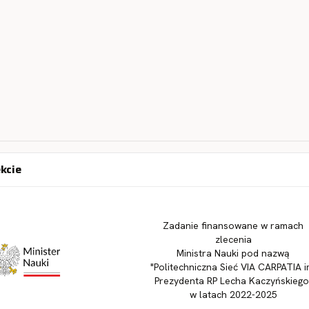
ekcie
Zadanie finansowane w ramach
zlecenia
Ministra Nauki pod nazwą
"Politechniczna Sieć VIA CARPATIA i
Prezydenta RP Lecha Kaczyńskiego
w latach 2022-2025