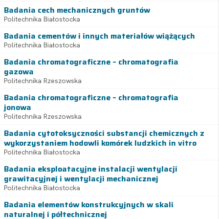
Badania cech mechanicznych gruntów
Politechnika Białostocka
Badania cementów i innych materiałów wiążących
Politechnika Białostocka
Badania chromatograficzne – chromatografia
gazowa
Politechnika Rzeszowska
Badania chromatograficzne – chromatografia
jonowa
Politechnika Rzeszowska
Badania cytotoksyczności substancji chemicznych z
wykorzystaniem hodowli komórek ludzkich in vitro
Politechnika Białostocka
Badania eksploatacyjne instalacji wentylacji
grawitacyjnej i wentylacji mechanicznej
Politechnika Białostocka
Badania elementów konstrukcyjnych w skali
naturalnej i półtechnicznej