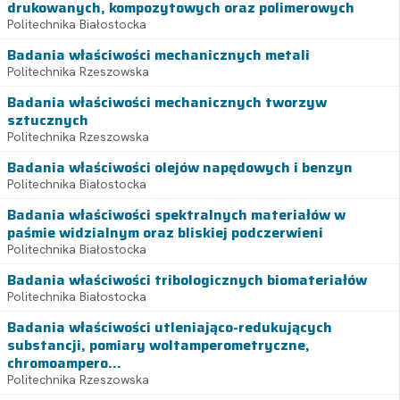
drukowanych, kompozytowych oraz polimerowych
Politechnika Białostocka
Badania właściwości mechanicznych metali
Politechnika Rzeszowska
Badania właściwości mechanicznych tworzyw
sztucznych
Politechnika Rzeszowska
Badania właściwości olejów napędowych i benzyn
Politechnika Białostocka
Badania właściwości spektralnych materiałów w
paśmie widzialnym oraz bliskiej podczerwieni
Politechnika Białostocka
Badania właściwości tribologicznych biomateriałów
Politechnika Białostocka
Badania właściwości utleniająco-redukujących
substancji, pomiary woltamperometryczne,
chromoampero...
Politechnika Rzeszowska