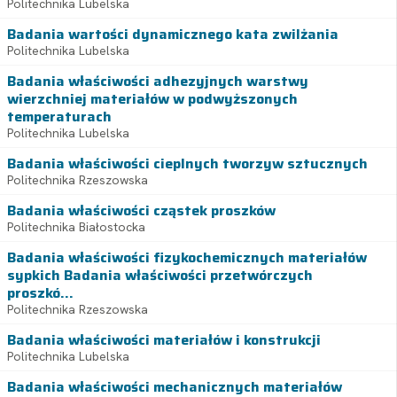
Politechnika Lubelska
Badania wartości dynamicznego kata zwilżania
Politechnika Lubelska
Badania właściwości adhezyjnych warstwy
wierzchniej materiałów w podwyższonych
temperaturach
Politechnika Lubelska
Badania właściwości cieplnych tworzyw sztucznych
Politechnika Rzeszowska
Badania właściwości cząstek proszków
Politechnika Białostocka
Badania właściwości fizykochemicznych materiałów
sypkich Badania właściwości przetwórczych
proszkó...
Politechnika Rzeszowska
Badania właściwości materiałów i konstrukcji
Politechnika Lubelska
Badania właściwości mechanicznych materiałów