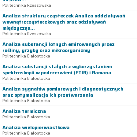
Politechnika Rzeszowska
Analiza struktury cząsteczek Analiza oddziaływań
wewnątrzcząsteczkowych oraz odziaływań
międzycząs...
Politechnika Rzeszowska
Analiza substancji lotnych emitowanych przez
rośliny, grzyby oraz mikroorganizmy
Politechnika Białostocka
Analiza substancji stałych z wykorzystaniem
spektroskopii w podczerwieni (FTIR) i Ramana
Politechnika Białostocka
Analiza sygnałów pomiarowych i diagnostycznych
oraz optymalizacja ich przetwarzania
Politechnika Białostocka
Analiza termiczna
Politechnika Białostocka
Analiza wielopierwiastkowa
Politechnika Białostocka