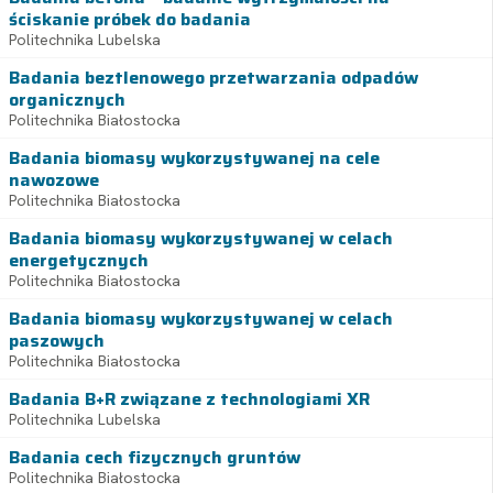
ściskanie próbek do badania
Politechnika Lubelska
Badania beztlenowego przetwarzania odpadów
organicznych
Politechnika Białostocka
Badania biomasy wykorzystywanej na cele
nawozowe
Politechnika Białostocka
Badania biomasy wykorzystywanej w celach
energetycznych
Politechnika Białostocka
Badania biomasy wykorzystywanej w celach
paszowych
Politechnika Białostocka
Badania B+R związane z technologiami XR
Politechnika Lubelska
Badania cech fizycznych gruntów
Politechnika Białostocka