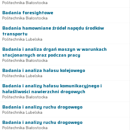
Politechnika Białostocka
Badania foresightowe
Politechnika Białostocka
Badania hamowniane źródeł napędu środków
transportu
Politechnika Lubelska
Badania i analiza drgań maszyn w warunkach
stacjonarnych oraz podczas pracy
Politechnika Białostocka
Badania i analiza hałasu kolejowego
Politechnika Lubelska
Badania i analizy hałasu komunikacyjnego i
hałaśliwości nawierzchni drogowych
Politechnika Białostocka
Badania i analizy ruchu drogowego
Politechnika Lubelska
Badania i analizy ruchu drogowego
Politechnika Białostocka