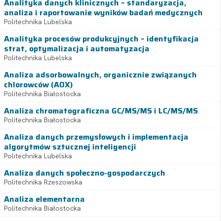
Analityka danych klinicznych – standaryzacja,
analiza i raportowanie wyników badań medycznych
Politechnika Lubelska
Analityka procesów produkcyjnych – identyfikacja
strat, optymalizacja i automatyzacja
Politechnika Lubelska
Analiza adsorbowalnych, organicznie związanych
chlorowców (AOX)
Politechnika Białostocka
Analiza chromatograficzna GC/MS/MS i LC/MS/MS
Politechnika Białostocka
Analiza danych przemysłowych i implementacja
algorytmów sztucznej inteligencji
Politechnika Lubelska
Analiza danych społeczno-gospodarczych
Politechnika Rzeszowska
Analiza elementarna
Politechnika Białostocka