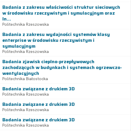
Badania z zakresu właściwości struktur sieciowych
w środowisku rzeczywistym i symulacyjnym oraz
In...
Politechnika Rzeszowska
Badania z zakresu wydajności systemów klasy
enterprise w środowisku rzeczywistym i
symulacyjnym
Politechnika Rzeszowska
Badania zjawisk cieplno-przepływowych
zachodzących w budynkach i systemach ogrzewczo-
wentylacyjnych
Politechnika Białostocka
Badania związane z drukiem 3D
Politechnika Rzeszowska
Badania związane z drukiem 3D
Politechnika Rzeszowska
Badania związane z drukiem 3D
Politechnika Rzeszowska