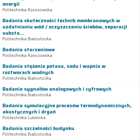
energii
Politechnika Rzeszowska
Badania skuteczności technik membranowych w
uzdatnianiu wód / oczyszczaniu ścieków, separacji
substa...
Politechnika Białostocka
Badania starzeniowe
Politechnika Rzeszowska
Badania stężenia potasu, sodu i wapnia w
roztworach wodnych
Politechnika Białostocka
Badania sygnałów analogowych i cyfrowych
Politechnika Białostocka
Badania symulacyjne procesów termodynamicznych,
akustycznych i drgań
Politechnika Lubelska
Badania szczelności budynku
Politechnika Białostocka