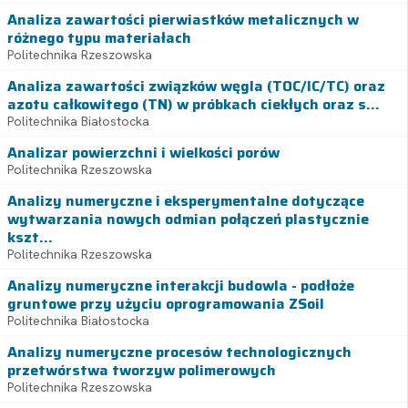
Analiza zawartości pierwiastków metalicznych w
różnego typu materiałach
Politechnika Rzeszowska
Analiza zawartości związków węgla (TOC/IC/TC) oraz
azotu całkowitego (TN) w próbkach ciekłych oraz s...
Politechnika Białostocka
Analizar powierzchni i wielkości porów
Politechnika Rzeszowska
Analizy numeryczne i eksperymentalne dotyczące
wytwarzania nowych odmian połączeń plastycznie
kszt...
Politechnika Rzeszowska
Analizy numeryczne interakcji budowla - podłoże
gruntowe przy użyciu oprogramowania ZSoil
Politechnika Białostocka
Analizy numeryczne procesów technologicznych
przetwórstwa tworzyw polimerowych
Politechnika Rzeszowska