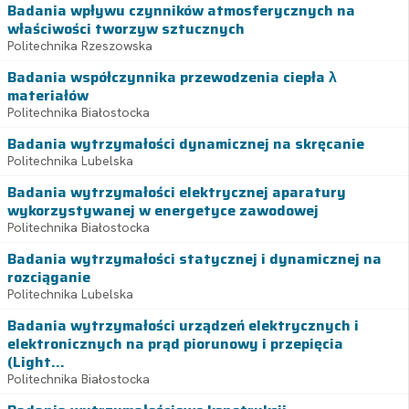
Badania wpływu czynników atmosferycznych na
właściwości tworzyw sztucznych
Politechnika Rzeszowska
Badania współczynnika przewodzenia ciepła λ
materiałów
Politechnika Białostocka
Badania wytrzymałości dynamicznej na skręcanie
Politechnika Lubelska
Badania wytrzymałości elektrycznej aparatury
wykorzystywanej w energetyce zawodowej
Politechnika Białostocka
Badania wytrzymałości statycznej i dynamicznej na
rozciąganie
Politechnika Lubelska
Badania wytrzymałości urządzeń elektrycznych i
elektronicznych na prąd piorunowy i przepięcia
(Light...
Politechnika Białostocka