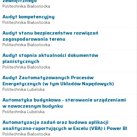
zewnętrznego
Politechnika Białostocka
Audyt kompetencyjny
Politechnika Białostocka
Audyt stanu bezpieczeństwa rozwiązań
zagospodarowania terenu
Politechnika Białostocka
Audyt stopnia aktualności dokumentów
planistycznych
Politechnika Białostocka
Audyt Zautomatyzowanych Procesów
Energetycznych (w tym Układów Napędowych)
Politechnika Lubelska
Automatyka budynkowa - sterowanie urządzeniami
w nowoczesnym budynku
Politechnika Lubelska
Automatyzacja zadań oraz budowa aplikacji
analityczno-raportujących w Excelu (VBA) i Power BI
Politechnika Białostocka