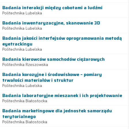
Badania interakcji między cobotami a ludźmi
Politechnika Lubelska
Badania inwentaryzacyjne, skanowanie 3D
Politechnika Lubelska
Badania jakości interfejsów oprogramowania metodą
eyetrackingu
Politechnika Lubelska
Badania kierowców samochodów ciężarowych
Politechnika Rzeszowska
Badania korozyjne i środowiskowe – pomiary
trwałości materiałów i struktur
Politechnika Lubelska
Badania laboratoryjne mieszanek i ich projektowanie
Politechnika Białostocka
Badania marketingowe dla jednostek samorządu
terytorialnego
Politechnika Białostocka