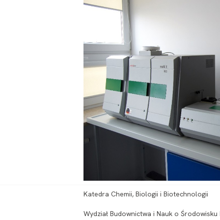
Katedra Chemii, Biologii i Biotechnologii
Wydział Budownictwa i Nauk o Środowisku Po