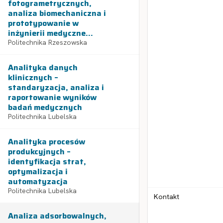
fotogrametrycznych,
analiza biomechaniczna i
prototypowanie w
inżynierii medyczne...
Politechnika Rzeszowska
Analityka danych
klinicznych –
standaryzacja, analiza i
raportowanie wyników
badań medycznych
Politechnika Lubelska
Analityka procesów
produkcyjnych –
identyfikacja strat,
optymalizacja i
automatyzacja
Politechnika Lubelska
Kontakt
Analiza adsorbowalnych,