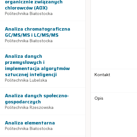
organicznie związanych
chlorowców (AOX)
Politechnika Białostocka
Analiza chromatograficzna
GC/MS/MS i LC/MS/MS
Politechnika Białostocka
Analiza danych
przemysłowych i
implementacja algorytmów
sztucznej inteligencji
Kontakt
Politechnika Lubelska
Analiza danych społeczno-
Opis
gospodarczych
Politechnika Rzeszowska
Analiza elementarna
Politechnika Białostocka