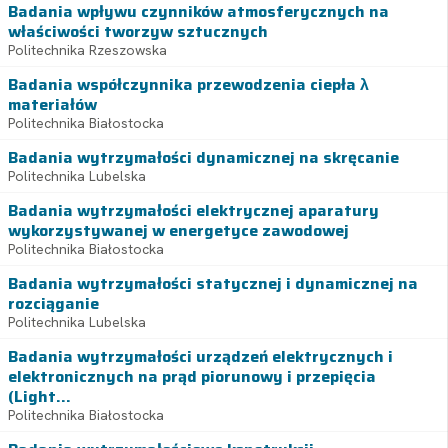
Badania wpływu czynników atmosferycznych na
właściwości tworzyw sztucznych
Politechnika Rzeszowska
Badania współczynnika przewodzenia ciepła λ
materiałów
Politechnika Białostocka
Badania wytrzymałości dynamicznej na skręcanie
Politechnika Lubelska
Badania wytrzymałości elektrycznej aparatury
wykorzystywanej w energetyce zawodowej
Politechnika Białostocka
Badania wytrzymałości statycznej i dynamicznej na
rozciąganie
Politechnika Lubelska
Badania wytrzymałości urządzeń elektrycznych i
elektronicznych na prąd piorunowy i przepięcia
(Light...
Politechnika Białostocka