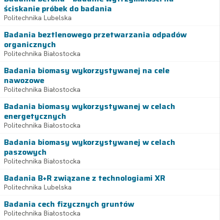
ściskanie próbek do badania
Politechnika Lubelska
Badania beztlenowego przetwarzania odpadów
organicznych
Politechnika Białostocka
Badania biomasy wykorzystywanej na cele
nawozowe
Politechnika Białostocka
Badania biomasy wykorzystywanej w celach
energetycznych
Politechnika Białostocka
Badania biomasy wykorzystywanej w celach
paszowych
Politechnika Białostocka
Badania B+R związane z technologiami XR
Politechnika Lubelska
Badania cech fizycznych gruntów
Politechnika Białostocka