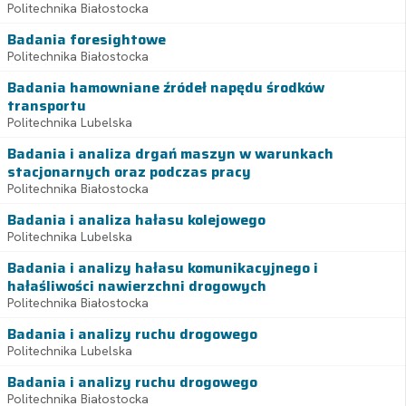
Politechnika Białostocka
Badania foresightowe
Politechnika Białostocka
Badania hamowniane źródeł napędu środków
transportu
Politechnika Lubelska
Badania i analiza drgań maszyn w warunkach
stacjonarnych oraz podczas pracy
Politechnika Białostocka
Badania i analiza hałasu kolejowego
Politechnika Lubelska
Badania i analizy hałasu komunikacyjnego i
hałaśliwości nawierzchni drogowych
Politechnika Białostocka
Badania i analizy ruchu drogowego
Politechnika Lubelska
Badania i analizy ruchu drogowego
Politechnika Białostocka