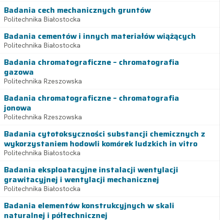
Badania cech mechanicznych gruntów
Politechnika Białostocka
Badania cementów i innych materiałów wiążących
Politechnika Białostocka
Badania chromatograficzne – chromatografia
gazowa
Politechnika Rzeszowska
Badania chromatograficzne – chromatografia
jonowa
Politechnika Rzeszowska
Badania cytotoksyczności substancji chemicznych z
wykorzystaniem hodowli komórek ludzkich in vitro
Politechnika Białostocka
Badania eksploatacyjne instalacji wentylacji
grawitacyjnej i wentylacji mechanicznej
Politechnika Białostocka
Badania elementów konstrukcyjnych w skali
naturalnej i półtechnicznej