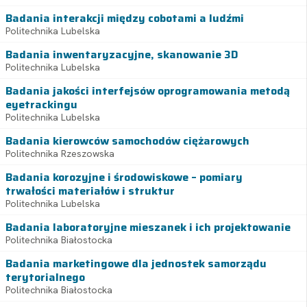
Badania interakcji między cobotami a ludźmi
Politechnika Lubelska
Badania inwentaryzacyjne, skanowanie 3D
Politechnika Lubelska
Badania jakości interfejsów oprogramowania metodą
eyetrackingu
Politechnika Lubelska
Badania kierowców samochodów ciężarowych
Politechnika Rzeszowska
Badania korozyjne i środowiskowe – pomiary
trwałości materiałów i struktur
Politechnika Lubelska
Badania laboratoryjne mieszanek i ich projektowanie
Politechnika Białostocka
Badania marketingowe dla jednostek samorządu
terytorialnego
Politechnika Białostocka