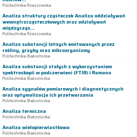
Politechnika Rzeszowska
Analiza struktury cząsteczek Analiza oddziaływań
wewnątrzcząsteczkowych oraz odziaływań
międzycząs...
Politechnika Rzeszowska
Analiza substancji lotnych emitowanych przez
rośliny, grzyby oraz mikroorganizmy
Politechnika Białostocka
Analiza substancji stałych z wykorzystaniem
spektroskopii w podczerwieni (FTIR) i Ramana
Politechnika Białostocka
Analiza sygnałów pomiarowych i diagnostycznych
oraz optymalizacja ich przetwarzania
Politechnika Białostocka
Analiza termiczna
Politechnika Białostocka
Analiza wielopierwiastkowa
Politechnika Białostocka