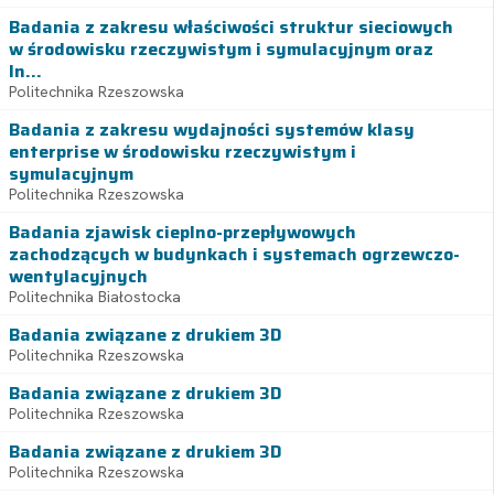
Badania z zakresu właściwości struktur sieciowych
w środowisku rzeczywistym i symulacyjnym oraz
In...
Politechnika Rzeszowska
Badania z zakresu wydajności systemów klasy
enterprise w środowisku rzeczywistym i
symulacyjnym
Politechnika Rzeszowska
Badania zjawisk cieplno-przepływowych
zachodzących w budynkach i systemach ogrzewczo-
wentylacyjnych
Politechnika Białostocka
Badania związane z drukiem 3D
Politechnika Rzeszowska
Badania związane z drukiem 3D
Politechnika Rzeszowska
Badania związane z drukiem 3D
Politechnika Rzeszowska