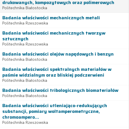
drukowanych, kompozytowych oraz polimerowych
Politechnika Białostocka
Badania właściwości mechanicznych metali
Politechnika Rzeszowska
Badania właściwości mechanicznych tworzyw
sztucznych
Politechnika Rzeszowska
Badania właściwości olejów napędowych i benzyn
Politechnika Białostocka
Badania właściwości spektralnych materiałów w
paśmie widzialnym oraz bliskiej podczerwieni
Politechnika Białostocka
Badania właściwości tribologicznych biomateriałów
Politechnika Białostocka
Badania właściwości utleniająco-redukujących
substancji, pomiary woltamperometryczne,
chromoampero...
Politechnika Rzeszowska