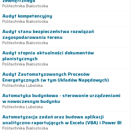
zewnętrznego
Politechnika Białostocka
Audyt kompetencyjny
Politechnika Białostocka
Audyt stanu bezpieczeństwa rozwiązań
zagospodarowania terenu
Politechnika Białostocka
Audyt stopnia aktualności dokumentów
planistycznych
Politechnika Białostocka
Audyt Zautomatyzowanych Procesów
Energetycznych (w tym Układów Napędowych)
Politechnika Lubelska
Automatyka budynkowa - sterowanie urządzeniami
w nowoczesnym budynku
Politechnika Lubelska
Automatyzacja zadań oraz budowa aplikacji
analityczno-raportujących w Excelu (VBA) i Power BI
Politechnika Białostocka