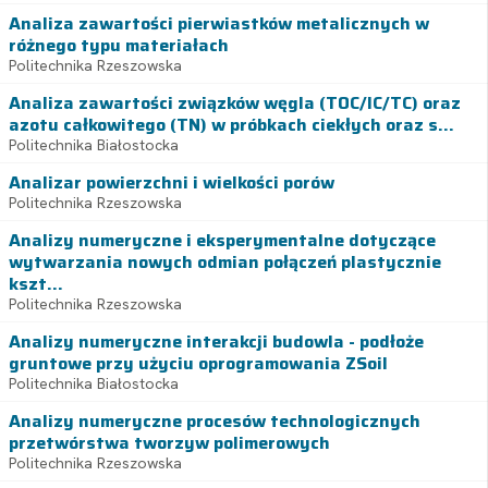
Analiza zawartości pierwiastków metalicznych w
różnego typu materiałach
Politechnika Rzeszowska
Analiza zawartości związków węgla (TOC/IC/TC) oraz
azotu całkowitego (TN) w próbkach ciekłych oraz s...
Politechnika Białostocka
Analizar powierzchni i wielkości porów
Politechnika Rzeszowska
Analizy numeryczne i eksperymentalne dotyczące
wytwarzania nowych odmian połączeń plastycznie
kszt...
Politechnika Rzeszowska
Analizy numeryczne interakcji budowla - podłoże
gruntowe przy użyciu oprogramowania ZSoil
Politechnika Białostocka
Analizy numeryczne procesów technologicznych
przetwórstwa tworzyw polimerowych
Politechnika Rzeszowska