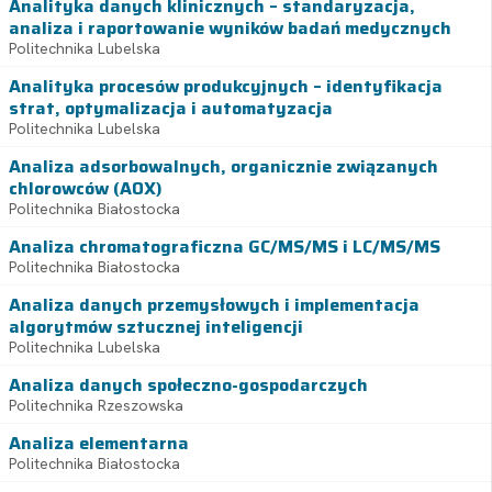
Analityka danych klinicznych – standaryzacja,
analiza i raportowanie wyników badań medycznych
Politechnika Lubelska
Analityka procesów produkcyjnych – identyfikacja
strat, optymalizacja i automatyzacja
Politechnika Lubelska
Analiza adsorbowalnych, organicznie związanych
chlorowców (AOX)
Politechnika Białostocka
Analiza chromatograficzna GC/MS/MS i LC/MS/MS
Politechnika Białostocka
Analiza danych przemysłowych i implementacja
algorytmów sztucznej inteligencji
Politechnika Lubelska
Analiza danych społeczno-gospodarczych
Politechnika Rzeszowska
Analiza elementarna
Politechnika Białostocka