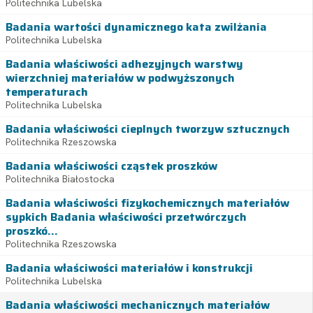
Politechnika Lubelska
Badania wartości dynamicznego kata zwilżania
Politechnika Lubelska
Badania właściwości adhezyjnych warstwy
wierzchniej materiałów w podwyższonych
temperaturach
Politechnika Lubelska
Badania właściwości cieplnych tworzyw sztucznych
Politechnika Rzeszowska
Badania właściwości cząstek proszków
Politechnika Białostocka
Badania właściwości fizykochemicznych materiałów
sypkich Badania właściwości przetwórczych
proszkó...
Politechnika Rzeszowska
Badania właściwości materiałów i konstrukcji
Politechnika Lubelska
Badania właściwości mechanicznych materiałów