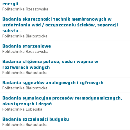
energii
Politechnika Rzeszowska
Badania skuteczności technik membranowych w
uzdatnianiu wód / oczyszczaniu ścieków, separacji
substa...
Politechnika Białostocka
Badania starzeniowe
Politechnika Rzeszowska
Badania stężenia potasu, sodu i wapnia w
roztworach wodnych
Politechnika Białostocka
Badania sygnałów analogowych i cyfrowych
Politechnika Białostocka
Badania symulacyjne procesów termodynamicznych,
akustycznych i drgań
Politechnika Lubelska
Badania szczelności budynku
Politechnika Białostocka