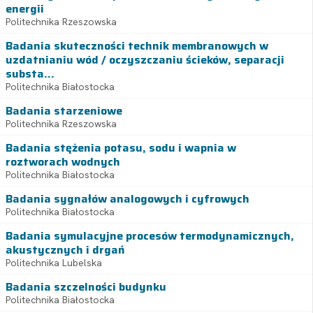
energii
Politechnika Rzeszowska
Badania skuteczności technik membranowych w
uzdatnianiu wód / oczyszczaniu ścieków, separacji
substa...
Politechnika Białostocka
Badania starzeniowe
Politechnika Rzeszowska
Badania stężenia potasu, sodu i wapnia w
roztworach wodnych
Politechnika Białostocka
Badania sygnałów analogowych i cyfrowych
Politechnika Białostocka
Badania symulacyjne procesów termodynamicznych,
akustycznych i drgań
Politechnika Lubelska
Badania szczelności budynku
Politechnika Białostocka