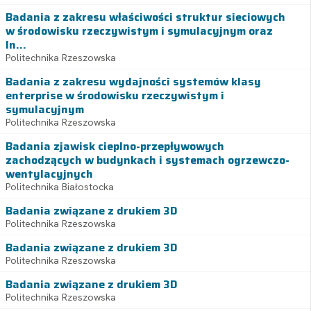
Badania z zakresu właściwości struktur sieciowych
w środowisku rzeczywistym i symulacyjnym oraz
In...
Politechnika Rzeszowska
Badania z zakresu wydajności systemów klasy
enterprise w środowisku rzeczywistym i
symulacyjnym
Politechnika Rzeszowska
Badania zjawisk cieplno-przepływowych
zachodzących w budynkach i systemach ogrzewczo-
wentylacyjnych
Politechnika Białostocka
Badania związane z drukiem 3D
Politechnika Rzeszowska
Badania związane z drukiem 3D
Politechnika Rzeszowska
Badania związane z drukiem 3D
Politechnika Rzeszowska