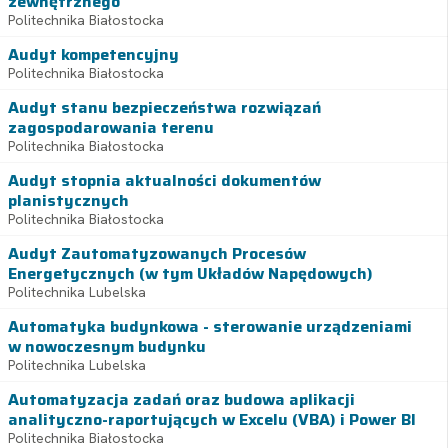
zewnętrznego
Politechnika Białostocka
Audyt kompetencyjny
Politechnika Białostocka
Audyt stanu bezpieczeństwa rozwiązań
zagospodarowania terenu
Politechnika Białostocka
Audyt stopnia aktualności dokumentów
planistycznych
Politechnika Białostocka
Audyt Zautomatyzowanych Procesów
Energetycznych (w tym Układów Napędowych)
Politechnika Lubelska
Automatyka budynkowa - sterowanie urządzeniami
w nowoczesnym budynku
Politechnika Lubelska
Automatyzacja zadań oraz budowa aplikacji
analityczno-raportujących w Excelu (VBA) i Power BI
Politechnika Białostocka