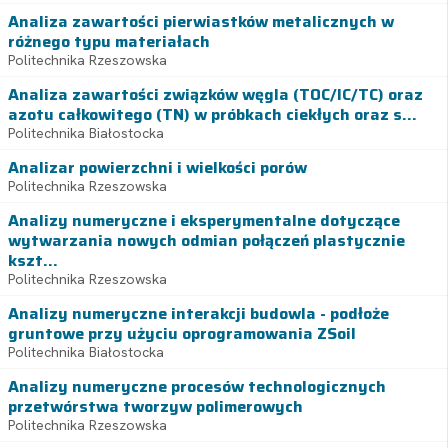
Analiza zawartości pierwiastków metalicznych w
różnego typu materiałach
Politechnika Rzeszowska
Analiza zawartości związków węgla (TOC/IC/TC) oraz
azotu całkowitego (TN) w próbkach ciekłych oraz s...
Politechnika Białostocka
Analizar powierzchni i wielkości porów
Politechnika Rzeszowska
Analizy numeryczne i eksperymentalne dotyczące
wytwarzania nowych odmian połączeń plastycznie
kszt...
Politechnika Rzeszowska
Analizy numeryczne interakcji budowla - podłoże
gruntowe przy użyciu oprogramowania ZSoil
Politechnika Białostocka
Analizy numeryczne procesów technologicznych
przetwórstwa tworzyw polimerowych
Politechnika Rzeszowska