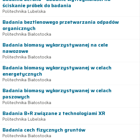
ściskanie próbek do badania
Politechnika Lubelska
Badania beztlenowego przetwarzania odpadów
organicznych
Politechnika Białostocka
Badania biomasy wykorzystywanej na cele
nawozowe
Politechnika Białostocka
Badania biomasy wykorzystywanej w celach
energetycznych
Politechnika Białostocka
Badania biomasy wykorzystywanej w celach
paszowych
Politechnika Białostocka
Badania B+R związane z technologiami XR
Politechnika Lubelska
Badania cech fizycznych gruntów
Politechnika Białostocka