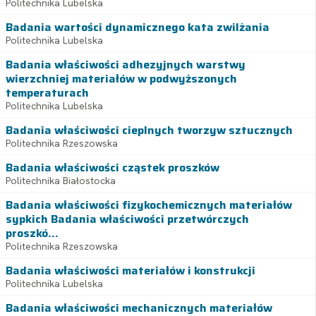
Politechnika Lubelska
Badania wartości dynamicznego kata zwilżania
Politechnika Lubelska
Badania właściwości adhezyjnych warstwy
wierzchniej materiałów w podwyższonych
temperaturach
Politechnika Lubelska
Badania właściwości cieplnych tworzyw sztucznych
Politechnika Rzeszowska
Badania właściwości cząstek proszków
Politechnika Białostocka
Badania właściwości fizykochemicznych materiałów
sypkich Badania właściwości przetwórczych
proszkó...
Politechnika Rzeszowska
Badania właściwości materiałów i konstrukcji
Politechnika Lubelska
Badania właściwości mechanicznych materiałów