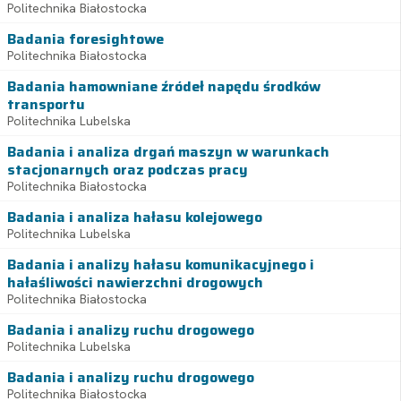
Politechnika Białostocka
Badania foresightowe
Politechnika Białostocka
Badania hamowniane źródeł napędu środków
transportu
Politechnika Lubelska
Badania i analiza drgań maszyn w warunkach
stacjonarnych oraz podczas pracy
Politechnika Białostocka
Badania i analiza hałasu kolejowego
Politechnika Lubelska
Badania i analizy hałasu komunikacyjnego i
hałaśliwości nawierzchni drogowych
Politechnika Białostocka
Badania i analizy ruchu drogowego
Politechnika Lubelska
Badania i analizy ruchu drogowego
Politechnika Białostocka