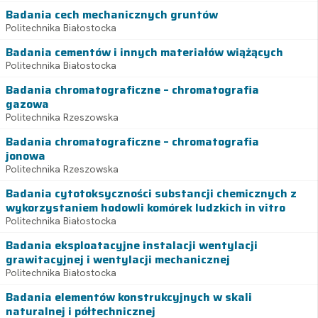
Badania cech mechanicznych gruntów
Politechnika Białostocka
Badania cementów i innych materiałów wiążących
Politechnika Białostocka
Badania chromatograficzne – chromatografia
gazowa
Politechnika Rzeszowska
Badania chromatograficzne – chromatografia
jonowa
Politechnika Rzeszowska
Badania cytotoksyczności substancji chemicznych z
wykorzystaniem hodowli komórek ludzkich in vitro
Politechnika Białostocka
Badania eksploatacyjne instalacji wentylacji
grawitacyjnej i wentylacji mechanicznej
Politechnika Białostocka
Badania elementów konstrukcyjnych w skali
naturalnej i półtechnicznej