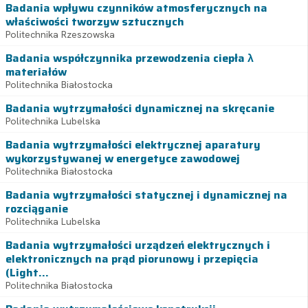
Badania wpływu czynników atmosferycznych na
właściwości tworzyw sztucznych
Politechnika Rzeszowska
Badania współczynnika przewodzenia ciepła λ
materiałów
Politechnika Białostocka
Badania wytrzymałości dynamicznej na skręcanie
Politechnika Lubelska
Badania wytrzymałości elektrycznej aparatury
wykorzystywanej w energetyce zawodowej
Politechnika Białostocka
Badania wytrzymałości statycznej i dynamicznej na
rozciąganie
Politechnika Lubelska
Badania wytrzymałości urządzeń elektrycznych i
elektronicznych na prąd piorunowy i przepięcia
(Light...
Politechnika Białostocka