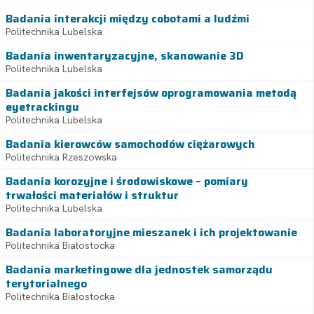
Badania interakcji między cobotami a ludźmi
Politechnika Lubelska
Badania inwentaryzacyjne, skanowanie 3D
Politechnika Lubelska
Badania jakości interfejsów oprogramowania metodą
eyetrackingu
Politechnika Lubelska
Badania kierowców samochodów ciężarowych
Politechnika Rzeszowska
Badania korozyjne i środowiskowe – pomiary
trwałości materiałów i struktur
Politechnika Lubelska
Badania laboratoryjne mieszanek i ich projektowanie
Politechnika Białostocka
Badania marketingowe dla jednostek samorządu
terytorialnego
Politechnika Białostocka