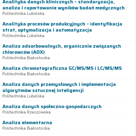
Analityka danych klinicznych – standaryzacja,
analiza i raportowanie wyników badań medycznych
Politechnika Lubelska
Analityka procesów produkcyjnych – identyfikacja
strat, optymalizacja i automatyzacja
Politechnika Lubelska
Analiza adsorbowalnych, organicznie związanych
chlorowców (AOX)
Politechnika Białostocka
Analiza chromatograficzna GC/MS/MS i LC/MS/MS
Politechnika Białostocka
Analiza danych przemysłowych i implementacja
algorytmów sztucznej inteligencji
Politechnika Lubelska
Analiza danych społeczno-gospodarczych
Politechnika Rzeszowska
Analiza elementarna
Politechnika Białostocka