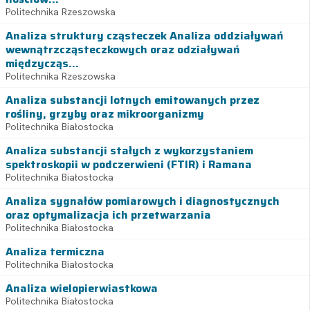
Politechnika Rzeszowska
Analiza struktury cząsteczek Analiza oddziaływań
wewnątrzcząsteczkowych oraz odziaływań
międzycząs...
Politechnika Rzeszowska
Analiza substancji lotnych emitowanych przez
rośliny, grzyby oraz mikroorganizmy
Politechnika Białostocka
Analiza substancji stałych z wykorzystaniem
spektroskopii w podczerwieni (FTIR) i Ramana
Politechnika Białostocka
Analiza sygnałów pomiarowych i diagnostycznych
oraz optymalizacja ich przetwarzania
Politechnika Białostocka
Analiza termiczna
Politechnika Białostocka
Analiza wielopierwiastkowa
Politechnika Białostocka