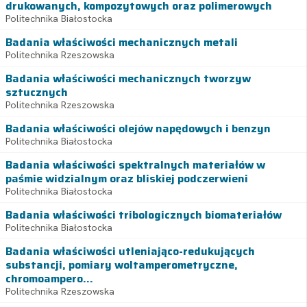
drukowanych, kompozytowych oraz polimerowych
Politechnika Białostocka
Badania właściwości mechanicznych metali
Politechnika Rzeszowska
Badania właściwości mechanicznych tworzyw
sztucznych
Politechnika Rzeszowska
Badania właściwości olejów napędowych i benzyn
Politechnika Białostocka
Badania właściwości spektralnych materiałów w
paśmie widzialnym oraz bliskiej podczerwieni
Politechnika Białostocka
Badania właściwości tribologicznych biomateriałów
Politechnika Białostocka
Badania właściwości utleniająco-redukujących
substancji, pomiary woltamperometryczne,
chromoampero...
Politechnika Rzeszowska