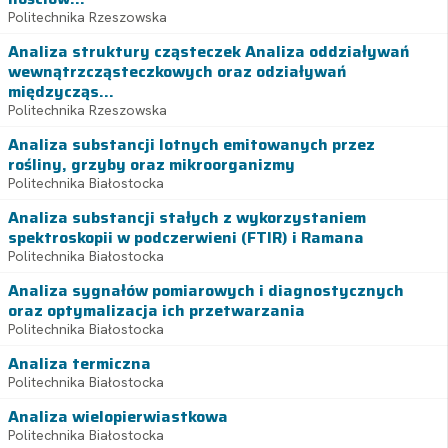
Politechnika Rzeszowska
Analiza struktury cząsteczek Analiza oddziaływań
wewnątrzcząsteczkowych oraz odziaływań
międzycząs...
Politechnika Rzeszowska
Analiza substancji lotnych emitowanych przez
rośliny, grzyby oraz mikroorganizmy
Politechnika Białostocka
Analiza substancji stałych z wykorzystaniem
spektroskopii w podczerwieni (FTIR) i Ramana
Politechnika Białostocka
Analiza sygnałów pomiarowych i diagnostycznych
oraz optymalizacja ich przetwarzania
Politechnika Białostocka
Analiza termiczna
Politechnika Białostocka
Analiza wielopierwiastkowa
Politechnika Białostocka