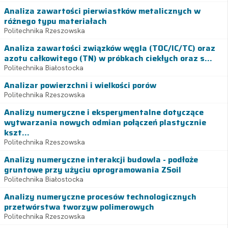
Analiza zawartości pierwiastków metalicznych w
różnego typu materiałach
Politechnika Rzeszowska
Analiza zawartości związków węgla (TOC/IC/TC) oraz
azotu całkowitego (TN) w próbkach ciekłych oraz s...
Politechnika Białostocka
Analizar powierzchni i wielkości porów
Politechnika Rzeszowska
Analizy numeryczne i eksperymentalne dotyczące
wytwarzania nowych odmian połączeń plastycznie
kszt...
Politechnika Rzeszowska
Analizy numeryczne interakcji budowla - podłoże
gruntowe przy użyciu oprogramowania ZSoil
Politechnika Białostocka
Analizy numeryczne procesów technologicznych
przetwórstwa tworzyw polimerowych
Politechnika Rzeszowska