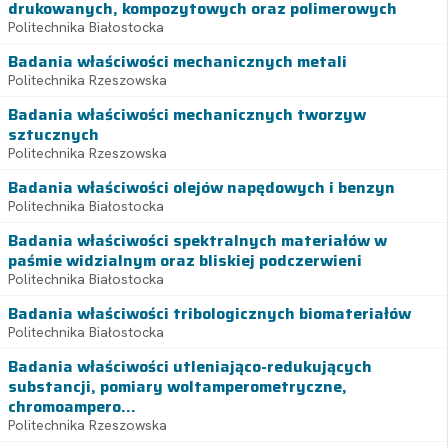
drukowanych, kompozytowych oraz polimerowych
Politechnika Białostocka
Badania właściwości mechanicznych metali
Politechnika Rzeszowska
Badania właściwości mechanicznych tworzyw
sztucznych
Politechnika Rzeszowska
Badania właściwości olejów napędowych i benzyn
Politechnika Białostocka
Badania właściwości spektralnych materiałów w
paśmie widzialnym oraz bliskiej podczerwieni
Politechnika Białostocka
Badania właściwości tribologicznych biomateriałów
Politechnika Białostocka
Badania właściwości utleniająco-redukujących
substancji, pomiary woltamperometryczne,
chromoampero...
Politechnika Rzeszowska