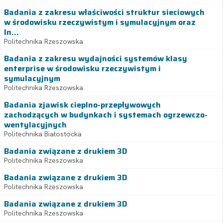
Badania z zakresu właściwości struktur sieciowych
w środowisku rzeczywistym i symulacyjnym oraz
In...
Politechnika Rzeszowska
Badania z zakresu wydajności systemów klasy
enterprise w środowisku rzeczywistym i
symulacyjnym
Politechnika Rzeszowska
Badania zjawisk cieplno-przepływowych
zachodzących w budynkach i systemach ogrzewczo-
wentylacyjnych
Politechnika Białostocka
Badania związane z drukiem 3D
Politechnika Rzeszowska
Badania związane z drukiem 3D
Politechnika Rzeszowska
Badania związane z drukiem 3D
Politechnika Rzeszowska