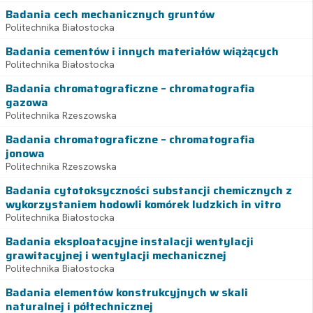
Badania cech mechanicznych gruntów
Politechnika Białostocka
Badania cementów i innych materiałów wiążących
Politechnika Białostocka
Badania chromatograficzne – chromatografia
gazowa
Politechnika Rzeszowska
Badania chromatograficzne – chromatografia
jonowa
Politechnika Rzeszowska
Badania cytotoksyczności substancji chemicznych z
wykorzystaniem hodowli komórek ludzkich in vitro
Politechnika Białostocka
Badania eksploatacyjne instalacji wentylacji
grawitacyjnej i wentylacji mechanicznej
Politechnika Białostocka
Badania elementów konstrukcyjnych w skali
naturalnej i półtechnicznej