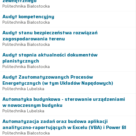
zewnętrznego
Politechnika Białostocka
Audyt kompetencyjny
Politechnika Białostocka
Audyt stanu bezpieczeństwa rozwiązań
zagospodarowania terenu
Politechnika Białostocka
Audyt stopnia aktualności dokumentów
planistycznych
Politechnika Białostocka
Audyt Zautomatyzowanych Procesów
Energetycznych (w tym Układów Napędowych)
Politechnika Lubelska
Automatyka budynkowa - sterowanie urządzeniami
w nowoczesnym budynku
Politechnika Lubelska
Automatyzacja zadań oraz budowa aplikacji
analityczno-raportujących w Excelu (VBA) i Power BI
Politechnika Białostocka