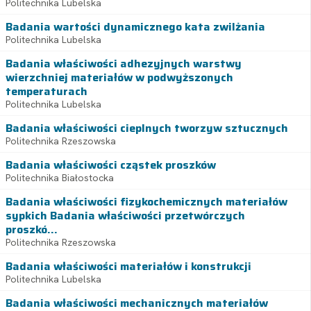
Politechnika Lubelska
Badania wartości dynamicznego kata zwilżania
Politechnika Lubelska
Badania właściwości adhezyjnych warstwy
wierzchniej materiałów w podwyższonych
temperaturach
Politechnika Lubelska
Badania właściwości cieplnych tworzyw sztucznych
Politechnika Rzeszowska
Badania właściwości cząstek proszków
Politechnika Białostocka
Badania właściwości fizykochemicznych materiałów
sypkich Badania właściwości przetwórczych
proszkó...
Politechnika Rzeszowska
Badania właściwości materiałów i konstrukcji
Politechnika Lubelska
Badania właściwości mechanicznych materiałów