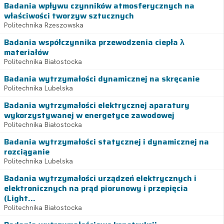
Badania wpływu czynników atmosferycznych na
właściwości tworzyw sztucznych
Politechnika Rzeszowska
Badania współczynnika przewodzenia ciepła λ
materiałów
Politechnika Białostocka
Badania wytrzymałości dynamicznej na skręcanie
Politechnika Lubelska
Badania wytrzymałości elektrycznej aparatury
wykorzystywanej w energetyce zawodowej
Politechnika Białostocka
Badania wytrzymałości statycznej i dynamicznej na
rozciąganie
Politechnika Lubelska
Badania wytrzymałości urządzeń elektrycznych i
elektronicznych na prąd piorunowy i przepięcia
(Light...
Politechnika Białostocka