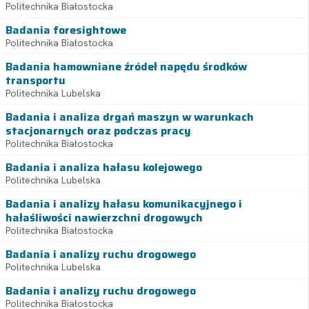
Politechnika Białostocka
Badania foresightowe
Politechnika Białostocka
Badania hamowniane źródeł napędu środków
transportu
Politechnika Lubelska
Badania i analiza drgań maszyn w warunkach
stacjonarnych oraz podczas pracy
Politechnika Białostocka
Badania i analiza hałasu kolejowego
Politechnika Lubelska
Badania i analizy hałasu komunikacyjnego i
hałaśliwości nawierzchni drogowych
Politechnika Białostocka
Badania i analizy ruchu drogowego
Politechnika Lubelska
Badania i analizy ruchu drogowego
Politechnika Białostocka