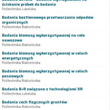
ściskanie próbek do badania
Politechnika Lubelska
Badania beztlenowego przetwarzania odpadów
organicznych
Politechnika Białostocka
Badania biomasy wykorzystywanej na cele
nawozowe
Politechnika Białostocka
Badania biomasy wykorzystywanej w celach
energetycznych
Politechnika Białostocka
Badania biomasy wykorzystywanej w celach
paszowych
Politechnika Białostocka
Badania B+R związane z technologiami XR
Politechnika Lubelska
Badania cech fizycznych gruntów
Politechnika Białostocka