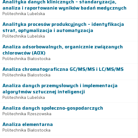
Analityka danych klinicznych – standaryzacja,
analiza i raportowanie wyników badań medycznych
Politechnika Lubelska
Analityka procesów produkcyjnych – identyfikacja
strat, optymalizacja i automatyzacja
Politechnika Lubelska
Analiza adsorbowalnych, organicznie związanych
chlorowców (AOX)
Politechnika Białostocka
Analiza chromatograficzna GC/MS/MS i LC/MS/MS
Politechnika Białostocka
Analiza danych przemysłowych i implementacja
algorytmów sztucznej inteligencji
Politechnika Lubelska
Analiza danych społeczno-gospodarczych
Politechnika Rzeszowska
Analiza elementarna
Politechnika Białostocka