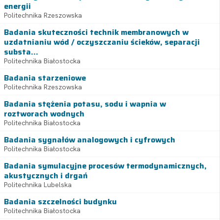
energii
Politechnika Rzeszowska
Badania skuteczności technik membranowych w
uzdatnianiu wód / oczyszczaniu ścieków, separacji
substa...
Politechnika Białostocka
Badania starzeniowe
Politechnika Rzeszowska
Badania stężenia potasu, sodu i wapnia w
roztworach wodnych
Politechnika Białostocka
Badania sygnałów analogowych i cyfrowych
Politechnika Białostocka
Badania symulacyjne procesów termodynamicznych,
akustycznych i drgań
Politechnika Lubelska
Badania szczelności budynku
Politechnika Białostocka