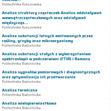
Politechnika Rzeszowska
Analiza struktury cząsteczek Analiza oddziaływań
wewnątrzcząsteczkowych oraz odziaływań
międzycząs...
Politechnika Rzeszowska
Analiza substancji lotnych emitowanych przez
rośliny, grzyby oraz mikroorganizmy
Politechnika Białostocka
Analiza substancji stałych z wykorzystaniem
spektroskopii w podczerwieni (FTIR) i Ramana
Politechnika Białostocka
Analiza sygnałów pomiarowych i diagnostycznych
oraz optymalizacja ich przetwarzania
Politechnika Białostocka
Analiza termiczna
Politechnika Białostocka
Analiza wielopierwiastkowa
Politechnika Białostocka