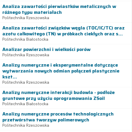
Analiza zawartości pierwiastków metalicznych w
różnego typu materiałach
Politechnika Rzeszowska
Analiza zawartości związków węgla (TOC/IC/TC) oraz
azotu całkowitego (TN) w próbkach ciekłych oraz s...
Politechnika Białostocka
Analizar powierzchni i wielkości porów
Politechnika Rzeszowska
Analizy numeryczne i eksperymentalne dotyczące
wytwarzania nowych odmian połączeń plastycznie
kszt...
Politechnika Rzeszowska
Analizy numeryczne interakcji budowla - podłoże
gruntowe przy użyciu oprogramowania ZSoil
Politechnika Białostocka
Analizy numeryczne procesów technologicznych
przetwórstwa tworzyw polimerowych
Politechnika Rzeszowska