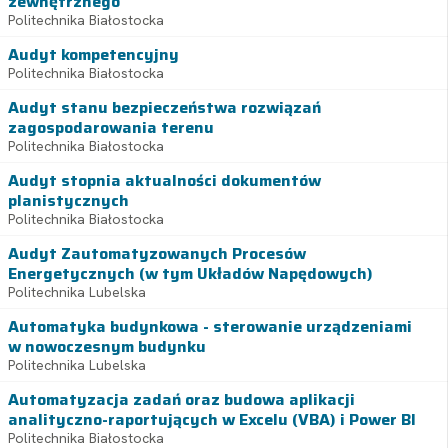
zewnętrznego
Politechnika Białostocka
Audyt kompetencyjny
Politechnika Białostocka
Audyt stanu bezpieczeństwa rozwiązań
zagospodarowania terenu
Politechnika Białostocka
Audyt stopnia aktualności dokumentów
planistycznych
Politechnika Białostocka
Audyt Zautomatyzowanych Procesów
Energetycznych (w tym Układów Napędowych)
Politechnika Lubelska
Automatyka budynkowa - sterowanie urządzeniami
w nowoczesnym budynku
Politechnika Lubelska
Automatyzacja zadań oraz budowa aplikacji
analityczno-raportujących w Excelu (VBA) i Power BI
Politechnika Białostocka