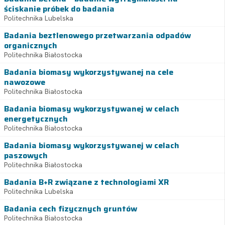
ściskanie próbek do badania
Politechnika Lubelska
Badania beztlenowego przetwarzania odpadów
organicznych
Politechnika Białostocka
Badania biomasy wykorzystywanej na cele
nawozowe
Politechnika Białostocka
Badania biomasy wykorzystywanej w celach
energetycznych
Politechnika Białostocka
Badania biomasy wykorzystywanej w celach
paszowych
Politechnika Białostocka
Badania B+R związane z technologiami XR
Politechnika Lubelska
Badania cech fizycznych gruntów
Politechnika Białostocka