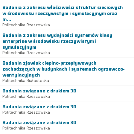
Badania z zakresu właściwości struktur sieciowych
w środowisku rzeczywistym i symulacyjnym oraz
In...
Politechnika Rzeszowska
Badania z zakresu wydajności systemów klasy
enterprise w środowisku rzeczywistym i
symulacyjnym
Politechnika Rzeszowska
Badania zjawisk cieplno-przepływowych
zachodzących w budynkach i systemach ogrzewczo-
wentylacyjnych
Politechnika Białostocka
Badania związane z drukiem 3D
Politechnika Rzeszowska
Badania związane z drukiem 3D
Politechnika Rzeszowska
Badania związane z drukiem 3D
Politechnika Rzeszowska