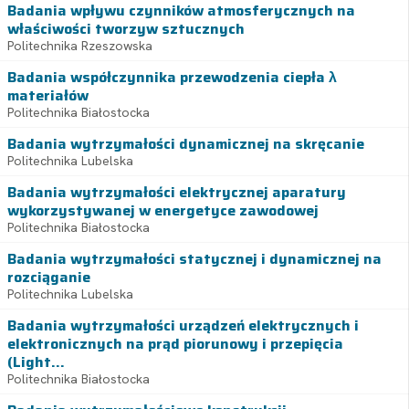
Badania wpływu czynników atmosferycznych na
właściwości tworzyw sztucznych
Politechnika Rzeszowska
Badania współczynnika przewodzenia ciepła λ
materiałów
Politechnika Białostocka
Badania wytrzymałości dynamicznej na skręcanie
Politechnika Lubelska
Badania wytrzymałości elektrycznej aparatury
wykorzystywanej w energetyce zawodowej
Politechnika Białostocka
Badania wytrzymałości statycznej i dynamicznej na
rozciąganie
Politechnika Lubelska
Badania wytrzymałości urządzeń elektrycznych i
elektronicznych na prąd piorunowy i przepięcia
(Light...
Politechnika Białostocka