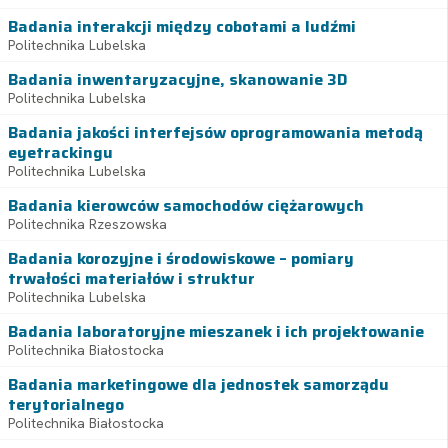
Badania interakcji między cobotami a ludźmi
Politechnika Lubelska
Badania inwentaryzacyjne, skanowanie 3D
Politechnika Lubelska
Badania jakości interfejsów oprogramowania metodą
eyetrackingu
Politechnika Lubelska
Badania kierowców samochodów ciężarowych
Politechnika Rzeszowska
Badania korozyjne i środowiskowe – pomiary
trwałości materiałów i struktur
Politechnika Lubelska
Badania laboratoryjne mieszanek i ich projektowanie
Politechnika Białostocka
Badania marketingowe dla jednostek samorządu
terytorialnego
Politechnika Białostocka