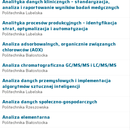
Analityka danych klinicznych – standaryzacja,
analiza i raportowanie wyników badań medycznych
Politechnika Lubelska
Analityka procesów produkcyjnych – identyfikacja
strat, optymalizacja i automatyzacja
Politechnika Lubelska
Analiza adsorbowalnych, organicznie związanych
chlorowców (AOX)
Politechnika Białostocka
Analiza chromatograficzna GC/MS/MS i LC/MS/MS
Politechnika Białostocka
Analiza danych przemysłowych i implementacja
algorytmów sztucznej inteligencji
Politechnika Lubelska
Analiza danych społeczno-gospodarczych
Politechnika Rzeszowska
Analiza elementarna
Politechnika Białostocka