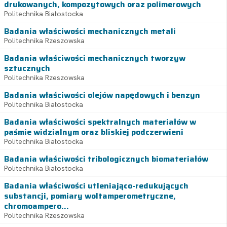
drukowanych, kompozytowych oraz polimerowych
Politechnika Białostocka
Badania właściwości mechanicznych metali
Politechnika Rzeszowska
Badania właściwości mechanicznych tworzyw
sztucznych
Politechnika Rzeszowska
Badania właściwości olejów napędowych i benzyn
Politechnika Białostocka
Badania właściwości spektralnych materiałów w
paśmie widzialnym oraz bliskiej podczerwieni
Politechnika Białostocka
Badania właściwości tribologicznych biomateriałów
Politechnika Białostocka
Badania właściwości utleniająco-redukujących
substancji, pomiary woltamperometryczne,
chromoampero...
Politechnika Rzeszowska