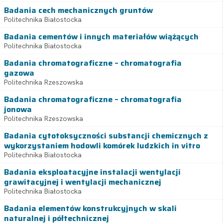
Badania cech mechanicznych gruntów
Politechnika Białostocka
Badania cementów i innych materiałów wiążących
Politechnika Białostocka
Badania chromatograficzne – chromatografia
gazowa
Politechnika Rzeszowska
Badania chromatograficzne – chromatografia
jonowa
Politechnika Rzeszowska
Badania cytotoksyczności substancji chemicznych z
wykorzystaniem hodowli komórek ludzkich in vitro
Politechnika Białostocka
Badania eksploatacyjne instalacji wentylacji
grawitacyjnej i wentylacji mechanicznej
Politechnika Białostocka
Badania elementów konstrukcyjnych w skali
naturalnej i półtechnicznej