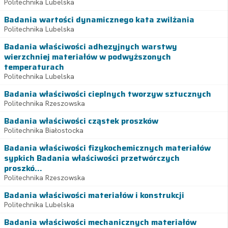
Politechnika Lubelska
Badania wartości dynamicznego kata zwilżania
Politechnika Lubelska
Badania właściwości adhezyjnych warstwy
wierzchniej materiałów w podwyższonych
temperaturach
Politechnika Lubelska
Badania właściwości cieplnych tworzyw sztucznych
Politechnika Rzeszowska
Badania właściwości cząstek proszków
Politechnika Białostocka
Badania właściwości fizykochemicznych materiałów
sypkich Badania właściwości przetwórczych
proszkó...
Politechnika Rzeszowska
Badania właściwości materiałów i konstrukcji
Politechnika Lubelska
Badania właściwości mechanicznych materiałów