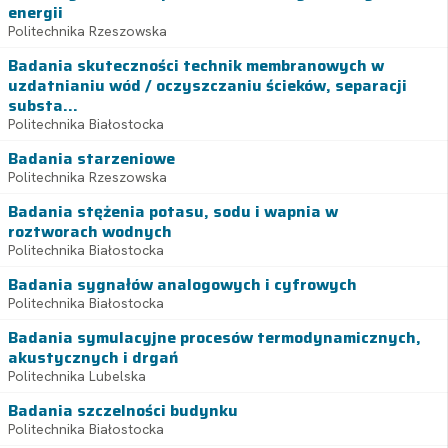
energii
Politechnika Rzeszowska
Badania skuteczności technik membranowych w
uzdatnianiu wód / oczyszczaniu ścieków, separacji
substa...
Politechnika Białostocka
Badania starzeniowe
Politechnika Rzeszowska
Badania stężenia potasu, sodu i wapnia w
roztworach wodnych
Politechnika Białostocka
Badania sygnałów analogowych i cyfrowych
Politechnika Białostocka
Badania symulacyjne procesów termodynamicznych,
akustycznych i drgań
Politechnika Lubelska
Badania szczelności budynku
Politechnika Białostocka