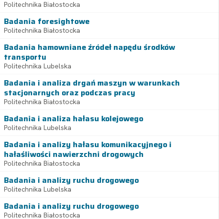
Politechnika Białostocka
Badania foresightowe
Politechnika Białostocka
Badania hamowniane źródeł napędu środków
transportu
Politechnika Lubelska
Badania i analiza drgań maszyn w warunkach
stacjonarnych oraz podczas pracy
Politechnika Białostocka
Badania i analiza hałasu kolejowego
Politechnika Lubelska
Badania i analizy hałasu komunikacyjnego i
hałaśliwości nawierzchni drogowych
Politechnika Białostocka
Badania i analizy ruchu drogowego
Politechnika Lubelska
Badania i analizy ruchu drogowego
Politechnika Białostocka