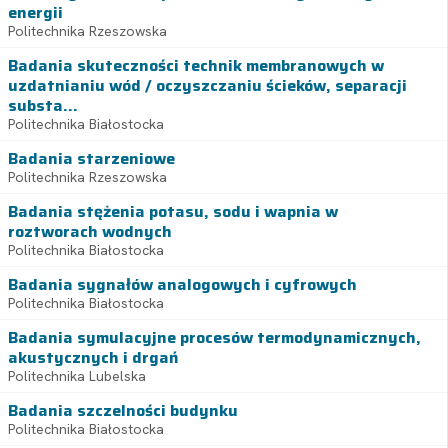
energii
Politechnika Rzeszowska
Badania skuteczności technik membranowych w
uzdatnianiu wód / oczyszczaniu ścieków, separacji
substa...
Politechnika Białostocka
Badania starzeniowe
Politechnika Rzeszowska
Badania stężenia potasu, sodu i wapnia w
roztworach wodnych
Politechnika Białostocka
Badania sygnałów analogowych i cyfrowych
Politechnika Białostocka
Badania symulacyjne procesów termodynamicznych,
akustycznych i drgań
Politechnika Lubelska
Badania szczelności budynku
Politechnika Białostocka