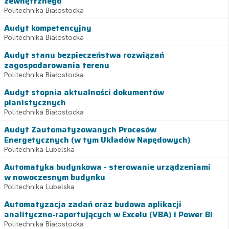
zewnętrznego
Politechnika Białostocka
Audyt kompetencyjny
Politechnika Białostocka
Audyt stanu bezpieczeństwa rozwiązań
zagospodarowania terenu
Politechnika Białostocka
Audyt stopnia aktualności dokumentów
planistycznych
Politechnika Białostocka
Audyt Zautomatyzowanych Procesów
Energetycznych (w tym Układów Napędowych)
Politechnika Lubelska
Automatyka budynkowa - sterowanie urządzeniami
w nowoczesnym budynku
Politechnika Lubelska
Automatyzacja zadań oraz budowa aplikacji
analityczno-raportujących w Excelu (VBA) i Power BI
Politechnika Białostocka