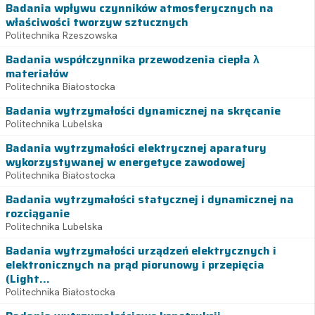
Badania wpływu czynników atmosferycznych na
właściwości tworzyw sztucznych
Politechnika Rzeszowska
Badania współczynnika przewodzenia ciepła λ
materiałów
Politechnika Białostocka
Badania wytrzymałości dynamicznej na skręcanie
Politechnika Lubelska
Badania wytrzymałości elektrycznej aparatury
wykorzystywanej w energetyce zawodowej
Politechnika Białostocka
Badania wytrzymałości statycznej i dynamicznej na
rozciąganie
Politechnika Lubelska
Badania wytrzymałości urządzeń elektrycznych i
elektronicznych na prąd piorunowy i przepięcia
(Light...
Politechnika Białostocka