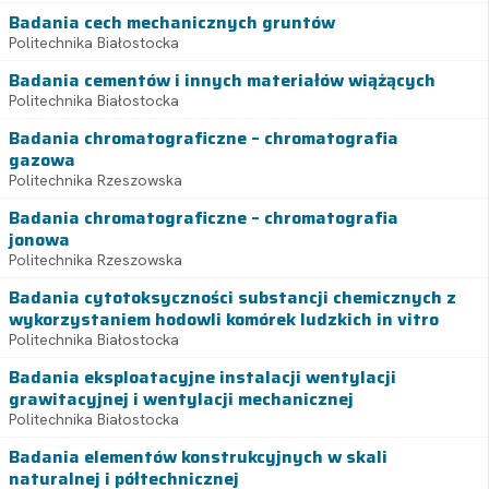
Badania cech mechanicznych gruntów
Politechnika Białostocka
Badania cementów i innych materiałów wiążących
Politechnika Białostocka
Badania chromatograficzne – chromatografia
gazowa
Politechnika Rzeszowska
Badania chromatograficzne – chromatografia
jonowa
Politechnika Rzeszowska
Badania cytotoksyczności substancji chemicznych z
wykorzystaniem hodowli komórek ludzkich in vitro
Politechnika Białostocka
Badania eksploatacyjne instalacji wentylacji
grawitacyjnej i wentylacji mechanicznej
Politechnika Białostocka
Badania elementów konstrukcyjnych w skali
naturalnej i półtechnicznej