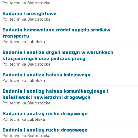
Politechnika Białostocka
Badania foresightowe
Politechnika Białostocka
Badania hamowniane źródeł napędu środków
transportu
Politechnika Lubelska
Badania i analiza drgań maszyn w warunkach
stacjonarnych oraz podczas pracy
Politechnika Białostocka
Badania i analiza hałasu kolejowego
Politechnika Lubelska
Badania i analizy hałasu komunikacyjnego i
hałaśliwości nawierzchni drogowych
Politechnika Białostocka
Badania i analizy ruchu drogowego
Politechnika Lubelska
Badania i analizy ruchu drogowego
Politechnika Białostocka