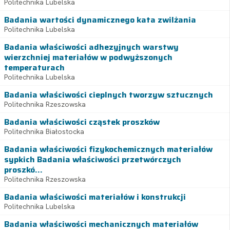
Politechnika Lubelska
Badania wartości dynamicznego kata zwilżania
Politechnika Lubelska
Badania właściwości adhezyjnych warstwy
wierzchniej materiałów w podwyższonych
temperaturach
Politechnika Lubelska
Badania właściwości cieplnych tworzyw sztucznych
Politechnika Rzeszowska
Badania właściwości cząstek proszków
Politechnika Białostocka
Badania właściwości fizykochemicznych materiałów
sypkich Badania właściwości przetwórczych
proszkó...
Politechnika Rzeszowska
Badania właściwości materiałów i konstrukcji
Politechnika Lubelska
Badania właściwości mechanicznych materiałów