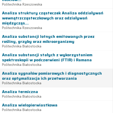
Politechnika Rzeszowska
Analiza struktury cząsteczek Analiza oddziaływań
wewnątrzcząsteczkowych oraz odziaływań
międzycząs...
Politechnika Rzeszowska
Analiza substancji lotnych emitowanych przez
rośliny, grzyby oraz mikroorganizmy
Politechnika Białostocka
Analiza substancji stałych z wykorzystaniem
spektroskopii w podczerwieni (FTIR) i Ramana
Politechnika Białostocka
Analiza sygnałów pomiarowych i diagnostycznych
oraz optymalizacja ich przetwarzania
Politechnika Białostocka
Analiza termiczna
Politechnika Białostocka
Analiza wielopierwiastkowa
Politechnika Białostocka