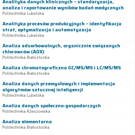
Analityka danych klinicznych – standaryzacja,
analiza i raportowanie wyników badań medycznych
Politechnika Lubelska
Analityka procesów produkcyjnych – identyfikacja
strat, optymalizacja i automatyzacja
Politechnika Lubelska
Analiza adsorbowalnych, organicznie związanych
chlorowców (AOX)
Politechnika Białostocka
Analiza chromatograficzna GC/MS/MS i LC/MS/MS
Politechnika Białostocka
Analiza danych przemysłowych i implementacja
algorytmów sztucznej inteligencji
Politechnika Lubelska
Analiza danych społeczno-gospodarczych
Politechnika Rzeszowska
Analiza elementarna
Politechnika Białostocka