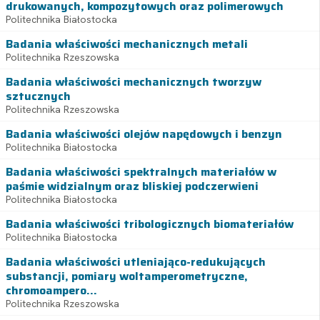
drukowanych, kompozytowych oraz polimerowych
Politechnika Białostocka
Badania właściwości mechanicznych metali
Politechnika Rzeszowska
Badania właściwości mechanicznych tworzyw
sztucznych
Politechnika Rzeszowska
Badania właściwości olejów napędowych i benzyn
Politechnika Białostocka
Badania właściwości spektralnych materiałów w
paśmie widzialnym oraz bliskiej podczerwieni
Politechnika Białostocka
Badania właściwości tribologicznych biomateriałów
Politechnika Białostocka
Badania właściwości utleniająco-redukujących
substancji, pomiary woltamperometryczne,
chromoampero...
Politechnika Rzeszowska