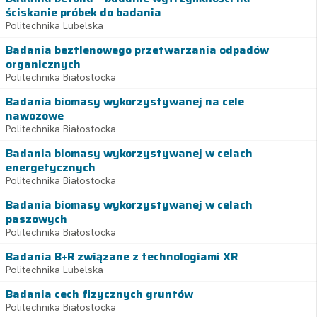
ściskanie próbek do badania
Politechnika Lubelska
Badania beztlenowego przetwarzania odpadów
organicznych
Politechnika Białostocka
Badania biomasy wykorzystywanej na cele
nawozowe
Politechnika Białostocka
Badania biomasy wykorzystywanej w celach
energetycznych
Politechnika Białostocka
Badania biomasy wykorzystywanej w celach
paszowych
Politechnika Białostocka
Badania B+R związane z technologiami XR
Politechnika Lubelska
Badania cech fizycznych gruntów
Politechnika Białostocka