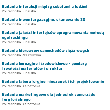
Badania interakcji między cobotami a ludźmi
Politechnika Lubelska
Badania inwentaryzacyjne, skanowanie 3D
Politechnika Lubelska
Badania jakości interfejsów oprogramowania metodą
eyetrackingu
Politechnika Lubelska
Badania kierowców samochodów ciężarowych
Politechnika Rzeszowska
Badania korozyjne i środowiskowe – pomiary
trwałości materiałów i struktur
Politechnika Lubelska
Badania laboratoryjne mieszanek i ich projektowanie
Politechnika Białostocka
Badania marketingowe dla jednostek samorządu
terytorialnego
Politechnika Białostocka