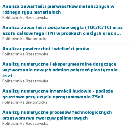
Analiza zawartości pierwiastków metalicznych w
różnego typu materiałach
Politechnika Rzeszowska
Analiza zawartości związków węgla (TOC/IC/TC) oraz
azotu całkowitego (TN) w próbkach ciekłych oraz s...
Politechnika Białostocka
Analizar powierzchni i wielkości porów
Politechnika Rzeszowska
Analizy numeryczne i eksperymentalne dotyczące
wytwarzania nowych odmian połączeń plastycznie
kszt...
Politechnika Rzeszowska
Analizy numeryczne interakcji budowla - podłoże
gruntowe przy użyciu oprogramowania ZSoil
Politechnika Białostocka
Analizy numeryczne procesów technologicznych
przetwórstwa tworzyw polimerowych
Politechnika Rzeszowska