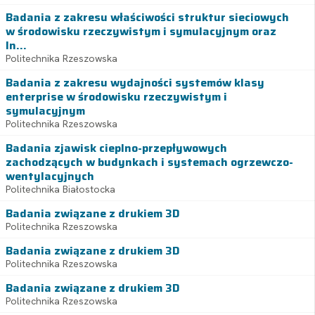
Badania z zakresu właściwości struktur sieciowych
w środowisku rzeczywistym i symulacyjnym oraz
In...
Politechnika Rzeszowska
Badania z zakresu wydajności systemów klasy
enterprise w środowisku rzeczywistym i
symulacyjnym
Politechnika Rzeszowska
Badania zjawisk cieplno-przepływowych
zachodzących w budynkach i systemach ogrzewczo-
wentylacyjnych
Politechnika Białostocka
Badania związane z drukiem 3D
Politechnika Rzeszowska
Badania związane z drukiem 3D
Politechnika Rzeszowska
Badania związane z drukiem 3D
Politechnika Rzeszowska