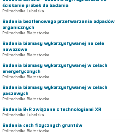
ściskanie próbek do badania
Politechnika Lubelska
Badania beztlenowego przetwarzania odpadów
organicznych
Politechnika Białostocka
Badania biomasy wykorzystywanej na cele
nawozowe
Politechnika Białostocka
Badania biomasy wykorzystywanej w celach
energetycznych
Politechnika Białostocka
Badania biomasy wykorzystywanej w celach
paszowych
Politechnika Białostocka
Badania B+R związane z technologiami XR
Politechnika Lubelska
Badania cech fizycznych gruntów
Politechnika Białostocka