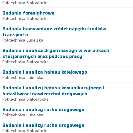
Politechnika Białostocka
Badania foresightowe
Politechnika Białostocka
Badania hamowniane źródeł napędu środków
transportu
Politechnika Lubelska
Badania i analiza drgań maszyn w warunkach
stacjonarnych oraz podczas pracy
Politechnika Białostocka
Badania i analiza hałasu kolejowego
Politechnika Lubelska
Badania i analizy hałasu komunikacyjnego i
hałaśliwości nawierzchni drogowych
Politechnika Białostocka
Badania i analizy ruchu drogowego
Politechnika Lubelska
Badania i analizy ruchu drogowego
Politechnika Białostocka