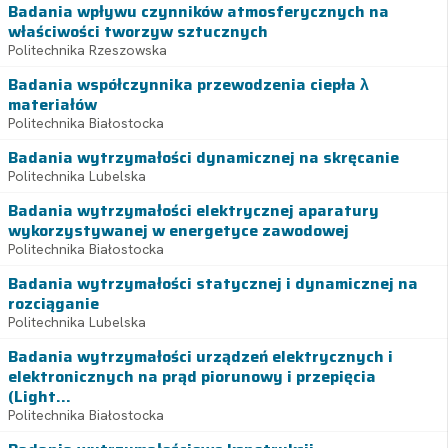
Badania wpływu czynników atmosferycznych na
właściwości tworzyw sztucznych
Politechnika Rzeszowska
Badania współczynnika przewodzenia ciepła λ
materiałów
Politechnika Białostocka
Badania wytrzymałości dynamicznej na skręcanie
Politechnika Lubelska
Badania wytrzymałości elektrycznej aparatury
wykorzystywanej w energetyce zawodowej
Politechnika Białostocka
Badania wytrzymałości statycznej i dynamicznej na
rozciąganie
Politechnika Lubelska
Badania wytrzymałości urządzeń elektrycznych i
elektronicznych na prąd piorunowy i przepięcia
(Light...
Politechnika Białostocka