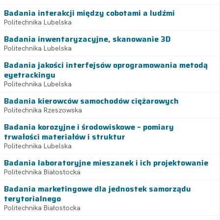
Badania interakcji między cobotami a ludźmi
Politechnika Lubelska
Badania inwentaryzacyjne, skanowanie 3D
Politechnika Lubelska
Badania jakości interfejsów oprogramowania metodą
eyetrackingu
Politechnika Lubelska
Badania kierowców samochodów ciężarowych
Politechnika Rzeszowska
Badania korozyjne i środowiskowe – pomiary
trwałości materiałów i struktur
Politechnika Lubelska
Badania laboratoryjne mieszanek i ich projektowanie
Politechnika Białostocka
Badania marketingowe dla jednostek samorządu
terytorialnego
Politechnika Białostocka