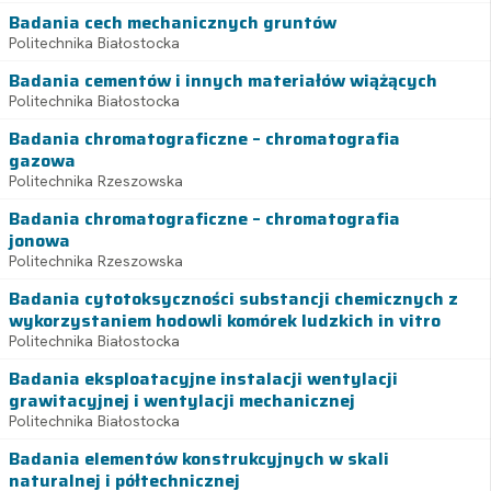
Badania cech mechanicznych gruntów
Politechnika Białostocka
Badania cementów i innych materiałów wiążących
Politechnika Białostocka
Badania chromatograficzne – chromatografia
gazowa
Politechnika Rzeszowska
Badania chromatograficzne – chromatografia
jonowa
Politechnika Rzeszowska
Badania cytotoksyczności substancji chemicznych z
wykorzystaniem hodowli komórek ludzkich in vitro
Politechnika Białostocka
Badania eksploatacyjne instalacji wentylacji
grawitacyjnej i wentylacji mechanicznej
Politechnika Białostocka
Badania elementów konstrukcyjnych w skali
naturalnej i półtechnicznej