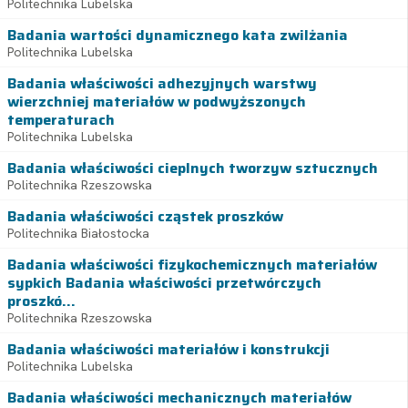
Politechnika Lubelska
Badania wartości dynamicznego kata zwilżania
Politechnika Lubelska
Badania właściwości adhezyjnych warstwy
wierzchniej materiałów w podwyższonych
temperaturach
Politechnika Lubelska
Badania właściwości cieplnych tworzyw sztucznych
Politechnika Rzeszowska
Badania właściwości cząstek proszków
Politechnika Białostocka
Badania właściwości fizykochemicznych materiałów
sypkich Badania właściwości przetwórczych
proszkó...
Politechnika Rzeszowska
Badania właściwości materiałów i konstrukcji
Politechnika Lubelska
Badania właściwości mechanicznych materiałów