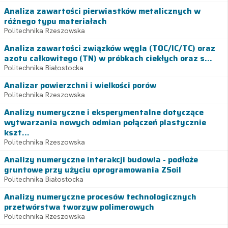
Analiza zawartości pierwiastków metalicznych w
różnego typu materiałach
Politechnika Rzeszowska
Analiza zawartości związków węgla (TOC/IC/TC) oraz
azotu całkowitego (TN) w próbkach ciekłych oraz s...
Politechnika Białostocka
Analizar powierzchni i wielkości porów
Politechnika Rzeszowska
Analizy numeryczne i eksperymentalne dotyczące
wytwarzania nowych odmian połączeń plastycznie
kszt...
Politechnika Rzeszowska
Analizy numeryczne interakcji budowla - podłoże
gruntowe przy użyciu oprogramowania ZSoil
Politechnika Białostocka
Analizy numeryczne procesów technologicznych
przetwórstwa tworzyw polimerowych
Politechnika Rzeszowska