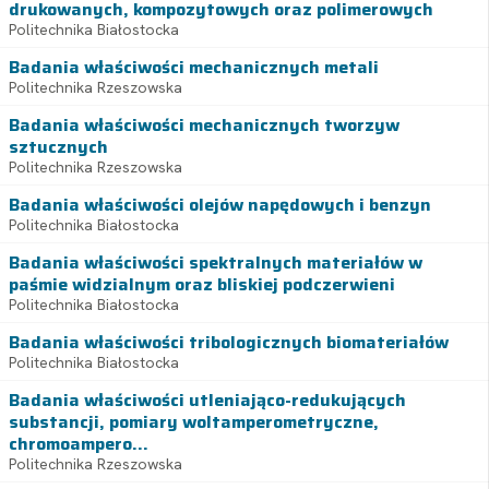
drukowanych, kompozytowych oraz polimerowych
Politechnika Białostocka
Badania właściwości mechanicznych metali
Politechnika Rzeszowska
Badania właściwości mechanicznych tworzyw
sztucznych
Politechnika Rzeszowska
Badania właściwości olejów napędowych i benzyn
Politechnika Białostocka
Badania właściwości spektralnych materiałów w
paśmie widzialnym oraz bliskiej podczerwieni
Politechnika Białostocka
Badania właściwości tribologicznych biomateriałów
Politechnika Białostocka
Badania właściwości utleniająco-redukujących
substancji, pomiary woltamperometryczne,
chromoampero...
Politechnika Rzeszowska