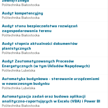
zewnętrznego
Politechnika Białostocka
Audyt kompetencyjny
Politechnika Białostocka
Audyt stanu bezpieczeństwa rozwiązań
zagospodarowania terenu
Politechnika Białostocka
Audyt stopnia aktualności dokumentów
planistycznych
Politechnika Białostocka
Audyt Zautomatyzowanych Procesów
Energetycznych (w tym Układów Napędowych)
Politechnika Lubelska
Automatyka budynkowa - sterowanie urządzeniami
w nowoczesnym budynku
Politechnika Lubelska
Automatyzacja zadań oraz budowa aplikacji
analityczno-raportujących w Excelu (VBA) i Power BI
Politechnika Białostocka