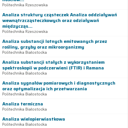
Politechnika Rzeszowska
Analiza struktury cząsteczek Analiza oddziaływań
wewnątrzcząsteczkowych oraz odziaływań
międzycząs...
Politechnika Rzeszowska
Analiza substancji lotnych emitowanych przez
rośliny, grzyby oraz mikroorganizmy
Politechnika Białostocka
Analiza substancji stałych z wykorzystaniem
spektroskopii w podczerwieni (FTIR) i Ramana
Politechnika Białostocka
Analiza sygnałów pomiarowych i diagnostycznych
oraz optymalizacja ich przetwarzania
Politechnika Białostocka
Analiza termiczna
Politechnika Białostocka
Analiza wielopierwiastkowa
Politechnika Białostocka