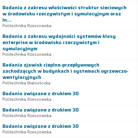
Badania z zakresu właściwości struktur sieciowych
w środowisku rzeczywistym i symulacyjnym oraz
In...
Politechnika Rzeszowska
Badania z zakresu wydajności systemów klasy
enterprise w środowisku rzeczywistym i
symulacyjnym
Politechnika Rzeszowska
Badania zjawisk cieplno-przepływowych
zachodzących w budynkach i systemach ogrzewczo-
wentylacyjnych
Politechnika Białostocka
Badania związane z drukiem 3D
Politechnika Rzeszowska
Badania związane z drukiem 3D
Politechnika Rzeszowska
Badania związane z drukiem 3D
Politechnika Rzeszowska