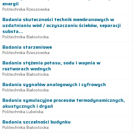
energii
Politechnika Rzeszowska
Badania skuteczności technik membranowych w
uzdatnianiu wód / oczyszczaniu ścieków, separacji
substa...
Politechnika Białostocka
Badania starzeniowe
Politechnika Rzeszowska
Badania stężenia potasu, sodu i wapnia w
roztworach wodnych
Politechnika Białostocka
Badania sygnałów analogowych i cyfrowych
Politechnika Białostocka
Badania symulacyjne procesów termodynamicznych,
akustycznych i drgań
Politechnika Lubelska
Badania szczelności budynku
Politechnika Białostocka