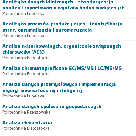
Analityka danych klinicznych – standaryzacja,
analiza i raportowanie wyników badań medycznych
Politechnika Lubelska
Analityka procesów produkcyjnych – identyfikacja
strat, optymalizacja i automatyzacja
Politechnika Lubelska
Analiza adsorbowalnych, organicznie związanych
chlorowców (AOX)
Politechnika Białostocka
Analiza chromatograficzna GC/MS/MS i LC/MS/MS
Politechnika Białostocka
Analiza danych przemysłowych i implementacja
algorytmów sztucznej inteligencji
Politechnika Lubelska
Analiza danych społeczno-gospodarczych
Politechnika Rzeszowska
Analiza elementarna
Politechnika Białostocka