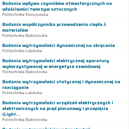
Badania wpływu czynników atmosferycznych na
właściwości tworzyw sztucznych
Politechnika Rzeszowska
Badania współczynnika przewodzenia ciepła λ
materiałów
Politechnika Białostocka
Badania wytrzymałości dynamicznej na skręcanie
Politechnika Lubelska
Badania wytrzymałości elektrycznej aparatury
wykorzystywanej w energetyce zawodowej
Politechnika Białostocka
Badania wytrzymałości statycznej i dynamicznej na
rozciąganie
Politechnika Lubelska
Badania wytrzymałości urządzeń elektrycznych i
elektronicznych na prąd piorunowy i przepięcia
(Light...
Politechnika Białostocka