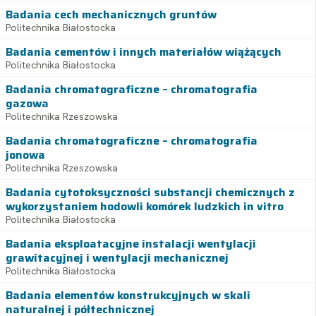
Badania cech mechanicznych gruntów
Politechnika Białostocka
Badania cementów i innych materiałów wiążących
Politechnika Białostocka
Badania chromatograficzne – chromatografia
gazowa
Politechnika Rzeszowska
Badania chromatograficzne – chromatografia
jonowa
Politechnika Rzeszowska
Badania cytotoksyczności substancji chemicznych z
wykorzystaniem hodowli komórek ludzkich in vitro
Politechnika Białostocka
Badania eksploatacyjne instalacji wentylacji
grawitacyjnej i wentylacji mechanicznej
Politechnika Białostocka
Badania elementów konstrukcyjnych w skali
naturalnej i półtechnicznej