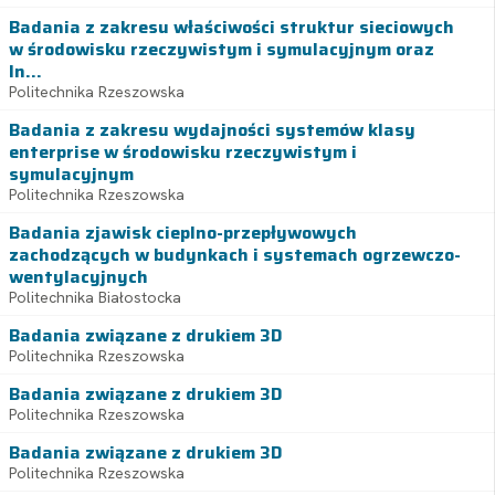
Badania z zakresu właściwości struktur sieciowych
w środowisku rzeczywistym i symulacyjnym oraz
In...
Politechnika Rzeszowska
Badania z zakresu wydajności systemów klasy
enterprise w środowisku rzeczywistym i
symulacyjnym
Politechnika Rzeszowska
Badania zjawisk cieplno-przepływowych
zachodzących w budynkach i systemach ogrzewczo-
wentylacyjnych
Politechnika Białostocka
Badania związane z drukiem 3D
Politechnika Rzeszowska
Badania związane z drukiem 3D
Politechnika Rzeszowska
Badania związane z drukiem 3D
Politechnika Rzeszowska