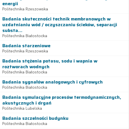
energii
Politechnika Rzeszowska
Badania skuteczności technik membranowych w
uzdatnianiu wód / oczyszczaniu ścieków, separacji
substa...
Politechnika Białostocka
Badania starzeniowe
Politechnika Rzeszowska
Badania stężenia potasu, sodu i wapnia w
roztworach wodnych
Politechnika Białostocka
Badania sygnałów analogowych i cyfrowych
Politechnika Białostocka
Badania symulacyjne procesów termodynamicznych,
akustycznych i drgań
Politechnika Lubelska
Badania szczelności budynku
Politechnika Białostocka