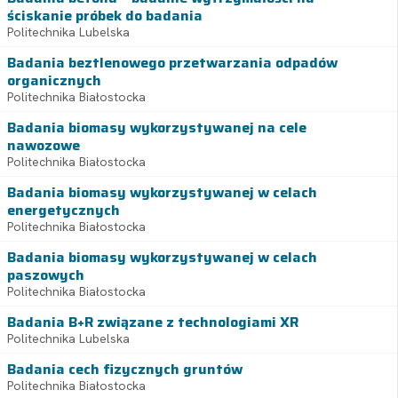
ściskanie próbek do badania
Politechnika Lubelska
Badania beztlenowego przetwarzania odpadów
organicznych
Politechnika Białostocka
Badania biomasy wykorzystywanej na cele
nawozowe
Politechnika Białostocka
Badania biomasy wykorzystywanej w celach
energetycznych
Politechnika Białostocka
Badania biomasy wykorzystywanej w celach
paszowych
Politechnika Białostocka
Badania B+R związane z technologiami XR
Politechnika Lubelska
Badania cech fizycznych gruntów
Politechnika Białostocka