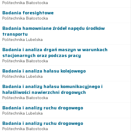
Politechnika Białostocka
Badania foresightowe
Politechnika Białostocka
Badania hamowniane źródeł napędu środków
transportu
Politechnika Lubelska
Badania i analiza drgań maszyn w warunkach
stacjonarnych oraz podczas pracy
Politechnika Białostocka
Badania i analiza hałasu kolejowego
Politechnika Lubelska
Badania i analizy hałasu komunikacyjnego i
hałaśliwości nawierzchni drogowych
Politechnika Białostocka
Badania i analizy ruchu drogowego
Politechnika Lubelska
Badania i analizy ruchu drogowego
Politechnika Białostocka