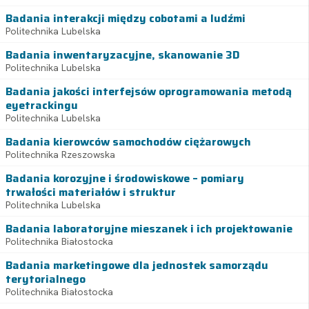
Badania interakcji między cobotami a ludźmi
Politechnika Lubelska
Badania inwentaryzacyjne, skanowanie 3D
Politechnika Lubelska
Badania jakości interfejsów oprogramowania metodą
eyetrackingu
Politechnika Lubelska
Badania kierowców samochodów ciężarowych
Politechnika Rzeszowska
Badania korozyjne i środowiskowe – pomiary
trwałości materiałów i struktur
Politechnika Lubelska
Badania laboratoryjne mieszanek i ich projektowanie
Politechnika Białostocka
Badania marketingowe dla jednostek samorządu
terytorialnego
Politechnika Białostocka