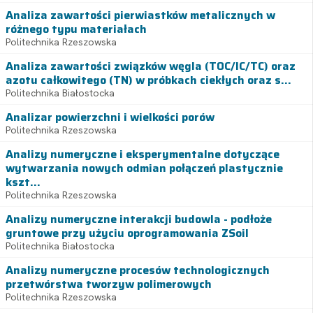
Analiza zawartości pierwiastków metalicznych w
różnego typu materiałach
Politechnika Rzeszowska
Analiza zawartości związków węgla (TOC/IC/TC) oraz
azotu całkowitego (TN) w próbkach ciekłych oraz s...
Politechnika Białostocka
Analizar powierzchni i wielkości porów
Politechnika Rzeszowska
Analizy numeryczne i eksperymentalne dotyczące
wytwarzania nowych odmian połączeń plastycznie
kszt...
Politechnika Rzeszowska
Analizy numeryczne interakcji budowla - podłoże
gruntowe przy użyciu oprogramowania ZSoil
Politechnika Białostocka
Analizy numeryczne procesów technologicznych
przetwórstwa tworzyw polimerowych
Politechnika Rzeszowska