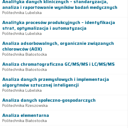
Analityka danych klinicznych – standaryzacja,
analiza i raportowanie wyników badań medycznych
Politechnika Lubelska
Analityka procesów produkcyjnych – identyfikacja
strat, optymalizacja i automatyzacja
Politechnika Lubelska
Analiza adsorbowalnych, organicznie związanych
chlorowców (AOX)
Politechnika Białostocka
Analiza chromatograficzna GC/MS/MS i LC/MS/MS
Politechnika Białostocka
Analiza danych przemysłowych i implementacja
algorytmów sztucznej inteligencji
Politechnika Lubelska
Analiza danych społeczno-gospodarczych
Politechnika Rzeszowska
Analiza elementarna
Politechnika Białostocka