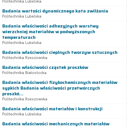
Politechnika Lubelska
Badania wartości dynamicznego kata zwilżania
Politechnika Lubelska
Badania właściwości adhezyjnych warstwy
wierzchniej materiałów w podwyższonych
temperaturach
Politechnika Lubelska
Badania właściwości cieplnych tworzyw sztucznych
Politechnika Rzeszowska
Badania właściwości cząstek proszków
Politechnika Białostocka
Badania właściwości fizykochemicznych materiałów
sypkich Badania właściwości przetwórczych
proszkó...
Politechnika Rzeszowska
Badania właściwości materiałów i konstrukcji
Politechnika Lubelska
Badania właściwości mechanicznych materiałów