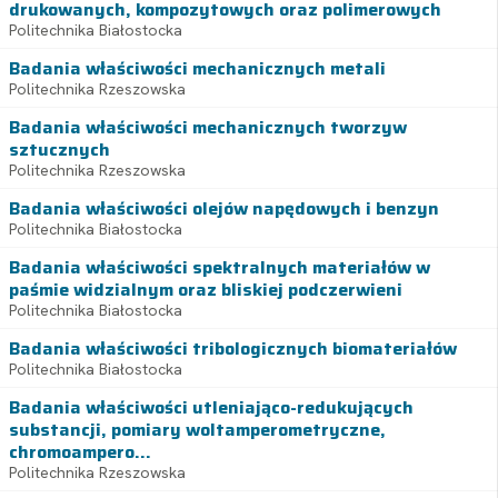
drukowanych, kompozytowych oraz polimerowych
Politechnika Białostocka
Badania właściwości mechanicznych metali
Politechnika Rzeszowska
Badania właściwości mechanicznych tworzyw
sztucznych
Politechnika Rzeszowska
Badania właściwości olejów napędowych i benzyn
Politechnika Białostocka
Badania właściwości spektralnych materiałów w
paśmie widzialnym oraz bliskiej podczerwieni
Politechnika Białostocka
Badania właściwości tribologicznych biomateriałów
Politechnika Białostocka
Badania właściwości utleniająco-redukujących
substancji, pomiary woltamperometryczne,
chromoampero...
Politechnika Rzeszowska