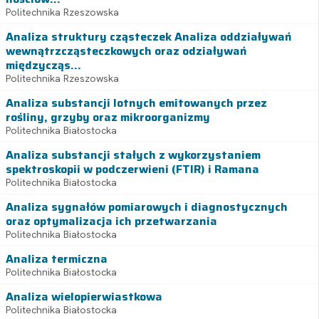
Politechnika Rzeszowska
Analiza struktury cząsteczek Analiza oddziaływań
wewnątrzcząsteczkowych oraz odziaływań
międzycząs...
Politechnika Rzeszowska
Analiza substancji lotnych emitowanych przez
rośliny, grzyby oraz mikroorganizmy
Politechnika Białostocka
Analiza substancji stałych z wykorzystaniem
spektroskopii w podczerwieni (FTIR) i Ramana
Politechnika Białostocka
Analiza sygnałów pomiarowych i diagnostycznych
oraz optymalizacja ich przetwarzania
Politechnika Białostocka
Analiza termiczna
Politechnika Białostocka
Analiza wielopierwiastkowa
Politechnika Białostocka