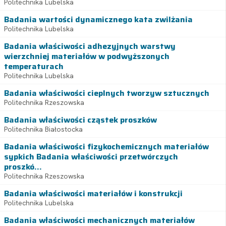
Politechnika Lubelska
Badania wartości dynamicznego kata zwilżania
Politechnika Lubelska
Badania właściwości adhezyjnych warstwy
wierzchniej materiałów w podwyższonych
temperaturach
Politechnika Lubelska
Badania właściwości cieplnych tworzyw sztucznych
Politechnika Rzeszowska
Badania właściwości cząstek proszków
Politechnika Białostocka
Badania właściwości fizykochemicznych materiałów
sypkich Badania właściwości przetwórczych
proszkó...
Politechnika Rzeszowska
Badania właściwości materiałów i konstrukcji
Politechnika Lubelska
Badania właściwości mechanicznych materiałów