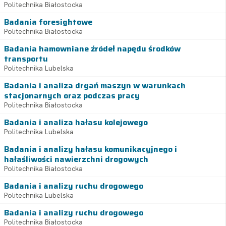
Politechnika Białostocka
Badania foresightowe
Politechnika Białostocka
Badania hamowniane źródeł napędu środków
transportu
Politechnika Lubelska
Badania i analiza drgań maszyn w warunkach
stacjonarnych oraz podczas pracy
Politechnika Białostocka
Badania i analiza hałasu kolejowego
Politechnika Lubelska
Badania i analizy hałasu komunikacyjnego i
hałaśliwości nawierzchni drogowych
Politechnika Białostocka
Badania i analizy ruchu drogowego
Politechnika Lubelska
Badania i analizy ruchu drogowego
Politechnika Białostocka