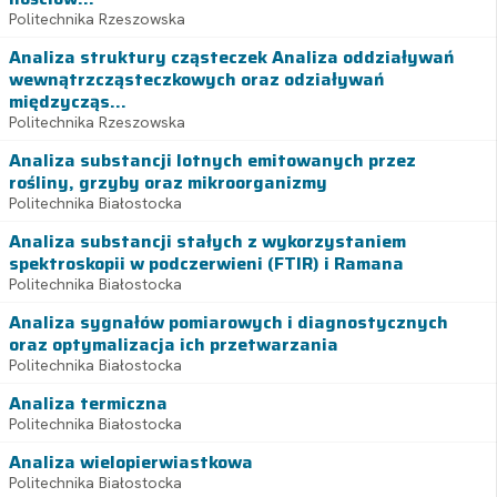
Politechnika Rzeszowska
Analiza struktury cząsteczek Analiza oddziaływań
wewnątrzcząsteczkowych oraz odziaływań
międzycząs...
Politechnika Rzeszowska
Analiza substancji lotnych emitowanych przez
rośliny, grzyby oraz mikroorganizmy
Politechnika Białostocka
Analiza substancji stałych z wykorzystaniem
spektroskopii w podczerwieni (FTIR) i Ramana
Politechnika Białostocka
Analiza sygnałów pomiarowych i diagnostycznych
oraz optymalizacja ich przetwarzania
Politechnika Białostocka
Analiza termiczna
Politechnika Białostocka
Analiza wielopierwiastkowa
Politechnika Białostocka