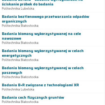
ściskanie próbek do badania
Politechnika Lubelska
Badania beztlenowego przetwarzania odpadów
organicznych
Politechnika Białostocka
Badania biomasy wykorzystywanej na cele
nawozowe
Politechnika Białostocka
Badania biomasy wykorzystywanej w celach
energetycznych
Politechnika Białostocka
Badania biomasy wykorzystywanej w celach
paszowych
Politechnika Białostocka
Badania B+R związane z technologiami XR
Politechnika Lubelska
Badania cech fizycznych gruntów
Politechnika Białostocka