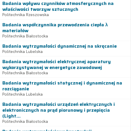
Badania wpływu czynników atmosferycznych na
właściwości tworzyw sztucznych
Politechnika Rzeszowska
Badania współczynnika przewodzenia ciepła λ
materiałów
Politechnika Białostocka
Badania wytrzymałości dynamicznej na skręcanie
Politechnika Lubelska
Badania wytrzymałości elektrycznej aparatury
wykorzystywanej w energetyce zawodowej
Politechnika Białostocka
Badania wytrzymałości statycznej i dynamicznej na
rozciąganie
Politechnika Lubelska
Badania wytrzymałości urządzeń elektrycznych i
elektronicznych na prąd piorunowy i przepięcia
(Light...
Politechnika Białostocka