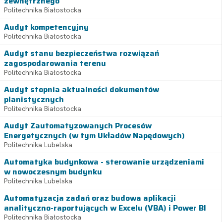
zewnętrznego
Politechnika Białostocka
Audyt kompetencyjny
Politechnika Białostocka
Audyt stanu bezpieczeństwa rozwiązań
zagospodarowania terenu
Politechnika Białostocka
Audyt stopnia aktualności dokumentów
planistycznych
Politechnika Białostocka
Audyt Zautomatyzowanych Procesów
Energetycznych (w tym Układów Napędowych)
Politechnika Lubelska
Automatyka budynkowa - sterowanie urządzeniami
w nowoczesnym budynku
Politechnika Lubelska
Automatyzacja zadań oraz budowa aplikacji
analityczno-raportujących w Excelu (VBA) i Power BI
Politechnika Białostocka