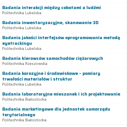
Badania interakcji między cobotami a ludźmi
Politechnika Lubelska
Badania inwentaryzacyjne, skanowanie 3D
Politechnika Lubelska
Badania jakości interfejsów oprogramowania metodą
eyetrackingu
Politechnika Lubelska
Badania kierowców samochodów ciężarowych
Politechnika Rzeszowska
Badania korozyjne i środowiskowe – pomiary
trwałości materiałów i struktur
Politechnika Lubelska
Badania laboratoryjne mieszanek i ich projektowanie
Politechnika Białostocka
Badania marketingowe dla jednostek samorządu
terytorialnego
Politechnika Białostocka