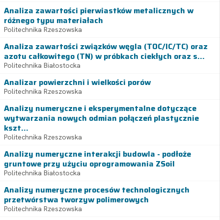
Analiza zawartości pierwiastków metalicznych w
różnego typu materiałach
Politechnika Rzeszowska
Analiza zawartości związków węgla (TOC/IC/TC) oraz
azotu całkowitego (TN) w próbkach ciekłych oraz s...
Politechnika Białostocka
Analizar powierzchni i wielkości porów
Politechnika Rzeszowska
Analizy numeryczne i eksperymentalne dotyczące
wytwarzania nowych odmian połączeń plastycznie
kszt...
Politechnika Rzeszowska
Analizy numeryczne interakcji budowla - podłoże
gruntowe przy użyciu oprogramowania ZSoil
Politechnika Białostocka
Analizy numeryczne procesów technologicznych
przetwórstwa tworzyw polimerowych
Politechnika Rzeszowska