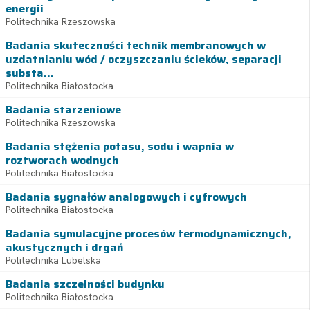
energii
Politechnika Rzeszowska
Badania skuteczności technik membranowych w
uzdatnianiu wód / oczyszczaniu ścieków, separacji
substa...
Politechnika Białostocka
Badania starzeniowe
Politechnika Rzeszowska
Badania stężenia potasu, sodu i wapnia w
roztworach wodnych
Politechnika Białostocka
Badania sygnałów analogowych i cyfrowych
Politechnika Białostocka
Badania symulacyjne procesów termodynamicznych,
akustycznych i drgań
Politechnika Lubelska
Badania szczelności budynku
Politechnika Białostocka