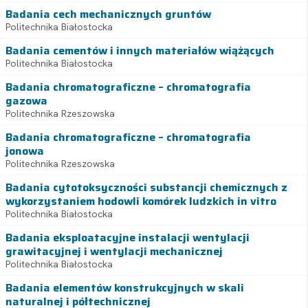
Badania cech mechanicznych gruntów
Politechnika Białostocka
Badania cementów i innych materiałów wiążących
Politechnika Białostocka
Badania chromatograficzne – chromatografia
gazowa
Politechnika Rzeszowska
Badania chromatograficzne – chromatografia
jonowa
Politechnika Rzeszowska
Badania cytotoksyczności substancji chemicznych z
wykorzystaniem hodowli komórek ludzkich in vitro
Politechnika Białostocka
Badania eksploatacyjne instalacji wentylacji
grawitacyjnej i wentylacji mechanicznej
Politechnika Białostocka
Badania elementów konstrukcyjnych w skali
naturalnej i półtechnicznej