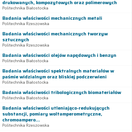
drukowanych, kompozytowych oraz polimerowych
Politechnika Białostocka
Badania właściwości mechanicznych metali
Politechnika Rzeszowska
Badania właściwości mechanicznych tworzyw
sztucznych
Politechnika Rzeszowska
Badania właściwości olejów napędowych i benzyn
Politechnika Białostocka
Badania właściwości spektralnych materiałów w
paśmie widzialnym oraz bliskiej podczerwieni
Politechnika Białostocka
Badania właściwości tribologicznych biomateriałów
Politechnika Białostocka
Badania właściwości utleniająco-redukujących
substancji, pomiary woltamperometryczne,
chromoampero...
Politechnika Rzeszowska