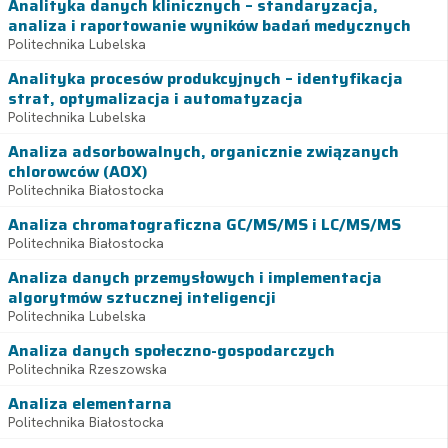
Analityka danych klinicznych – standaryzacja,
analiza i raportowanie wyników badań medycznych
Politechnika Lubelska
Analityka procesów produkcyjnych – identyfikacja
strat, optymalizacja i automatyzacja
Politechnika Lubelska
Analiza adsorbowalnych, organicznie związanych
chlorowców (AOX)
Politechnika Białostocka
Analiza chromatograficzna GC/MS/MS i LC/MS/MS
Politechnika Białostocka
Analiza danych przemysłowych i implementacja
algorytmów sztucznej inteligencji
Politechnika Lubelska
Analiza danych społeczno-gospodarczych
Politechnika Rzeszowska
Analiza elementarna
Politechnika Białostocka