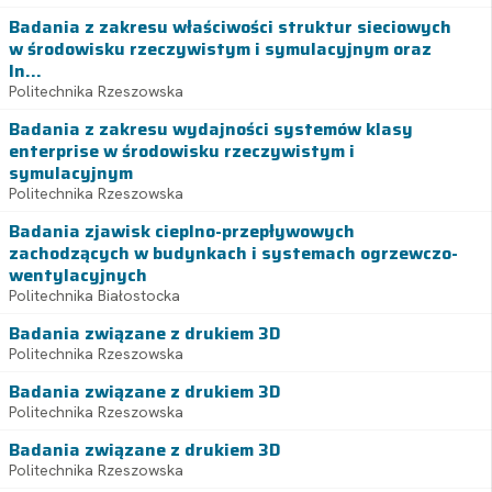
Badania z zakresu właściwości struktur sieciowych
w środowisku rzeczywistym i symulacyjnym oraz
In...
Politechnika Rzeszowska
Badania z zakresu wydajności systemów klasy
enterprise w środowisku rzeczywistym i
symulacyjnym
Politechnika Rzeszowska
Badania zjawisk cieplno-przepływowych
zachodzących w budynkach i systemach ogrzewczo-
wentylacyjnych
Politechnika Białostocka
Badania związane z drukiem 3D
Politechnika Rzeszowska
Badania związane z drukiem 3D
Politechnika Rzeszowska
Badania związane z drukiem 3D
Politechnika Rzeszowska