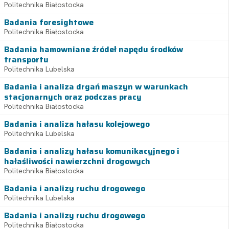
Politechnika Białostocka
Badania foresightowe
Politechnika Białostocka
Badania hamowniane źródeł napędu środków
transportu
Politechnika Lubelska
Badania i analiza drgań maszyn w warunkach
stacjonarnych oraz podczas pracy
Politechnika Białostocka
Badania i analiza hałasu kolejowego
Politechnika Lubelska
Badania i analizy hałasu komunikacyjnego i
hałaśliwości nawierzchni drogowych
Politechnika Białostocka
Badania i analizy ruchu drogowego
Politechnika Lubelska
Badania i analizy ruchu drogowego
Politechnika Białostocka