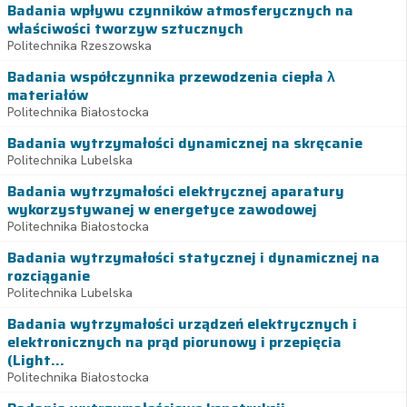
Badania wpływu czynników atmosferycznych na
właściwości tworzyw sztucznych
Politechnika Rzeszowska
Badania współczynnika przewodzenia ciepła λ
materiałów
Politechnika Białostocka
Badania wytrzymałości dynamicznej na skręcanie
Politechnika Lubelska
Badania wytrzymałości elektrycznej aparatury
wykorzystywanej w energetyce zawodowej
Politechnika Białostocka
Badania wytrzymałości statycznej i dynamicznej na
rozciąganie
Politechnika Lubelska
Badania wytrzymałości urządzeń elektrycznych i
elektronicznych na prąd piorunowy i przepięcia
(Light...
Politechnika Białostocka