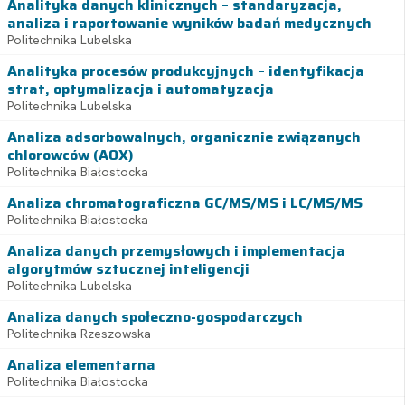
Analityka danych klinicznych – standaryzacja,
analiza i raportowanie wyników badań medycznych
Politechnika Lubelska
Analityka procesów produkcyjnych – identyfikacja
strat, optymalizacja i automatyzacja
Politechnika Lubelska
Analiza adsorbowalnych, organicznie związanych
chlorowców (AOX)
Politechnika Białostocka
Analiza chromatograficzna GC/MS/MS i LC/MS/MS
Politechnika Białostocka
Analiza danych przemysłowych i implementacja
algorytmów sztucznej inteligencji
Politechnika Lubelska
Analiza danych społeczno-gospodarczych
Politechnika Rzeszowska
Analiza elementarna
Politechnika Białostocka