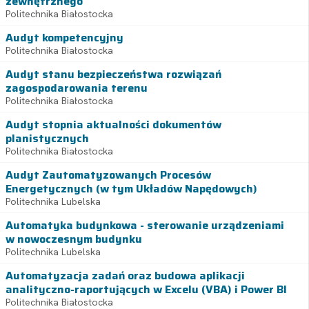
zewnętrznego
Politechnika Białostocka
Audyt kompetencyjny
Politechnika Białostocka
Audyt stanu bezpieczeństwa rozwiązań
zagospodarowania terenu
Politechnika Białostocka
Audyt stopnia aktualności dokumentów
planistycznych
Politechnika Białostocka
Audyt Zautomatyzowanych Procesów
Energetycznych (w tym Układów Napędowych)
Politechnika Lubelska
Automatyka budynkowa - sterowanie urządzeniami
w nowoczesnym budynku
Politechnika Lubelska
Automatyzacja zadań oraz budowa aplikacji
analityczno-raportujących w Excelu (VBA) i Power BI
Politechnika Białostocka