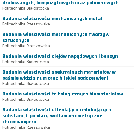
drukowanych, kompozytowych oraz polimerowych
Politechnika Białostocka
Badania właściwości mechanicznych metali
Politechnika Rzeszowska
Badania właściwości mechanicznych tworzyw
sztucznych
Politechnika Rzeszowska
Badania właściwości olejów napędowych i benzyn
Politechnika Białostocka
Badania właściwości spektralnych materiałów w
paśmie widzialnym oraz bliskiej podczerwieni
Politechnika Białostocka
Badania właściwości tribologicznych biomateriałów
Politechnika Białostocka
Badania właściwości utleniająco-redukujących
substancji, pomiary woltamperometryczne,
chromoampero...
Politechnika Rzeszowska