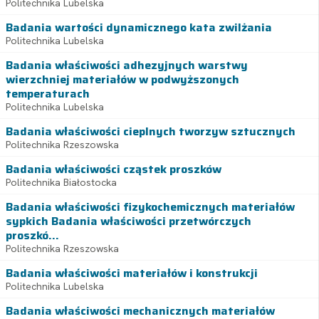
Politechnika Lubelska
Badania wartości dynamicznego kata zwilżania
Politechnika Lubelska
Badania właściwości adhezyjnych warstwy
wierzchniej materiałów w podwyższonych
temperaturach
Politechnika Lubelska
Badania właściwości cieplnych tworzyw sztucznych
Politechnika Rzeszowska
Badania właściwości cząstek proszków
Politechnika Białostocka
Badania właściwości fizykochemicznych materiałów
sypkich Badania właściwości przetwórczych
proszkó...
Politechnika Rzeszowska
Badania właściwości materiałów i konstrukcji
Politechnika Lubelska
Badania właściwości mechanicznych materiałów