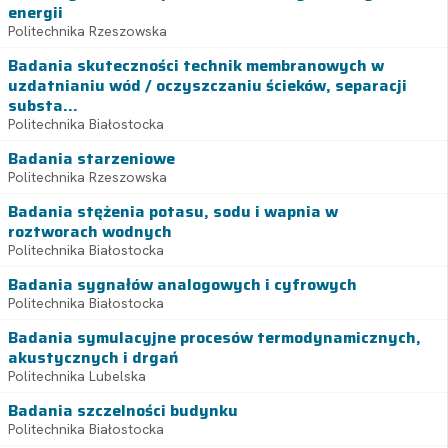
energii
Politechnika Rzeszowska
Badania skuteczności technik membranowych w
uzdatnianiu wód / oczyszczaniu ścieków, separacji
substa...
Politechnika Białostocka
Badania starzeniowe
Politechnika Rzeszowska
Badania stężenia potasu, sodu i wapnia w
roztworach wodnych
Politechnika Białostocka
Badania sygnałów analogowych i cyfrowych
Politechnika Białostocka
Badania symulacyjne procesów termodynamicznych,
akustycznych i drgań
Politechnika Lubelska
Badania szczelności budynku
Politechnika Białostocka