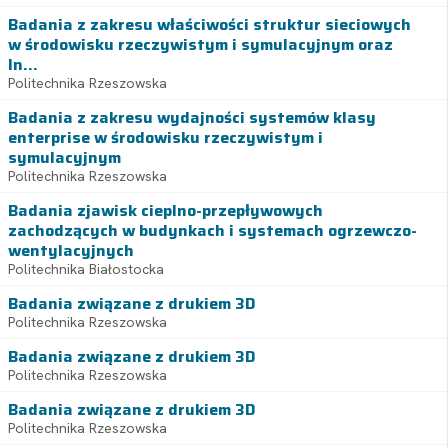
Badania z zakresu właściwości struktur sieciowych
w środowisku rzeczywistym i symulacyjnym oraz
In...
Politechnika Rzeszowska
Badania z zakresu wydajności systemów klasy
enterprise w środowisku rzeczywistym i
symulacyjnym
Politechnika Rzeszowska
Badania zjawisk cieplno-przepływowych
zachodzących w budynkach i systemach ogrzewczo-
wentylacyjnych
Politechnika Białostocka
Badania związane z drukiem 3D
Politechnika Rzeszowska
Badania związane z drukiem 3D
Politechnika Rzeszowska
Badania związane z drukiem 3D
Politechnika Rzeszowska