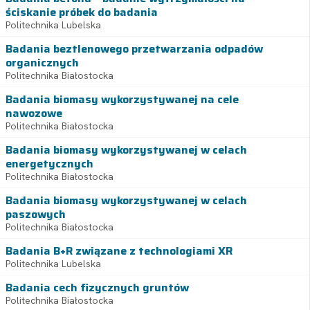
ściskanie próbek do badania
Politechnika Lubelska
Badania beztlenowego przetwarzania odpadów
organicznych
Politechnika Białostocka
Badania biomasy wykorzystywanej na cele
nawozowe
Politechnika Białostocka
Badania biomasy wykorzystywanej w celach
energetycznych
Politechnika Białostocka
Badania biomasy wykorzystywanej w celach
paszowych
Politechnika Białostocka
Badania B+R związane z technologiami XR
Politechnika Lubelska
Badania cech fizycznych gruntów
Politechnika Białostocka