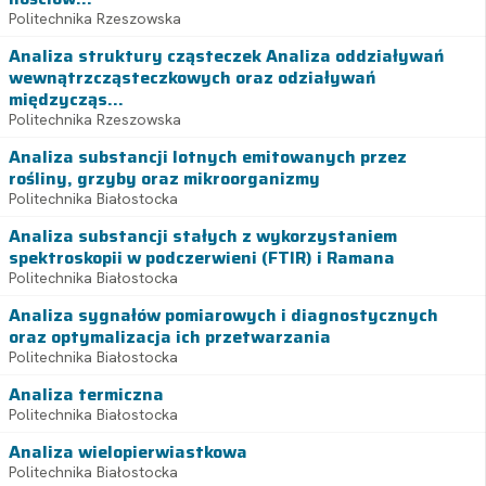
Politechnika Rzeszowska
Analiza struktury cząsteczek Analiza oddziaływań
wewnątrzcząsteczkowych oraz odziaływań
międzycząs...
Politechnika Rzeszowska
Analiza substancji lotnych emitowanych przez
rośliny, grzyby oraz mikroorganizmy
Politechnika Białostocka
Analiza substancji stałych z wykorzystaniem
spektroskopii w podczerwieni (FTIR) i Ramana
Politechnika Białostocka
Analiza sygnałów pomiarowych i diagnostycznych
oraz optymalizacja ich przetwarzania
Politechnika Białostocka
Analiza termiczna
Politechnika Białostocka
Analiza wielopierwiastkowa
Politechnika Białostocka