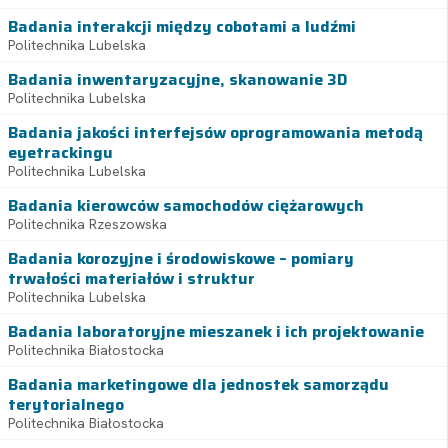
Badania interakcji między cobotami a ludźmi
Politechnika Lubelska
Badania inwentaryzacyjne, skanowanie 3D
Politechnika Lubelska
Badania jakości interfejsów oprogramowania metodą
eyetrackingu
Politechnika Lubelska
Badania kierowców samochodów ciężarowych
Politechnika Rzeszowska
Badania korozyjne i środowiskowe – pomiary
trwałości materiałów i struktur
Politechnika Lubelska
Badania laboratoryjne mieszanek i ich projektowanie
Politechnika Białostocka
Badania marketingowe dla jednostek samorządu
terytorialnego
Politechnika Białostocka