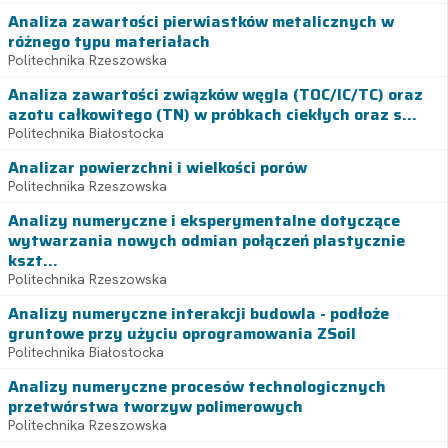
Analiza zawartości pierwiastków metalicznych w
różnego typu materiałach
Politechnika Rzeszowska
Analiza zawartości związków węgla (TOC/IC/TC) oraz
azotu całkowitego (TN) w próbkach ciekłych oraz s...
Politechnika Białostocka
Analizar powierzchni i wielkości porów
Politechnika Rzeszowska
Analizy numeryczne i eksperymentalne dotyczące
wytwarzania nowych odmian połączeń plastycznie
kszt...
Politechnika Rzeszowska
Analizy numeryczne interakcji budowla - podłoże
gruntowe przy użyciu oprogramowania ZSoil
Politechnika Białostocka
Analizy numeryczne procesów technologicznych
przetwórstwa tworzyw polimerowych
Politechnika Rzeszowska