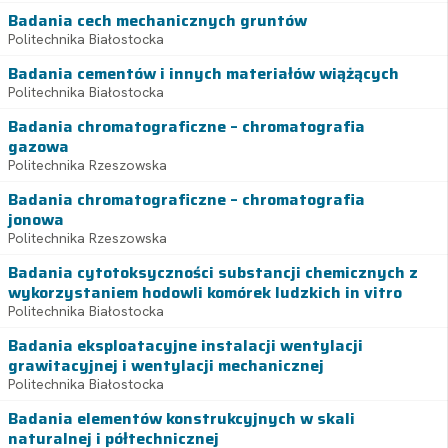
Badania cech mechanicznych gruntów
Politechnika Białostocka
Badania cementów i innych materiałów wiążących
Politechnika Białostocka
Badania chromatograficzne – chromatografia
gazowa
Politechnika Rzeszowska
Badania chromatograficzne – chromatografia
jonowa
Politechnika Rzeszowska
Badania cytotoksyczności substancji chemicznych z
wykorzystaniem hodowli komórek ludzkich in vitro
Politechnika Białostocka
Badania eksploatacyjne instalacji wentylacji
grawitacyjnej i wentylacji mechanicznej
Politechnika Białostocka
Badania elementów konstrukcyjnych w skali
naturalnej i półtechnicznej