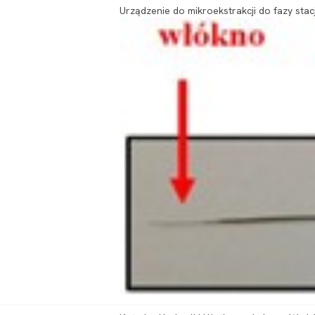
Urządzenie do mikroekstrakcji do fazy sta