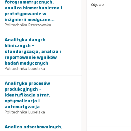
fotogrametrycznych,
Zdjecie
analiza biomechaniczna i
prototypowanie w
inżynierii medyczne...
Politechnika Rzeszowska
Analityka danych
klinicznych –
standaryzacja, analiza i
raportowanie wyników
badań medycznych
Politechnika Lubelska
Analityka procesów
produkcyjnych –
identyfikacja strat,
optymalizacja i
automatyzacja
Politechnika Lubelska
Analiza adsorbowalnych,