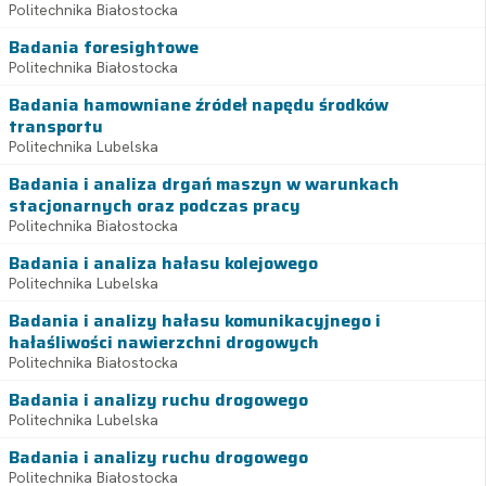
Politechnika Białostocka
Badania foresightowe
Politechnika Białostocka
Badania hamowniane źródeł napędu środków
transportu
Politechnika Lubelska
Badania i analiza drgań maszyn w warunkach
stacjonarnych oraz podczas pracy
Politechnika Białostocka
Badania i analiza hałasu kolejowego
Politechnika Lubelska
Badania i analizy hałasu komunikacyjnego i
hałaśliwości nawierzchni drogowych
Politechnika Białostocka
Badania i analizy ruchu drogowego
Politechnika Lubelska
Badania i analizy ruchu drogowego
Politechnika Białostocka