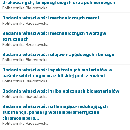
drukowanych, kompozytowych oraz polimerowych
Politechnika Białostocka
Badania właściwości mechanicznych metali
Politechnika Rzeszowska
Badania właściwości mechanicznych tworzyw
sztucznych
Politechnika Rzeszowska
Badania właściwości olejów napędowych i benzyn
Politechnika Białostocka
Badania właściwości spektralnych materiałów w
paśmie widzialnym oraz bliskiej podczerwieni
Politechnika Białostocka
Badania właściwości tribologicznych biomateriałów
Politechnika Białostocka
Badania właściwości utleniająco-redukujących
substancji, pomiary woltamperometryczne,
chromoampero...
Politechnika Rzeszowska