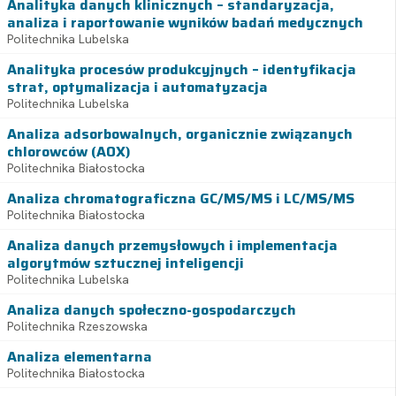
Analityka danych klinicznych – standaryzacja,
analiza i raportowanie wyników badań medycznych
Politechnika Lubelska
Analityka procesów produkcyjnych – identyfikacja
strat, optymalizacja i automatyzacja
Politechnika Lubelska
Analiza adsorbowalnych, organicznie związanych
chlorowców (AOX)
Politechnika Białostocka
Analiza chromatograficzna GC/MS/MS i LC/MS/MS
Politechnika Białostocka
Analiza danych przemysłowych i implementacja
algorytmów sztucznej inteligencji
Politechnika Lubelska
Analiza danych społeczno-gospodarczych
Politechnika Rzeszowska
Analiza elementarna
Politechnika Białostocka