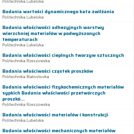
Politechnika Lubelska
Badania wartości dynamicznego kata zwilżania
Politechnika Lubelska
Badania właściwości adhezyjnych warstwy
wierzchniej materiałów w podwyższonych
temperaturach
Politechnika Lubelska
Badania właściwości cieplnych tworzyw sztucznych
Politechnika Rzeszowska
Badania właściwości cząstek proszków
Politechnika Białostocka
Badania właściwości fizykochemicznych materiałów
sypkich Badania właściwości przetwórczych
proszkó...
Politechnika Rzeszowska
Badania właściwości materiałów i konstrukcji
Politechnika Lubelska
Badania właściwości mechanicznych materiałów