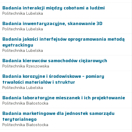
Badania interakcji między cobotami a ludźmi
Politechnika Lubelska
Badania inwentaryzacyjne, skanowanie 3D
Politechnika Lubelska
Badania jakości interfejsów oprogramowania metodą
eyetrackingu
Politechnika Lubelska
Badania kierowców samochodów ciężarowych
Politechnika Rzeszowska
Badania korozyjne i środowiskowe – pomiary
trwałości materiałów i struktur
Politechnika Lubelska
Badania laboratoryjne mieszanek i ich projektowanie
Politechnika Białostocka
Badania marketingowe dla jednostek samorządu
terytorialnego
Politechnika Białostocka