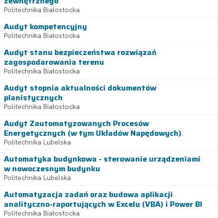
zewnętrznego
Politechnika Białostocka
Audyt kompetencyjny
Politechnika Białostocka
Audyt stanu bezpieczeństwa rozwiązań
zagospodarowania terenu
Politechnika Białostocka
Audyt stopnia aktualności dokumentów
planistycznych
Politechnika Białostocka
Audyt Zautomatyzowanych Procesów
Energetycznych (w tym Układów Napędowych)
Politechnika Lubelska
Automatyka budynkowa - sterowanie urządzeniami
w nowoczesnym budynku
Politechnika Lubelska
Automatyzacja zadań oraz budowa aplikacji
analityczno-raportujących w Excelu (VBA) i Power BI
Politechnika Białostocka