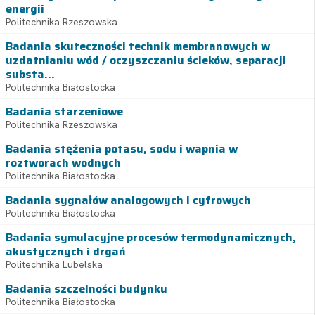
energii
Politechnika Rzeszowska
Badania skuteczności technik membranowych w
uzdatnianiu wód / oczyszczaniu ścieków, separacji
substa...
Politechnika Białostocka
Badania starzeniowe
Politechnika Rzeszowska
Badania stężenia potasu, sodu i wapnia w
roztworach wodnych
Politechnika Białostocka
Badania sygnałów analogowych i cyfrowych
Politechnika Białostocka
Badania symulacyjne procesów termodynamicznych,
akustycznych i drgań
Politechnika Lubelska
Badania szczelności budynku
Politechnika Białostocka