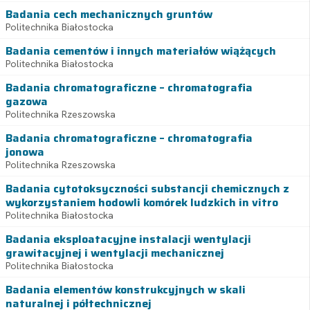
Badania cech mechanicznych gruntów
Politechnika Białostocka
Badania cementów i innych materiałów wiążących
Politechnika Białostocka
Badania chromatograficzne – chromatografia
gazowa
Politechnika Rzeszowska
Badania chromatograficzne – chromatografia
jonowa
Politechnika Rzeszowska
Badania cytotoksyczności substancji chemicznych z
wykorzystaniem hodowli komórek ludzkich in vitro
Politechnika Białostocka
Badania eksploatacyjne instalacji wentylacji
grawitacyjnej i wentylacji mechanicznej
Politechnika Białostocka
Badania elementów konstrukcyjnych w skali
naturalnej i półtechnicznej