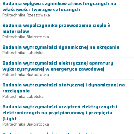
Badania wpływu czynników atmosferycznych na
właściwości tworzyw sztucznych
Politechnika Rzeszowska
Badania współczynnika przewodzenia ciepła λ
materiałów
Politechnika Białostocka
Badania wytrzymałości dynamicznej na skręcanie
Politechnika Lubelska
Badania wytrzymałości elektrycznej aparatury
wykorzystywanej w energetyce zawodowej
Politechnika Białostocka
Badania wytrzymałości statycznej i dynamicznej na
rozciąganie
Politechnika Lubelska
Badania wytrzymałości urządzeń elektrycznych i
elektronicznych na prąd piorunowy i przepięcia
(Light...
Politechnika Białostocka