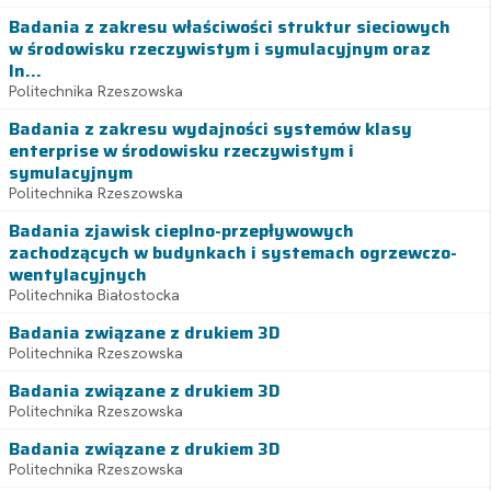
Badania z zakresu właściwości struktur sieciowych
w środowisku rzeczywistym i symulacyjnym oraz
In...
Politechnika Rzeszowska
Badania z zakresu wydajności systemów klasy
enterprise w środowisku rzeczywistym i
symulacyjnym
Politechnika Rzeszowska
Badania zjawisk cieplno-przepływowych
zachodzących w budynkach i systemach ogrzewczo-
wentylacyjnych
Politechnika Białostocka
Badania związane z drukiem 3D
Politechnika Rzeszowska
Badania związane z drukiem 3D
Politechnika Rzeszowska
Badania związane z drukiem 3D
Politechnika Rzeszowska