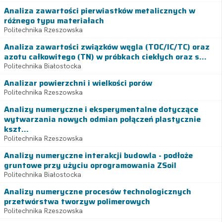
Analiza zawartości pierwiastków metalicznych w
różnego typu materiałach
Politechnika Rzeszowska
Analiza zawartości związków węgla (TOC/IC/TC) oraz
azotu całkowitego (TN) w próbkach ciekłych oraz s...
Politechnika Białostocka
Analizar powierzchni i wielkości porów
Politechnika Rzeszowska
Analizy numeryczne i eksperymentalne dotyczące
wytwarzania nowych odmian połączeń plastycznie
kszt...
Politechnika Rzeszowska
Analizy numeryczne interakcji budowla - podłoże
gruntowe przy użyciu oprogramowania ZSoil
Politechnika Białostocka
Analizy numeryczne procesów technologicznych
przetwórstwa tworzyw polimerowych
Politechnika Rzeszowska