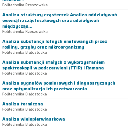
Politechnika Rzeszowska
Analiza struktury cząsteczek Analiza oddziaływań
wewnątrzcząsteczkowych oraz odziaływań
międzycząs...
Politechnika Rzeszowska
Analiza substancji lotnych emitowanych przez
rośliny, grzyby oraz mikroorganizmy
Politechnika Białostocka
Analiza substancji stałych z wykorzystaniem
spektroskopii w podczerwieni (FTIR) i Ramana
Politechnika Białostocka
Analiza sygnałów pomiarowych i diagnostycznych
oraz optymalizacja ich przetwarzania
Politechnika Białostocka
Analiza termiczna
Politechnika Białostocka
Analiza wielopierwiastkowa
Politechnika Białostocka