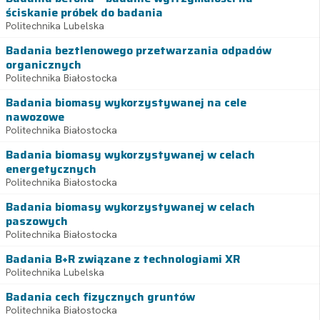
ściskanie próbek do badania
Politechnika Lubelska
Badania beztlenowego przetwarzania odpadów
organicznych
Politechnika Białostocka
Badania biomasy wykorzystywanej na cele
nawozowe
Politechnika Białostocka
Badania biomasy wykorzystywanej w celach
energetycznych
Politechnika Białostocka
Badania biomasy wykorzystywanej w celach
paszowych
Politechnika Białostocka
Badania B+R związane z technologiami XR
Politechnika Lubelska
Badania cech fizycznych gruntów
Politechnika Białostocka