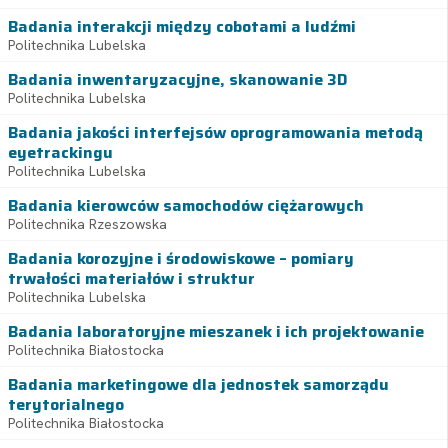
Badania interakcji między cobotami a ludźmi
Politechnika Lubelska
Badania inwentaryzacyjne, skanowanie 3D
Politechnika Lubelska
Badania jakości interfejsów oprogramowania metodą
eyetrackingu
Politechnika Lubelska
Badania kierowców samochodów ciężarowych
Politechnika Rzeszowska
Badania korozyjne i środowiskowe – pomiary
trwałości materiałów i struktur
Politechnika Lubelska
Badania laboratoryjne mieszanek i ich projektowanie
Politechnika Białostocka
Badania marketingowe dla jednostek samorządu
terytorialnego
Politechnika Białostocka