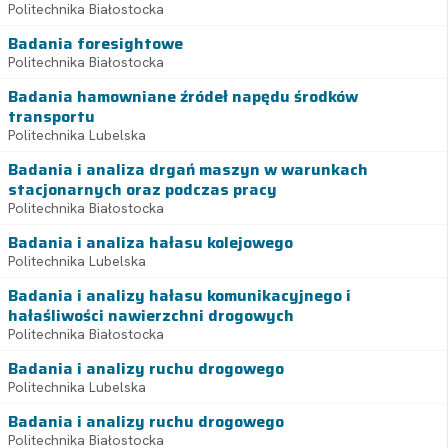
Politechnika Białostocka
Badania foresightowe
Politechnika Białostocka
Badania hamowniane źródeł napędu środków
transportu
Politechnika Lubelska
Badania i analiza drgań maszyn w warunkach
stacjonarnych oraz podczas pracy
Politechnika Białostocka
Badania i analiza hałasu kolejowego
Politechnika Lubelska
Badania i analizy hałasu komunikacyjnego i
hałaśliwości nawierzchni drogowych
Politechnika Białostocka
Badania i analizy ruchu drogowego
Politechnika Lubelska
Badania i analizy ruchu drogowego
Politechnika Białostocka