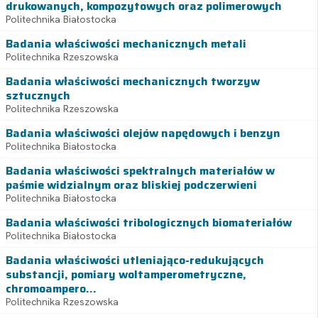
drukowanych, kompozytowych oraz polimerowych
Politechnika Białostocka
Badania właściwości mechanicznych metali
Politechnika Rzeszowska
Badania właściwości mechanicznych tworzyw
sztucznych
Politechnika Rzeszowska
Badania właściwości olejów napędowych i benzyn
Politechnika Białostocka
Badania właściwości spektralnych materiałów w
paśmie widzialnym oraz bliskiej podczerwieni
Politechnika Białostocka
Badania właściwości tribologicznych biomateriałów
Politechnika Białostocka
Badania właściwości utleniająco-redukujących
substancji, pomiary woltamperometryczne,
chromoampero...
Politechnika Rzeszowska