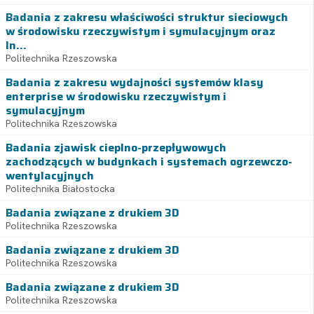
Badania z zakresu właściwości struktur sieciowych
w środowisku rzeczywistym i symulacyjnym oraz
In...
Politechnika Rzeszowska
Badania z zakresu wydajności systemów klasy
enterprise w środowisku rzeczywistym i
symulacyjnym
Politechnika Rzeszowska
Badania zjawisk cieplno-przepływowych
zachodzących w budynkach i systemach ogrzewczo-
wentylacyjnych
Politechnika Białostocka
Badania związane z drukiem 3D
Politechnika Rzeszowska
Badania związane z drukiem 3D
Politechnika Rzeszowska
Badania związane z drukiem 3D
Politechnika Rzeszowska