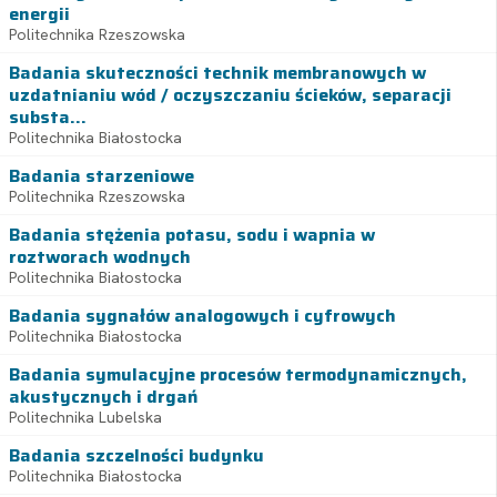
energii
Politechnika Rzeszowska
Badania skuteczności technik membranowych w
uzdatnianiu wód / oczyszczaniu ścieków, separacji
substa...
Politechnika Białostocka
Badania starzeniowe
Politechnika Rzeszowska
Badania stężenia potasu, sodu i wapnia w
roztworach wodnych
Politechnika Białostocka
Badania sygnałów analogowych i cyfrowych
Politechnika Białostocka
Badania symulacyjne procesów termodynamicznych,
akustycznych i drgań
Politechnika Lubelska
Badania szczelności budynku
Politechnika Białostocka