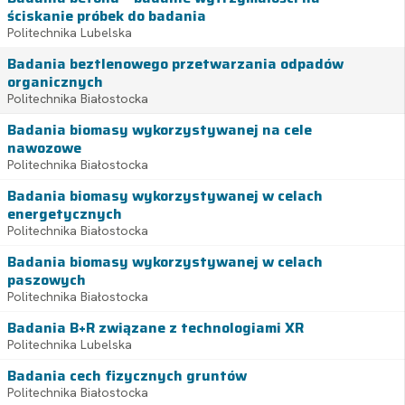
ściskanie próbek do badania
Politechnika Lubelska
Badania beztlenowego przetwarzania odpadów
organicznych
Politechnika Białostocka
Badania biomasy wykorzystywanej na cele
nawozowe
Politechnika Białostocka
Badania biomasy wykorzystywanej w celach
energetycznych
Politechnika Białostocka
Badania biomasy wykorzystywanej w celach
paszowych
Politechnika Białostocka
Badania B+R związane z technologiami XR
Politechnika Lubelska
Badania cech fizycznych gruntów
Politechnika Białostocka