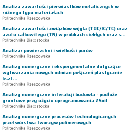
Analiza zawartości pierwiastków metalicznych w
różnego typu materiałach
Politechnika Rzeszowska
Analiza zawartości związków węgla (TOC/IC/TC) oraz
azotu całkowitego (TN) w próbkach ciekłych oraz s...
Politechnika Białostocka
Analizar powierzchni i wielkości porów
Politechnika Rzeszowska
Analizy numeryczne i eksperymentalne dotyczące
wytwarzania nowych odmian połączeń plastycznie
kszt...
Politechnika Rzeszowska
Analizy numeryczne interakcji budowla - podłoże
gruntowe przy użyciu oprogramowania ZSoil
Politechnika Białostocka
Analizy numeryczne procesów technologicznych
przetwórstwa tworzyw polimerowych
Politechnika Rzeszowska