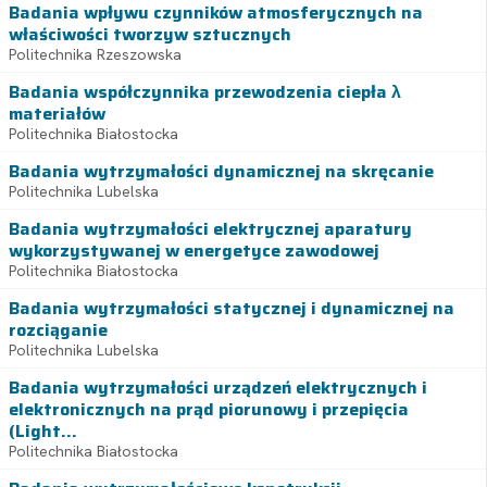
Badania wpływu czynników atmosferycznych na
właściwości tworzyw sztucznych
Politechnika Rzeszowska
Badania współczynnika przewodzenia ciepła λ
materiałów
Politechnika Białostocka
Badania wytrzymałości dynamicznej na skręcanie
Politechnika Lubelska
Badania wytrzymałości elektrycznej aparatury
wykorzystywanej w energetyce zawodowej
Politechnika Białostocka
Badania wytrzymałości statycznej i dynamicznej na
rozciąganie
Politechnika Lubelska
Badania wytrzymałości urządzeń elektrycznych i
elektronicznych na prąd piorunowy i przepięcia
(Light...
Politechnika Białostocka