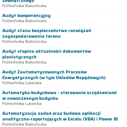
zewnętrznego
Politechnika Białostocka
Audyt kompetencyjny
Politechnika Białostocka
Audyt stanu bezpieczeństwa rozwiązań
zagospodarowania terenu
Politechnika Białostocka
Audyt stopnia aktualności dokumentów
planistycznych
Politechnika Białostocka
Audyt Zautomatyzowanych Procesów
Energetycznych (w tym Układów Napędowych)
Politechnika Lubelska
Automatyka budynkowa - sterowanie urządzeniami
w nowoczesnym budynku
Politechnika Lubelska
Automatyzacja zadań oraz budowa aplikacji
analityczno-raportujących w Excelu (VBA) i Power BI
Politechnika Białostocka