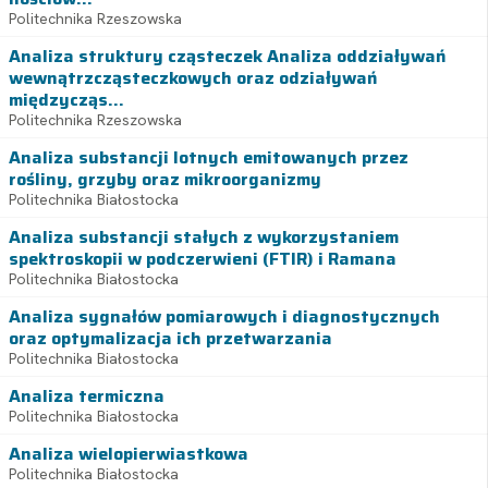
Politechnika Rzeszowska
Analiza struktury cząsteczek Analiza oddziaływań
wewnątrzcząsteczkowych oraz odziaływań
międzycząs...
Politechnika Rzeszowska
Analiza substancji lotnych emitowanych przez
rośliny, grzyby oraz mikroorganizmy
Politechnika Białostocka
Analiza substancji stałych z wykorzystaniem
spektroskopii w podczerwieni (FTIR) i Ramana
Politechnika Białostocka
Analiza sygnałów pomiarowych i diagnostycznych
oraz optymalizacja ich przetwarzania
Politechnika Białostocka
Analiza termiczna
Politechnika Białostocka
Analiza wielopierwiastkowa
Politechnika Białostocka