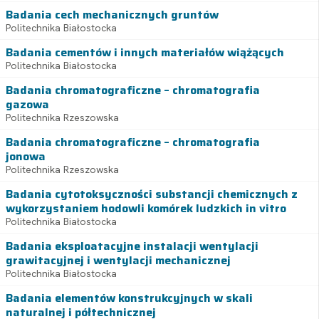
Badania cech mechanicznych gruntów
Politechnika Białostocka
Badania cementów i innych materiałów wiążących
Politechnika Białostocka
Badania chromatograficzne – chromatografia
gazowa
Politechnika Rzeszowska
Badania chromatograficzne – chromatografia
jonowa
Politechnika Rzeszowska
Badania cytotoksyczności substancji chemicznych z
wykorzystaniem hodowli komórek ludzkich in vitro
Politechnika Białostocka
Badania eksploatacyjne instalacji wentylacji
grawitacyjnej i wentylacji mechanicznej
Politechnika Białostocka
Badania elementów konstrukcyjnych w skali
naturalnej i półtechnicznej