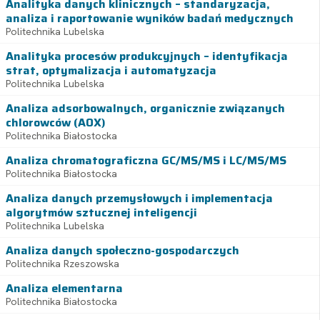
Analityka danych klinicznych – standaryzacja,
analiza i raportowanie wyników badań medycznych
Politechnika Lubelska
Analityka procesów produkcyjnych – identyfikacja
strat, optymalizacja i automatyzacja
Politechnika Lubelska
Analiza adsorbowalnych, organicznie związanych
chlorowców (AOX)
Politechnika Białostocka
Analiza chromatograficzna GC/MS/MS i LC/MS/MS
Politechnika Białostocka
Analiza danych przemysłowych i implementacja
algorytmów sztucznej inteligencji
Politechnika Lubelska
Analiza danych społeczno-gospodarczych
Politechnika Rzeszowska
Analiza elementarna
Politechnika Białostocka