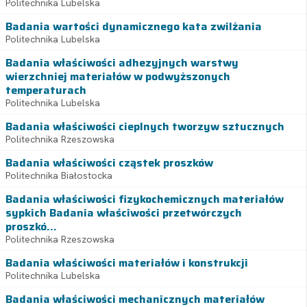
Politechnika Lubelska
Badania wartości dynamicznego kata zwilżania
Politechnika Lubelska
Badania właściwości adhezyjnych warstwy
wierzchniej materiałów w podwyższonych
temperaturach
Politechnika Lubelska
Badania właściwości cieplnych tworzyw sztucznych
Politechnika Rzeszowska
Badania właściwości cząstek proszków
Politechnika Białostocka
Badania właściwości fizykochemicznych materiałów
sypkich Badania właściwości przetwórczych
proszkó...
Politechnika Rzeszowska
Badania właściwości materiałów i konstrukcji
Politechnika Lubelska
Badania właściwości mechanicznych materiałów