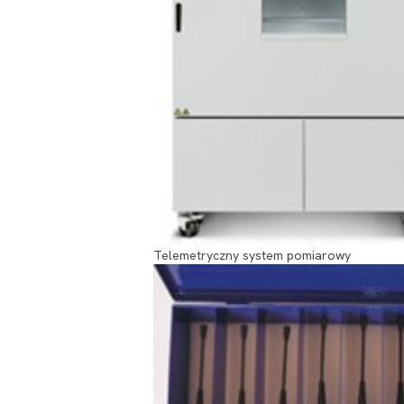
Telemetryczny system pomiarowy