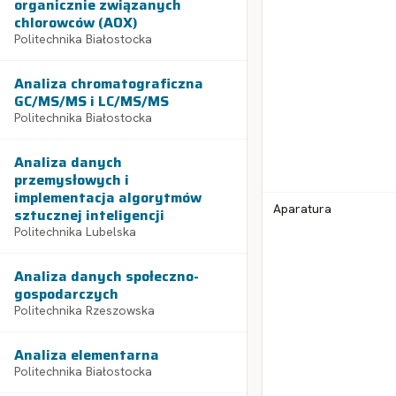
organicznie związanych
chlorowców (AOX)
Politechnika Białostocka
Analiza chromatograficzna
GC/MS/MS i LC/MS/MS
Politechnika Białostocka
Analiza danych
przemysłowych i
implementacja algorytmów
Aparatura
sztucznej inteligencji
Politechnika Lubelska
Analiza danych społeczno-
gospodarczych
Politechnika Rzeszowska
Analiza elementarna
Politechnika Białostocka