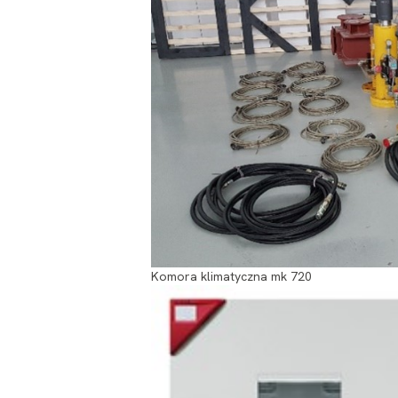
Komora klimatyczna mk 720