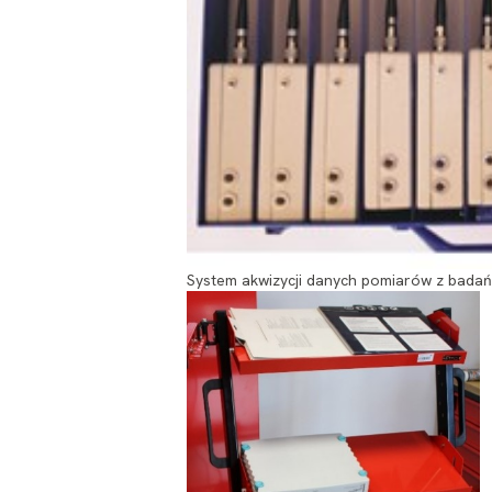
System akwizycji danych pomiarów z badań