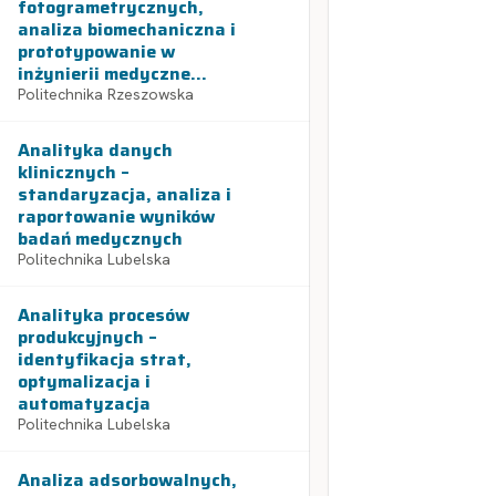
fotogrametrycznych,
analiza biomechaniczna i
prototypowanie w
inżynierii medyczne...
Politechnika Rzeszowska
Analityka danych
klinicznych –
standaryzacja, analiza i
raportowanie wyników
badań medycznych
Politechnika Lubelska
Analityka procesów
produkcyjnych –
identyfikacja strat,
optymalizacja i
automatyzacja
Politechnika Lubelska
Analiza adsorbowalnych,