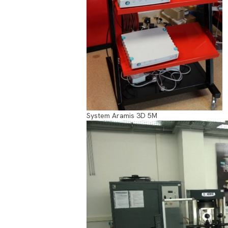
System Aramis 3D 5M