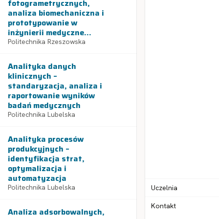
fotogrametrycznych,
analiza biomechaniczna i
prototypowanie w
inżynierii medyczne...
Politechnika Rzeszowska
Analityka danych
klinicznych –
standaryzacja, analiza i
raportowanie wyników
badań medycznych
Politechnika Lubelska
Analityka procesów
produkcyjnych –
identyfikacja strat,
optymalizacja i
automatyzacja
Politechnika Lubelska
Uczelnia
Kontakt
Analiza adsorbowalnych,