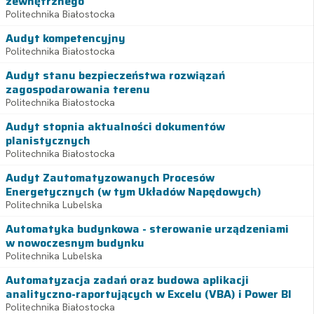
zewnętrznego
Politechnika Białostocka
Audyt kompetencyjny
Politechnika Białostocka
Audyt stanu bezpieczeństwa rozwiązań
zagospodarowania terenu
Politechnika Białostocka
Audyt stopnia aktualności dokumentów
planistycznych
Politechnika Białostocka
Audyt Zautomatyzowanych Procesów
Energetycznych (w tym Układów Napędowych)
Politechnika Lubelska
Automatyka budynkowa - sterowanie urządzeniami
w nowoczesnym budynku
Politechnika Lubelska
Automatyzacja zadań oraz budowa aplikacji
analityczno-raportujących w Excelu (VBA) i Power BI
Politechnika Białostocka