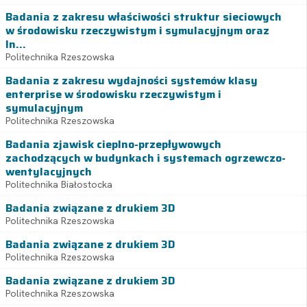
Badania z zakresu właściwości struktur sieciowych
w środowisku rzeczywistym i symulacyjnym oraz
In...
Politechnika Rzeszowska
Badania z zakresu wydajności systemów klasy
enterprise w środowisku rzeczywistym i
symulacyjnym
Politechnika Rzeszowska
Badania zjawisk cieplno-przepływowych
zachodzących w budynkach i systemach ogrzewczo-
wentylacyjnych
Politechnika Białostocka
Badania związane z drukiem 3D
Politechnika Rzeszowska
Badania związane z drukiem 3D
Politechnika Rzeszowska
Badania związane z drukiem 3D
Politechnika Rzeszowska