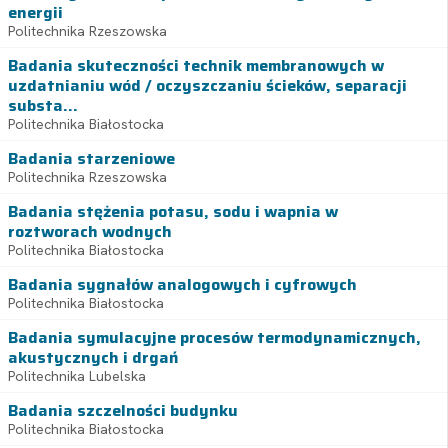
energii
Politechnika Rzeszowska
Badania skuteczności technik membranowych w
uzdatnianiu wód / oczyszczaniu ścieków, separacji
substa...
Politechnika Białostocka
Badania starzeniowe
Politechnika Rzeszowska
Badania stężenia potasu, sodu i wapnia w
roztworach wodnych
Politechnika Białostocka
Badania sygnałów analogowych i cyfrowych
Politechnika Białostocka
Badania symulacyjne procesów termodynamicznych,
akustycznych i drgań
Politechnika Lubelska
Badania szczelności budynku
Politechnika Białostocka