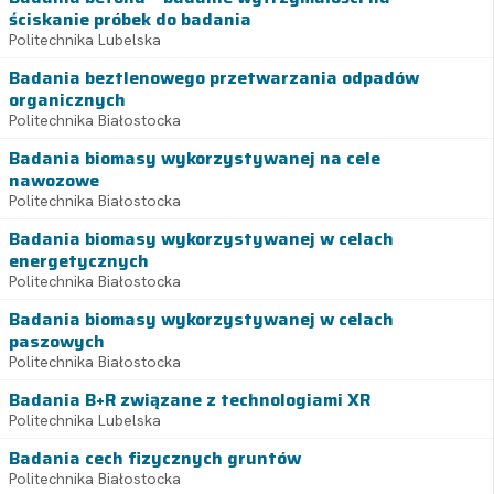
ściskanie próbek do badania
Politechnika Lubelska
Badania beztlenowego przetwarzania odpadów
organicznych
Politechnika Białostocka
Badania biomasy wykorzystywanej na cele
nawozowe
Politechnika Białostocka
Badania biomasy wykorzystywanej w celach
energetycznych
Politechnika Białostocka
Badania biomasy wykorzystywanej w celach
paszowych
Politechnika Białostocka
Badania B+R związane z technologiami XR
Politechnika Lubelska
Badania cech fizycznych gruntów
Politechnika Białostocka