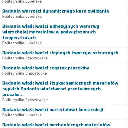
Politechnika Lubelska
Badania wartości dynamicznego kata zwilżania
Politechnika Lubelska
Badania właściwości adhezyjnych warstwy
wierzchniej materiałów w podwyższonych
temperaturach
Politechnika Lubelska
Badania właściwości cieplnych tworzyw sztucznych
Politechnika Rzeszowska
Badania właściwości cząstek proszków
Politechnika Białostocka
Badania właściwości fizykochemicznych materiałów
sypkich Badania właściwości przetwórczych
proszkó...
Politechnika Rzeszowska
Badania właściwości materiałów i konstrukcji
Politechnika Lubelska
Badania właściwości mechanicznych materiałów