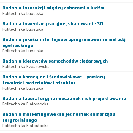
Badania interakcji między cobotami a ludźmi
Politechnika Lubelska
Badania inwentaryzacyjne, skanowanie 3D
Politechnika Lubelska
Badania jakości interfejsów oprogramowania metodą
eyetrackingu
Politechnika Lubelska
Badania kierowców samochodów ciężarowych
Politechnika Rzeszowska
Badania korozyjne i środowiskowe – pomiary
trwałości materiałów i struktur
Politechnika Lubelska
Badania laboratoryjne mieszanek i ich projektowanie
Politechnika Białostocka
Badania marketingowe dla jednostek samorządu
terytorialnego
Politechnika Białostocka