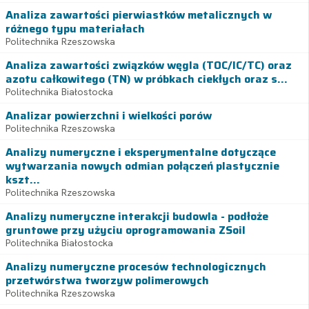
Analiza zawartości pierwiastków metalicznych w
różnego typu materiałach
Politechnika Rzeszowska
Analiza zawartości związków węgla (TOC/IC/TC) oraz
azotu całkowitego (TN) w próbkach ciekłych oraz s...
Politechnika Białostocka
Analizar powierzchni i wielkości porów
Politechnika Rzeszowska
Analizy numeryczne i eksperymentalne dotyczące
wytwarzania nowych odmian połączeń plastycznie
kszt...
Politechnika Rzeszowska
Analizy numeryczne interakcji budowla - podłoże
gruntowe przy użyciu oprogramowania ZSoil
Politechnika Białostocka
Analizy numeryczne procesów technologicznych
przetwórstwa tworzyw polimerowych
Politechnika Rzeszowska