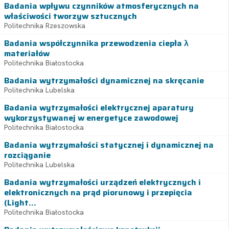
Badania wpływu czynników atmosferycznych na
właściwości tworzyw sztucznych
Politechnika Rzeszowska
Badania współczynnika przewodzenia ciepła λ
materiałów
Politechnika Białostocka
Badania wytrzymałości dynamicznej na skręcanie
Politechnika Lubelska
Badania wytrzymałości elektrycznej aparatury
wykorzystywanej w energetyce zawodowej
Politechnika Białostocka
Badania wytrzymałości statycznej i dynamicznej na
rozciąganie
Politechnika Lubelska
Badania wytrzymałości urządzeń elektrycznych i
elektronicznych na prąd piorunowy i przepięcia
(Light...
Politechnika Białostocka