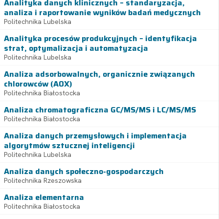
Analityka danych klinicznych – standaryzacja,
analiza i raportowanie wyników badań medycznych
Politechnika Lubelska
Analityka procesów produkcyjnych – identyfikacja
strat, optymalizacja i automatyzacja
Politechnika Lubelska
Analiza adsorbowalnych, organicznie związanych
chlorowców (AOX)
Politechnika Białostocka
Analiza chromatograficzna GC/MS/MS i LC/MS/MS
Politechnika Białostocka
Analiza danych przemysłowych i implementacja
algorytmów sztucznej inteligencji
Politechnika Lubelska
Analiza danych społeczno-gospodarczych
Politechnika Rzeszowska
Analiza elementarna
Politechnika Białostocka