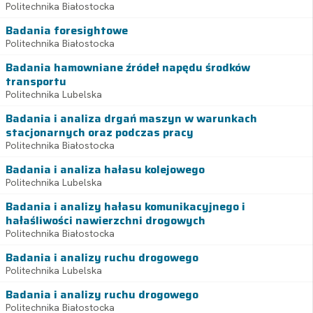
Politechnika Białostocka
Badania foresightowe
Politechnika Białostocka
Badania hamowniane źródeł napędu środków
transportu
Politechnika Lubelska
Badania i analiza drgań maszyn w warunkach
stacjonarnych oraz podczas pracy
Politechnika Białostocka
Badania i analiza hałasu kolejowego
Politechnika Lubelska
Badania i analizy hałasu komunikacyjnego i
hałaśliwości nawierzchni drogowych
Politechnika Białostocka
Badania i analizy ruchu drogowego
Politechnika Lubelska
Badania i analizy ruchu drogowego
Politechnika Białostocka