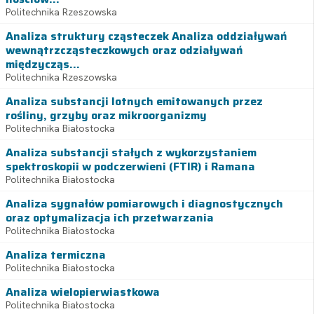
Politechnika Rzeszowska
Analiza struktury cząsteczek Analiza oddziaływań
wewnątrzcząsteczkowych oraz odziaływań
międzycząs...
Politechnika Rzeszowska
Analiza substancji lotnych emitowanych przez
rośliny, grzyby oraz mikroorganizmy
Politechnika Białostocka
Analiza substancji stałych z wykorzystaniem
spektroskopii w podczerwieni (FTIR) i Ramana
Politechnika Białostocka
Analiza sygnałów pomiarowych i diagnostycznych
oraz optymalizacja ich przetwarzania
Politechnika Białostocka
Analiza termiczna
Politechnika Białostocka
Analiza wielopierwiastkowa
Politechnika Białostocka