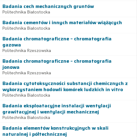
Badania cech mechanicznych gruntów
Politechnika Białostocka
Badania cementów i innych materiałów wiążących
Politechnika Białostocka
Badania chromatograficzne – chromatografia
gazowa
Politechnika Rzeszowska
Badania chromatograficzne – chromatografia
jonowa
Politechnika Rzeszowska
Badania cytotoksyczności substancji chemicznych z
wykorzystaniem hodowli komórek ludzkich in vitro
Politechnika Białostocka
Badania eksploatacyjne instalacji wentylacji
grawitacyjnej i wentylacji mechanicznej
Politechnika Białostocka
Badania elementów konstrukcyjnych w skali
naturalnej i półtechnicznej