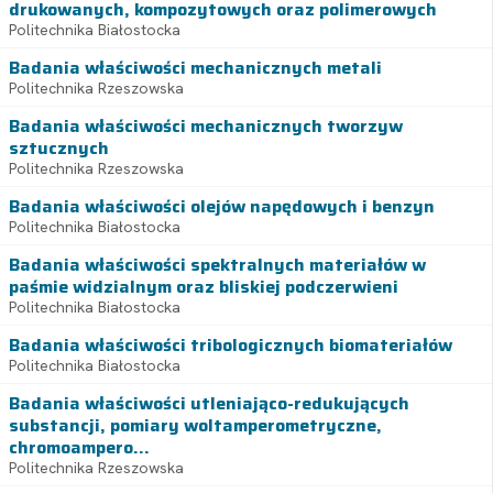
drukowanych, kompozytowych oraz polimerowych
Politechnika Białostocka
Badania właściwości mechanicznych metali
Politechnika Rzeszowska
Badania właściwości mechanicznych tworzyw
sztucznych
Politechnika Rzeszowska
Badania właściwości olejów napędowych i benzyn
Politechnika Białostocka
Badania właściwości spektralnych materiałów w
paśmie widzialnym oraz bliskiej podczerwieni
Politechnika Białostocka
Badania właściwości tribologicznych biomateriałów
Politechnika Białostocka
Badania właściwości utleniająco-redukujących
substancji, pomiary woltamperometryczne,
chromoampero...
Politechnika Rzeszowska