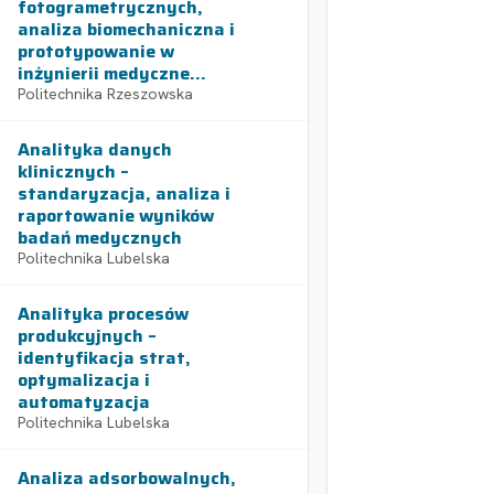
fotogrametrycznych,
analiza biomechaniczna i
prototypowanie w
inżynierii medyczne...
Politechnika Rzeszowska
Analityka danych
klinicznych –
standaryzacja, analiza i
raportowanie wyników
badań medycznych
Politechnika Lubelska
Analityka procesów
produkcyjnych –
identyfikacja strat,
optymalizacja i
automatyzacja
Politechnika Lubelska
Analiza adsorbowalnych,