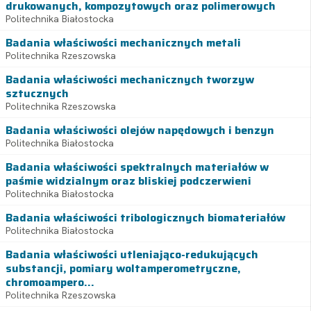
drukowanych, kompozytowych oraz polimerowych
Politechnika Białostocka
Badania właściwości mechanicznych metali
Politechnika Rzeszowska
Badania właściwości mechanicznych tworzyw
sztucznych
Politechnika Rzeszowska
Badania właściwości olejów napędowych i benzyn
Politechnika Białostocka
Badania właściwości spektralnych materiałów w
paśmie widzialnym oraz bliskiej podczerwieni
Politechnika Białostocka
Badania właściwości tribologicznych biomateriałów
Politechnika Białostocka
Badania właściwości utleniająco-redukujących
substancji, pomiary woltamperometryczne,
chromoampero...
Politechnika Rzeszowska