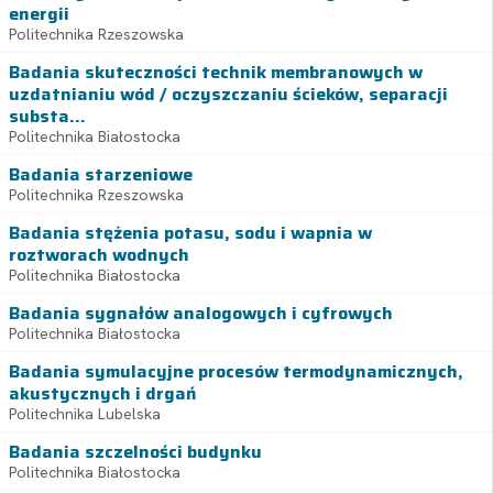
energii
Politechnika Rzeszowska
Badania skuteczności technik membranowych w
uzdatnianiu wód / oczyszczaniu ścieków, separacji
substa...
Politechnika Białostocka
Badania starzeniowe
Politechnika Rzeszowska
Badania stężenia potasu, sodu i wapnia w
roztworach wodnych
Politechnika Białostocka
Badania sygnałów analogowych i cyfrowych
Politechnika Białostocka
Badania symulacyjne procesów termodynamicznych,
akustycznych i drgań
Politechnika Lubelska
Badania szczelności budynku
Politechnika Białostocka