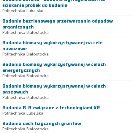
ściskanie próbek do badania
Politechnika Lubelska
Badania beztlenowego przetwarzania odpadów
organicznych
Politechnika Białostocka
Badania biomasy wykorzystywanej na cele
nawozowe
Politechnika Białostocka
Badania biomasy wykorzystywanej w celach
energetycznych
Politechnika Białostocka
Badania biomasy wykorzystywanej w celach
paszowych
Politechnika Białostocka
Badania B+R związane z technologiami XR
Politechnika Lubelska
Badania cech fizycznych gruntów
Politechnika Białostocka