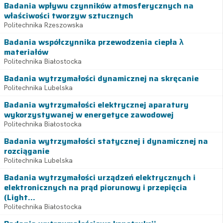
Badania wpływu czynników atmosferycznych na
właściwości tworzyw sztucznych
Politechnika Rzeszowska
Badania współczynnika przewodzenia ciepła λ
materiałów
Politechnika Białostocka
Badania wytrzymałości dynamicznej na skręcanie
Politechnika Lubelska
Badania wytrzymałości elektrycznej aparatury
wykorzystywanej w energetyce zawodowej
Politechnika Białostocka
Badania wytrzymałości statycznej i dynamicznej na
rozciąganie
Politechnika Lubelska
Badania wytrzymałości urządzeń elektrycznych i
elektronicznych na prąd piorunowy i przepięcia
(Light...
Politechnika Białostocka