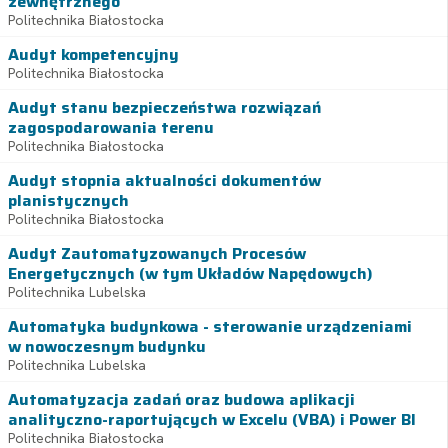
zewnętrznego
Politechnika Białostocka
Audyt kompetencyjny
Politechnika Białostocka
Audyt stanu bezpieczeństwa rozwiązań
zagospodarowania terenu
Politechnika Białostocka
Audyt stopnia aktualności dokumentów
planistycznych
Politechnika Białostocka
Audyt Zautomatyzowanych Procesów
Energetycznych (w tym Układów Napędowych)
Politechnika Lubelska
Automatyka budynkowa - sterowanie urządzeniami
w nowoczesnym budynku
Politechnika Lubelska
Automatyzacja zadań oraz budowa aplikacji
analityczno-raportujących w Excelu (VBA) i Power BI
Politechnika Białostocka