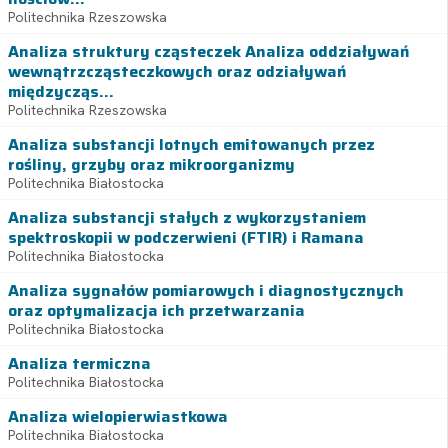
Politechnika Rzeszowska
Analiza struktury cząsteczek Analiza oddziaływań
wewnątrzcząsteczkowych oraz odziaływań
międzycząs...
Politechnika Rzeszowska
Analiza substancji lotnych emitowanych przez
rośliny, grzyby oraz mikroorganizmy
Politechnika Białostocka
Analiza substancji stałych z wykorzystaniem
spektroskopii w podczerwieni (FTIR) i Ramana
Politechnika Białostocka
Analiza sygnałów pomiarowych i diagnostycznych
oraz optymalizacja ich przetwarzania
Politechnika Białostocka
Analiza termiczna
Politechnika Białostocka
Analiza wielopierwiastkowa
Politechnika Białostocka