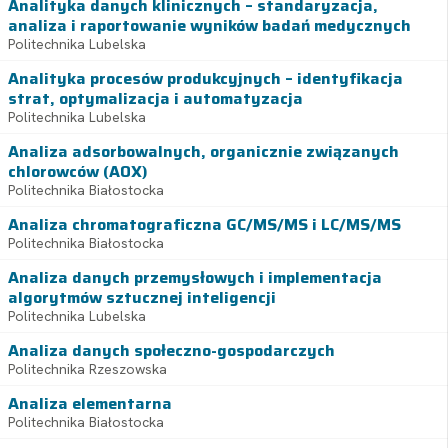
Analityka danych klinicznych – standaryzacja,
analiza i raportowanie wyników badań medycznych
Politechnika Lubelska
Analityka procesów produkcyjnych – identyfikacja
strat, optymalizacja i automatyzacja
Politechnika Lubelska
Analiza adsorbowalnych, organicznie związanych
chlorowców (AOX)
Politechnika Białostocka
Analiza chromatograficzna GC/MS/MS i LC/MS/MS
Politechnika Białostocka
Analiza danych przemysłowych i implementacja
algorytmów sztucznej inteligencji
Politechnika Lubelska
Analiza danych społeczno-gospodarczych
Politechnika Rzeszowska
Analiza elementarna
Politechnika Białostocka