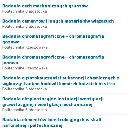
Badania cech mechanicznych gruntów
Politechnika Białostocka
Badania cementów i innych materiałów wiążących
Politechnika Białostocka
Badania chromatograficzne – chromatografia
gazowa
Politechnika Rzeszowska
Badania chromatograficzne – chromatografia
jonowa
Politechnika Rzeszowska
Badania cytotoksyczności substancji chemicznych z
wykorzystaniem hodowli komórek ludzkich in vitro
Politechnika Białostocka
Badania eksploatacyjne instalacji wentylacji
grawitacyjnej i wentylacji mechanicznej
Politechnika Białostocka
Badania elementów konstrukcyjnych w skali
naturalnej i półtechnicznej