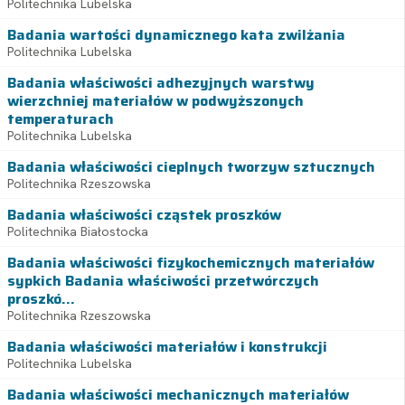
Politechnika Lubelska
Badania wartości dynamicznego kata zwilżania
Politechnika Lubelska
Badania właściwości adhezyjnych warstwy
wierzchniej materiałów w podwyższonych
temperaturach
Politechnika Lubelska
Badania właściwości cieplnych tworzyw sztucznych
Politechnika Rzeszowska
Badania właściwości cząstek proszków
Politechnika Białostocka
Badania właściwości fizykochemicznych materiałów
sypkich Badania właściwości przetwórczych
proszkó...
Politechnika Rzeszowska
Badania właściwości materiałów i konstrukcji
Politechnika Lubelska
Badania właściwości mechanicznych materiałów