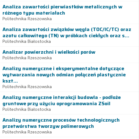
Analiza zawartości pierwiastków metalicznych w
różnego typu materiałach
Politechnika Rzeszowska
Analiza zawartości związków węgla (TOC/IC/TC) oraz
azotu całkowitego (TN) w próbkach ciekłych oraz s...
Politechnika Białostocka
Analizar powierzchni i wielkości porów
Politechnika Rzeszowska
Analizy numeryczne i eksperymentalne dotyczące
wytwarzania nowych odmian połączeń plastycznie
kszt...
Politechnika Rzeszowska
Analizy numeryczne interakcji budowla - podłoże
gruntowe przy użyciu oprogramowania ZSoil
Politechnika Białostocka
Analizy numeryczne procesów technologicznych
przetwórstwa tworzyw polimerowych
Politechnika Rzeszowska