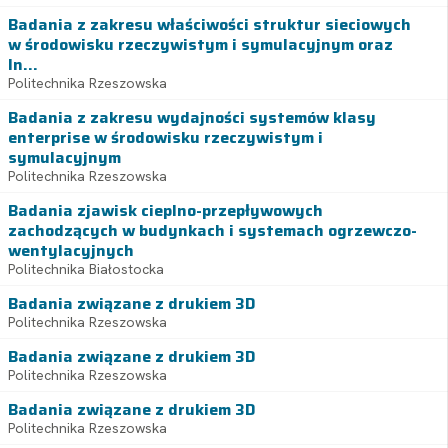
Badania z zakresu właściwości struktur sieciowych
w środowisku rzeczywistym i symulacyjnym oraz
In...
Politechnika Rzeszowska
Badania z zakresu wydajności systemów klasy
enterprise w środowisku rzeczywistym i
symulacyjnym
Politechnika Rzeszowska
Badania zjawisk cieplno-przepływowych
zachodzących w budynkach i systemach ogrzewczo-
wentylacyjnych
Politechnika Białostocka
Badania związane z drukiem 3D
Politechnika Rzeszowska
Badania związane z drukiem 3D
Politechnika Rzeszowska
Badania związane z drukiem 3D
Politechnika Rzeszowska