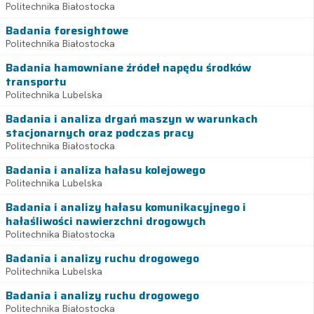
Politechnika Białostocka
Badania foresightowe
Politechnika Białostocka
Badania hamowniane źródeł napędu środków
transportu
Politechnika Lubelska
Badania i analiza drgań maszyn w warunkach
stacjonarnych oraz podczas pracy
Politechnika Białostocka
Badania i analiza hałasu kolejowego
Politechnika Lubelska
Badania i analizy hałasu komunikacyjnego i
hałaśliwości nawierzchni drogowych
Politechnika Białostocka
Badania i analizy ruchu drogowego
Politechnika Lubelska
Badania i analizy ruchu drogowego
Politechnika Białostocka