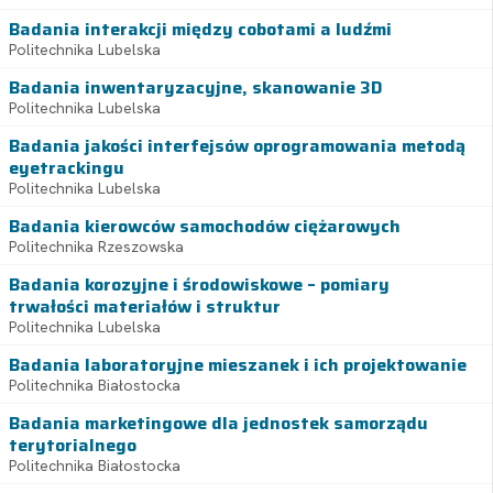
Badania interakcji między cobotami a ludźmi
Politechnika Lubelska
Badania inwentaryzacyjne, skanowanie 3D
Politechnika Lubelska
Badania jakości interfejsów oprogramowania metodą
eyetrackingu
Politechnika Lubelska
Badania kierowców samochodów ciężarowych
Politechnika Rzeszowska
Badania korozyjne i środowiskowe – pomiary
trwałości materiałów i struktur
Politechnika Lubelska
Badania laboratoryjne mieszanek i ich projektowanie
Politechnika Białostocka
Badania marketingowe dla jednostek samorządu
terytorialnego
Politechnika Białostocka