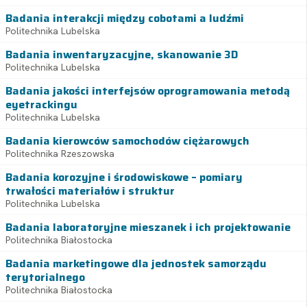
Badania interakcji między cobotami a ludźmi
Politechnika Lubelska
Badania inwentaryzacyjne, skanowanie 3D
Politechnika Lubelska
Badania jakości interfejsów oprogramowania metodą
eyetrackingu
Politechnika Lubelska
Badania kierowców samochodów ciężarowych
Politechnika Rzeszowska
Badania korozyjne i środowiskowe – pomiary
trwałości materiałów i struktur
Politechnika Lubelska
Badania laboratoryjne mieszanek i ich projektowanie
Politechnika Białostocka
Badania marketingowe dla jednostek samorządu
terytorialnego
Politechnika Białostocka