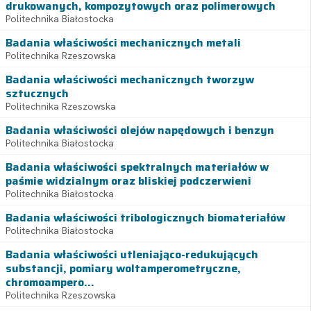
drukowanych, kompozytowych oraz polimerowych
Politechnika Białostocka
Badania właściwości mechanicznych metali
Politechnika Rzeszowska
Badania właściwości mechanicznych tworzyw
sztucznych
Politechnika Rzeszowska
Badania właściwości olejów napędowych i benzyn
Politechnika Białostocka
Badania właściwości spektralnych materiałów w
paśmie widzialnym oraz bliskiej podczerwieni
Politechnika Białostocka
Badania właściwości tribologicznych biomateriałów
Politechnika Białostocka
Badania właściwości utleniająco-redukujących
substancji, pomiary woltamperometryczne,
chromoampero...
Politechnika Rzeszowska