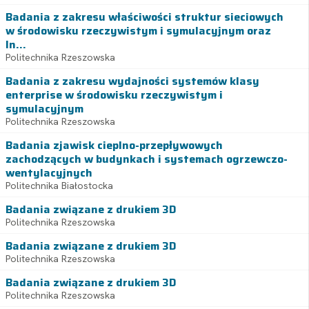
Badania z zakresu właściwości struktur sieciowych
w środowisku rzeczywistym i symulacyjnym oraz
In...
Politechnika Rzeszowska
Badania z zakresu wydajności systemów klasy
enterprise w środowisku rzeczywistym i
symulacyjnym
Politechnika Rzeszowska
Badania zjawisk cieplno-przepływowych
zachodzących w budynkach i systemach ogrzewczo-
wentylacyjnych
Politechnika Białostocka
Badania związane z drukiem 3D
Politechnika Rzeszowska
Badania związane z drukiem 3D
Politechnika Rzeszowska
Badania związane z drukiem 3D
Politechnika Rzeszowska