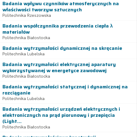
Badania wpływu czynników atmosferycznych na
właściwości tworzyw sztucznych
Politechnika Rzeszowska
Badania współczynnika przewodzenia ciepła λ
materiałów
Politechnika Białostocka
Badania wytrzymałości dynamicznej na skręcanie
Politechnika Lubelska
Badania wytrzymałości elektrycznej aparatury
wykorzystywanej w energetyce zawodowej
Politechnika Białostocka
Badania wytrzymałości statycznej i dynamicznej na
rozciąganie
Politechnika Lubelska
Badania wytrzymałości urządzeń elektrycznych i
elektronicznych na prąd piorunowy i przepięcia
(Light...
Politechnika Białostocka