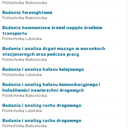
Politechnika Białostocka
Badania foresightowe
Politechnika Białostocka
Badania hamowniane źródeł napędu środków
transportu
Politechnika Lubelska
Badania i analiza drgań maszyn w warunkach
stacjonarnych oraz podczas pracy
Politechnika Białostocka
Badania i analiza hałasu kolejowego
Politechnika Lubelska
Badania i analizy hałasu komunikacyjnego i
hałaśliwości nawierzchni drogowych
Politechnika Białostocka
Badania i analizy ruchu drogowego
Politechnika Lubelska
Badania i analizy ruchu drogowego
Politechnika Białostocka