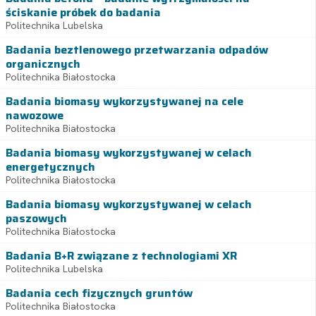
ściskanie próbek do badania
Politechnika Lubelska
Badania beztlenowego przetwarzania odpadów
organicznych
Politechnika Białostocka
Badania biomasy wykorzystywanej na cele
nawozowe
Politechnika Białostocka
Badania biomasy wykorzystywanej w celach
energetycznych
Politechnika Białostocka
Badania biomasy wykorzystywanej w celach
paszowych
Politechnika Białostocka
Badania B+R związane z technologiami XR
Politechnika Lubelska
Badania cech fizycznych gruntów
Politechnika Białostocka