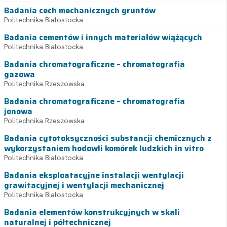
Badania cech mechanicznych gruntów
Politechnika Białostocka
Badania cementów i innych materiałów wiążących
Politechnika Białostocka
Badania chromatograficzne – chromatografia
gazowa
Politechnika Rzeszowska
Badania chromatograficzne – chromatografia
jonowa
Politechnika Rzeszowska
Badania cytotoksyczności substancji chemicznych z
wykorzystaniem hodowli komórek ludzkich in vitro
Politechnika Białostocka
Badania eksploatacyjne instalacji wentylacji
grawitacyjnej i wentylacji mechanicznej
Politechnika Białostocka
Badania elementów konstrukcyjnych w skali
naturalnej i półtechnicznej