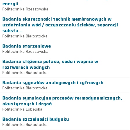
energii
Politechnika Rzeszowska
Badania skuteczności technik membranowych w
uzdatnianiu wód / oczyszczaniu ścieków, separacji
substa...
Politechnika Białostocka
Badania starzeniowe
Politechnika Rzeszowska
Badania stężenia potasu, sodu i wapnia w
roztworach wodnych
Politechnika Białostocka
Badania sygnałów analogowych i cyfrowych
Politechnika Białostocka
Badania symulacyjne procesów termodynamicznych,
akustycznych i drgań
Politechnika Lubelska
Badania szczelności budynku
Politechnika Białostocka