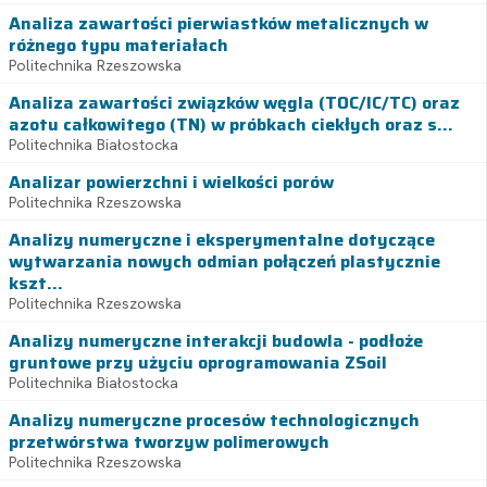
Analiza zawartości pierwiastków metalicznych w
różnego typu materiałach
Politechnika Rzeszowska
Analiza zawartości związków węgla (TOC/IC/TC) oraz
azotu całkowitego (TN) w próbkach ciekłych oraz s...
Politechnika Białostocka
Analizar powierzchni i wielkości porów
Politechnika Rzeszowska
Analizy numeryczne i eksperymentalne dotyczące
wytwarzania nowych odmian połączeń plastycznie
kszt...
Politechnika Rzeszowska
Analizy numeryczne interakcji budowla - podłoże
gruntowe przy użyciu oprogramowania ZSoil
Politechnika Białostocka
Analizy numeryczne procesów technologicznych
przetwórstwa tworzyw polimerowych
Politechnika Rzeszowska