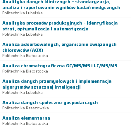
Analityka danych klinicznych – standaryzacja,
analiza i raportowanie wyników badań medycznych
Politechnika Lubelska
Analityka procesów produkcyjnych – identyfikacja
strat, optymalizacja i automatyzacja
Politechnika Lubelska
Analiza adsorbowalnych, organicznie związanych
chlorowców (AOX)
Politechnika Białostocka
Analiza chromatograficzna GC/MS/MS i LC/MS/MS
Politechnika Białostocka
Analiza danych przemysłowych i implementacja
algorytmów sztucznej inteligencji
Politechnika Lubelska
Analiza danych społeczno-gospodarczych
Politechnika Rzeszowska
Analiza elementarna
Politechnika Białostocka