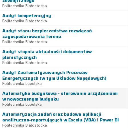
zewnętrznego
Politechnika Białostocka
Audyt kompetencyjny
Politechnika Białostocka
Audyt stanu bezpieczeństwa rozwiązań
zagospodarowania terenu
Politechnika Białostocka
Audyt stopnia aktualności dokumentów
planistycznych
Politechnika Białostocka
Audyt Zautomatyzowanych Procesów
Energetycznych (w tym Układów Napędowych)
Politechnika Lubelska
Automatyka budynkowa - sterowanie urządzeniami
w nowoczesnym budynku
Politechnika Lubelska
Automatyzacja zadań oraz budowa aplikacji
analityczno-raportujących w Excelu (VBA) i Power BI
Politechnika Białostocka