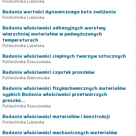
Politechnika Lubelska
Badania wartości dynamicznego kata zwilżania
Politechnika Lubelska
Badania właściwości adhezyjnych warstwy
wierzchniej materiałów w podwyższonych
temperaturach
Politechnika Lubelska
Badania właściwości cieplnych tworzyw sztucznych
Politechnika Rzeszowska
Badania właściwości cząstek proszków
Politechnika Białostocka
Badania właściwości fizykochemicznych materiałów
sypkich Badania właściwości przetwórczych
proszkó...
Politechnika Rzeszowska
Badania właściwości materiałów i konstrukcji
Politechnika Lubelska
Badania właściwości mechanicznych materiałów