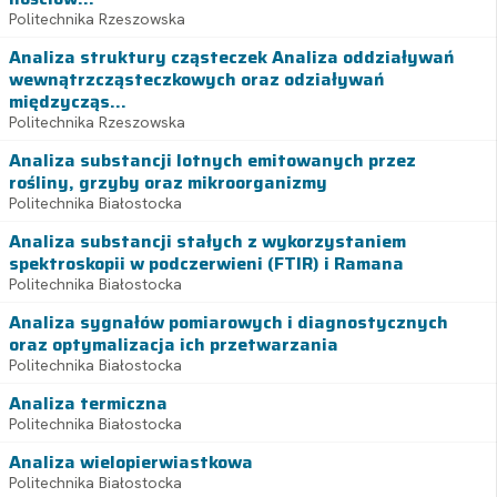
Politechnika Rzeszowska
Analiza struktury cząsteczek Analiza oddziaływań
wewnątrzcząsteczkowych oraz odziaływań
międzycząs...
Politechnika Rzeszowska
Analiza substancji lotnych emitowanych przez
rośliny, grzyby oraz mikroorganizmy
Politechnika Białostocka
Analiza substancji stałych z wykorzystaniem
spektroskopii w podczerwieni (FTIR) i Ramana
Politechnika Białostocka
Analiza sygnałów pomiarowych i diagnostycznych
oraz optymalizacja ich przetwarzania
Politechnika Białostocka
Analiza termiczna
Politechnika Białostocka
Analiza wielopierwiastkowa
Politechnika Białostocka