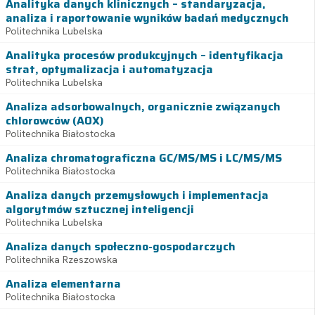
Analityka danych klinicznych – standaryzacja,
analiza i raportowanie wyników badań medycznych
Politechnika Lubelska
Analityka procesów produkcyjnych – identyfikacja
strat, optymalizacja i automatyzacja
Politechnika Lubelska
Analiza adsorbowalnych, organicznie związanych
chlorowców (AOX)
Politechnika Białostocka
Analiza chromatograficzna GC/MS/MS i LC/MS/MS
Politechnika Białostocka
Analiza danych przemysłowych i implementacja
algorytmów sztucznej inteligencji
Politechnika Lubelska
Analiza danych społeczno-gospodarczych
Politechnika Rzeszowska
Analiza elementarna
Politechnika Białostocka