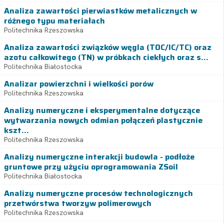
Analiza zawartości pierwiastków metalicznych w
różnego typu materiałach
Politechnika Rzeszowska
Analiza zawartości związków węgla (TOC/IC/TC) oraz
azotu całkowitego (TN) w próbkach ciekłych oraz s...
Politechnika Białostocka
Analizar powierzchni i wielkości porów
Politechnika Rzeszowska
Analizy numeryczne i eksperymentalne dotyczące
wytwarzania nowych odmian połączeń plastycznie
kszt...
Politechnika Rzeszowska
Analizy numeryczne interakcji budowla - podłoże
gruntowe przy użyciu oprogramowania ZSoil
Politechnika Białostocka
Analizy numeryczne procesów technologicznych
przetwórstwa tworzyw polimerowych
Politechnika Rzeszowska