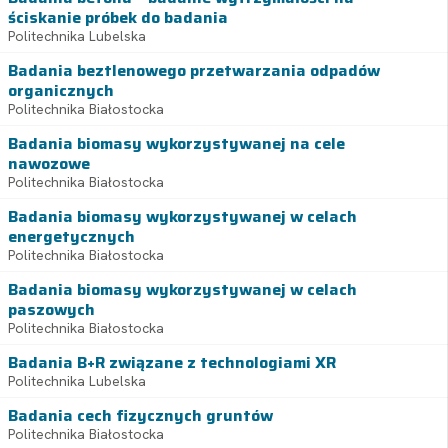
ściskanie próbek do badania
Politechnika Lubelska
Badania beztlenowego przetwarzania odpadów
organicznych
Politechnika Białostocka
Badania biomasy wykorzystywanej na cele
nawozowe
Politechnika Białostocka
Badania biomasy wykorzystywanej w celach
energetycznych
Politechnika Białostocka
Badania biomasy wykorzystywanej w celach
paszowych
Politechnika Białostocka
Badania B+R związane z technologiami XR
Politechnika Lubelska
Badania cech fizycznych gruntów
Politechnika Białostocka