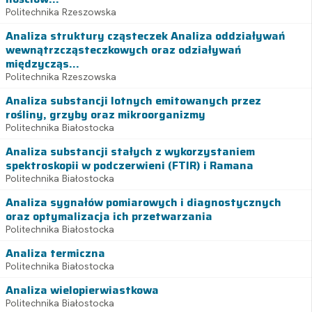
Politechnika Rzeszowska
Analiza struktury cząsteczek Analiza oddziaływań
wewnątrzcząsteczkowych oraz odziaływań
międzycząs...
Politechnika Rzeszowska
Analiza substancji lotnych emitowanych przez
rośliny, grzyby oraz mikroorganizmy
Politechnika Białostocka
Analiza substancji stałych z wykorzystaniem
spektroskopii w podczerwieni (FTIR) i Ramana
Politechnika Białostocka
Analiza sygnałów pomiarowych i diagnostycznych
oraz optymalizacja ich przetwarzania
Politechnika Białostocka
Analiza termiczna
Politechnika Białostocka
Analiza wielopierwiastkowa
Politechnika Białostocka