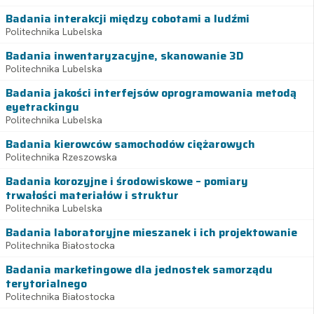
Badania interakcji między cobotami a ludźmi
Politechnika Lubelska
Badania inwentaryzacyjne, skanowanie 3D
Politechnika Lubelska
Badania jakości interfejsów oprogramowania metodą
eyetrackingu
Politechnika Lubelska
Badania kierowców samochodów ciężarowych
Politechnika Rzeszowska
Badania korozyjne i środowiskowe – pomiary
trwałości materiałów i struktur
Politechnika Lubelska
Badania laboratoryjne mieszanek i ich projektowanie
Politechnika Białostocka
Badania marketingowe dla jednostek samorządu
terytorialnego
Politechnika Białostocka