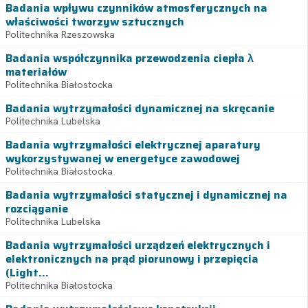
Badania wpływu czynników atmosferycznych na
właściwości tworzyw sztucznych
Politechnika Rzeszowska
Badania współczynnika przewodzenia ciepła λ
materiałów
Politechnika Białostocka
Badania wytrzymałości dynamicznej na skręcanie
Politechnika Lubelska
Badania wytrzymałości elektrycznej aparatury
wykorzystywanej w energetyce zawodowej
Politechnika Białostocka
Badania wytrzymałości statycznej i dynamicznej na
rozciąganie
Politechnika Lubelska
Badania wytrzymałości urządzeń elektrycznych i
elektronicznych na prąd piorunowy i przepięcia
(Light...
Politechnika Białostocka