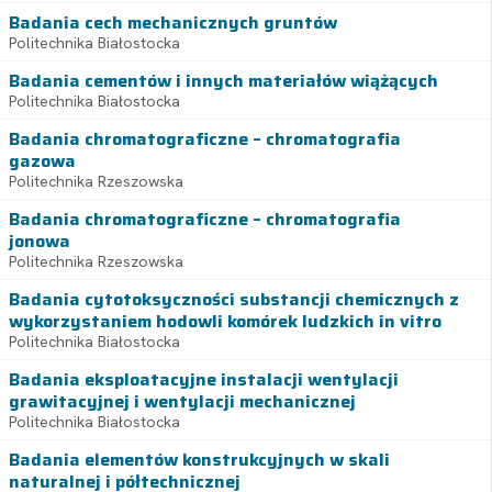
Badania cech mechanicznych gruntów
Politechnika Białostocka
Badania cementów i innych materiałów wiążących
Politechnika Białostocka
Badania chromatograficzne – chromatografia
gazowa
Politechnika Rzeszowska
Badania chromatograficzne – chromatografia
jonowa
Politechnika Rzeszowska
Badania cytotoksyczności substancji chemicznych z
wykorzystaniem hodowli komórek ludzkich in vitro
Politechnika Białostocka
Badania eksploatacyjne instalacji wentylacji
grawitacyjnej i wentylacji mechanicznej
Politechnika Białostocka
Badania elementów konstrukcyjnych w skali
naturalnej i półtechnicznej