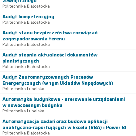
zewnętrznego
Politechnika Białostocka
Audyt kompetencyjny
Politechnika Białostocka
Audyt stanu bezpieczeństwa rozwiązań
zagospodarowania terenu
Politechnika Białostocka
Audyt stopnia aktualności dokumentów
planistycznych
Politechnika Białostocka
Audyt Zautomatyzowanych Procesów
Energetycznych (w tym Układów Napędowych)
Politechnika Lubelska
Automatyka budynkowa - sterowanie urządzeniami
w nowoczesnym budynku
Politechnika Lubelska
Automatyzacja zadań oraz budowa aplikacji
analityczno-raportujących w Excelu (VBA) i Power BI
Politechnika Białostocka