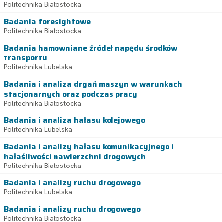
Politechnika Białostocka
Badania foresightowe
Politechnika Białostocka
Badania hamowniane źródeł napędu środków
transportu
Politechnika Lubelska
Badania i analiza drgań maszyn w warunkach
stacjonarnych oraz podczas pracy
Politechnika Białostocka
Badania i analiza hałasu kolejowego
Politechnika Lubelska
Badania i analizy hałasu komunikacyjnego i
hałaśliwości nawierzchni drogowych
Politechnika Białostocka
Badania i analizy ruchu drogowego
Politechnika Lubelska
Badania i analizy ruchu drogowego
Politechnika Białostocka