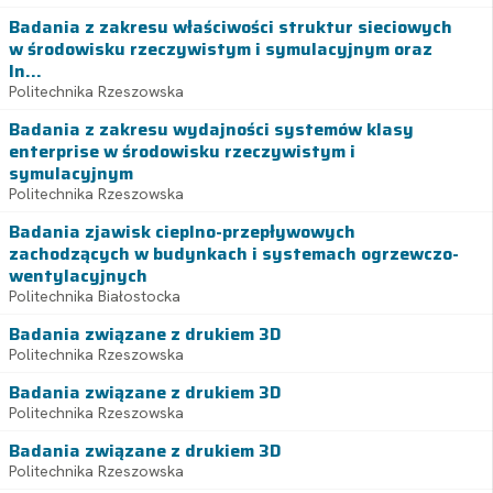
Badania z zakresu właściwości struktur sieciowych
w środowisku rzeczywistym i symulacyjnym oraz
In...
Politechnika Rzeszowska
Badania z zakresu wydajności systemów klasy
enterprise w środowisku rzeczywistym i
symulacyjnym
Politechnika Rzeszowska
Badania zjawisk cieplno-przepływowych
zachodzących w budynkach i systemach ogrzewczo-
wentylacyjnych
Politechnika Białostocka
Badania związane z drukiem 3D
Politechnika Rzeszowska
Badania związane z drukiem 3D
Politechnika Rzeszowska
Badania związane z drukiem 3D
Politechnika Rzeszowska