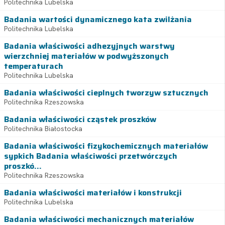
Politechnika Lubelska
Badania wartości dynamicznego kata zwilżania
Politechnika Lubelska
Badania właściwości adhezyjnych warstwy
wierzchniej materiałów w podwyższonych
temperaturach
Politechnika Lubelska
Badania właściwości cieplnych tworzyw sztucznych
Politechnika Rzeszowska
Badania właściwości cząstek proszków
Politechnika Białostocka
Badania właściwości fizykochemicznych materiałów
sypkich Badania właściwości przetwórczych
proszkó...
Politechnika Rzeszowska
Badania właściwości materiałów i konstrukcji
Politechnika Lubelska
Badania właściwości mechanicznych materiałów