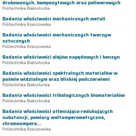
drukowanych, kompozytowych oraz polimerowych
Politechnika Białostocka
Badania właściwości mechanicznych metali
Politechnika Rzeszowska
Badania właściwości mechanicznych tworzyw
sztucznych
Politechnika Rzeszowska
Badania właściwości olejów napędowych i benzyn
Politechnika Białostocka
Badania właściwości spektralnych materiałów w
paśmie widzialnym oraz bliskiej podczerwieni
Politechnika Białostocka
Badania właściwości tribologicznych biomateriałów
Politechnika Białostocka
Badania właściwości utleniająco-redukujących
substancji, pomiary woltamperometryczne,
chromoampero...
Politechnika Rzeszowska