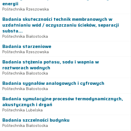
energii
Politechnika Rzeszowska
Badania skuteczności technik membranowych w
uzdatnianiu wód / oczyszczaniu ścieków, separacji
substa...
Politechnika Białostocka
Badania starzeniowe
Politechnika Rzeszowska
Badania stężenia potasu, sodu i wapnia w
roztworach wodnych
Politechnika Białostocka
Badania sygnałów analogowych i cyfrowych
Politechnika Białostocka
Badania symulacyjne procesów termodynamicznych,
akustycznych i drgań
Politechnika Lubelska
Badania szczelności budynku
Politechnika Białostocka