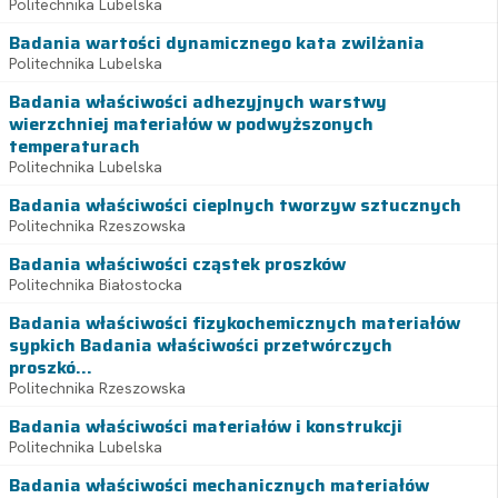
Politechnika Lubelska
Badania wartości dynamicznego kata zwilżania
Politechnika Lubelska
Badania właściwości adhezyjnych warstwy
wierzchniej materiałów w podwyższonych
temperaturach
Politechnika Lubelska
Badania właściwości cieplnych tworzyw sztucznych
Politechnika Rzeszowska
Badania właściwości cząstek proszków
Politechnika Białostocka
Badania właściwości fizykochemicznych materiałów
sypkich Badania właściwości przetwórczych
proszkó...
Politechnika Rzeszowska
Badania właściwości materiałów i konstrukcji
Politechnika Lubelska
Badania właściwości mechanicznych materiałów