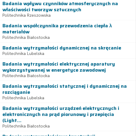
Badania wpływu czynników atmosferycznych na
właściwości tworzyw sztucznych
Politechnika Rzeszowska
Badania współczynnika przewodzenia ciepła λ
materiałów
Politechnika Białostocka
Badania wytrzymałości dynamicznej na skręcanie
Politechnika Lubelska
Badania wytrzymałości elektrycznej aparatury
wykorzystywanej w energetyce zawodowej
Politechnika Białostocka
Badania wytrzymałości statycznej i dynamicznej na
rozciąganie
Politechnika Lubelska
Badania wytrzymałości urządzeń elektrycznych i
elektronicznych na prąd piorunowy i przepięcia
(Light...
Politechnika Białostocka