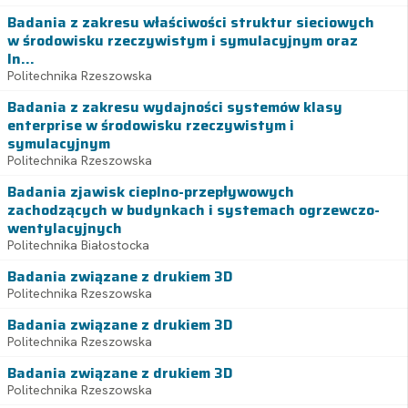
Badania z zakresu właściwości struktur sieciowych
w środowisku rzeczywistym i symulacyjnym oraz
In...
Politechnika Rzeszowska
Badania z zakresu wydajności systemów klasy
enterprise w środowisku rzeczywistym i
symulacyjnym
Politechnika Rzeszowska
Badania zjawisk cieplno-przepływowych
zachodzących w budynkach i systemach ogrzewczo-
wentylacyjnych
Politechnika Białostocka
Badania związane z drukiem 3D
Politechnika Rzeszowska
Badania związane z drukiem 3D
Politechnika Rzeszowska
Badania związane z drukiem 3D
Politechnika Rzeszowska