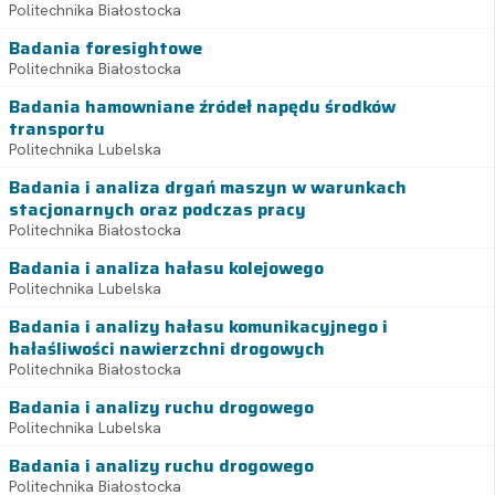
Politechnika Białostocka
Badania foresightowe
Politechnika Białostocka
Badania hamowniane źródeł napędu środków
transportu
Politechnika Lubelska
Badania i analiza drgań maszyn w warunkach
stacjonarnych oraz podczas pracy
Politechnika Białostocka
Badania i analiza hałasu kolejowego
Politechnika Lubelska
Badania i analizy hałasu komunikacyjnego i
hałaśliwości nawierzchni drogowych
Politechnika Białostocka
Badania i analizy ruchu drogowego
Politechnika Lubelska
Badania i analizy ruchu drogowego
Politechnika Białostocka