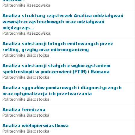
Politechnika Rzeszowska
Analiza struktury cząsteczek Analiza oddziaływań
wewnątrzcząsteczkowych oraz odziaływań
międzycząs...
Politechnika Rzeszowska
Analiza substancji lotnych emitowanych przez
rośliny, grzyby oraz mikroorganizmy
Politechnika Białostocka
Analiza substancji stałych z wykorzystaniem
spektroskopii w podczerwieni (FTIR) i Ramana
Politechnika Białostocka
Analiza sygnałów pomiarowych i diagnostycznych
oraz optymalizacja ich przetwarzania
Politechnika Białostocka
Analiza termiczna
Politechnika Białostocka
Analiza wielopierwiastkowa
Politechnika Białostocka