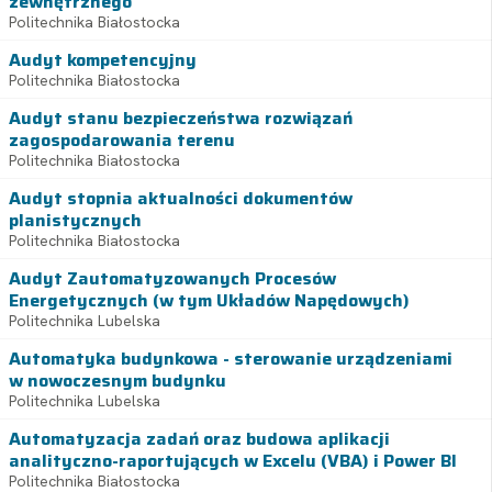
zewnętrznego
Politechnika Białostocka
Audyt kompetencyjny
Politechnika Białostocka
Audyt stanu bezpieczeństwa rozwiązań
zagospodarowania terenu
Politechnika Białostocka
Audyt stopnia aktualności dokumentów
planistycznych
Politechnika Białostocka
Audyt Zautomatyzowanych Procesów
Energetycznych (w tym Układów Napędowych)
Politechnika Lubelska
Automatyka budynkowa - sterowanie urządzeniami
w nowoczesnym budynku
Politechnika Lubelska
Automatyzacja zadań oraz budowa aplikacji
analityczno-raportujących w Excelu (VBA) i Power BI
Politechnika Białostocka