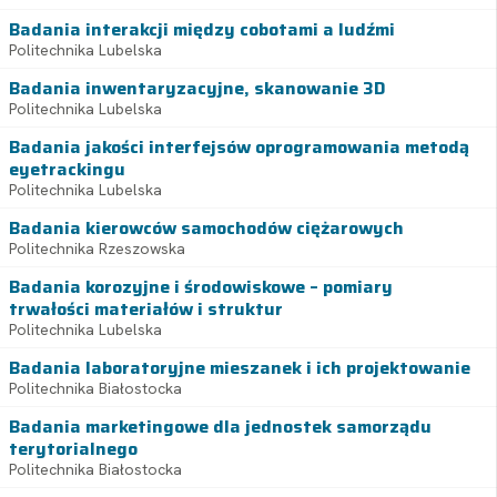
Badania interakcji między cobotami a ludźmi
Politechnika Lubelska
Badania inwentaryzacyjne, skanowanie 3D
Politechnika Lubelska
Badania jakości interfejsów oprogramowania metodą
eyetrackingu
Politechnika Lubelska
Badania kierowców samochodów ciężarowych
Politechnika Rzeszowska
Badania korozyjne i środowiskowe – pomiary
trwałości materiałów i struktur
Politechnika Lubelska
Badania laboratoryjne mieszanek i ich projektowanie
Politechnika Białostocka
Badania marketingowe dla jednostek samorządu
terytorialnego
Politechnika Białostocka