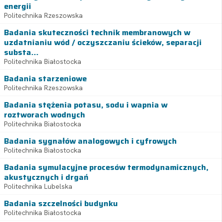
energii
Politechnika Rzeszowska
Badania skuteczności technik membranowych w
uzdatnianiu wód / oczyszczaniu ścieków, separacji
substa...
Politechnika Białostocka
Badania starzeniowe
Politechnika Rzeszowska
Badania stężenia potasu, sodu i wapnia w
roztworach wodnych
Politechnika Białostocka
Badania sygnałów analogowych i cyfrowych
Politechnika Białostocka
Badania symulacyjne procesów termodynamicznych,
akustycznych i drgań
Politechnika Lubelska
Badania szczelności budynku
Politechnika Białostocka