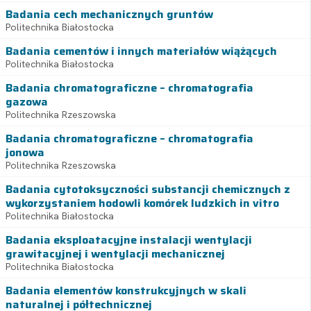
Badania cech mechanicznych gruntów
Politechnika Białostocka
Badania cementów i innych materiałów wiążących
Politechnika Białostocka
Badania chromatograficzne – chromatografia
gazowa
Politechnika Rzeszowska
Badania chromatograficzne – chromatografia
jonowa
Politechnika Rzeszowska
Badania cytotoksyczności substancji chemicznych z
wykorzystaniem hodowli komórek ludzkich in vitro
Politechnika Białostocka
Badania eksploatacyjne instalacji wentylacji
grawitacyjnej i wentylacji mechanicznej
Politechnika Białostocka
Badania elementów konstrukcyjnych w skali
naturalnej i półtechnicznej