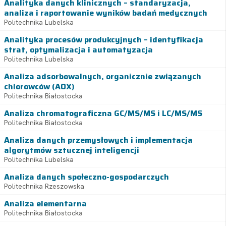
Analityka danych klinicznych – standaryzacja,
analiza i raportowanie wyników badań medycznych
Politechnika Lubelska
Analityka procesów produkcyjnych – identyfikacja
strat, optymalizacja i automatyzacja
Politechnika Lubelska
Analiza adsorbowalnych, organicznie związanych
chlorowców (AOX)
Politechnika Białostocka
Analiza chromatograficzna GC/MS/MS i LC/MS/MS
Politechnika Białostocka
Analiza danych przemysłowych i implementacja
algorytmów sztucznej inteligencji
Politechnika Lubelska
Analiza danych społeczno-gospodarczych
Politechnika Rzeszowska
Analiza elementarna
Politechnika Białostocka