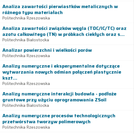
Analiza zawartości pierwiastków metalicznych w
różnego typu materiałach
Politechnika Rzeszowska
Analiza zawartości związków węgla (TOC/IC/TC) oraz
azotu całkowitego (TN) w próbkach ciekłych oraz s...
Politechnika Białostocka
Analizar powierzchni i wielkości porów
Politechnika Rzeszowska
Analizy numeryczne i eksperymentalne dotyczące
wytwarzania nowych odmian połączeń plastycznie
kszt...
Politechnika Rzeszowska
Analizy numeryczne interakcji budowla - podłoże
gruntowe przy użyciu oprogramowania ZSoil
Politechnika Białostocka
Analizy numeryczne procesów technologicznych
przetwórstwa tworzyw polimerowych
Politechnika Rzeszowska