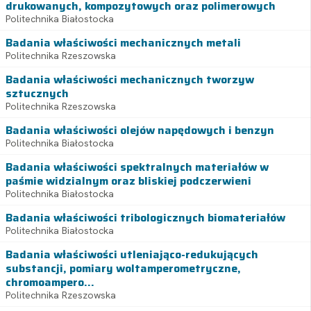
drukowanych, kompozytowych oraz polimerowych
Politechnika Białostocka
Badania właściwości mechanicznych metali
Politechnika Rzeszowska
Badania właściwości mechanicznych tworzyw
sztucznych
Politechnika Rzeszowska
Badania właściwości olejów napędowych i benzyn
Politechnika Białostocka
Badania właściwości spektralnych materiałów w
paśmie widzialnym oraz bliskiej podczerwieni
Politechnika Białostocka
Badania właściwości tribologicznych biomateriałów
Politechnika Białostocka
Badania właściwości utleniająco-redukujących
substancji, pomiary woltamperometryczne,
chromoampero...
Politechnika Rzeszowska