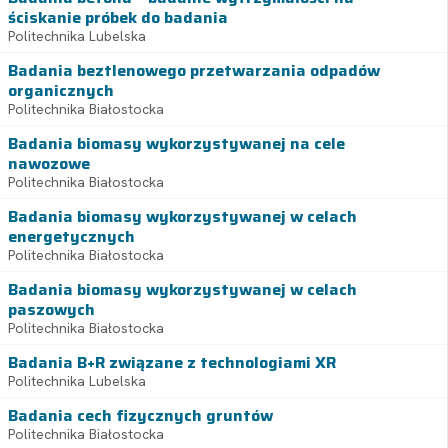
ściskanie próbek do badania
Politechnika Lubelska
Badania beztlenowego przetwarzania odpadów
organicznych
Politechnika Białostocka
Badania biomasy wykorzystywanej na cele
nawozowe
Politechnika Białostocka
Badania biomasy wykorzystywanej w celach
energetycznych
Politechnika Białostocka
Badania biomasy wykorzystywanej w celach
paszowych
Politechnika Białostocka
Badania B+R związane z technologiami XR
Politechnika Lubelska
Badania cech fizycznych gruntów
Politechnika Białostocka