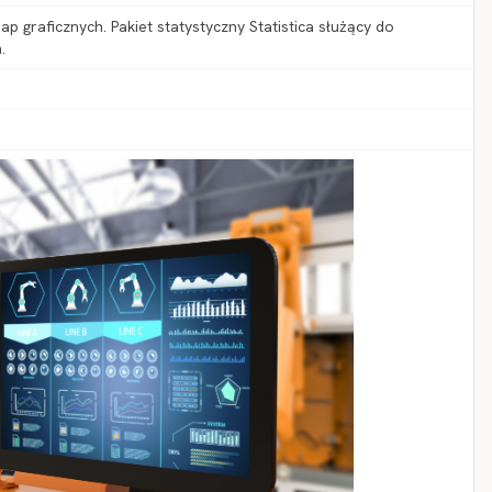
 graficznych. Pakiet statystyczny Statistica służący do
.