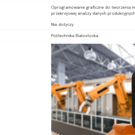
Oprogramowanie graficzne do tworzenia map
przekrojowej analizy danych produkcyjnych
Nie dotyczy
Politechnika Białostocka