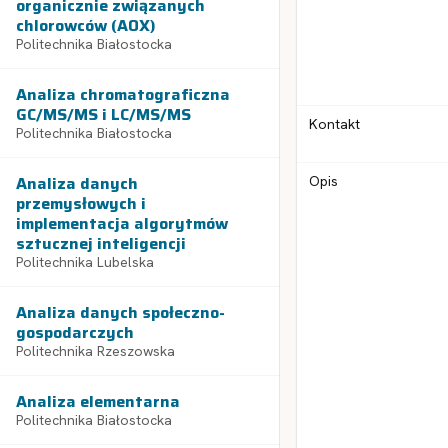
organicznie związanych
chlorowców (AOX)
Politechnika Białostocka
Analiza chromatograficzna
GC/MS/MS i LC/MS/MS
Kontakt
Politechnika Białostocka
Analiza danych
Opis
przemysłowych i
implementacja algorytmów
sztucznej inteligencji
Politechnika Lubelska
Analiza danych społeczno-
gospodarczych
Politechnika Rzeszowska
Analiza elementarna
Politechnika Białostocka