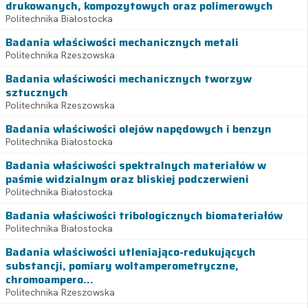
drukowanych, kompozytowych oraz polimerowych
Politechnika Białostocka
Badania właściwości mechanicznych metali
Politechnika Rzeszowska
Badania właściwości mechanicznych tworzyw
sztucznych
Politechnika Rzeszowska
Badania właściwości olejów napędowych i benzyn
Politechnika Białostocka
Badania właściwości spektralnych materiałów w
paśmie widzialnym oraz bliskiej podczerwieni
Politechnika Białostocka
Badania właściwości tribologicznych biomateriałów
Politechnika Białostocka
Badania właściwości utleniająco-redukujących
substancji, pomiary woltamperometryczne,
chromoampero...
Politechnika Rzeszowska