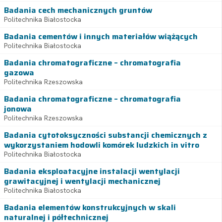
Badania cech mechanicznych gruntów
Politechnika Białostocka
Badania cementów i innych materiałów wiążących
Politechnika Białostocka
Badania chromatograficzne – chromatografia
gazowa
Politechnika Rzeszowska
Badania chromatograficzne – chromatografia
jonowa
Politechnika Rzeszowska
Badania cytotoksyczności substancji chemicznych z
wykorzystaniem hodowli komórek ludzkich in vitro
Politechnika Białostocka
Badania eksploatacyjne instalacji wentylacji
grawitacyjnej i wentylacji mechanicznej
Politechnika Białostocka
Badania elementów konstrukcyjnych w skali
naturalnej i półtechnicznej