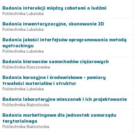
Badania interakcji między cobotami a ludźmi
Politechnika Lubelska
Badania inwentaryzacyjne, skanowanie 3D
Politechnika Lubelska
Badania jakości interfejsów oprogramowania metodą
eyetrackingu
Politechnika Lubelska
Badania kierowców samochodów ciężarowych
Politechnika Rzeszowska
Badania korozyjne i środowiskowe – pomiary
trwałości materiałów i struktur
Politechnika Lubelska
Badania laboratoryjne mieszanek i ich projektowanie
Politechnika Białostocka
Badania marketingowe dla jednostek samorządu
terytorialnego
Politechnika Białostocka