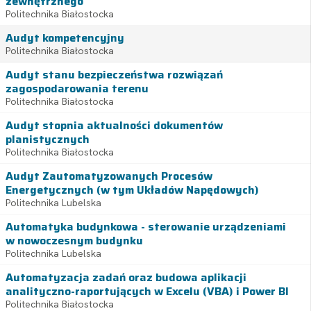
zewnętrznego
Politechnika Białostocka
Audyt kompetencyjny
Politechnika Białostocka
Audyt stanu bezpieczeństwa rozwiązań
zagospodarowania terenu
Politechnika Białostocka
Audyt stopnia aktualności dokumentów
planistycznych
Politechnika Białostocka
Audyt Zautomatyzowanych Procesów
Energetycznych (w tym Układów Napędowych)
Politechnika Lubelska
Automatyka budynkowa - sterowanie urządzeniami
w nowoczesnym budynku
Politechnika Lubelska
Automatyzacja zadań oraz budowa aplikacji
analityczno-raportujących w Excelu (VBA) i Power BI
Politechnika Białostocka