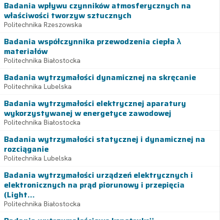
Badania wpływu czynników atmosferycznych na
właściwości tworzyw sztucznych
Politechnika Rzeszowska
Badania współczynnika przewodzenia ciepła λ
materiałów
Politechnika Białostocka
Badania wytrzymałości dynamicznej na skręcanie
Politechnika Lubelska
Badania wytrzymałości elektrycznej aparatury
wykorzystywanej w energetyce zawodowej
Politechnika Białostocka
Badania wytrzymałości statycznej i dynamicznej na
rozciąganie
Politechnika Lubelska
Badania wytrzymałości urządzeń elektrycznych i
elektronicznych na prąd piorunowy i przepięcia
(Light...
Politechnika Białostocka