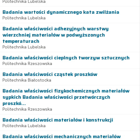
Politechnika Lubelska
Badania wartości dynamicznego kata zwilżania
Politechnika Lubelska
Badania właściwości adhezyjnych warstwy
wierzchniej materiałów w podwyższonych
temperaturach
Politechnika Lubelska
Badania właściwości cieplnych tworzyw sztucznych
Politechnika Rzeszowska
Badania właściwości cząstek proszków
Politechnika Białostocka
Badania właściwości fizykochemicznych materiałów
sypkich Badania właściwości przetwórczych
proszkó...
Politechnika Rzeszowska
Badania właściwości materiałów i konstrukcji
Politechnika Lubelska
Badania właściwości mechanicznych materiałów