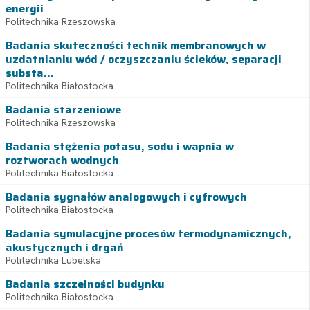
energii
Politechnika Rzeszowska
Badania skuteczności technik membranowych w
uzdatnianiu wód / oczyszczaniu ścieków, separacji
substa...
Politechnika Białostocka
Badania starzeniowe
Politechnika Rzeszowska
Badania stężenia potasu, sodu i wapnia w
roztworach wodnych
Politechnika Białostocka
Badania sygnałów analogowych i cyfrowych
Politechnika Białostocka
Badania symulacyjne procesów termodynamicznych,
akustycznych i drgań
Politechnika Lubelska
Badania szczelności budynku
Politechnika Białostocka