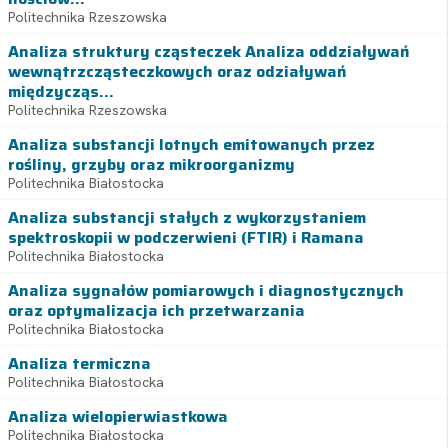
Politechnika Rzeszowska
Analiza struktury cząsteczek Analiza oddziaływań
wewnątrzcząsteczkowych oraz odziaływań
międzycząs...
Politechnika Rzeszowska
Analiza substancji lotnych emitowanych przez
rośliny, grzyby oraz mikroorganizmy
Politechnika Białostocka
Analiza substancji stałych z wykorzystaniem
spektroskopii w podczerwieni (FTIR) i Ramana
Politechnika Białostocka
Analiza sygnałów pomiarowych i diagnostycznych
oraz optymalizacja ich przetwarzania
Politechnika Białostocka
Analiza termiczna
Politechnika Białostocka
Analiza wielopierwiastkowa
Politechnika Białostocka