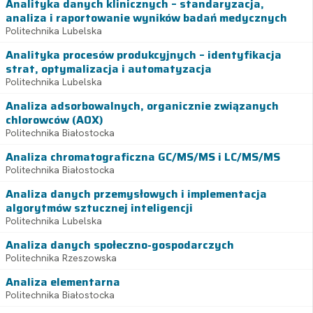
Analityka danych klinicznych – standaryzacja,
analiza i raportowanie wyników badań medycznych
Politechnika Lubelska
Analityka procesów produkcyjnych – identyfikacja
strat, optymalizacja i automatyzacja
Politechnika Lubelska
Analiza adsorbowalnych, organicznie związanych
chlorowców (AOX)
Politechnika Białostocka
Analiza chromatograficzna GC/MS/MS i LC/MS/MS
Politechnika Białostocka
Analiza danych przemysłowych i implementacja
algorytmów sztucznej inteligencji
Politechnika Lubelska
Analiza danych społeczno-gospodarczych
Politechnika Rzeszowska
Analiza elementarna
Politechnika Białostocka