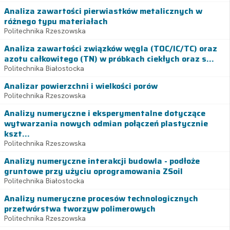
Analiza zawartości pierwiastków metalicznych w
różnego typu materiałach
Politechnika Rzeszowska
Analiza zawartości związków węgla (TOC/IC/TC) oraz
azotu całkowitego (TN) w próbkach ciekłych oraz s...
Politechnika Białostocka
Analizar powierzchni i wielkości porów
Politechnika Rzeszowska
Analizy numeryczne i eksperymentalne dotyczące
wytwarzania nowych odmian połączeń plastycznie
kszt...
Politechnika Rzeszowska
Analizy numeryczne interakcji budowla - podłoże
gruntowe przy użyciu oprogramowania ZSoil
Politechnika Białostocka
Analizy numeryczne procesów technologicznych
przetwórstwa tworzyw polimerowych
Politechnika Rzeszowska