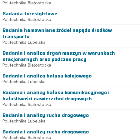
Politechnika Białostocka
Badania foresightowe
Politechnika Białostocka
Badania hamowniane źródeł napędu środków
transportu
Politechnika Lubelska
Badania i analiza drgań maszyn w warunkach
stacjonarnych oraz podczas pracy
Politechnika Białostocka
Badania i analiza hałasu kolejowego
Politechnika Lubelska
Badania i analizy hałasu komunikacyjnego i
hałaśliwości nawierzchni drogowych
Politechnika Białostocka
Badania i analizy ruchu drogowego
Politechnika Lubelska
Badania i analizy ruchu drogowego
Politechnika Białostocka