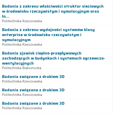
Badania z zakresu właściwości struktur sieciowych
w środowisku rzeczywistym i symulacyjnym oraz
In...
Politechnika Rzeszowska
Badania z zakresu wydajności systemów klasy
enterprise w środowisku rzeczywistym i
symulacyjnym
Politechnika Rzeszowska
Badania zjawisk cieplno-przepływowych
zachodzących w budynkach i systemach ogrzewczo-
wentylacyjnych
Politechnika Białostocka
Badania związane z drukiem 3D
Politechnika Rzeszowska
Badania związane z drukiem 3D
Politechnika Rzeszowska
Badania związane z drukiem 3D
Politechnika Rzeszowska