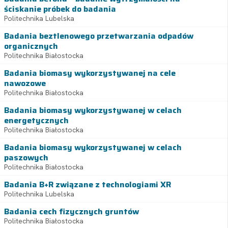
ściskanie próbek do badania
Politechnika Lubelska
Badania beztlenowego przetwarzania odpadów
organicznych
Politechnika Białostocka
Badania biomasy wykorzystywanej na cele
nawozowe
Politechnika Białostocka
Badania biomasy wykorzystywanej w celach
energetycznych
Politechnika Białostocka
Badania biomasy wykorzystywanej w celach
paszowych
Politechnika Białostocka
Badania B+R związane z technologiami XR
Politechnika Lubelska
Badania cech fizycznych gruntów
Politechnika Białostocka