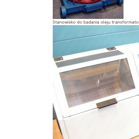
Stanowisko do badania oleju transformat