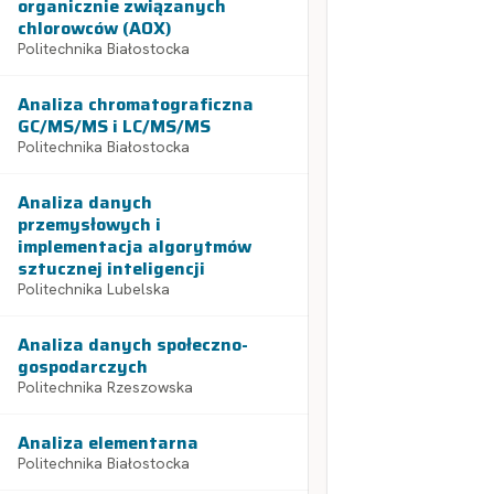
organicznie związanych
chlorowców (AOX)
Politechnika Białostocka
Analiza chromatograficzna
GC/MS/MS i LC/MS/MS
Politechnika Białostocka
Analiza danych
przemysłowych i
implementacja algorytmów
sztucznej inteligencji
Politechnika Lubelska
Analiza danych społeczno-
gospodarczych
Politechnika Rzeszowska
Analiza elementarna
Politechnika Białostocka