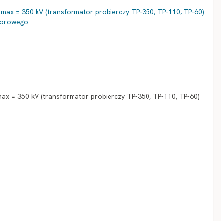
max = 350 kV (transformator probierczy TP-350, TP-110, TP-60)
atorowego
ax = 350 kV (transformator probierczy TP-350, TP-110, TP-60)