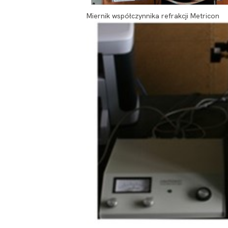
Miernik współczynnika refrakcji Metricon