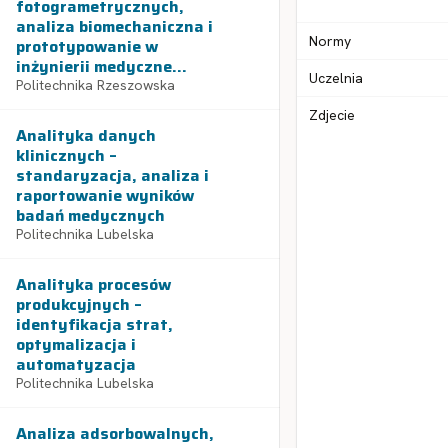
fotogrametrycznych,
analiza biomechaniczna i
Normy
prototypowanie w
inżynierii medyczne...
Uczelnia
Politechnika Rzeszowska
Zdjecie
Analityka danych
klinicznych –
standaryzacja, analiza i
raportowanie wyników
badań medycznych
Politechnika Lubelska
Analityka procesów
produkcyjnych –
identyfikacja strat,
optymalizacja i
automatyzacja
Politechnika Lubelska
Analiza adsorbowalnych,