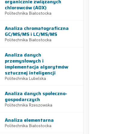
organicznie związanych
chlorowców (AOX)
Politechnika Białostocka
Analiza chromatograficzna
GC/MS/MS i LC/MS/MS
Politechnika Białostocka
Analiza danych
przemysłowych i
implementacja algorytmów
sztucznej inteligencji
Politechnika Lubelska
Analiza danych społeczno-
gospodarczych
Politechnika Rzeszowska
Analiza elementarna
Politechnika Białostocka