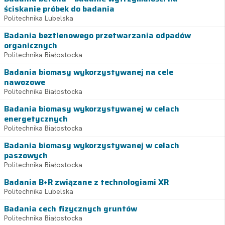
ściskanie próbek do badania
Politechnika Lubelska
Badania beztlenowego przetwarzania odpadów
organicznych
Politechnika Białostocka
Badania biomasy wykorzystywanej na cele
nawozowe
Politechnika Białostocka
Badania biomasy wykorzystywanej w celach
energetycznych
Politechnika Białostocka
Badania biomasy wykorzystywanej w celach
paszowych
Politechnika Białostocka
Badania B+R związane z technologiami XR
Politechnika Lubelska
Badania cech fizycznych gruntów
Politechnika Białostocka