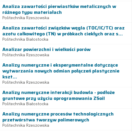
Analiza zawartości pierwiastków metalicznych w
różnego typu materiałach
Politechnika Rzeszowska
Analiza zawartości związków węgla (TOC/IC/TC) oraz
azotu całkowitego (TN) w próbkach ciekłych oraz s...
Politechnika Białostocka
Analizar powierzchni i wielkości porów
Politechnika Rzeszowska
Analizy numeryczne i eksperymentalne dotyczące
wytwarzania nowych odmian połączeń plastycznie
kszt...
Politechnika Rzeszowska
Analizy numeryczne interakcji budowla - podłoże
gruntowe przy użyciu oprogramowania ZSoil
Politechnika Białostocka
Analizy numeryczne procesów technologicznych
przetwórstwa tworzyw polimerowych
Politechnika Rzeszowska