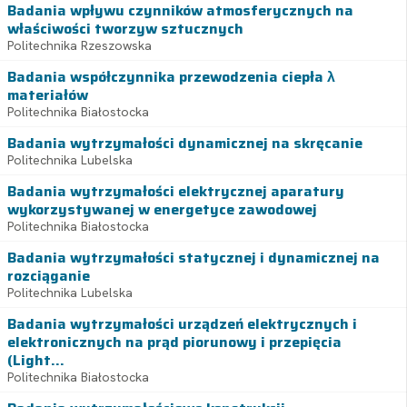
Badania wpływu czynników atmosferycznych na
właściwości tworzyw sztucznych
Politechnika Rzeszowska
Badania współczynnika przewodzenia ciepła λ
materiałów
Politechnika Białostocka
Badania wytrzymałości dynamicznej na skręcanie
Politechnika Lubelska
Badania wytrzymałości elektrycznej aparatury
wykorzystywanej w energetyce zawodowej
Politechnika Białostocka
Badania wytrzymałości statycznej i dynamicznej na
rozciąganie
Politechnika Lubelska
Badania wytrzymałości urządzeń elektrycznych i
elektronicznych na prąd piorunowy i przepięcia
(Light...
Politechnika Białostocka