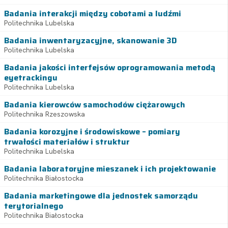
Badania interakcji między cobotami a ludźmi
Politechnika Lubelska
Badania inwentaryzacyjne, skanowanie 3D
Politechnika Lubelska
Badania jakości interfejsów oprogramowania metodą
eyetrackingu
Politechnika Lubelska
Badania kierowców samochodów ciężarowych
Politechnika Rzeszowska
Badania korozyjne i środowiskowe – pomiary
trwałości materiałów i struktur
Politechnika Lubelska
Badania laboratoryjne mieszanek i ich projektowanie
Politechnika Białostocka
Badania marketingowe dla jednostek samorządu
terytorialnego
Politechnika Białostocka