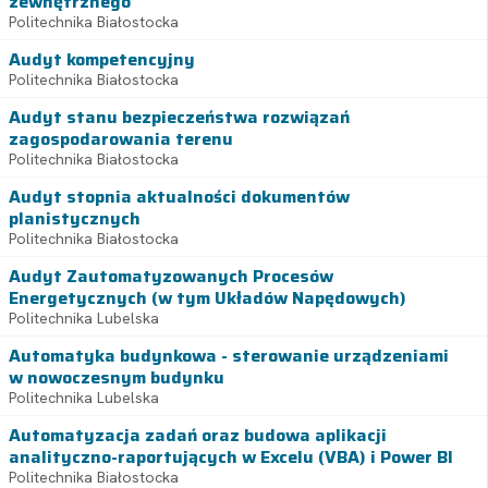
zewnętrznego
Politechnika Białostocka
Audyt kompetencyjny
Politechnika Białostocka
Audyt stanu bezpieczeństwa rozwiązań
zagospodarowania terenu
Politechnika Białostocka
Audyt stopnia aktualności dokumentów
planistycznych
Politechnika Białostocka
Audyt Zautomatyzowanych Procesów
Energetycznych (w tym Układów Napędowych)
Politechnika Lubelska
Automatyka budynkowa - sterowanie urządzeniami
w nowoczesnym budynku
Politechnika Lubelska
Automatyzacja zadań oraz budowa aplikacji
analityczno-raportujących w Excelu (VBA) i Power BI
Politechnika Białostocka