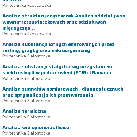
Politechnika Rzeszowska
Analiza struktury cząsteczek Analiza oddziaływań
wewnątrzcząsteczkowych oraz odziaływań
międzycząs...
Politechnika Rzeszowska
Analiza substancji lotnych emitowanych przez
rośliny, grzyby oraz mikroorganizmy
Politechnika Białostocka
Analiza substancji stałych z wykorzystaniem
spektroskopii w podczerwieni (FTIR) i Ramana
Politechnika Białostocka
Analiza sygnałów pomiarowych i diagnostycznych
oraz optymalizacja ich przetwarzania
Politechnika Białostocka
Analiza termiczna
Politechnika Białostocka
Analiza wielopierwiastkowa
Politechnika Białostocka