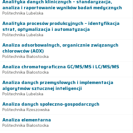
Analityka danych klinicznych – standaryzacja,
analiza i raportowanie wyników badań medycznych
Politechnika Lubelska
Analityka procesów produkcyjnych – identyfikacja
strat, optymalizacja i automatyzacja
Politechnika Lubelska
Analiza adsorbowalnych, organicznie związanych
chlorowców (AOX)
Politechnika Białostocka
Analiza chromatograficzna GC/MS/MS i LC/MS/MS
Politechnika Białostocka
Analiza danych przemysłowych i implementacja
algorytmów sztucznej inteligencji
Politechnika Lubelska
Analiza danych społeczno-gospodarczych
Politechnika Rzeszowska
Analiza elementarna
Politechnika Białostocka