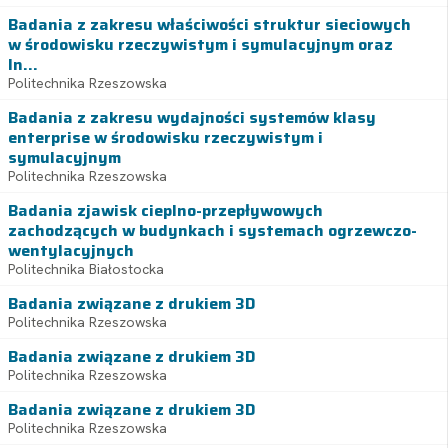
Badania z zakresu właściwości struktur sieciowych
w środowisku rzeczywistym i symulacyjnym oraz
In...
Politechnika Rzeszowska
Badania z zakresu wydajności systemów klasy
enterprise w środowisku rzeczywistym i
symulacyjnym
Politechnika Rzeszowska
Badania zjawisk cieplno-przepływowych
zachodzących w budynkach i systemach ogrzewczo-
wentylacyjnych
Politechnika Białostocka
Badania związane z drukiem 3D
Politechnika Rzeszowska
Badania związane z drukiem 3D
Politechnika Rzeszowska
Badania związane z drukiem 3D
Politechnika Rzeszowska