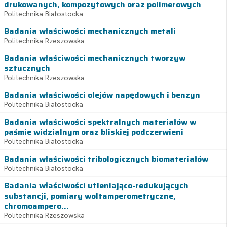
drukowanych, kompozytowych oraz polimerowych
Politechnika Białostocka
Badania właściwości mechanicznych metali
Politechnika Rzeszowska
Badania właściwości mechanicznych tworzyw
sztucznych
Politechnika Rzeszowska
Badania właściwości olejów napędowych i benzyn
Politechnika Białostocka
Badania właściwości spektralnych materiałów w
paśmie widzialnym oraz bliskiej podczerwieni
Politechnika Białostocka
Badania właściwości tribologicznych biomateriałów
Politechnika Białostocka
Badania właściwości utleniająco-redukujących
substancji, pomiary woltamperometryczne,
chromoampero...
Politechnika Rzeszowska