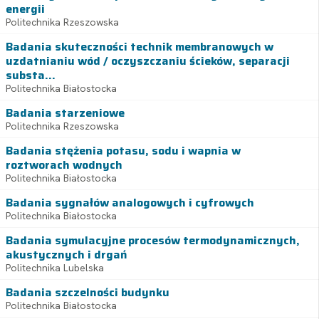
energii
Politechnika Rzeszowska
Badania skuteczności technik membranowych w
uzdatnianiu wód / oczyszczaniu ścieków, separacji
substa...
Politechnika Białostocka
Badania starzeniowe
Politechnika Rzeszowska
Badania stężenia potasu, sodu i wapnia w
roztworach wodnych
Politechnika Białostocka
Badania sygnałów analogowych i cyfrowych
Politechnika Białostocka
Badania symulacyjne procesów termodynamicznych,
akustycznych i drgań
Politechnika Lubelska
Badania szczelności budynku
Politechnika Białostocka