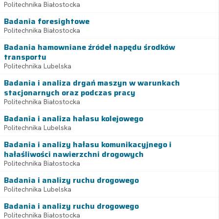
Politechnika Białostocka
Badania foresightowe
Politechnika Białostocka
Badania hamowniane źródeł napędu środków
transportu
Politechnika Lubelska
Badania i analiza drgań maszyn w warunkach
stacjonarnych oraz podczas pracy
Politechnika Białostocka
Badania i analiza hałasu kolejowego
Politechnika Lubelska
Badania i analizy hałasu komunikacyjnego i
hałaśliwości nawierzchni drogowych
Politechnika Białostocka
Badania i analizy ruchu drogowego
Politechnika Lubelska
Badania i analizy ruchu drogowego
Politechnika Białostocka