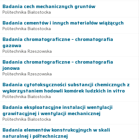
Badania cech mechanicznych gruntów
Politechnika Białostocka
Badania cementów i innych materiałów wiążących
Politechnika Białostocka
Badania chromatograficzne – chromatografia
gazowa
Politechnika Rzeszowska
Badania chromatograficzne – chromatografia
jonowa
Politechnika Rzeszowska
Badania cytotoksyczności substancji chemicznych z
wykorzystaniem hodowli komórek ludzkich in vitro
Politechnika Białostocka
Badania eksploatacyjne instalacji wentylacji
grawitacyjnej i wentylacji mechanicznej
Politechnika Białostocka
Badania elementów konstrukcyjnych w skali
naturalnej i półtechnicznej