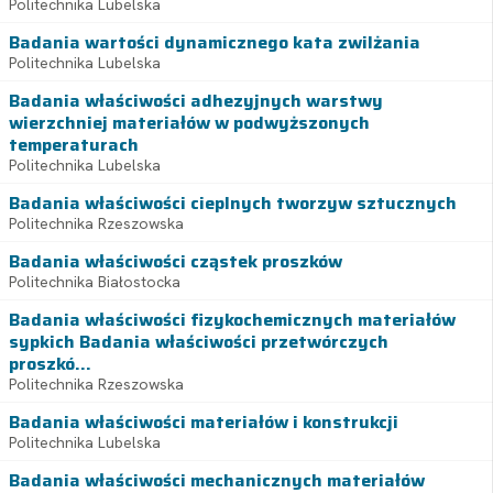
Politechnika Lubelska
Badania wartości dynamicznego kata zwilżania
Politechnika Lubelska
Badania właściwości adhezyjnych warstwy
wierzchniej materiałów w podwyższonych
temperaturach
Politechnika Lubelska
Badania właściwości cieplnych tworzyw sztucznych
Politechnika Rzeszowska
Badania właściwości cząstek proszków
Politechnika Białostocka
Badania właściwości fizykochemicznych materiałów
sypkich Badania właściwości przetwórczych
proszkó...
Politechnika Rzeszowska
Badania właściwości materiałów i konstrukcji
Politechnika Lubelska
Badania właściwości mechanicznych materiałów