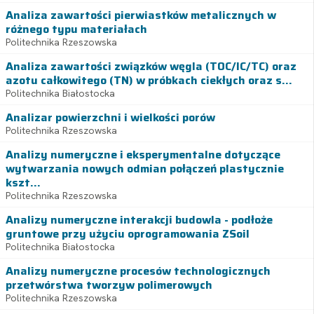
Analiza zawartości pierwiastków metalicznych w
różnego typu materiałach
Politechnika Rzeszowska
Analiza zawartości związków węgla (TOC/IC/TC) oraz
azotu całkowitego (TN) w próbkach ciekłych oraz s...
Politechnika Białostocka
Analizar powierzchni i wielkości porów
Politechnika Rzeszowska
Analizy numeryczne i eksperymentalne dotyczące
wytwarzania nowych odmian połączeń plastycznie
kszt...
Politechnika Rzeszowska
Analizy numeryczne interakcji budowla - podłoże
gruntowe przy użyciu oprogramowania ZSoil
Politechnika Białostocka
Analizy numeryczne procesów technologicznych
przetwórstwa tworzyw polimerowych
Politechnika Rzeszowska