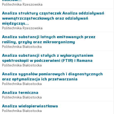
Politechnika Rzeszowska
Analiza struktury cząsteczek Analiza oddziaływań
wewnątrzcząsteczkowych oraz odziaływań
międzycząs...
Politechnika Rzeszowska
Analiza substancji lotnych emitowanych przez
rośliny, grzyby oraz mikroorganizmy
Politechnika Białostocka
Analiza substancji stałych z wykorzystaniem
spektroskopii w podczerwieni (FTIR) i Ramana
Politechnika Białostocka
Analiza sygnałów pomiarowych i diagnostycznych
oraz optymalizacja ich przetwarzania
Politechnika Białostocka
Analiza termiczna
Politechnika Białostocka
Analiza wielopierwiastkowa
Politechnika Białostocka