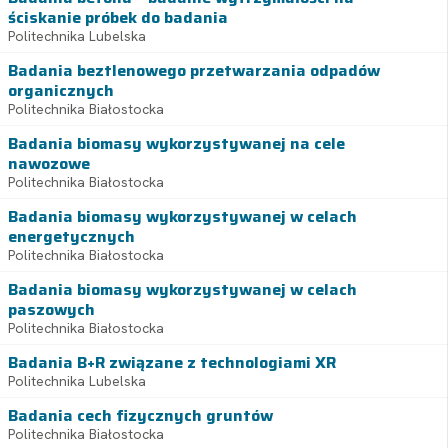
ściskanie próbek do badania
Politechnika Lubelska
Badania beztlenowego przetwarzania odpadów
organicznych
Politechnika Białostocka
Badania biomasy wykorzystywanej na cele
nawozowe
Politechnika Białostocka
Badania biomasy wykorzystywanej w celach
energetycznych
Politechnika Białostocka
Badania biomasy wykorzystywanej w celach
paszowych
Politechnika Białostocka
Badania B+R związane z technologiami XR
Politechnika Lubelska
Badania cech fizycznych gruntów
Politechnika Białostocka