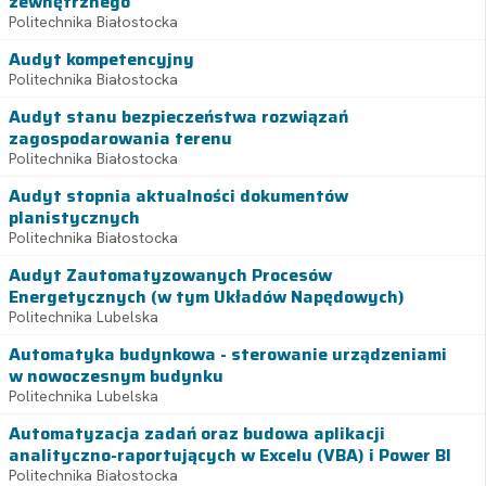
zewnętrznego
Politechnika Białostocka
Audyt kompetencyjny
Politechnika Białostocka
Audyt stanu bezpieczeństwa rozwiązań
zagospodarowania terenu
Politechnika Białostocka
Audyt stopnia aktualności dokumentów
planistycznych
Politechnika Białostocka
Audyt Zautomatyzowanych Procesów
Energetycznych (w tym Układów Napędowych)
Politechnika Lubelska
Automatyka budynkowa - sterowanie urządzeniami
w nowoczesnym budynku
Politechnika Lubelska
Automatyzacja zadań oraz budowa aplikacji
analityczno-raportujących w Excelu (VBA) i Power BI
Politechnika Białostocka