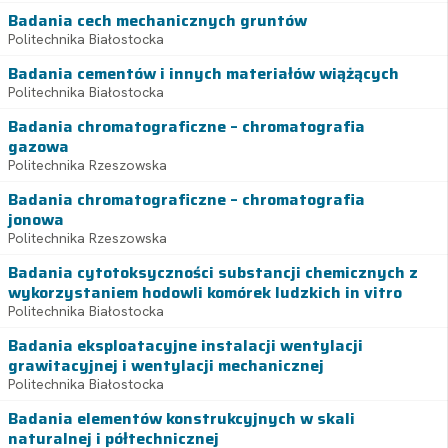
Badania cech mechanicznych gruntów
Politechnika Białostocka
Badania cementów i innych materiałów wiążących
Politechnika Białostocka
Badania chromatograficzne – chromatografia
gazowa
Politechnika Rzeszowska
Badania chromatograficzne – chromatografia
jonowa
Politechnika Rzeszowska
Badania cytotoksyczności substancji chemicznych z
wykorzystaniem hodowli komórek ludzkich in vitro
Politechnika Białostocka
Badania eksploatacyjne instalacji wentylacji
grawitacyjnej i wentylacji mechanicznej
Politechnika Białostocka
Badania elementów konstrukcyjnych w skali
naturalnej i półtechnicznej