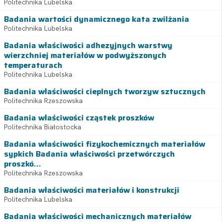
Politechnika Lubelska
Badania wartości dynamicznego kata zwilżania
Politechnika Lubelska
Badania właściwości adhezyjnych warstwy
wierzchniej materiałów w podwyższonych
temperaturach
Politechnika Lubelska
Badania właściwości cieplnych tworzyw sztucznych
Politechnika Rzeszowska
Badania właściwości cząstek proszków
Politechnika Białostocka
Badania właściwości fizykochemicznych materiałów
sypkich Badania właściwości przetwórczych
proszkó...
Politechnika Rzeszowska
Badania właściwości materiałów i konstrukcji
Politechnika Lubelska
Badania właściwości mechanicznych materiałów