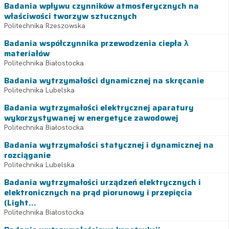
Badania wpływu czynników atmosferycznych na
właściwości tworzyw sztucznych
Politechnika Rzeszowska
Badania współczynnika przewodzenia ciepła λ
materiałów
Politechnika Białostocka
Badania wytrzymałości dynamicznej na skręcanie
Politechnika Lubelska
Badania wytrzymałości elektrycznej aparatury
wykorzystywanej w energetyce zawodowej
Politechnika Białostocka
Badania wytrzymałości statycznej i dynamicznej na
rozciąganie
Politechnika Lubelska
Badania wytrzymałości urządzeń elektrycznych i
elektronicznych na prąd piorunowy i przepięcia
(Light...
Politechnika Białostocka