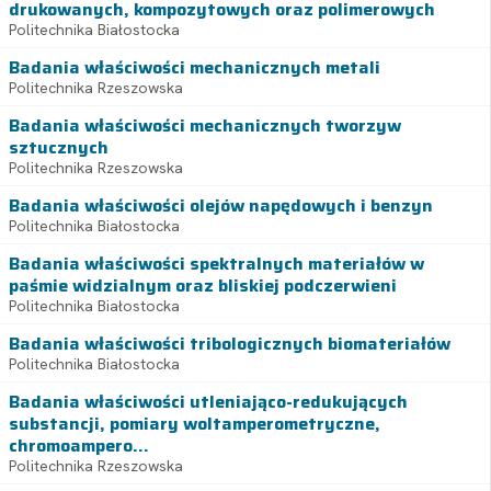
drukowanych, kompozytowych oraz polimerowych
Politechnika Białostocka
Badania właściwości mechanicznych metali
Politechnika Rzeszowska
Badania właściwości mechanicznych tworzyw
sztucznych
Politechnika Rzeszowska
Badania właściwości olejów napędowych i benzyn
Politechnika Białostocka
Badania właściwości spektralnych materiałów w
paśmie widzialnym oraz bliskiej podczerwieni
Politechnika Białostocka
Badania właściwości tribologicznych biomateriałów
Politechnika Białostocka
Badania właściwości utleniająco-redukujących
substancji, pomiary woltamperometryczne,
chromoampero...
Politechnika Rzeszowska