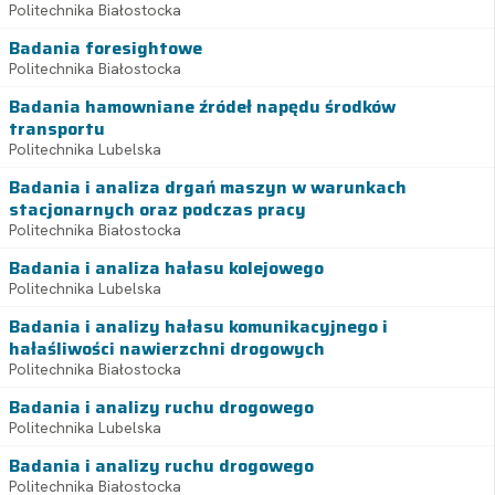
Politechnika Białostocka
Badania foresightowe
Politechnika Białostocka
Badania hamowniane źródeł napędu środków
transportu
Politechnika Lubelska
Badania i analiza drgań maszyn w warunkach
stacjonarnych oraz podczas pracy
Politechnika Białostocka
Badania i analiza hałasu kolejowego
Politechnika Lubelska
Badania i analizy hałasu komunikacyjnego i
hałaśliwości nawierzchni drogowych
Politechnika Białostocka
Badania i analizy ruchu drogowego
Politechnika Lubelska
Badania i analizy ruchu drogowego
Politechnika Białostocka