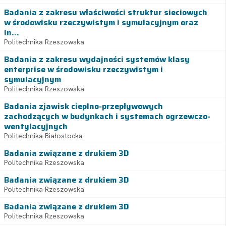
Badania z zakresu właściwości struktur sieciowych
w środowisku rzeczywistym i symulacyjnym oraz
In...
Politechnika Rzeszowska
Badania z zakresu wydajności systemów klasy
enterprise w środowisku rzeczywistym i
symulacyjnym
Politechnika Rzeszowska
Badania zjawisk cieplno-przepływowych
zachodzących w budynkach i systemach ogrzewczo-
wentylacyjnych
Politechnika Białostocka
Badania związane z drukiem 3D
Politechnika Rzeszowska
Badania związane z drukiem 3D
Politechnika Rzeszowska
Badania związane z drukiem 3D
Politechnika Rzeszowska