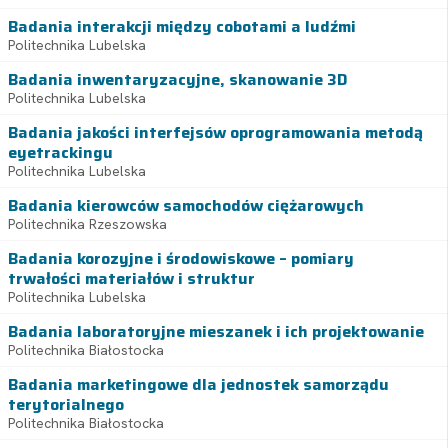
Badania interakcji między cobotami a ludźmi
Politechnika Lubelska
Badania inwentaryzacyjne, skanowanie 3D
Politechnika Lubelska
Badania jakości interfejsów oprogramowania metodą
eyetrackingu
Politechnika Lubelska
Badania kierowców samochodów ciężarowych
Politechnika Rzeszowska
Badania korozyjne i środowiskowe – pomiary
trwałości materiałów i struktur
Politechnika Lubelska
Badania laboratoryjne mieszanek i ich projektowanie
Politechnika Białostocka
Badania marketingowe dla jednostek samorządu
terytorialnego
Politechnika Białostocka