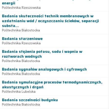
energii
Politechnika Rzeszowska
Badania skuteczności technik membranowych w
uzdatnianiu wód / oczyszczaniu ścieków, separacji
substa...
Politechnika Białostocka
Badania starzeniowe
Politechnika Rzeszowska
Badania stężenia potasu, sodu i wapnia w
roztworach wodnych
Politechnika Białostocka
Badania sygnałów analogowych i cyfrowych
Politechnika Białostocka
Badania symulacyjne procesów termodynamicznych,
akustycznych i drgań
Politechnika Lubelska
Badania szczelności budynku
Politechnika Białostocka