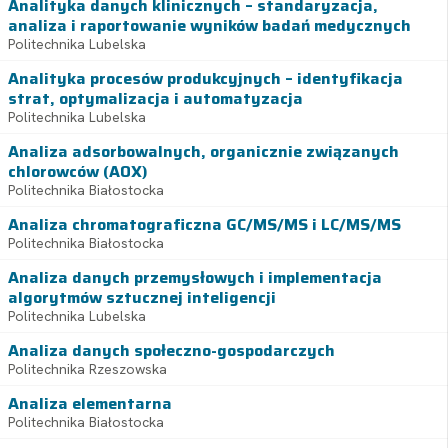
Analityka danych klinicznych – standaryzacja,
analiza i raportowanie wyników badań medycznych
Politechnika Lubelska
Analityka procesów produkcyjnych – identyfikacja
strat, optymalizacja i automatyzacja
Politechnika Lubelska
Analiza adsorbowalnych, organicznie związanych
chlorowców (AOX)
Politechnika Białostocka
Analiza chromatograficzna GC/MS/MS i LC/MS/MS
Politechnika Białostocka
Analiza danych przemysłowych i implementacja
algorytmów sztucznej inteligencji
Politechnika Lubelska
Analiza danych społeczno-gospodarczych
Politechnika Rzeszowska
Analiza elementarna
Politechnika Białostocka