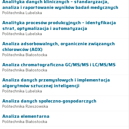
Analityka danych klinicznych – standaryzacja,
analiza i raportowanie wyników badań medycznych
Politechnika Lubelska
Analityka procesów produkcyjnych – identyfikacja
strat, optymalizacja i automatyzacja
Politechnika Lubelska
Analiza adsorbowalnych, organicznie związanych
chlorowców (AOX)
Politechnika Białostocka
Analiza chromatograficzna GC/MS/MS i LC/MS/MS
Politechnika Białostocka
Analiza danych przemysłowych i implementacja
algorytmów sztucznej inteligencji
Politechnika Lubelska
Analiza danych społeczno-gospodarczych
Politechnika Rzeszowska
Analiza elementarna
Politechnika Białostocka