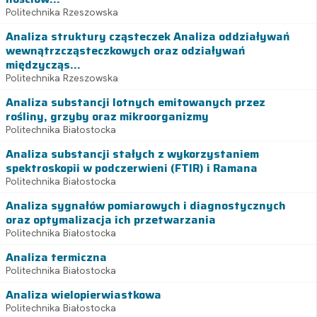
Politechnika Rzeszowska
Analiza struktury cząsteczek Analiza oddziaływań
wewnątrzcząsteczkowych oraz odziaływań
międzycząs...
Politechnika Rzeszowska
Analiza substancji lotnych emitowanych przez
rośliny, grzyby oraz mikroorganizmy
Politechnika Białostocka
Analiza substancji stałych z wykorzystaniem
spektroskopii w podczerwieni (FTIR) i Ramana
Politechnika Białostocka
Analiza sygnałów pomiarowych i diagnostycznych
oraz optymalizacja ich przetwarzania
Politechnika Białostocka
Analiza termiczna
Politechnika Białostocka
Analiza wielopierwiastkowa
Politechnika Białostocka