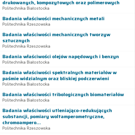
drukowanych, kompozytowych oraz polimerowych
Politechnika Białostocka
Badania właściwości mechanicznych metali
Politechnika Rzeszowska
Badania właściwości mechanicznych tworzyw
sztucznych
Politechnika Rzeszowska
Badania właściwości olejów napędowych i benzyn
Politechnika Białostocka
Badania właściwości spektralnych materiałów w
paśmie widzialnym oraz bliskiej podczerwieni
Politechnika Białostocka
Badania właściwości tribologicznych biomateriałów
Politechnika Białostocka
Badania właściwości utleniająco-redukujących
substancji, pomiary woltamperometryczne,
chromoampero...
Politechnika Rzeszowska