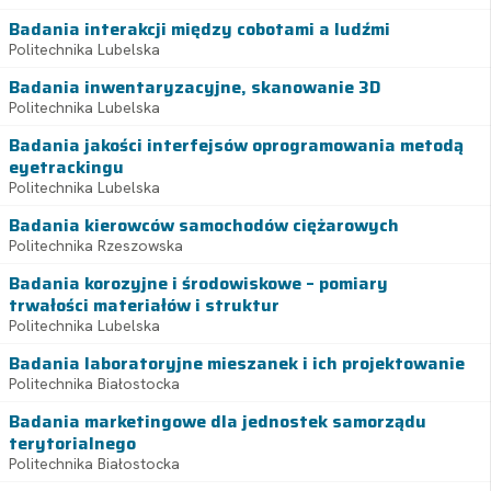
Badania interakcji między cobotami a ludźmi
Politechnika Lubelska
Badania inwentaryzacyjne, skanowanie 3D
Politechnika Lubelska
Badania jakości interfejsów oprogramowania metodą
eyetrackingu
Politechnika Lubelska
Badania kierowców samochodów ciężarowych
Politechnika Rzeszowska
Badania korozyjne i środowiskowe – pomiary
trwałości materiałów i struktur
Politechnika Lubelska
Badania laboratoryjne mieszanek i ich projektowanie
Politechnika Białostocka
Badania marketingowe dla jednostek samorządu
terytorialnego
Politechnika Białostocka