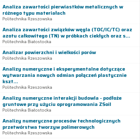
Analiza zawartości pierwiastków metalicznych w
różnego typu materiałach
Politechnika Rzeszowska
Analiza zawartości związków węgla (TOC/IC/TC) oraz
azotu całkowitego (TN) w próbkach ciekłych oraz s...
Politechnika Białostocka
Analizar powierzchni i wielkości porów
Politechnika Rzeszowska
Analizy numeryczne i eksperymentalne dotyczące
wytwarzania nowych odmian połączeń plastycznie
kszt...
Politechnika Rzeszowska
Analizy numeryczne interakcji budowla - podłoże
gruntowe przy użyciu oprogramowania ZSoil
Politechnika Białostocka
Analizy numeryczne procesów technologicznych
przetwórstwa tworzyw polimerowych
Politechnika Rzeszowska