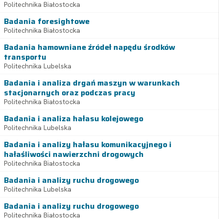
Politechnika Białostocka
Badania foresightowe
Politechnika Białostocka
Badania hamowniane źródeł napędu środków
transportu
Politechnika Lubelska
Badania i analiza drgań maszyn w warunkach
stacjonarnych oraz podczas pracy
Politechnika Białostocka
Badania i analiza hałasu kolejowego
Politechnika Lubelska
Badania i analizy hałasu komunikacyjnego i
hałaśliwości nawierzchni drogowych
Politechnika Białostocka
Badania i analizy ruchu drogowego
Politechnika Lubelska
Badania i analizy ruchu drogowego
Politechnika Białostocka