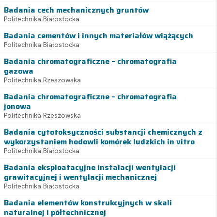
Badania cech mechanicznych gruntów
Politechnika Białostocka
Badania cementów i innych materiałów wiążących
Politechnika Białostocka
Badania chromatograficzne – chromatografia
gazowa
Politechnika Rzeszowska
Badania chromatograficzne – chromatografia
jonowa
Politechnika Rzeszowska
Badania cytotoksyczności substancji chemicznych z
wykorzystaniem hodowli komórek ludzkich in vitro
Politechnika Białostocka
Badania eksploatacyjne instalacji wentylacji
grawitacyjnej i wentylacji mechanicznej
Politechnika Białostocka
Badania elementów konstrukcyjnych w skali
naturalnej i półtechnicznej