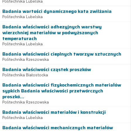
Politechnika Lubelska
Badania wartości dynamicznego kata zwilżania
Politechnika Lubelska
Badania właściwości adhezyjnych warstwy
wierzchniej materiałów w podwyższonych
temperaturach
Politechnika Lubelska
Badania właściwości cieplnych tworzyw sztucznych
Politechnika Rzeszowska
Badania właściwości cząstek proszków
Politechnika Białostocka
Badania właściwości fizykochemicznych materiałów
sypkich Badania właściwości przetwórczych
proszkó...
Politechnika Rzeszowska
Badania właściwości materiałów i konstrukcji
Politechnika Lubelska
Badania właściwości mechanicznych materiałów