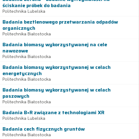
ściskanie próbek do badania
Politechnika Lubelska
Badania beztlenowego przetwarzania odpadów
organicznych
Politechnika Białostocka
Badania biomasy wykorzystywanej na cele
nawozowe
Politechnika Białostocka
Badania biomasy wykorzystywanej w celach
energetycznych
Politechnika Białostocka
Badania biomasy wykorzystywanej w celach
paszowych
Politechnika Białostocka
Badania B+R związane z technologiami XR
Politechnika Lubelska
Badania cech fizycznych gruntów
Politechnika Białostocka