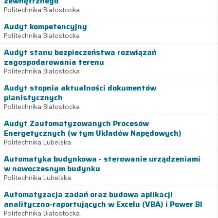
zewnętrznego
Politechnika Białostocka
Audyt kompetencyjny
Politechnika Białostocka
Audyt stanu bezpieczeństwa rozwiązań
zagospodarowania terenu
Politechnika Białostocka
Audyt stopnia aktualności dokumentów
planistycznych
Politechnika Białostocka
Audyt Zautomatyzowanych Procesów
Energetycznych (w tym Układów Napędowych)
Politechnika Lubelska
Automatyka budynkowa - sterowanie urządzeniami
w nowoczesnym budynku
Politechnika Lubelska
Automatyzacja zadań oraz budowa aplikacji
analityczno-raportujących w Excelu (VBA) i Power BI
Politechnika Białostocka