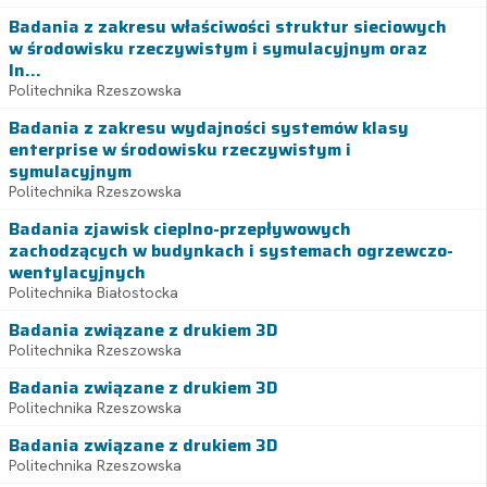
Badania z zakresu właściwości struktur sieciowych
w środowisku rzeczywistym i symulacyjnym oraz
In...
Politechnika Rzeszowska
Badania z zakresu wydajności systemów klasy
enterprise w środowisku rzeczywistym i
symulacyjnym
Politechnika Rzeszowska
Badania zjawisk cieplno-przepływowych
zachodzących w budynkach i systemach ogrzewczo-
wentylacyjnych
Politechnika Białostocka
Badania związane z drukiem 3D
Politechnika Rzeszowska
Badania związane z drukiem 3D
Politechnika Rzeszowska
Badania związane z drukiem 3D
Politechnika Rzeszowska