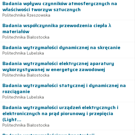
Badania wpływu czynników atmosferycznych na
właściwości tworzyw sztucznych
Politechnika Rzeszowska
Badania współczynnika przewodzenia ciepła λ
materiałów
Politechnika Białostocka
Badania wytrzymałości dynamicznej na skręcanie
Politechnika Lubelska
Badania wytrzymałości elektrycznej aparatury
wykorzystywanej w energetyce zawodowej
Politechnika Białostocka
Badania wytrzymałości statycznej i dynamicznej na
rozciąganie
Politechnika Lubelska
Badania wytrzymałości urządzeń elektrycznych i
elektronicznych na prąd piorunowy i przepięcia
(Light...
Politechnika Białostocka