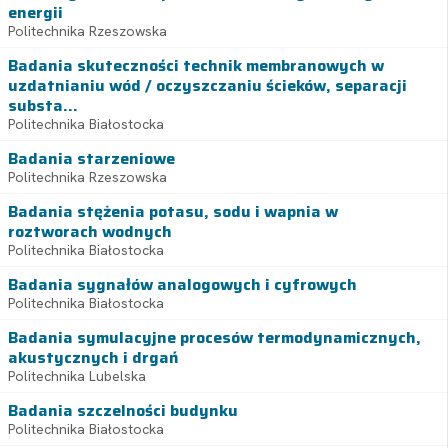
energii
Politechnika Rzeszowska
Badania skuteczności technik membranowych w
uzdatnianiu wód / oczyszczaniu ścieków, separacji
substa...
Politechnika Białostocka
Badania starzeniowe
Politechnika Rzeszowska
Badania stężenia potasu, sodu i wapnia w
roztworach wodnych
Politechnika Białostocka
Badania sygnałów analogowych i cyfrowych
Politechnika Białostocka
Badania symulacyjne procesów termodynamicznych,
akustycznych i drgań
Politechnika Lubelska
Badania szczelności budynku
Politechnika Białostocka