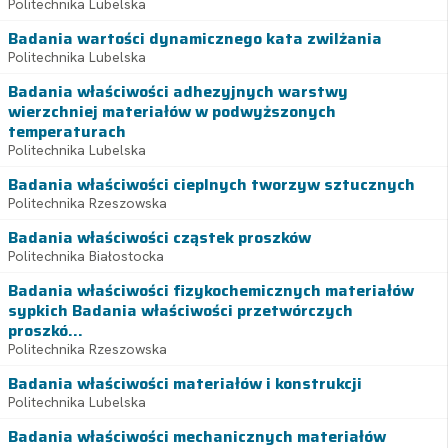
Politechnika Lubelska
Badania wartości dynamicznego kata zwilżania
Politechnika Lubelska
Badania właściwości adhezyjnych warstwy
wierzchniej materiałów w podwyższonych
temperaturach
Politechnika Lubelska
Badania właściwości cieplnych tworzyw sztucznych
Politechnika Rzeszowska
Badania właściwości cząstek proszków
Politechnika Białostocka
Badania właściwości fizykochemicznych materiałów
sypkich Badania właściwości przetwórczych
proszkó...
Politechnika Rzeszowska
Badania właściwości materiałów i konstrukcji
Politechnika Lubelska
Badania właściwości mechanicznych materiałów