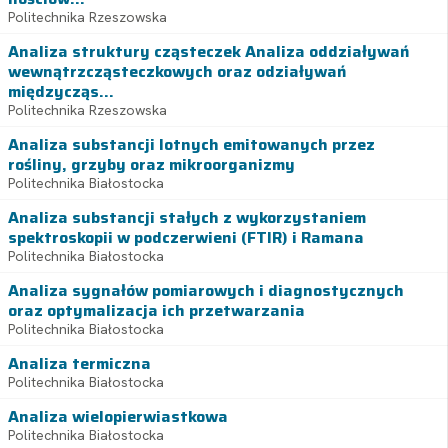
Politechnika Rzeszowska
Analiza struktury cząsteczek Analiza oddziaływań
wewnątrzcząsteczkowych oraz odziaływań
międzycząs...
Politechnika Rzeszowska
Analiza substancji lotnych emitowanych przez
rośliny, grzyby oraz mikroorganizmy
Politechnika Białostocka
Analiza substancji stałych z wykorzystaniem
spektroskopii w podczerwieni (FTIR) i Ramana
Politechnika Białostocka
Analiza sygnałów pomiarowych i diagnostycznych
oraz optymalizacja ich przetwarzania
Politechnika Białostocka
Analiza termiczna
Politechnika Białostocka
Analiza wielopierwiastkowa
Politechnika Białostocka