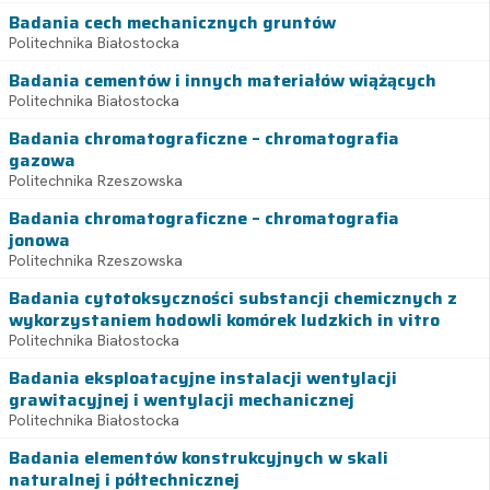
Badania cech mechanicznych gruntów
Politechnika Białostocka
Badania cementów i innych materiałów wiążących
Politechnika Białostocka
Badania chromatograficzne – chromatografia
gazowa
Politechnika Rzeszowska
Badania chromatograficzne – chromatografia
jonowa
Politechnika Rzeszowska
Badania cytotoksyczności substancji chemicznych z
wykorzystaniem hodowli komórek ludzkich in vitro
Politechnika Białostocka
Badania eksploatacyjne instalacji wentylacji
grawitacyjnej i wentylacji mechanicznej
Politechnika Białostocka
Badania elementów konstrukcyjnych w skali
naturalnej i półtechnicznej