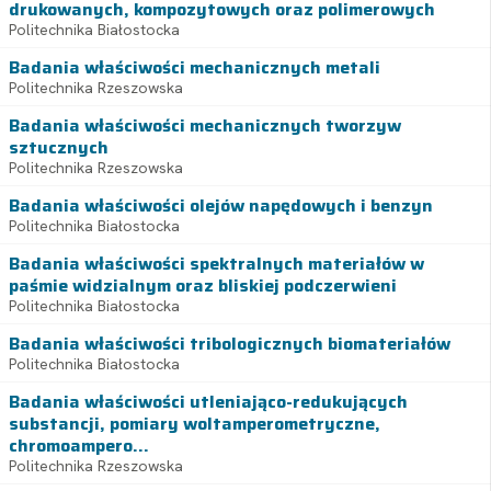
drukowanych, kompozytowych oraz polimerowych
Politechnika Białostocka
Badania właściwości mechanicznych metali
Politechnika Rzeszowska
Badania właściwości mechanicznych tworzyw
sztucznych
Politechnika Rzeszowska
Badania właściwości olejów napędowych i benzyn
Politechnika Białostocka
Badania właściwości spektralnych materiałów w
paśmie widzialnym oraz bliskiej podczerwieni
Politechnika Białostocka
Badania właściwości tribologicznych biomateriałów
Politechnika Białostocka
Badania właściwości utleniająco-redukujących
substancji, pomiary woltamperometryczne,
chromoampero...
Politechnika Rzeszowska