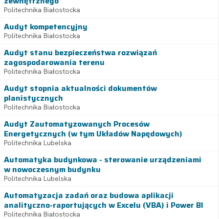
zewnętrznego
Politechnika Białostocka
Audyt kompetencyjny
Politechnika Białostocka
Audyt stanu bezpieczeństwa rozwiązań
zagospodarowania terenu
Politechnika Białostocka
Audyt stopnia aktualności dokumentów
planistycznych
Politechnika Białostocka
Audyt Zautomatyzowanych Procesów
Energetycznych (w tym Układów Napędowych)
Politechnika Lubelska
Automatyka budynkowa - sterowanie urządzeniami
w nowoczesnym budynku
Politechnika Lubelska
Automatyzacja zadań oraz budowa aplikacji
analityczno-raportujących w Excelu (VBA) i Power BI
Politechnika Białostocka