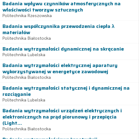
Badania wpływu czynników atmosferycznych na
właściwości tworzyw sztucznych
Politechnika Rzeszowska
Badania współczynnika przewodzenia ciepła λ
materiałów
Politechnika Białostocka
Badania wytrzymałości dynamicznej na skręcanie
Politechnika Lubelska
Badania wytrzymałości elektrycznej aparatury
wykorzystywanej w energetyce zawodowej
Politechnika Białostocka
Badania wytrzymałości statycznej i dynamicznej na
rozciąganie
Politechnika Lubelska
Badania wytrzymałości urządzeń elektrycznych i
elektronicznych na prąd piorunowy i przepięcia
(Light...
Politechnika Białostocka