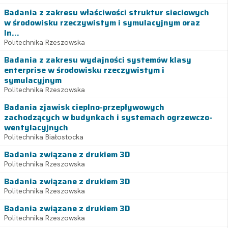
Badania z zakresu właściwości struktur sieciowych
w środowisku rzeczywistym i symulacyjnym oraz
In...
Politechnika Rzeszowska
Badania z zakresu wydajności systemów klasy
enterprise w środowisku rzeczywistym i
symulacyjnym
Politechnika Rzeszowska
Badania zjawisk cieplno-przepływowych
zachodzących w budynkach i systemach ogrzewczo-
wentylacyjnych
Politechnika Białostocka
Badania związane z drukiem 3D
Politechnika Rzeszowska
Badania związane z drukiem 3D
Politechnika Rzeszowska
Badania związane z drukiem 3D
Politechnika Rzeszowska