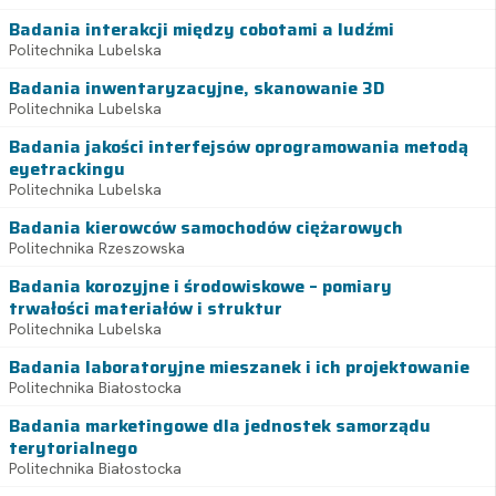
Badania interakcji między cobotami a ludźmi
Politechnika Lubelska
Badania inwentaryzacyjne, skanowanie 3D
Politechnika Lubelska
Badania jakości interfejsów oprogramowania metodą
eyetrackingu
Politechnika Lubelska
Badania kierowców samochodów ciężarowych
Politechnika Rzeszowska
Badania korozyjne i środowiskowe – pomiary
trwałości materiałów i struktur
Politechnika Lubelska
Badania laboratoryjne mieszanek i ich projektowanie
Politechnika Białostocka
Badania marketingowe dla jednostek samorządu
terytorialnego
Politechnika Białostocka