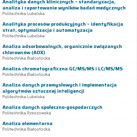
Analityka danych klinicznych – standaryzacja,
analiza i raportowanie wyników badań medycznych
Politechnika Lubelska
Analityka procesów produkcyjnych – identyfikacja
strat, optymalizacja i automatyzacja
Politechnika Lubelska
Analiza adsorbowalnych, organicznie związanych
chlorowców (AOX)
Politechnika Białostocka
Analiza chromatograficzna GC/MS/MS i LC/MS/MS
Politechnika Białostocka
Analiza danych przemysłowych i implementacja
algorytmów sztucznej inteligencji
Politechnika Lubelska
Analiza danych społeczno-gospodarczych
Politechnika Rzeszowska
Analiza elementarna
Politechnika Białostocka