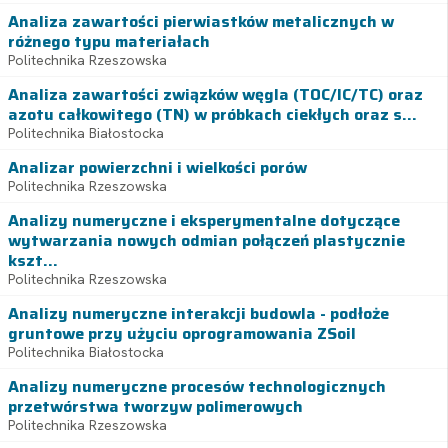
Analiza zawartości pierwiastków metalicznych w
różnego typu materiałach
Politechnika Rzeszowska
Analiza zawartości związków węgla (TOC/IC/TC) oraz
azotu całkowitego (TN) w próbkach ciekłych oraz s...
Politechnika Białostocka
Analizar powierzchni i wielkości porów
Politechnika Rzeszowska
Analizy numeryczne i eksperymentalne dotyczące
wytwarzania nowych odmian połączeń plastycznie
kszt...
Politechnika Rzeszowska
Analizy numeryczne interakcji budowla - podłoże
gruntowe przy użyciu oprogramowania ZSoil
Politechnika Białostocka
Analizy numeryczne procesów technologicznych
przetwórstwa tworzyw polimerowych
Politechnika Rzeszowska