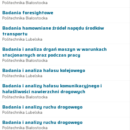
Politechnika Białostocka
Badania foresightowe
Politechnika Białostocka
Badania hamowniane źródeł napędu środków
transportu
Politechnika Lubelska
Badania i analiza drgań maszyn w warunkach
stacjonarnych oraz podczas pracy
Politechnika Białostocka
Badania i analiza hałasu kolejowego
Politechnika Lubelska
Badania i analizy hałasu komunikacyjnego i
hałaśliwości nawierzchni drogowych
Politechnika Białostocka
Badania i analizy ruchu drogowego
Politechnika Lubelska
Badania i analizy ruchu drogowego
Politechnika Białostocka