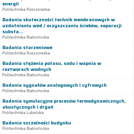
energii
Politechnika Rzeszowska
Badania skuteczności technik membranowych w
uzdatnianiu wód / oczyszczaniu ścieków, separacji
substa...
Politechnika Białostocka
Badania starzeniowe
Politechnika Rzeszowska
Badania stężenia potasu, sodu i wapnia w
roztworach wodnych
Politechnika Białostocka
Badania sygnałów analogowych i cyfrowych
Politechnika Białostocka
Badania symulacyjne procesów termodynamicznych,
akustycznych i drgań
Politechnika Lubelska
Badania szczelności budynku
Politechnika Białostocka