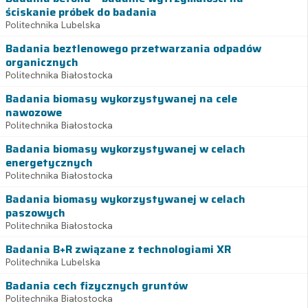
ściskanie próbek do badania
Politechnika Lubelska
Badania beztlenowego przetwarzania odpadów
organicznych
Politechnika Białostocka
Badania biomasy wykorzystywanej na cele
nawozowe
Politechnika Białostocka
Badania biomasy wykorzystywanej w celach
energetycznych
Politechnika Białostocka
Badania biomasy wykorzystywanej w celach
paszowych
Politechnika Białostocka
Badania B+R związane z technologiami XR
Politechnika Lubelska
Badania cech fizycznych gruntów
Politechnika Białostocka