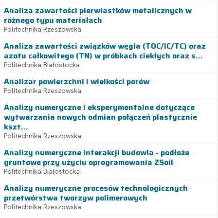
Analiza zawartości pierwiastków metalicznych w
różnego typu materiałach
Politechnika Rzeszowska
Analiza zawartości związków węgla (TOC/IC/TC) oraz
azotu całkowitego (TN) w próbkach ciekłych oraz s...
Politechnika Białostocka
Analizar powierzchni i wielkości porów
Politechnika Rzeszowska
Analizy numeryczne i eksperymentalne dotyczące
wytwarzania nowych odmian połączeń plastycznie
kszt...
Politechnika Rzeszowska
Analizy numeryczne interakcji budowla - podłoże
gruntowe przy użyciu oprogramowania ZSoil
Politechnika Białostocka
Analizy numeryczne procesów technologicznych
przetwórstwa tworzyw polimerowych
Politechnika Rzeszowska