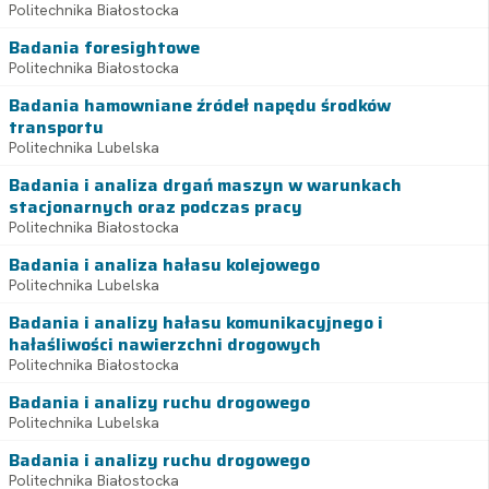
Politechnika Białostocka
Badania foresightowe
Politechnika Białostocka
Badania hamowniane źródeł napędu środków
transportu
Politechnika Lubelska
Badania i analiza drgań maszyn w warunkach
stacjonarnych oraz podczas pracy
Politechnika Białostocka
Badania i analiza hałasu kolejowego
Politechnika Lubelska
Badania i analizy hałasu komunikacyjnego i
hałaśliwości nawierzchni drogowych
Politechnika Białostocka
Badania i analizy ruchu drogowego
Politechnika Lubelska
Badania i analizy ruchu drogowego
Politechnika Białostocka