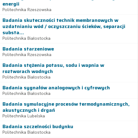
energii
Politechnika Rzeszowska
Badania skuteczności technik membranowych w
uzdatnianiu wód / oczyszczaniu ścieków, separacji
substa...
Politechnika Białostocka
Badania starzeniowe
Politechnika Rzeszowska
Badania stężenia potasu, sodu i wapnia w
roztworach wodnych
Politechnika Białostocka
Badania sygnałów analogowych i cyfrowych
Politechnika Białostocka
Badania symulacyjne procesów termodynamicznych,
akustycznych i drgań
Politechnika Lubelska
Badania szczelności budynku
Politechnika Białostocka