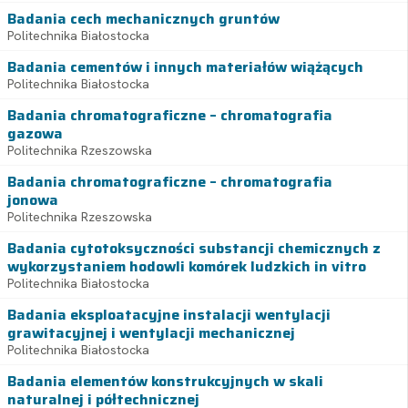
Badania cech mechanicznych gruntów
Politechnika Białostocka
Badania cementów i innych materiałów wiążących
Politechnika Białostocka
Badania chromatograficzne – chromatografia
gazowa
Politechnika Rzeszowska
Badania chromatograficzne – chromatografia
jonowa
Politechnika Rzeszowska
Badania cytotoksyczności substancji chemicznych z
wykorzystaniem hodowli komórek ludzkich in vitro
Politechnika Białostocka
Badania eksploatacyjne instalacji wentylacji
grawitacyjnej i wentylacji mechanicznej
Politechnika Białostocka
Badania elementów konstrukcyjnych w skali
naturalnej i półtechnicznej