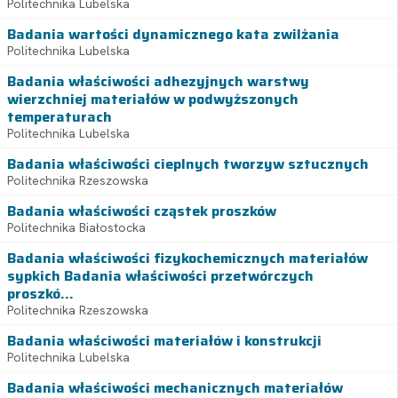
Politechnika Lubelska
Badania wartości dynamicznego kata zwilżania
Politechnika Lubelska
Badania właściwości adhezyjnych warstwy
wierzchniej materiałów w podwyższonych
temperaturach
Politechnika Lubelska
Badania właściwości cieplnych tworzyw sztucznych
Politechnika Rzeszowska
Badania właściwości cząstek proszków
Politechnika Białostocka
Badania właściwości fizykochemicznych materiałów
sypkich Badania właściwości przetwórczych
proszkó...
Politechnika Rzeszowska
Badania właściwości materiałów i konstrukcji
Politechnika Lubelska
Badania właściwości mechanicznych materiałów