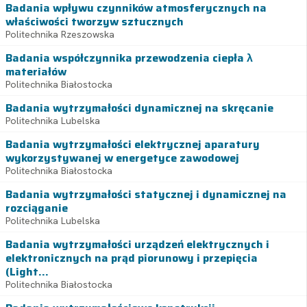
Badania wpływu czynników atmosferycznych na
właściwości tworzyw sztucznych
Politechnika Rzeszowska
Badania współczynnika przewodzenia ciepła λ
materiałów
Politechnika Białostocka
Badania wytrzymałości dynamicznej na skręcanie
Politechnika Lubelska
Badania wytrzymałości elektrycznej aparatury
wykorzystywanej w energetyce zawodowej
Politechnika Białostocka
Badania wytrzymałości statycznej i dynamicznej na
rozciąganie
Politechnika Lubelska
Badania wytrzymałości urządzeń elektrycznych i
elektronicznych na prąd piorunowy i przepięcia
(Light...
Politechnika Białostocka