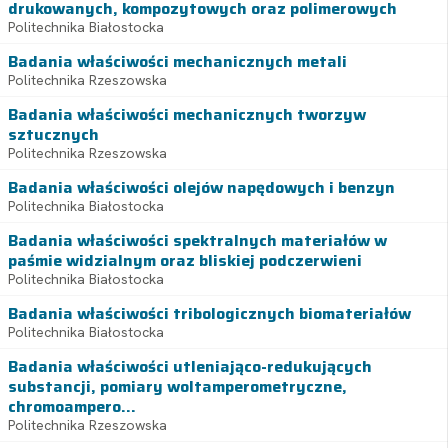
drukowanych, kompozytowych oraz polimerowych
Politechnika Białostocka
Badania właściwości mechanicznych metali
Politechnika Rzeszowska
Badania właściwości mechanicznych tworzyw
sztucznych
Politechnika Rzeszowska
Badania właściwości olejów napędowych i benzyn
Politechnika Białostocka
Badania właściwości spektralnych materiałów w
paśmie widzialnym oraz bliskiej podczerwieni
Politechnika Białostocka
Badania właściwości tribologicznych biomateriałów
Politechnika Białostocka
Badania właściwości utleniająco-redukujących
substancji, pomiary woltamperometryczne,
chromoampero...
Politechnika Rzeszowska