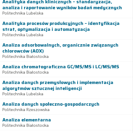
Analityka danych klinicznych – standaryzacja,
analiza i raportowanie wyników badań medycznych
Politechnika Lubelska
Analityka procesów produkcyjnych – identyfikacja
strat, optymalizacja i automatyzacja
Politechnika Lubelska
Analiza adsorbowalnych, organicznie związanych
chlorowców (AOX)
Politechnika Białostocka
Analiza chromatograficzna GC/MS/MS i LC/MS/MS
Politechnika Białostocka
Analiza danych przemysłowych i implementacja
algorytmów sztucznej inteligencji
Politechnika Lubelska
Analiza danych społeczno-gospodarczych
Politechnika Rzeszowska
Analiza elementarna
Politechnika Białostocka