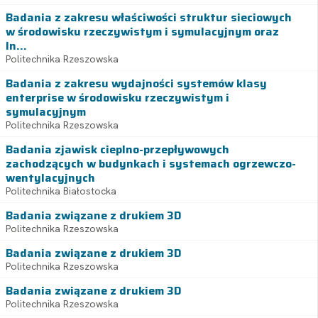
Badania z zakresu właściwości struktur sieciowych
w środowisku rzeczywistym i symulacyjnym oraz
In...
Politechnika Rzeszowska
Badania z zakresu wydajności systemów klasy
enterprise w środowisku rzeczywistym i
symulacyjnym
Politechnika Rzeszowska
Badania zjawisk cieplno-przepływowych
zachodzących w budynkach i systemach ogrzewczo-
wentylacyjnych
Politechnika Białostocka
Badania związane z drukiem 3D
Politechnika Rzeszowska
Badania związane z drukiem 3D
Politechnika Rzeszowska
Badania związane z drukiem 3D
Politechnika Rzeszowska