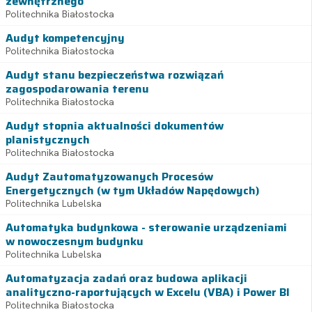
zewnętrznego
Politechnika Białostocka
Audyt kompetencyjny
Politechnika Białostocka
Audyt stanu bezpieczeństwa rozwiązań
zagospodarowania terenu
Politechnika Białostocka
Audyt stopnia aktualności dokumentów
planistycznych
Politechnika Białostocka
Audyt Zautomatyzowanych Procesów
Energetycznych (w tym Układów Napędowych)
Politechnika Lubelska
Automatyka budynkowa - sterowanie urządzeniami
w nowoczesnym budynku
Politechnika Lubelska
Automatyzacja zadań oraz budowa aplikacji
analityczno-raportujących w Excelu (VBA) i Power BI
Politechnika Białostocka