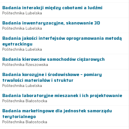
Badania interakcji między cobotami a ludźmi
Politechnika Lubelska
Badania inwentaryzacyjne, skanowanie 3D
Politechnika Lubelska
Badania jakości interfejsów oprogramowania metodą
eyetrackingu
Politechnika Lubelska
Badania kierowców samochodów ciężarowych
Politechnika Rzeszowska
Badania korozyjne i środowiskowe – pomiary
trwałości materiałów i struktur
Politechnika Lubelska
Badania laboratoryjne mieszanek i ich projektowanie
Politechnika Białostocka
Badania marketingowe dla jednostek samorządu
terytorialnego
Politechnika Białostocka