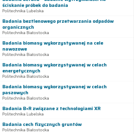
ściskanie próbek do badania
Politechnika Lubelska
Badania beztlenowego przetwarzania odpadów
organicznych
Politechnika Białostocka
Badania biomasy wykorzystywanej na cele
nawozowe
Politechnika Białostocka
Badania biomasy wykorzystywanej w celach
energetycznych
Politechnika Białostocka
Badania biomasy wykorzystywanej w celach
paszowych
Politechnika Białostocka
Badania B+R związane z technologiami XR
Politechnika Lubelska
Badania cech fizycznych gruntów
Politechnika Białostocka