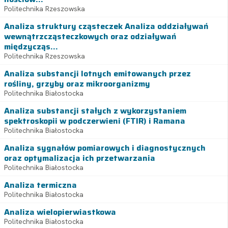
Politechnika Rzeszowska
Analiza struktury cząsteczek Analiza oddziaływań
wewnątrzcząsteczkowych oraz odziaływań
międzycząs...
Politechnika Rzeszowska
Analiza substancji lotnych emitowanych przez
rośliny, grzyby oraz mikroorganizmy
Politechnika Białostocka
Analiza substancji stałych z wykorzystaniem
spektroskopii w podczerwieni (FTIR) i Ramana
Politechnika Białostocka
Analiza sygnałów pomiarowych i diagnostycznych
oraz optymalizacja ich przetwarzania
Politechnika Białostocka
Analiza termiczna
Politechnika Białostocka
Analiza wielopierwiastkowa
Politechnika Białostocka