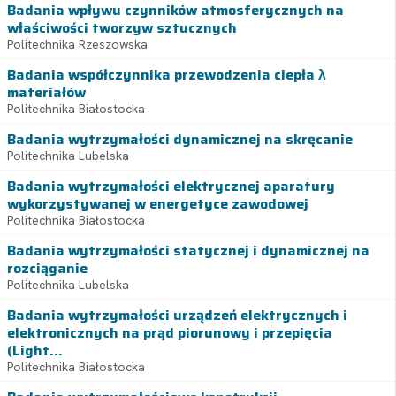
Badania wpływu czynników atmosferycznych na
właściwości tworzyw sztucznych
Politechnika Rzeszowska
Badania współczynnika przewodzenia ciepła λ
materiałów
Politechnika Białostocka
Badania wytrzymałości dynamicznej na skręcanie
Politechnika Lubelska
Badania wytrzymałości elektrycznej aparatury
wykorzystywanej w energetyce zawodowej
Politechnika Białostocka
Badania wytrzymałości statycznej i dynamicznej na
rozciąganie
Politechnika Lubelska
Badania wytrzymałości urządzeń elektrycznych i
elektronicznych na prąd piorunowy i przepięcia
(Light...
Politechnika Białostocka