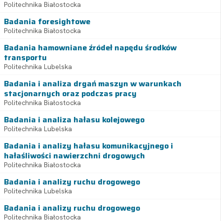
Politechnika Białostocka
Badania foresightowe
Politechnika Białostocka
Badania hamowniane źródeł napędu środków
transportu
Politechnika Lubelska
Badania i analiza drgań maszyn w warunkach
stacjonarnych oraz podczas pracy
Politechnika Białostocka
Badania i analiza hałasu kolejowego
Politechnika Lubelska
Badania i analizy hałasu komunikacyjnego i
hałaśliwości nawierzchni drogowych
Politechnika Białostocka
Badania i analizy ruchu drogowego
Politechnika Lubelska
Badania i analizy ruchu drogowego
Politechnika Białostocka