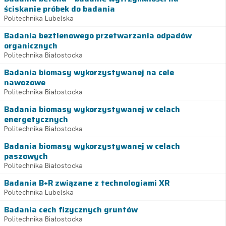
ściskanie próbek do badania
Politechnika Lubelska
Badania beztlenowego przetwarzania odpadów
organicznych
Politechnika Białostocka
Badania biomasy wykorzystywanej na cele
nawozowe
Politechnika Białostocka
Badania biomasy wykorzystywanej w celach
energetycznych
Politechnika Białostocka
Badania biomasy wykorzystywanej w celach
paszowych
Politechnika Białostocka
Badania B+R związane z technologiami XR
Politechnika Lubelska
Badania cech fizycznych gruntów
Politechnika Białostocka