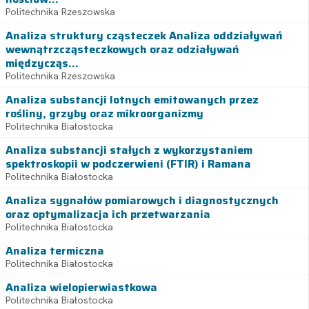
Politechnika Rzeszowska
Analiza struktury cząsteczek Analiza oddziaływań
wewnątrzcząsteczkowych oraz odziaływań
międzycząs...
Politechnika Rzeszowska
Analiza substancji lotnych emitowanych przez
rośliny, grzyby oraz mikroorganizmy
Politechnika Białostocka
Analiza substancji stałych z wykorzystaniem
spektroskopii w podczerwieni (FTIR) i Ramana
Politechnika Białostocka
Analiza sygnałów pomiarowych i diagnostycznych
oraz optymalizacja ich przetwarzania
Politechnika Białostocka
Analiza termiczna
Politechnika Białostocka
Analiza wielopierwiastkowa
Politechnika Białostocka