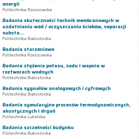
energii
Politechnika Rzeszowska
Badania skuteczności technik membranowych w
uzdatnianiu wód / oczyszczaniu ścieków, separacji
substa...
Politechnika Białostocka
Badania starzeniowe
Politechnika Rzeszowska
Badania stężenia potasu, sodu i wapnia w
roztworach wodnych
Politechnika Białostocka
Badania sygnałów analogowych i cyfrowych
Politechnika Białostocka
Badania symulacyjne procesów termodynamicznych,
akustycznych i drgań
Politechnika Lubelska
Badania szczelności budynku
Politechnika Białostocka