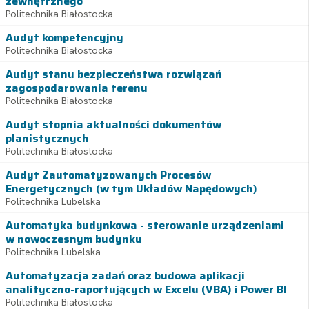
zewnętrznego
Politechnika Białostocka
Audyt kompetencyjny
Politechnika Białostocka
Audyt stanu bezpieczeństwa rozwiązań
zagospodarowania terenu
Politechnika Białostocka
Audyt stopnia aktualności dokumentów
planistycznych
Politechnika Białostocka
Audyt Zautomatyzowanych Procesów
Energetycznych (w tym Układów Napędowych)
Politechnika Lubelska
Automatyka budynkowa - sterowanie urządzeniami
w nowoczesnym budynku
Politechnika Lubelska
Automatyzacja zadań oraz budowa aplikacji
analityczno-raportujących w Excelu (VBA) i Power BI
Politechnika Białostocka