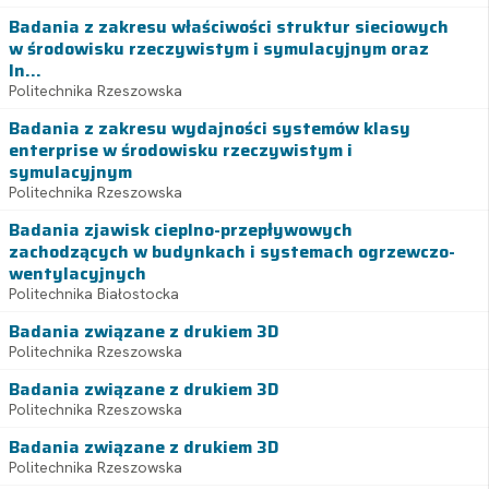
Badania z zakresu właściwości struktur sieciowych
w środowisku rzeczywistym i symulacyjnym oraz
In...
Politechnika Rzeszowska
Badania z zakresu wydajności systemów klasy
enterprise w środowisku rzeczywistym i
symulacyjnym
Politechnika Rzeszowska
Badania zjawisk cieplno-przepływowych
zachodzących w budynkach i systemach ogrzewczo-
wentylacyjnych
Politechnika Białostocka
Badania związane z drukiem 3D
Politechnika Rzeszowska
Badania związane z drukiem 3D
Politechnika Rzeszowska
Badania związane z drukiem 3D
Politechnika Rzeszowska