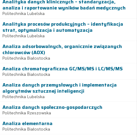
Analityka danych klinicznych – standaryzacja,
analiza i raportowanie wyników badań medycznych
Politechnika Lubelska
Analityka procesów produkcyjnych – identyfikacja
strat, optymalizacja i automatyzacja
Politechnika Lubelska
Analiza adsorbowalnych, organicznie związanych
chlorowców (AOX)
Politechnika Białostocka
Analiza chromatograficzna GC/MS/MS i LC/MS/MS
Politechnika Białostocka
Analiza danych przemysłowych i implementacja
algorytmów sztucznej inteligencji
Politechnika Lubelska
Analiza danych społeczno-gospodarczych
Politechnika Rzeszowska
Analiza elementarna
Politechnika Białostocka