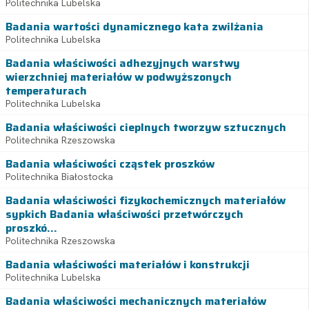
Politechnika Lubelska
Badania wartości dynamicznego kata zwilżania
Politechnika Lubelska
Badania właściwości adhezyjnych warstwy
wierzchniej materiałów w podwyższonych
temperaturach
Politechnika Lubelska
Badania właściwości cieplnych tworzyw sztucznych
Politechnika Rzeszowska
Badania właściwości cząstek proszków
Politechnika Białostocka
Badania właściwości fizykochemicznych materiałów
sypkich Badania właściwości przetwórczych
proszkó...
Politechnika Rzeszowska
Badania właściwości materiałów i konstrukcji
Politechnika Lubelska
Badania właściwości mechanicznych materiałów