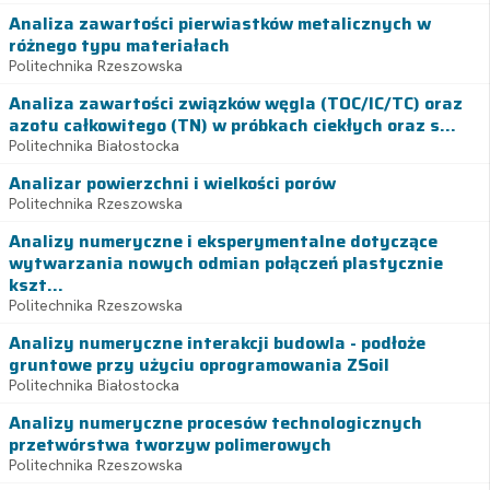
Analiza zawartości pierwiastków metalicznych w
różnego typu materiałach
Politechnika Rzeszowska
Analiza zawartości związków węgla (TOC/IC/TC) oraz
azotu całkowitego (TN) w próbkach ciekłych oraz s...
Politechnika Białostocka
Analizar powierzchni i wielkości porów
Politechnika Rzeszowska
Analizy numeryczne i eksperymentalne dotyczące
wytwarzania nowych odmian połączeń plastycznie
kszt...
Politechnika Rzeszowska
Analizy numeryczne interakcji budowla - podłoże
gruntowe przy użyciu oprogramowania ZSoil
Politechnika Białostocka
Analizy numeryczne procesów technologicznych
przetwórstwa tworzyw polimerowych
Politechnika Rzeszowska