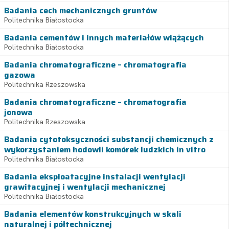
Badania cech mechanicznych gruntów
Politechnika Białostocka
Badania cementów i innych materiałów wiążących
Politechnika Białostocka
Badania chromatograficzne – chromatografia
gazowa
Politechnika Rzeszowska
Badania chromatograficzne – chromatografia
jonowa
Politechnika Rzeszowska
Badania cytotoksyczności substancji chemicznych z
wykorzystaniem hodowli komórek ludzkich in vitro
Politechnika Białostocka
Badania eksploatacyjne instalacji wentylacji
grawitacyjnej i wentylacji mechanicznej
Politechnika Białostocka
Badania elementów konstrukcyjnych w skali
naturalnej i półtechnicznej