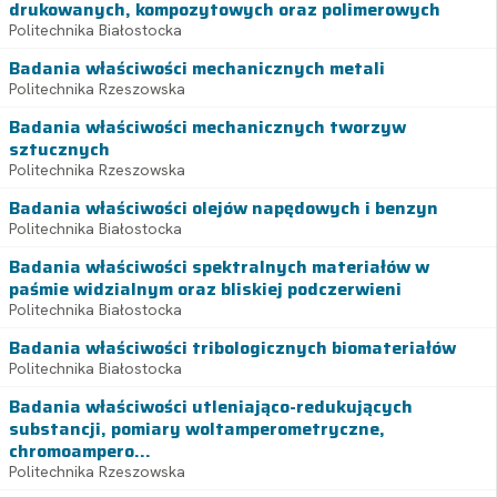
drukowanych, kompozytowych oraz polimerowych
Politechnika Białostocka
Badania właściwości mechanicznych metali
Politechnika Rzeszowska
Badania właściwości mechanicznych tworzyw
sztucznych
Politechnika Rzeszowska
Badania właściwości olejów napędowych i benzyn
Politechnika Białostocka
Badania właściwości spektralnych materiałów w
paśmie widzialnym oraz bliskiej podczerwieni
Politechnika Białostocka
Badania właściwości tribologicznych biomateriałów
Politechnika Białostocka
Badania właściwości utleniająco-redukujących
substancji, pomiary woltamperometryczne,
chromoampero...
Politechnika Rzeszowska