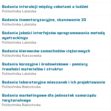
Badania interakcji między cobotami a ludźmi
Politechnika Lubelska
Badania inwentaryzacyjne, skanowanie 3D
Politechnika Lubelska
Badania jakości interfejsów oprogramowania metodą
eyetrackingu
Politechnika Lubelska
Badania kierowców samochodów ciężarowych
Politechnika Rzeszowska
Badania korozyjne i środowiskowe – pomiary
trwałości materiałów i struktur
Politechnika Lubelska
Badania laboratoryjne mieszanek i ich projektowanie
Politechnika Białostocka
Badania marketingowe dla jednostek samorządu
terytorialnego
Politechnika Białostocka