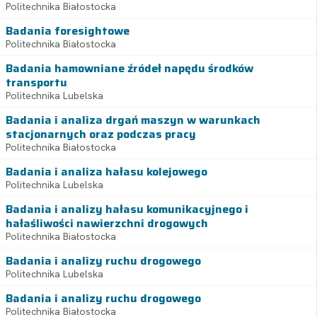
Politechnika Białostocka
Badania foresightowe
Politechnika Białostocka
Badania hamowniane źródeł napędu środków
transportu
Politechnika Lubelska
Badania i analiza drgań maszyn w warunkach
stacjonarnych oraz podczas pracy
Politechnika Białostocka
Badania i analiza hałasu kolejowego
Politechnika Lubelska
Badania i analizy hałasu komunikacyjnego i
hałaśliwości nawierzchni drogowych
Politechnika Białostocka
Badania i analizy ruchu drogowego
Politechnika Lubelska
Badania i analizy ruchu drogowego
Politechnika Białostocka