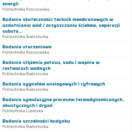
energii
Politechnika Rzeszowska
Badania skuteczności technik membranowych w
uzdatnianiu wód / oczyszczaniu ścieków, separacji
substa...
Politechnika Białostocka
Badania starzeniowe
Politechnika Rzeszowska
Badania stężenia potasu, sodu i wapnia w
roztworach wodnych
Politechnika Białostocka
Badania sygnałów analogowych i cyfrowych
Politechnika Białostocka
Badania symulacyjne procesów termodynamicznych,
akustycznych i drgań
Politechnika Lubelska
Badania szczelności budynku
Politechnika Białostocka