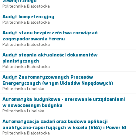
zewnętrznego
Politechnika Białostocka
Audyt kompetencyjny
Politechnika Białostocka
Audyt stanu bezpieczeństwa rozwiązań
zagospodarowania terenu
Politechnika Białostocka
Audyt stopnia aktualności dokumentów
planistycznych
Politechnika Białostocka
Audyt Zautomatyzowanych Procesów
Energetycznych (w tym Układów Napędowych)
Politechnika Lubelska
Automatyka budynkowa - sterowanie urządzeniami
w nowoczesnym budynku
Politechnika Lubelska
Automatyzacja zadań oraz budowa aplikacji
analityczno-raportujących w Excelu (VBA) i Power BI
Politechnika Białostocka