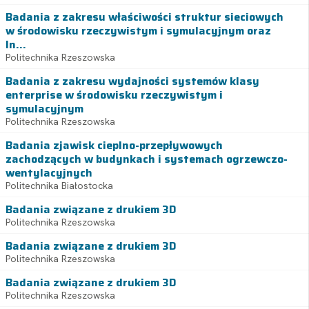
Badania z zakresu właściwości struktur sieciowych
w środowisku rzeczywistym i symulacyjnym oraz
In...
Politechnika Rzeszowska
Badania z zakresu wydajności systemów klasy
enterprise w środowisku rzeczywistym i
symulacyjnym
Politechnika Rzeszowska
Badania zjawisk cieplno-przepływowych
zachodzących w budynkach i systemach ogrzewczo-
wentylacyjnych
Politechnika Białostocka
Badania związane z drukiem 3D
Politechnika Rzeszowska
Badania związane z drukiem 3D
Politechnika Rzeszowska
Badania związane z drukiem 3D
Politechnika Rzeszowska