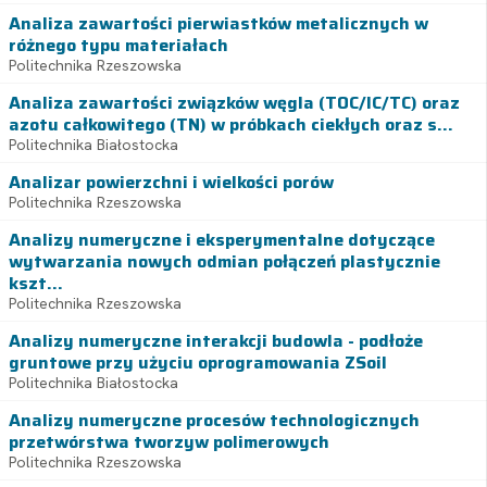
Analiza zawartości pierwiastków metalicznych w
różnego typu materiałach
Politechnika Rzeszowska
Analiza zawartości związków węgla (TOC/IC/TC) oraz
azotu całkowitego (TN) w próbkach ciekłych oraz s...
Politechnika Białostocka
Analizar powierzchni i wielkości porów
Politechnika Rzeszowska
Analizy numeryczne i eksperymentalne dotyczące
wytwarzania nowych odmian połączeń plastycznie
kszt...
Politechnika Rzeszowska
Analizy numeryczne interakcji budowla - podłoże
gruntowe przy użyciu oprogramowania ZSoil
Politechnika Białostocka
Analizy numeryczne procesów technologicznych
przetwórstwa tworzyw polimerowych
Politechnika Rzeszowska