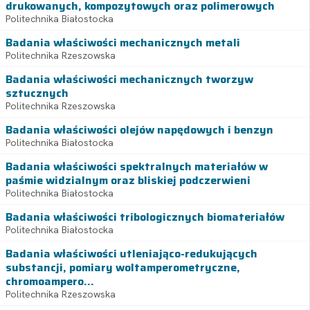
drukowanych, kompozytowych oraz polimerowych
Politechnika Białostocka
Badania właściwości mechanicznych metali
Politechnika Rzeszowska
Badania właściwości mechanicznych tworzyw
sztucznych
Politechnika Rzeszowska
Badania właściwości olejów napędowych i benzyn
Politechnika Białostocka
Badania właściwości spektralnych materiałów w
paśmie widzialnym oraz bliskiej podczerwieni
Politechnika Białostocka
Badania właściwości tribologicznych biomateriałów
Politechnika Białostocka
Badania właściwości utleniająco-redukujących
substancji, pomiary woltamperometryczne,
chromoampero...
Politechnika Rzeszowska