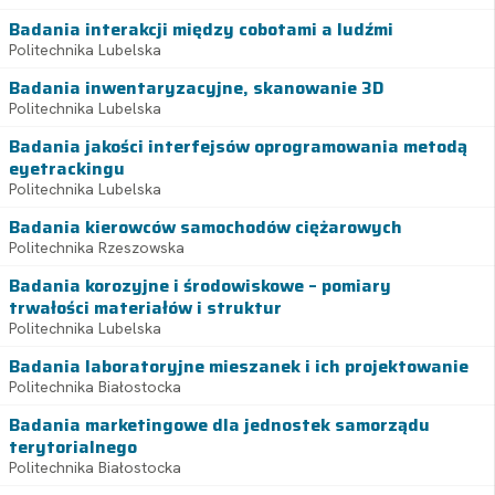
Badania interakcji między cobotami a ludźmi
Politechnika Lubelska
Badania inwentaryzacyjne, skanowanie 3D
Politechnika Lubelska
Badania jakości interfejsów oprogramowania metodą
eyetrackingu
Politechnika Lubelska
Badania kierowców samochodów ciężarowych
Politechnika Rzeszowska
Badania korozyjne i środowiskowe – pomiary
trwałości materiałów i struktur
Politechnika Lubelska
Badania laboratoryjne mieszanek i ich projektowanie
Politechnika Białostocka
Badania marketingowe dla jednostek samorządu
terytorialnego
Politechnika Białostocka