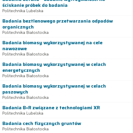
ściskanie próbek do badania
Politechnika Lubelska
Badania beztlenowego przetwarzania odpadów
organicznych
Politechnika Białostocka
Badania biomasy wykorzystywanej na cele
nawozowe
Politechnika Białostocka
Badania biomasy wykorzystywanej w celach
energetycznych
Politechnika Białostocka
Badania biomasy wykorzystywanej w celach
paszowych
Politechnika Białostocka
Badania B+R związane z technologiami XR
Politechnika Lubelska
Badania cech fizycznych gruntów
Politechnika Białostocka