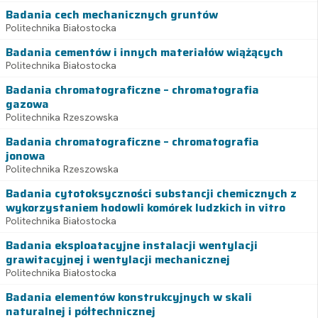
Badania cech mechanicznych gruntów
Politechnika Białostocka
Badania cementów i innych materiałów wiążących
Politechnika Białostocka
Badania chromatograficzne – chromatografia
gazowa
Politechnika Rzeszowska
Badania chromatograficzne – chromatografia
jonowa
Politechnika Rzeszowska
Badania cytotoksyczności substancji chemicznych z
wykorzystaniem hodowli komórek ludzkich in vitro
Politechnika Białostocka
Badania eksploatacyjne instalacji wentylacji
grawitacyjnej i wentylacji mechanicznej
Politechnika Białostocka
Badania elementów konstrukcyjnych w skali
naturalnej i półtechnicznej