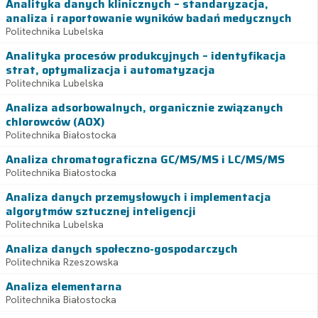
Analityka danych klinicznych – standaryzacja,
analiza i raportowanie wyników badań medycznych
Politechnika Lubelska
Analityka procesów produkcyjnych – identyfikacja
strat, optymalizacja i automatyzacja
Politechnika Lubelska
Analiza adsorbowalnych, organicznie związanych
chlorowców (AOX)
Politechnika Białostocka
Analiza chromatograficzna GC/MS/MS i LC/MS/MS
Politechnika Białostocka
Analiza danych przemysłowych i implementacja
algorytmów sztucznej inteligencji
Politechnika Lubelska
Analiza danych społeczno-gospodarczych
Politechnika Rzeszowska
Analiza elementarna
Politechnika Białostocka