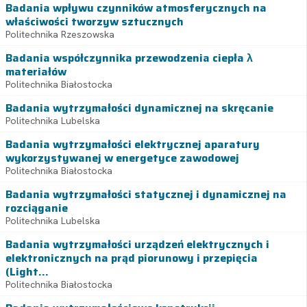
Badania wpływu czynników atmosferycznych na
właściwości tworzyw sztucznych
Politechnika Rzeszowska
Badania współczynnika przewodzenia ciepła λ
materiałów
Politechnika Białostocka
Badania wytrzymałości dynamicznej na skręcanie
Politechnika Lubelska
Badania wytrzymałości elektrycznej aparatury
wykorzystywanej w energetyce zawodowej
Politechnika Białostocka
Badania wytrzymałości statycznej i dynamicznej na
rozciąganie
Politechnika Lubelska
Badania wytrzymałości urządzeń elektrycznych i
elektronicznych na prąd piorunowy i przepięcia
(Light...
Politechnika Białostocka