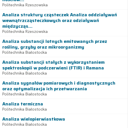
Politechnika Rzeszowska
Analiza struktury cząsteczek Analiza oddziaływań
wewnątrzcząsteczkowych oraz odziaływań
międzycząs...
Politechnika Rzeszowska
Analiza substancji lotnych emitowanych przez
rośliny, grzyby oraz mikroorganizmy
Politechnika Białostocka
Analiza substancji stałych z wykorzystaniem
spektroskopii w podczerwieni (FTIR) i Ramana
Politechnika Białostocka
Analiza sygnałów pomiarowych i diagnostycznych
oraz optymalizacja ich przetwarzania
Politechnika Białostocka
Analiza termiczna
Politechnika Białostocka
Analiza wielopierwiastkowa
Politechnika Białostocka