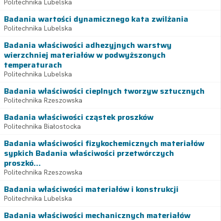
Politechnika Lubelska
Badania wartości dynamicznego kata zwilżania
Politechnika Lubelska
Badania właściwości adhezyjnych warstwy
wierzchniej materiałów w podwyższonych
temperaturach
Politechnika Lubelska
Badania właściwości cieplnych tworzyw sztucznych
Politechnika Rzeszowska
Badania właściwości cząstek proszków
Politechnika Białostocka
Badania właściwości fizykochemicznych materiałów
sypkich Badania właściwości przetwórczych
proszkó...
Politechnika Rzeszowska
Badania właściwości materiałów i konstrukcji
Politechnika Lubelska
Badania właściwości mechanicznych materiałów