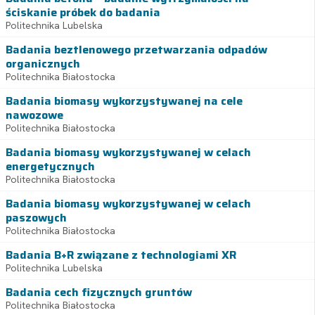
ściskanie próbek do badania
Politechnika Lubelska
Badania beztlenowego przetwarzania odpadów
organicznych
Politechnika Białostocka
Badania biomasy wykorzystywanej na cele
nawozowe
Politechnika Białostocka
Badania biomasy wykorzystywanej w celach
energetycznych
Politechnika Białostocka
Badania biomasy wykorzystywanej w celach
paszowych
Politechnika Białostocka
Badania B+R związane z technologiami XR
Politechnika Lubelska
Badania cech fizycznych gruntów
Politechnika Białostocka