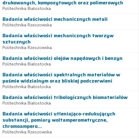
drukowanych, kompozytowych oraz polimerowych
Politechnika Białostocka
Badania właściwości mechanicznych metali
Politechnika Rzeszowska
Badania właściwości mechanicznych tworzyw
sztucznych
Politechnika Rzeszowska
Badania właściwości olejów napędowych i benzyn
Politechnika Białostocka
Badania właściwości spektralnych materiałów w
paśmie widzialnym oraz bliskiej podczerwieni
Politechnika Białostocka
Badania właściwości tribologicznych biomateriałów
Politechnika Białostocka
Badania właściwości utleniająco-redukujących
substancji, pomiary woltamperometryczne,
chromoampero...
Politechnika Rzeszowska