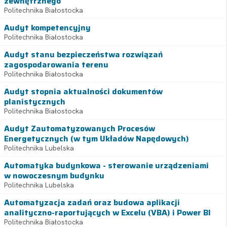
zewnętrznego
Politechnika Białostocka
Audyt kompetencyjny
Politechnika Białostocka
Audyt stanu bezpieczeństwa rozwiązań
zagospodarowania terenu
Politechnika Białostocka
Audyt stopnia aktualności dokumentów
planistycznych
Politechnika Białostocka
Audyt Zautomatyzowanych Procesów
Energetycznych (w tym Układów Napędowych)
Politechnika Lubelska
Automatyka budynkowa - sterowanie urządzeniami
w nowoczesnym budynku
Politechnika Lubelska
Automatyzacja zadań oraz budowa aplikacji
analityczno-raportujących w Excelu (VBA) i Power BI
Politechnika Białostocka