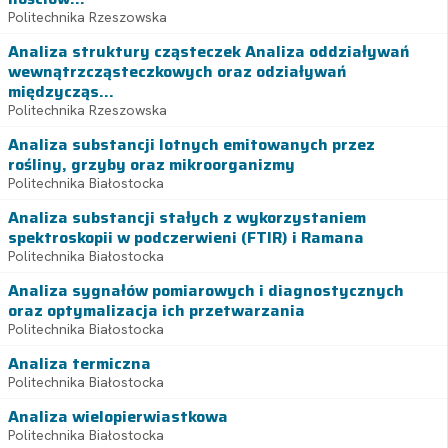
Politechnika Rzeszowska
Analiza struktury cząsteczek Analiza oddziaływań
wewnątrzcząsteczkowych oraz odziaływań
międzycząs...
Politechnika Rzeszowska
Analiza substancji lotnych emitowanych przez
rośliny, grzyby oraz mikroorganizmy
Politechnika Białostocka
Analiza substancji stałych z wykorzystaniem
spektroskopii w podczerwieni (FTIR) i Ramana
Politechnika Białostocka
Analiza sygnałów pomiarowych i diagnostycznych
oraz optymalizacja ich przetwarzania
Politechnika Białostocka
Analiza termiczna
Politechnika Białostocka
Analiza wielopierwiastkowa
Politechnika Białostocka