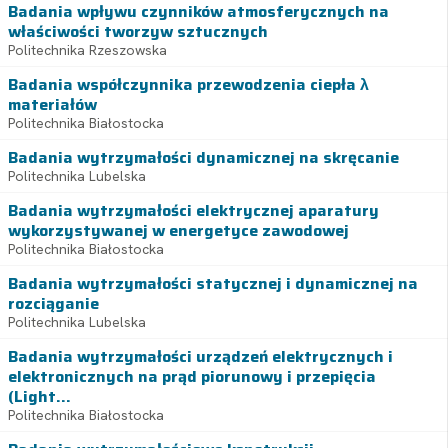
Badania wpływu czynników atmosferycznych na
właściwości tworzyw sztucznych
Politechnika Rzeszowska
Badania współczynnika przewodzenia ciepła λ
materiałów
Politechnika Białostocka
Badania wytrzymałości dynamicznej na skręcanie
Politechnika Lubelska
Badania wytrzymałości elektrycznej aparatury
wykorzystywanej w energetyce zawodowej
Politechnika Białostocka
Badania wytrzymałości statycznej i dynamicznej na
rozciąganie
Politechnika Lubelska
Badania wytrzymałości urządzeń elektrycznych i
elektronicznych na prąd piorunowy i przepięcia
(Light...
Politechnika Białostocka