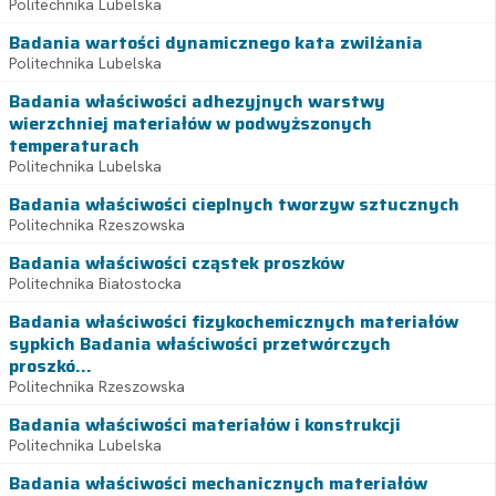
Politechnika Lubelska
Badania wartości dynamicznego kata zwilżania
Politechnika Lubelska
Badania właściwości adhezyjnych warstwy
wierzchniej materiałów w podwyższonych
temperaturach
Politechnika Lubelska
Badania właściwości cieplnych tworzyw sztucznych
Politechnika Rzeszowska
Badania właściwości cząstek proszków
Politechnika Białostocka
Badania właściwości fizykochemicznych materiałów
sypkich Badania właściwości przetwórczych
proszkó...
Politechnika Rzeszowska
Badania właściwości materiałów i konstrukcji
Politechnika Lubelska
Badania właściwości mechanicznych materiałów