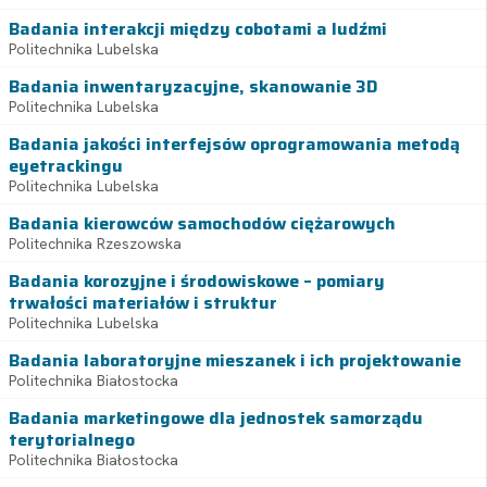
Badania interakcji między cobotami a ludźmi
Politechnika Lubelska
Badania inwentaryzacyjne, skanowanie 3D
Politechnika Lubelska
Badania jakości interfejsów oprogramowania metodą
eyetrackingu
Politechnika Lubelska
Badania kierowców samochodów ciężarowych
Politechnika Rzeszowska
Badania korozyjne i środowiskowe – pomiary
trwałości materiałów i struktur
Politechnika Lubelska
Badania laboratoryjne mieszanek i ich projektowanie
Politechnika Białostocka
Badania marketingowe dla jednostek samorządu
terytorialnego
Politechnika Białostocka