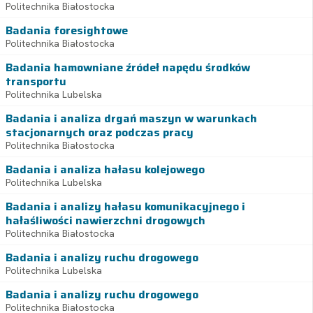
Politechnika Białostocka
Badania foresightowe
Politechnika Białostocka
Badania hamowniane źródeł napędu środków
transportu
Politechnika Lubelska
Badania i analiza drgań maszyn w warunkach
stacjonarnych oraz podczas pracy
Politechnika Białostocka
Badania i analiza hałasu kolejowego
Politechnika Lubelska
Badania i analizy hałasu komunikacyjnego i
hałaśliwości nawierzchni drogowych
Politechnika Białostocka
Badania i analizy ruchu drogowego
Politechnika Lubelska
Badania i analizy ruchu drogowego
Politechnika Białostocka