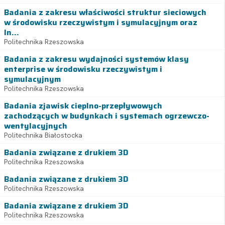
Badania z zakresu właściwości struktur sieciowych
w środowisku rzeczywistym i symulacyjnym oraz
In...
Politechnika Rzeszowska
Badania z zakresu wydajności systemów klasy
enterprise w środowisku rzeczywistym i
symulacyjnym
Politechnika Rzeszowska
Badania zjawisk cieplno-przepływowych
zachodzących w budynkach i systemach ogrzewczo-
wentylacyjnych
Politechnika Białostocka
Badania związane z drukiem 3D
Politechnika Rzeszowska
Badania związane z drukiem 3D
Politechnika Rzeszowska
Badania związane z drukiem 3D
Politechnika Rzeszowska