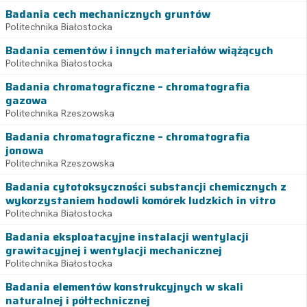
Badania cech mechanicznych gruntów
Politechnika Białostocka
Badania cementów i innych materiałów wiążących
Politechnika Białostocka
Badania chromatograficzne – chromatografia
gazowa
Politechnika Rzeszowska
Badania chromatograficzne – chromatografia
jonowa
Politechnika Rzeszowska
Badania cytotoksyczności substancji chemicznych z
wykorzystaniem hodowli komórek ludzkich in vitro
Politechnika Białostocka
Badania eksploatacyjne instalacji wentylacji
grawitacyjnej i wentylacji mechanicznej
Politechnika Białostocka
Badania elementów konstrukcyjnych w skali
naturalnej i półtechnicznej