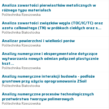
Analiza zawartości pierwiastków metalicznych w
różnego typu materiałach
Politechnika Rzeszowska
Analiza zawartości związków węgla (TOC/IC/TC) oraz
azotu całkowitego (TN) w próbkach ciekłych oraz s...
Politechnika Białostocka
Analizar powierzchni i wielkości porów
Politechnika Rzeszowska
Analizy numeryczne i eksperymentalne dotyczące
wytwarzania nowych odmian połączeń plastycznie
kszt...
Politechnika Rzeszowska
Analizy numeryczne interakcji budowla - podłoże
gruntowe przy użyciu oprogramowania ZSoil
Politechnika Białostocka
Analizy numeryczne procesów technologicznych
przetwórstwa tworzyw polimerowych
Politechnika Rzeszowska