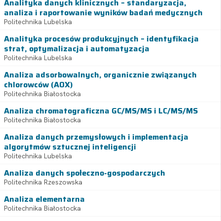
Analityka danych klinicznych – standaryzacja,
analiza i raportowanie wyników badań medycznych
Politechnika Lubelska
Analityka procesów produkcyjnych – identyfikacja
strat, optymalizacja i automatyzacja
Politechnika Lubelska
Analiza adsorbowalnych, organicznie związanych
chlorowców (AOX)
Politechnika Białostocka
Analiza chromatograficzna GC/MS/MS i LC/MS/MS
Politechnika Białostocka
Analiza danych przemysłowych i implementacja
algorytmów sztucznej inteligencji
Politechnika Lubelska
Analiza danych społeczno-gospodarczych
Politechnika Rzeszowska
Analiza elementarna
Politechnika Białostocka