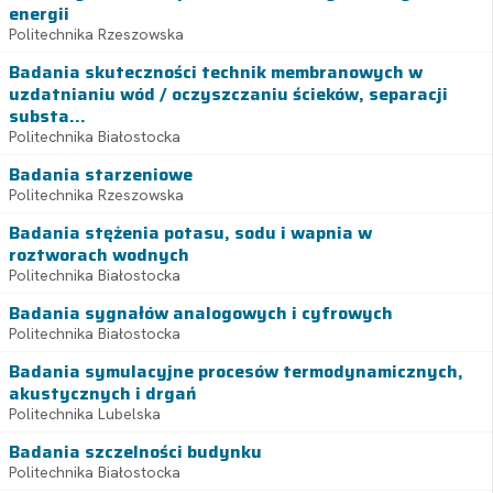
energii
Politechnika Rzeszowska
Badania skuteczności technik membranowych w
uzdatnianiu wód / oczyszczaniu ścieków, separacji
substa...
Politechnika Białostocka
Badania starzeniowe
Politechnika Rzeszowska
Badania stężenia potasu, sodu i wapnia w
roztworach wodnych
Politechnika Białostocka
Badania sygnałów analogowych i cyfrowych
Politechnika Białostocka
Badania symulacyjne procesów termodynamicznych,
akustycznych i drgań
Politechnika Lubelska
Badania szczelności budynku
Politechnika Białostocka