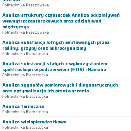
Politechnika Rzeszowska
Analiza struktury cząsteczek Analiza oddziaływań
wewnątrzcząsteczkowych oraz odziaływań
międzycząs...
Politechnika Rzeszowska
Analiza substancji lotnych emitowanych przez
rośliny, grzyby oraz mikroorganizmy
Politechnika Białostocka
Analiza substancji stałych z wykorzystaniem
spektroskopii w podczerwieni (FTIR) i Ramana
Politechnika Białostocka
Analiza sygnałów pomiarowych i diagnostycznych
oraz optymalizacja ich przetwarzania
Politechnika Białostocka
Analiza termiczna
Politechnika Białostocka
Analiza wielopierwiastkowa
Politechnika Białostocka