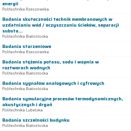
energii
Politechnika Rzeszowska
Badania skuteczności technik membranowych w
uzdatnianiu wód / oczyszczaniu ścieków, separacji
substa...
Politechnika Białostocka
Badania starzeniowe
Politechnika Rzeszowska
Badania stężenia potasu, sodu i wapnia w
roztworach wodnych
Politechnika Białostocka
Badania sygnałów analogowych i cyfrowych
Politechnika Białostocka
Badania symulacyjne procesów termodynamicznych,
akustycznych i drgań
Politechnika Lubelska
Badania szczelności budynku
Politechnika Białostocka