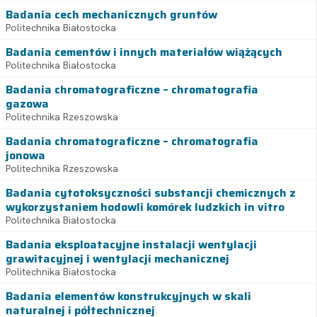
Badania cech mechanicznych gruntów
Politechnika Białostocka
Badania cementów i innych materiałów wiążących
Politechnika Białostocka
Badania chromatograficzne – chromatografia
gazowa
Politechnika Rzeszowska
Badania chromatograficzne – chromatografia
jonowa
Politechnika Rzeszowska
Badania cytotoksyczności substancji chemicznych z
wykorzystaniem hodowli komórek ludzkich in vitro
Politechnika Białostocka
Badania eksploatacyjne instalacji wentylacji
grawitacyjnej i wentylacji mechanicznej
Politechnika Białostocka
Badania elementów konstrukcyjnych w skali
naturalnej i półtechnicznej