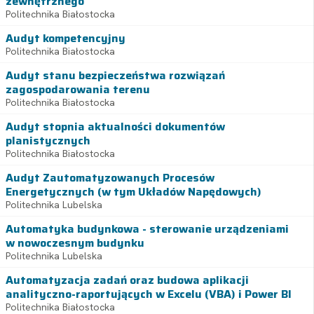
zewnętrznego
Politechnika Białostocka
Audyt kompetencyjny
Politechnika Białostocka
Audyt stanu bezpieczeństwa rozwiązań
zagospodarowania terenu
Politechnika Białostocka
Audyt stopnia aktualności dokumentów
planistycznych
Politechnika Białostocka
Audyt Zautomatyzowanych Procesów
Energetycznych (w tym Układów Napędowych)
Politechnika Lubelska
Automatyka budynkowa - sterowanie urządzeniami
w nowoczesnym budynku
Politechnika Lubelska
Automatyzacja zadań oraz budowa aplikacji
analityczno-raportujących w Excelu (VBA) i Power BI
Politechnika Białostocka