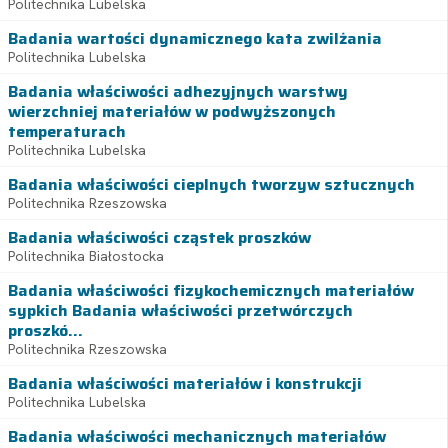
Politechnika Lubelska
Badania wartości dynamicznego kata zwilżania
Politechnika Lubelska
Badania właściwości adhezyjnych warstwy
wierzchniej materiałów w podwyższonych
temperaturach
Politechnika Lubelska
Badania właściwości cieplnych tworzyw sztucznych
Politechnika Rzeszowska
Badania właściwości cząstek proszków
Politechnika Białostocka
Badania właściwości fizykochemicznych materiałów
sypkich Badania właściwości przetwórczych
proszkó...
Politechnika Rzeszowska
Badania właściwości materiałów i konstrukcji
Politechnika Lubelska
Badania właściwości mechanicznych materiałów