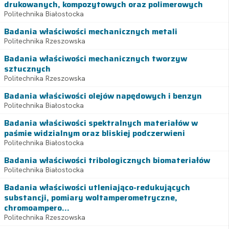
drukowanych, kompozytowych oraz polimerowych
Politechnika Białostocka
Badania właściwości mechanicznych metali
Politechnika Rzeszowska
Badania właściwości mechanicznych tworzyw
sztucznych
Politechnika Rzeszowska
Badania właściwości olejów napędowych i benzyn
Politechnika Białostocka
Badania właściwości spektralnych materiałów w
paśmie widzialnym oraz bliskiej podczerwieni
Politechnika Białostocka
Badania właściwości tribologicznych biomateriałów
Politechnika Białostocka
Badania właściwości utleniająco-redukujących
substancji, pomiary woltamperometryczne,
chromoampero...
Politechnika Rzeszowska