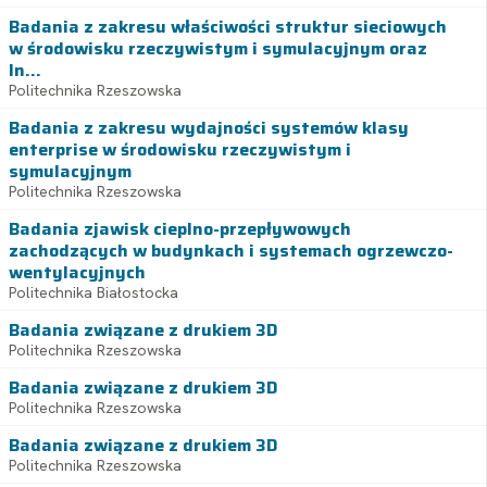
Badania z zakresu właściwości struktur sieciowych
w środowisku rzeczywistym i symulacyjnym oraz
In...
Politechnika Rzeszowska
Badania z zakresu wydajności systemów klasy
enterprise w środowisku rzeczywistym i
symulacyjnym
Politechnika Rzeszowska
Badania zjawisk cieplno-przepływowych
zachodzących w budynkach i systemach ogrzewczo-
wentylacyjnych
Politechnika Białostocka
Badania związane z drukiem 3D
Politechnika Rzeszowska
Badania związane z drukiem 3D
Politechnika Rzeszowska
Badania związane z drukiem 3D
Politechnika Rzeszowska