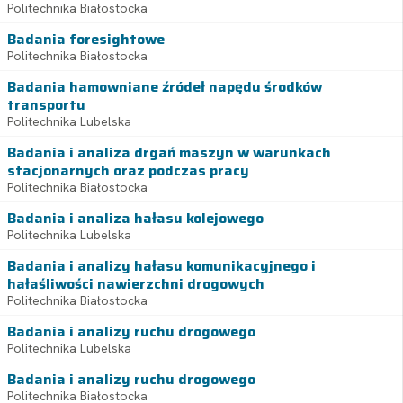
Politechnika Białostocka
Badania foresightowe
Politechnika Białostocka
Badania hamowniane źródeł napędu środków
transportu
Politechnika Lubelska
Badania i analiza drgań maszyn w warunkach
stacjonarnych oraz podczas pracy
Politechnika Białostocka
Badania i analiza hałasu kolejowego
Politechnika Lubelska
Badania i analizy hałasu komunikacyjnego i
hałaśliwości nawierzchni drogowych
Politechnika Białostocka
Badania i analizy ruchu drogowego
Politechnika Lubelska
Badania i analizy ruchu drogowego
Politechnika Białostocka