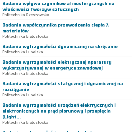
Badania wpływu czynników atmosferycznych na
właściwości tworzyw sztucznych
Politechnika Rzeszowska
Badania współczynnika przewodzenia ciepła λ
materiałów
Politechnika Białostocka
Badania wytrzymałości dynamicznej na skręcanie
Politechnika Lubelska
Badania wytrzymałości elektrycznej aparatury
wykorzystywanej w energetyce zawodowej
Politechnika Białostocka
Badania wytrzymałości statycznej i dynamicznej na
rozciąganie
Politechnika Lubelska
Badania wytrzymałości urządzeń elektrycznych i
elektronicznych na prąd piorunowy i przepięcia
(Light...
Politechnika Białostocka