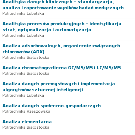
Analityka danych klinicznych – standaryzacja,
analiza i raportowanie wyników badań medycznych
Politechnika Lubelska
Analityka procesów produkcyjnych – identyfikacja
strat, optymalizacja i automatyzacja
Politechnika Lubelska
Analiza adsorbowalnych, organicznie związanych
chlorowców (AOX)
Politechnika Białostocka
Analiza chromatograficzna GC/MS/MS i LC/MS/MS
Politechnika Białostocka
Analiza danych przemysłowych i implementacja
algorytmów sztucznej inteligencji
Politechnika Lubelska
Analiza danych społeczno-gospodarczych
Politechnika Rzeszowska
Analiza elementarna
Politechnika Białostocka