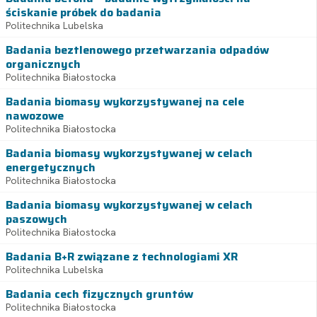
ściskanie próbek do badania
Politechnika Lubelska
Badania beztlenowego przetwarzania odpadów
organicznych
Politechnika Białostocka
Badania biomasy wykorzystywanej na cele
nawozowe
Politechnika Białostocka
Badania biomasy wykorzystywanej w celach
energetycznych
Politechnika Białostocka
Badania biomasy wykorzystywanej w celach
paszowych
Politechnika Białostocka
Badania B+R związane z technologiami XR
Politechnika Lubelska
Badania cech fizycznych gruntów
Politechnika Białostocka