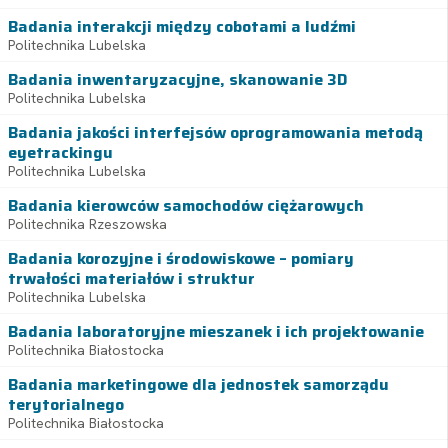
Badania interakcji między cobotami a ludźmi
Politechnika Lubelska
Badania inwentaryzacyjne, skanowanie 3D
Politechnika Lubelska
Badania jakości interfejsów oprogramowania metodą
eyetrackingu
Politechnika Lubelska
Badania kierowców samochodów ciężarowych
Politechnika Rzeszowska
Badania korozyjne i środowiskowe – pomiary
trwałości materiałów i struktur
Politechnika Lubelska
Badania laboratoryjne mieszanek i ich projektowanie
Politechnika Białostocka
Badania marketingowe dla jednostek samorządu
terytorialnego
Politechnika Białostocka