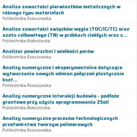
Analiza zawartości pierwiastków metalicznych w
różnego typu materiałach
Politechnika Rzeszowska
Analiza zawartości związków węgla (TOC/IC/TC) oraz
azotu całkowitego (TN) w próbkach ciekłych oraz s...
Politechnika Białostocka
Analizar powierzchni i wielkości porów
Politechnika Rzeszowska
Analizy numeryczne i eksperymentalne dotyczące
wytwarzania nowych odmian połączeń plastycznie
kszt...
Politechnika Rzeszowska
Analizy numeryczne interakcji budowla - podłoże
gruntowe przy użyciu oprogramowania ZSoil
Politechnika Białostocka
Analizy numeryczne procesów technologicznych
przetwórstwa tworzyw polimerowych
Politechnika Rzeszowska