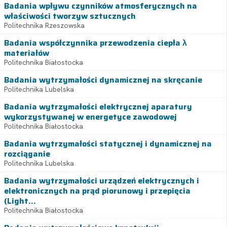
Badania wpływu czynników atmosferycznych na
właściwości tworzyw sztucznych
Politechnika Rzeszowska
Badania współczynnika przewodzenia ciepła λ
materiałów
Politechnika Białostocka
Badania wytrzymałości dynamicznej na skręcanie
Politechnika Lubelska
Badania wytrzymałości elektrycznej aparatury
wykorzystywanej w energetyce zawodowej
Politechnika Białostocka
Badania wytrzymałości statycznej i dynamicznej na
rozciąganie
Politechnika Lubelska
Badania wytrzymałości urządzeń elektrycznych i
elektronicznych na prąd piorunowy i przepięcia
(Light...
Politechnika Białostocka