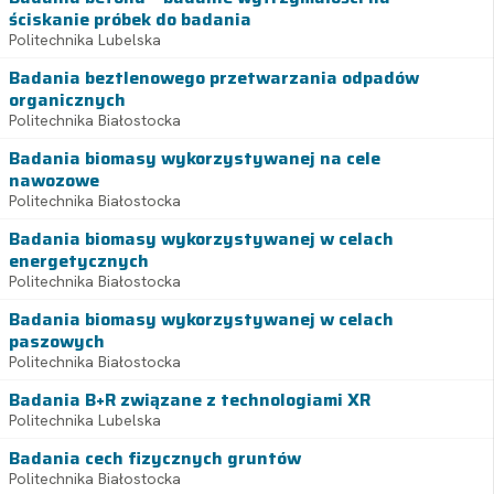
ściskanie próbek do badania
Politechnika Lubelska
Badania beztlenowego przetwarzania odpadów
organicznych
Politechnika Białostocka
Badania biomasy wykorzystywanej na cele
nawozowe
Politechnika Białostocka
Badania biomasy wykorzystywanej w celach
energetycznych
Politechnika Białostocka
Badania biomasy wykorzystywanej w celach
paszowych
Politechnika Białostocka
Badania B+R związane z technologiami XR
Politechnika Lubelska
Badania cech fizycznych gruntów
Politechnika Białostocka