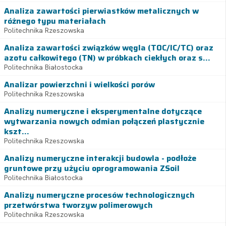
Analiza zawartości pierwiastków metalicznych w
różnego typu materiałach
Politechnika Rzeszowska
Analiza zawartości związków węgla (TOC/IC/TC) oraz
azotu całkowitego (TN) w próbkach ciekłych oraz s...
Politechnika Białostocka
Analizar powierzchni i wielkości porów
Politechnika Rzeszowska
Analizy numeryczne i eksperymentalne dotyczące
wytwarzania nowych odmian połączeń plastycznie
kszt...
Politechnika Rzeszowska
Analizy numeryczne interakcji budowla - podłoże
gruntowe przy użyciu oprogramowania ZSoil
Politechnika Białostocka
Analizy numeryczne procesów technologicznych
przetwórstwa tworzyw polimerowych
Politechnika Rzeszowska