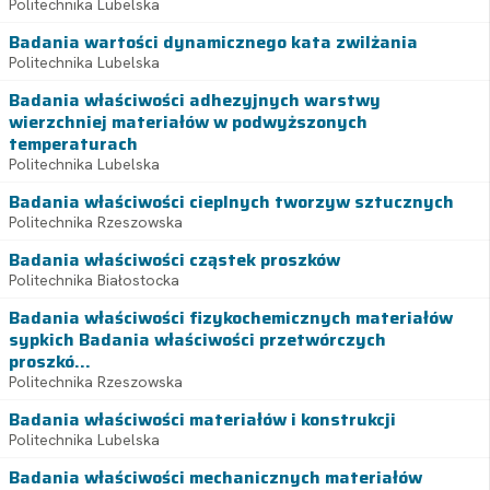
Politechnika Lubelska
Badania wartości dynamicznego kata zwilżania
Politechnika Lubelska
Badania właściwości adhezyjnych warstwy
wierzchniej materiałów w podwyższonych
temperaturach
Politechnika Lubelska
Badania właściwości cieplnych tworzyw sztucznych
Politechnika Rzeszowska
Badania właściwości cząstek proszków
Politechnika Białostocka
Badania właściwości fizykochemicznych materiałów
sypkich Badania właściwości przetwórczych
proszkó...
Politechnika Rzeszowska
Badania właściwości materiałów i konstrukcji
Politechnika Lubelska
Badania właściwości mechanicznych materiałów