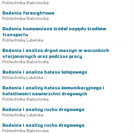
Politechnika Białostocka
Badania foresightowe
Politechnika Białostocka
Badania hamowniane źródeł napędu środków
transportu
Politechnika Lubelska
Badania i analiza drgań maszyn w warunkach
stacjonarnych oraz podczas pracy
Politechnika Białostocka
Badania i analiza hałasu kolejowego
Politechnika Lubelska
Badania i analizy hałasu komunikacyjnego i
hałaśliwości nawierzchni drogowych
Politechnika Białostocka
Badania i analizy ruchu drogowego
Politechnika Lubelska
Badania i analizy ruchu drogowego
Politechnika Białostocka