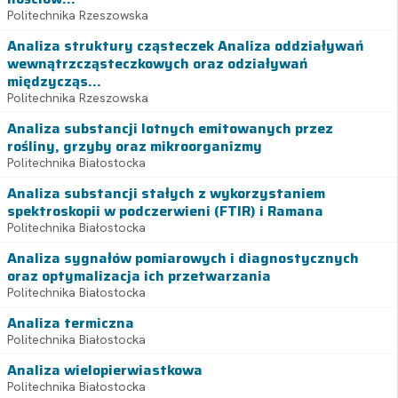
Politechnika Rzeszowska
Analiza struktury cząsteczek Analiza oddziaływań
wewnątrzcząsteczkowych oraz odziaływań
międzycząs...
Politechnika Rzeszowska
Analiza substancji lotnych emitowanych przez
rośliny, grzyby oraz mikroorganizmy
Politechnika Białostocka
Analiza substancji stałych z wykorzystaniem
spektroskopii w podczerwieni (FTIR) i Ramana
Politechnika Białostocka
Analiza sygnałów pomiarowych i diagnostycznych
oraz optymalizacja ich przetwarzania
Politechnika Białostocka
Analiza termiczna
Politechnika Białostocka
Analiza wielopierwiastkowa
Politechnika Białostocka