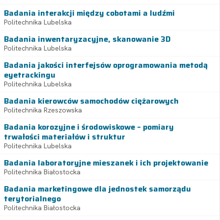
Badania interakcji między cobotami a ludźmi
Politechnika Lubelska
Badania inwentaryzacyjne, skanowanie 3D
Politechnika Lubelska
Badania jakości interfejsów oprogramowania metodą
eyetrackingu
Politechnika Lubelska
Badania kierowców samochodów ciężarowych
Politechnika Rzeszowska
Badania korozyjne i środowiskowe – pomiary
trwałości materiałów i struktur
Politechnika Lubelska
Badania laboratoryjne mieszanek i ich projektowanie
Politechnika Białostocka
Badania marketingowe dla jednostek samorządu
terytorialnego
Politechnika Białostocka