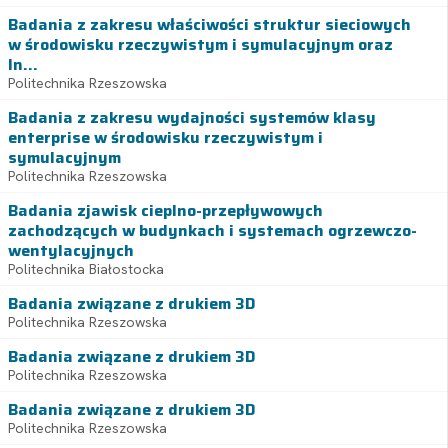
Badania z zakresu właściwości struktur sieciowych
w środowisku rzeczywistym i symulacyjnym oraz
In...
Politechnika Rzeszowska
Badania z zakresu wydajności systemów klasy
enterprise w środowisku rzeczywistym i
symulacyjnym
Politechnika Rzeszowska
Badania zjawisk cieplno-przepływowych
zachodzących w budynkach i systemach ogrzewczo-
wentylacyjnych
Politechnika Białostocka
Badania związane z drukiem 3D
Politechnika Rzeszowska
Badania związane z drukiem 3D
Politechnika Rzeszowska
Badania związane z drukiem 3D
Politechnika Rzeszowska