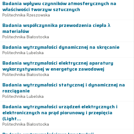
Badania wpływu czynników atmosferycznych na
właściwości tworzyw sztucznych
Politechnika Rzeszowska
Badania współczynnika przewodzenia ciepła λ
materiałów
Politechnika Białostocka
Badania wytrzymałości dynamicznej na skręcanie
Politechnika Lubelska
Badania wytrzymałości elektrycznej aparatury
wykorzystywanej w energetyce zawodowej
Politechnika Białostocka
Badania wytrzymałości statycznej i dynamicznej na
rozciąganie
Politechnika Lubelska
Badania wytrzymałości urządzeń elektrycznych i
elektronicznych na prąd piorunowy i przepięcia
(Light...
Politechnika Białostocka