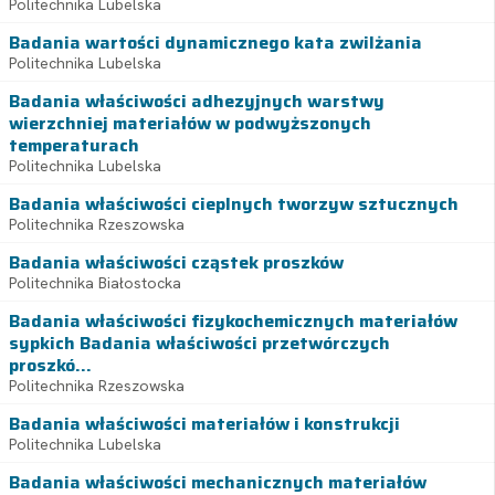
Politechnika Lubelska
Badania wartości dynamicznego kata zwilżania
Politechnika Lubelska
Badania właściwości adhezyjnych warstwy
wierzchniej materiałów w podwyższonych
temperaturach
Politechnika Lubelska
Badania właściwości cieplnych tworzyw sztucznych
Politechnika Rzeszowska
Badania właściwości cząstek proszków
Politechnika Białostocka
Badania właściwości fizykochemicznych materiałów
sypkich Badania właściwości przetwórczych
proszkó...
Politechnika Rzeszowska
Badania właściwości materiałów i konstrukcji
Politechnika Lubelska
Badania właściwości mechanicznych materiałów