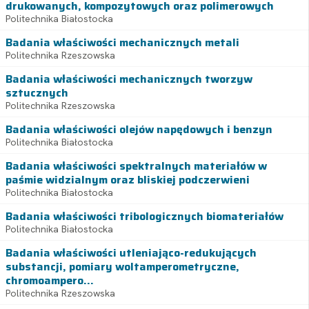
drukowanych, kompozytowych oraz polimerowych
Politechnika Białostocka
Badania właściwości mechanicznych metali
Politechnika Rzeszowska
Badania właściwości mechanicznych tworzyw
sztucznych
Politechnika Rzeszowska
Badania właściwości olejów napędowych i benzyn
Politechnika Białostocka
Badania właściwości spektralnych materiałów w
paśmie widzialnym oraz bliskiej podczerwieni
Politechnika Białostocka
Badania właściwości tribologicznych biomateriałów
Politechnika Białostocka
Badania właściwości utleniająco-redukujących
substancji, pomiary woltamperometryczne,
chromoampero...
Politechnika Rzeszowska