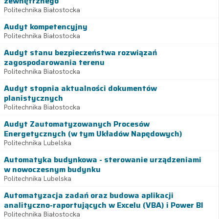
zewnętrznego
Politechnika Białostocka
Audyt kompetencyjny
Politechnika Białostocka
Audyt stanu bezpieczeństwa rozwiązań
zagospodarowania terenu
Politechnika Białostocka
Audyt stopnia aktualności dokumentów
planistycznych
Politechnika Białostocka
Audyt Zautomatyzowanych Procesów
Energetycznych (w tym Układów Napędowych)
Politechnika Lubelska
Automatyka budynkowa - sterowanie urządzeniami
w nowoczesnym budynku
Politechnika Lubelska
Automatyzacja zadań oraz budowa aplikacji
analityczno-raportujących w Excelu (VBA) i Power BI
Politechnika Białostocka