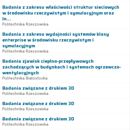
Badania z zakresu właściwości struktur sieciowych
w środowisku rzeczywistym i symulacyjnym oraz
In...
Politechnika Rzeszowska
Badania z zakresu wydajności systemów klasy
enterprise w środowisku rzeczywistym i
symulacyjnym
Politechnika Rzeszowska
Badania zjawisk cieplno-przepływowych
zachodzących w budynkach i systemach ogrzewczo-
wentylacyjnych
Politechnika Białostocka
Badania związane z drukiem 3D
Politechnika Rzeszowska
Badania związane z drukiem 3D
Politechnika Rzeszowska
Badania związane z drukiem 3D
Politechnika Rzeszowska