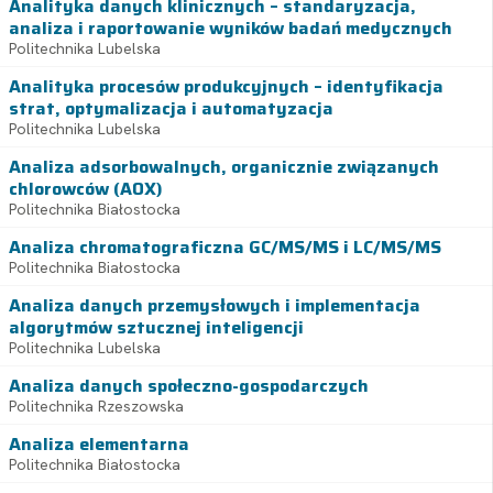
Analityka danych klinicznych – standaryzacja,
analiza i raportowanie wyników badań medycznych
Politechnika Lubelska
Analityka procesów produkcyjnych – identyfikacja
strat, optymalizacja i automatyzacja
Politechnika Lubelska
Analiza adsorbowalnych, organicznie związanych
chlorowców (AOX)
Politechnika Białostocka
Analiza chromatograficzna GC/MS/MS i LC/MS/MS
Politechnika Białostocka
Analiza danych przemysłowych i implementacja
algorytmów sztucznej inteligencji
Politechnika Lubelska
Analiza danych społeczno-gospodarczych
Politechnika Rzeszowska
Analiza elementarna
Politechnika Białostocka