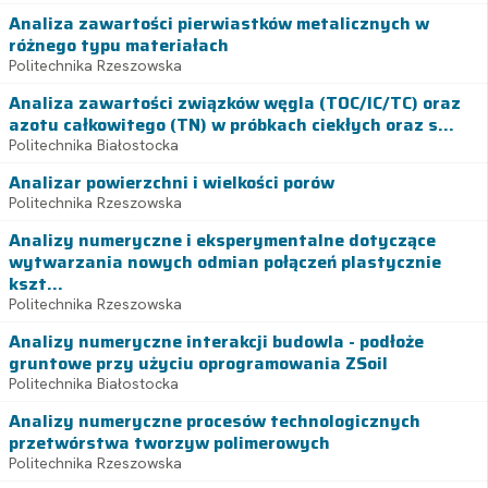
Analiza zawartości pierwiastków metalicznych w
różnego typu materiałach
Politechnika Rzeszowska
Analiza zawartości związków węgla (TOC/IC/TC) oraz
azotu całkowitego (TN) w próbkach ciekłych oraz s...
Politechnika Białostocka
Analizar powierzchni i wielkości porów
Politechnika Rzeszowska
Analizy numeryczne i eksperymentalne dotyczące
wytwarzania nowych odmian połączeń plastycznie
kszt...
Politechnika Rzeszowska
Analizy numeryczne interakcji budowla - podłoże
gruntowe przy użyciu oprogramowania ZSoil
Politechnika Białostocka
Analizy numeryczne procesów technologicznych
przetwórstwa tworzyw polimerowych
Politechnika Rzeszowska