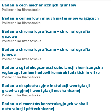
Badania cech mechanicznych gruntów
Politechnika Białostocka
Badania cementów i innych materiałów wiążących
Politechnika Białostocka
Badania chromatograficzne – chromatografia
gazowa
Politechnika Rzeszowska
Badania chromatograficzne – chromatografia
jonowa
Politechnika Rzeszowska
Badania cytotoksyczności substancji chemicznych z
wykorzystaniem hodowli komórek ludzkich in vitro
Politechnika Białostocka
Badania eksploatacyjne instalacji wentylacji
grawitacyjnej i wentylacji mechanicznej
Politechnika Białostocka
Badania elementów konstrukcyjnych w skali
naturalnej i półtechnicznej