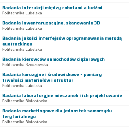
Badania interakcji między cobotami a ludźmi
Politechnika Lubelska
Badania inwentaryzacyjne, skanowanie 3D
Politechnika Lubelska
Badania jakości interfejsów oprogramowania metodą
eyetrackingu
Politechnika Lubelska
Badania kierowców samochodów ciężarowych
Politechnika Rzeszowska
Badania korozyjne i środowiskowe – pomiary
trwałości materiałów i struktur
Politechnika Lubelska
Badania laboratoryjne mieszanek i ich projektowanie
Politechnika Białostocka
Badania marketingowe dla jednostek samorządu
terytorialnego
Politechnika Białostocka