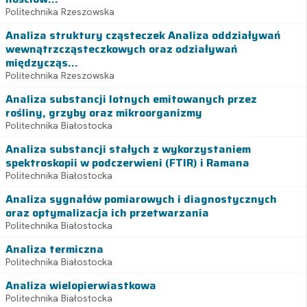
Politechnika Rzeszowska
Analiza struktury cząsteczek Analiza oddziaływań
wewnątrzcząsteczkowych oraz odziaływań
międzycząs...
Politechnika Rzeszowska
Analiza substancji lotnych emitowanych przez
rośliny, grzyby oraz mikroorganizmy
Politechnika Białostocka
Analiza substancji stałych z wykorzystaniem
spektroskopii w podczerwieni (FTIR) i Ramana
Politechnika Białostocka
Analiza sygnałów pomiarowych i diagnostycznych
oraz optymalizacja ich przetwarzania
Politechnika Białostocka
Analiza termiczna
Politechnika Białostocka
Analiza wielopierwiastkowa
Politechnika Białostocka