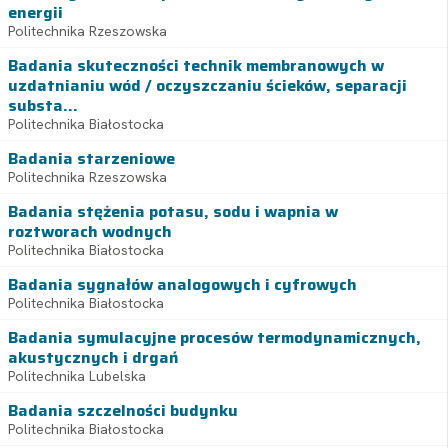
energii
Politechnika Rzeszowska
Badania skuteczności technik membranowych w
uzdatnianiu wód / oczyszczaniu ścieków, separacji
substa...
Politechnika Białostocka
Badania starzeniowe
Politechnika Rzeszowska
Badania stężenia potasu, sodu i wapnia w
roztworach wodnych
Politechnika Białostocka
Badania sygnałów analogowych i cyfrowych
Politechnika Białostocka
Badania symulacyjne procesów termodynamicznych,
akustycznych i drgań
Politechnika Lubelska
Badania szczelności budynku
Politechnika Białostocka