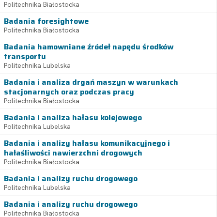
Politechnika Białostocka
Badania foresightowe
Politechnika Białostocka
Badania hamowniane źródeł napędu środków
transportu
Politechnika Lubelska
Badania i analiza drgań maszyn w warunkach
stacjonarnych oraz podczas pracy
Politechnika Białostocka
Badania i analiza hałasu kolejowego
Politechnika Lubelska
Badania i analizy hałasu komunikacyjnego i
hałaśliwości nawierzchni drogowych
Politechnika Białostocka
Badania i analizy ruchu drogowego
Politechnika Lubelska
Badania i analizy ruchu drogowego
Politechnika Białostocka