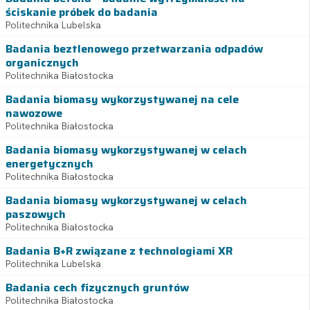
ściskanie próbek do badania
Politechnika Lubelska
Badania beztlenowego przetwarzania odpadów
organicznych
Politechnika Białostocka
Badania biomasy wykorzystywanej na cele
nawozowe
Politechnika Białostocka
Badania biomasy wykorzystywanej w celach
energetycznych
Politechnika Białostocka
Badania biomasy wykorzystywanej w celach
paszowych
Politechnika Białostocka
Badania B+R związane z technologiami XR
Politechnika Lubelska
Badania cech fizycznych gruntów
Politechnika Białostocka