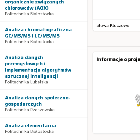
organicznie związanych
chlorowców (AOX)
Politechnika Białostocka
Slowa Kluczowe
Analiza chromatograficzna
GC/MS/MS i LC/MS/MS
Politechnika Białostocka
Analiza danych
Informacje o proj
przemysłowych i
implementacja algorytmów
sztucznej inteligencji
Politechnika Lubelska
Analiza danych społeczno-
gospodarczych
Politechnika Rzeszowska
Analiza elementarna
Politechnika Białostocka