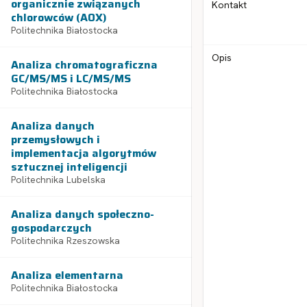
organicznie związanych
Kontakt
chlorowców (AOX)
Politechnika Białostocka
Opis
Analiza chromatograficzna
GC/MS/MS i LC/MS/MS
Politechnika Białostocka
Analiza danych
przemysłowych i
implementacja algorytmów
sztucznej inteligencji
Politechnika Lubelska
Analiza danych społeczno-
gospodarczych
Politechnika Rzeszowska
Analiza elementarna
Politechnika Białostocka