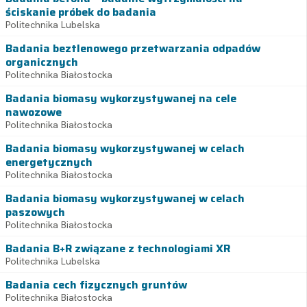
ściskanie próbek do badania
Politechnika Lubelska
Badania beztlenowego przetwarzania odpadów
organicznych
Politechnika Białostocka
Badania biomasy wykorzystywanej na cele
nawozowe
Politechnika Białostocka
Badania biomasy wykorzystywanej w celach
energetycznych
Politechnika Białostocka
Badania biomasy wykorzystywanej w celach
paszowych
Politechnika Białostocka
Badania B+R związane z technologiami XR
Politechnika Lubelska
Badania cech fizycznych gruntów
Politechnika Białostocka