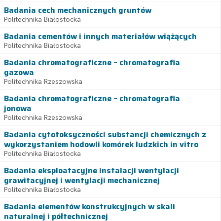
Badania cech mechanicznych gruntów
Politechnika Białostocka
Badania cementów i innych materiałów wiążących
Politechnika Białostocka
Badania chromatograficzne – chromatografia
gazowa
Politechnika Rzeszowska
Badania chromatograficzne – chromatografia
jonowa
Politechnika Rzeszowska
Badania cytotoksyczności substancji chemicznych z
wykorzystaniem hodowli komórek ludzkich in vitro
Politechnika Białostocka
Badania eksploatacyjne instalacji wentylacji
grawitacyjnej i wentylacji mechanicznej
Politechnika Białostocka
Badania elementów konstrukcyjnych w skali
naturalnej i półtechnicznej