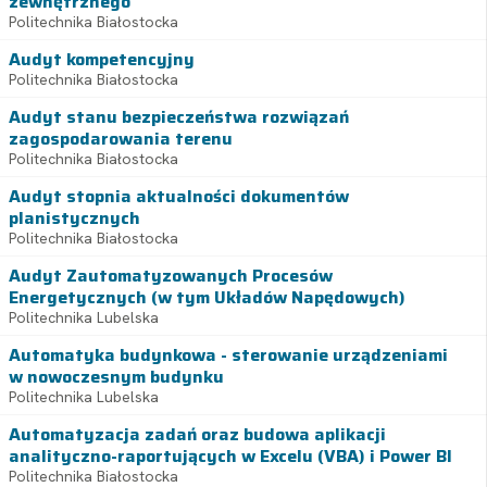
zewnętrznego
Politechnika Białostocka
Audyt kompetencyjny
Politechnika Białostocka
Audyt stanu bezpieczeństwa rozwiązań
zagospodarowania terenu
Politechnika Białostocka
Audyt stopnia aktualności dokumentów
planistycznych
Politechnika Białostocka
Audyt Zautomatyzowanych Procesów
Energetycznych (w tym Układów Napędowych)
Politechnika Lubelska
Automatyka budynkowa - sterowanie urządzeniami
w nowoczesnym budynku
Politechnika Lubelska
Automatyzacja zadań oraz budowa aplikacji
analityczno-raportujących w Excelu (VBA) i Power BI
Politechnika Białostocka