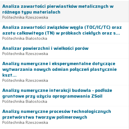
Analiza zawartości pierwiastków metalicznych w
różnego typu materiałach
Politechnika Rzeszowska
Analiza zawartości związków węgla (TOC/IC/TC) oraz
azotu całkowitego (TN) w próbkach ciekłych oraz s...
Politechnika Białostocka
Analizar powierzchni i wielkości porów
Politechnika Rzeszowska
Analizy numeryczne i eksperymentalne dotyczące
wytwarzania nowych odmian połączeń plastycznie
kszt...
Politechnika Rzeszowska
Analizy numeryczne interakcji budowla - podłoże
gruntowe przy użyciu oprogramowania ZSoil
Politechnika Białostocka
Analizy numeryczne procesów technologicznych
przetwórstwa tworzyw polimerowych
Politechnika Rzeszowska