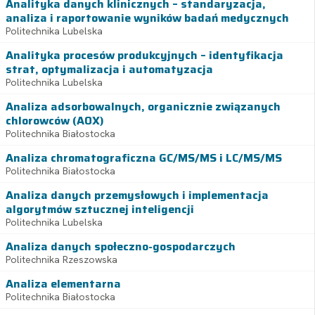
Analityka danych klinicznych – standaryzacja,
analiza i raportowanie wyników badań medycznych
Politechnika Lubelska
Analityka procesów produkcyjnych – identyfikacja
strat, optymalizacja i automatyzacja
Politechnika Lubelska
Analiza adsorbowalnych, organicznie związanych
chlorowców (AOX)
Politechnika Białostocka
Analiza chromatograficzna GC/MS/MS i LC/MS/MS
Politechnika Białostocka
Analiza danych przemysłowych i implementacja
algorytmów sztucznej inteligencji
Politechnika Lubelska
Analiza danych społeczno-gospodarczych
Politechnika Rzeszowska
Analiza elementarna
Politechnika Białostocka