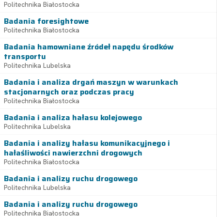
Politechnika Białostocka
Badania foresightowe
Politechnika Białostocka
Badania hamowniane źródeł napędu środków
transportu
Politechnika Lubelska
Badania i analiza drgań maszyn w warunkach
stacjonarnych oraz podczas pracy
Politechnika Białostocka
Badania i analiza hałasu kolejowego
Politechnika Lubelska
Badania i analizy hałasu komunikacyjnego i
hałaśliwości nawierzchni drogowych
Politechnika Białostocka
Badania i analizy ruchu drogowego
Politechnika Lubelska
Badania i analizy ruchu drogowego
Politechnika Białostocka