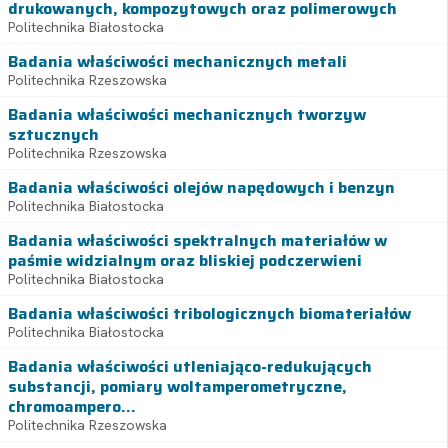
drukowanych, kompozytowych oraz polimerowych
Politechnika Białostocka
Badania właściwości mechanicznych metali
Politechnika Rzeszowska
Badania właściwości mechanicznych tworzyw
sztucznych
Politechnika Rzeszowska
Badania właściwości olejów napędowych i benzyn
Politechnika Białostocka
Badania właściwości spektralnych materiałów w
paśmie widzialnym oraz bliskiej podczerwieni
Politechnika Białostocka
Badania właściwości tribologicznych biomateriałów
Politechnika Białostocka
Badania właściwości utleniająco-redukujących
substancji, pomiary woltamperometryczne,
chromoampero...
Politechnika Rzeszowska