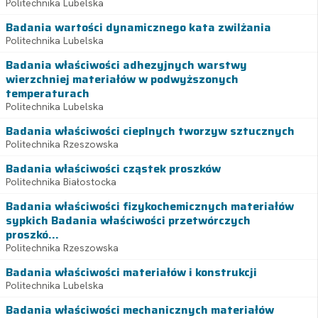
Politechnika Lubelska
Badania wartości dynamicznego kata zwilżania
Politechnika Lubelska
Badania właściwości adhezyjnych warstwy
wierzchniej materiałów w podwyższonych
temperaturach
Politechnika Lubelska
Badania właściwości cieplnych tworzyw sztucznych
Politechnika Rzeszowska
Badania właściwości cząstek proszków
Politechnika Białostocka
Badania właściwości fizykochemicznych materiałów
sypkich Badania właściwości przetwórczych
proszkó...
Politechnika Rzeszowska
Badania właściwości materiałów i konstrukcji
Politechnika Lubelska
Badania właściwości mechanicznych materiałów