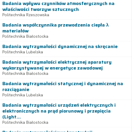
Badania wpływu czynników atmosferycznych na
właściwości tworzyw sztucznych
Politechnika Rzeszowska
Badania współczynnika przewodzenia ciepła λ
materiałów
Politechnika Białostocka
Badania wytrzymałości dynamicznej na skręcanie
Politechnika Lubelska
Badania wytrzymałości elektrycznej aparatury
wykorzystywanej w energetyce zawodowej
Politechnika Białostocka
Badania wytrzymałości statycznej i dynamicznej na
rozciąganie
Politechnika Lubelska
Badania wytrzymałości urządzeń elektrycznych i
elektronicznych na prąd piorunowy i przepięcia
(Light...
Politechnika Białostocka