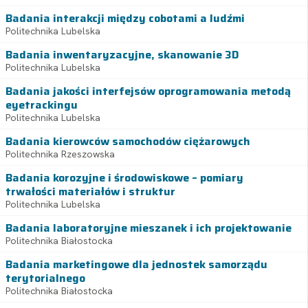
Badania interakcji między cobotami a ludźmi
Politechnika Lubelska
Badania inwentaryzacyjne, skanowanie 3D
Politechnika Lubelska
Badania jakości interfejsów oprogramowania metodą
eyetrackingu
Politechnika Lubelska
Badania kierowców samochodów ciężarowych
Politechnika Rzeszowska
Badania korozyjne i środowiskowe – pomiary
trwałości materiałów i struktur
Politechnika Lubelska
Badania laboratoryjne mieszanek i ich projektowanie
Politechnika Białostocka
Badania marketingowe dla jednostek samorządu
terytorialnego
Politechnika Białostocka