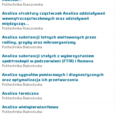
Politechnika Rzeszowska
Analiza struktury cząsteczek Analiza oddziaływań
wewnątrzcząsteczkowych oraz odziaływań
międzycząs...
Politechnika Rzeszowska
Analiza substancji lotnych emitowanych przez
rośliny, grzyby oraz mikroorganizmy
Politechnika Białostocka
Analiza substancji stałych z wykorzystaniem
spektroskopii w podczerwieni (FTIR) i Ramana
Politechnika Białostocka
Analiza sygnałów pomiarowych i diagnostycznych
oraz optymalizacja ich przetwarzania
Politechnika Białostocka
Analiza termiczna
Politechnika Białostocka
Analiza wielopierwiastkowa
Politechnika Białostocka