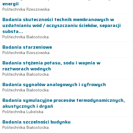
energii
Politechnika Rzeszowska
Badania skuteczności technik membranowych w
uzdatnianiu wód / oczyszczaniu ścieków, separacji
substa...
Politechnika Białostocka
Badania starzeniowe
Politechnika Rzeszowska
Badania stężenia potasu, sodu i wapnia w
roztworach wodnych
Politechnika Białostocka
Badania sygnałów analogowych i cyfrowych
Politechnika Białostocka
Badania symulacyjne procesów termodynamicznych,
akustycznych i drgań
Politechnika Lubelska
Badania szczelności budynku
Politechnika Białostocka