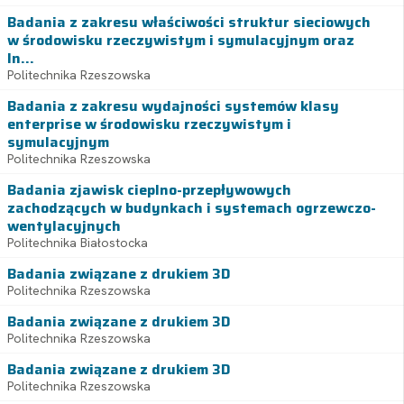
Badania z zakresu właściwości struktur sieciowych
w środowisku rzeczywistym i symulacyjnym oraz
In...
Politechnika Rzeszowska
Badania z zakresu wydajności systemów klasy
enterprise w środowisku rzeczywistym i
symulacyjnym
Politechnika Rzeszowska
Badania zjawisk cieplno-przepływowych
zachodzących w budynkach i systemach ogrzewczo-
wentylacyjnych
Politechnika Białostocka
Badania związane z drukiem 3D
Politechnika Rzeszowska
Badania związane z drukiem 3D
Politechnika Rzeszowska
Badania związane z drukiem 3D
Politechnika Rzeszowska