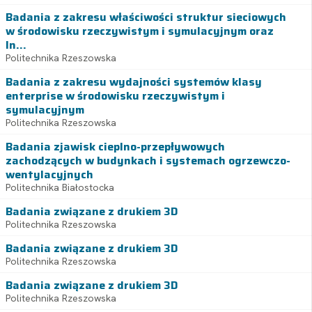
Badania z zakresu właściwości struktur sieciowych
w środowisku rzeczywistym i symulacyjnym oraz
In...
Politechnika Rzeszowska
Badania z zakresu wydajności systemów klasy
enterprise w środowisku rzeczywistym i
symulacyjnym
Politechnika Rzeszowska
Badania zjawisk cieplno-przepływowych
zachodzących w budynkach i systemach ogrzewczo-
wentylacyjnych
Politechnika Białostocka
Badania związane z drukiem 3D
Politechnika Rzeszowska
Badania związane z drukiem 3D
Politechnika Rzeszowska
Badania związane z drukiem 3D
Politechnika Rzeszowska