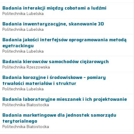
Badania interakcji między cobotami a ludźmi
Politechnika Lubelska
Badania inwentaryzacyjne, skanowanie 3D
Politechnika Lubelska
Badania jakości interfejsów oprogramowania metodą
eyetrackingu
Politechnika Lubelska
Badania kierowców samochodów ciężarowych
Politechnika Rzeszowska
Badania korozyjne i środowiskowe – pomiary
trwałości materiałów i struktur
Politechnika Lubelska
Badania laboratoryjne mieszanek i ich projektowanie
Politechnika Białostocka
Badania marketingowe dla jednostek samorządu
terytorialnego
Politechnika Białostocka