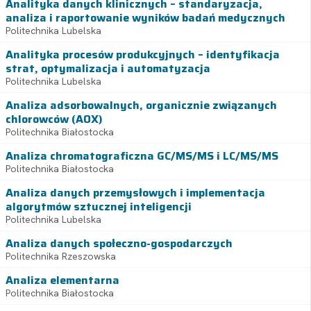
Analityka danych klinicznych – standaryzacja,
analiza i raportowanie wyników badań medycznych
Politechnika Lubelska
Analityka procesów produkcyjnych – identyfikacja
strat, optymalizacja i automatyzacja
Politechnika Lubelska
Analiza adsorbowalnych, organicznie związanych
chlorowców (AOX)
Politechnika Białostocka
Analiza chromatograficzna GC/MS/MS i LC/MS/MS
Politechnika Białostocka
Analiza danych przemysłowych i implementacja
algorytmów sztucznej inteligencji
Politechnika Lubelska
Analiza danych społeczno-gospodarczych
Politechnika Rzeszowska
Analiza elementarna
Politechnika Białostocka