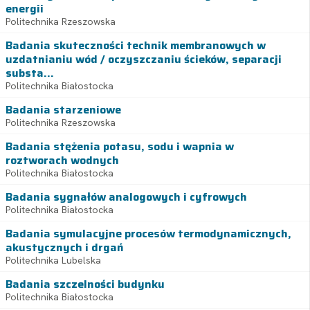
energii
Politechnika Rzeszowska
Badania skuteczności technik membranowych w
uzdatnianiu wód / oczyszczaniu ścieków, separacji
substa...
Politechnika Białostocka
Badania starzeniowe
Politechnika Rzeszowska
Badania stężenia potasu, sodu i wapnia w
roztworach wodnych
Politechnika Białostocka
Badania sygnałów analogowych i cyfrowych
Politechnika Białostocka
Badania symulacyjne procesów termodynamicznych,
akustycznych i drgań
Politechnika Lubelska
Badania szczelności budynku
Politechnika Białostocka