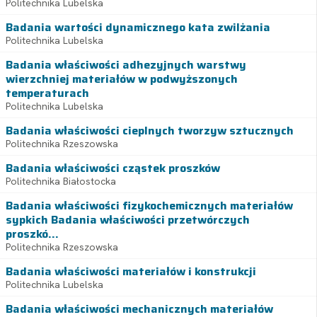
Politechnika Lubelska
Badania wartości dynamicznego kata zwilżania
Politechnika Lubelska
Badania właściwości adhezyjnych warstwy
wierzchniej materiałów w podwyższonych
temperaturach
Politechnika Lubelska
Badania właściwości cieplnych tworzyw sztucznych
Politechnika Rzeszowska
Badania właściwości cząstek proszków
Politechnika Białostocka
Badania właściwości fizykochemicznych materiałów
sypkich Badania właściwości przetwórczych
proszkó...
Politechnika Rzeszowska
Badania właściwości materiałów i konstrukcji
Politechnika Lubelska
Badania właściwości mechanicznych materiałów