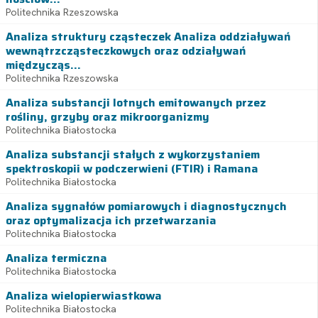
Politechnika Rzeszowska
Analiza struktury cząsteczek Analiza oddziaływań
wewnątrzcząsteczkowych oraz odziaływań
międzycząs...
Politechnika Rzeszowska
Analiza substancji lotnych emitowanych przez
rośliny, grzyby oraz mikroorganizmy
Politechnika Białostocka
Analiza substancji stałych z wykorzystaniem
spektroskopii w podczerwieni (FTIR) i Ramana
Politechnika Białostocka
Analiza sygnałów pomiarowych i diagnostycznych
oraz optymalizacja ich przetwarzania
Politechnika Białostocka
Analiza termiczna
Politechnika Białostocka
Analiza wielopierwiastkowa
Politechnika Białostocka