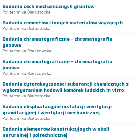
Badania cech mechanicznych gruntów
Politechnika Białostocka
Badania cementów i innych materiałów wiążących
Politechnika Białostocka
Badania chromatograficzne – chromatografia
gazowa
Politechnika Rzeszowska
Badania chromatograficzne – chromatografia
jonowa
Politechnika Rzeszowska
Badania cytotoksyczności substancji chemicznych z
wykorzystaniem hodowli komórek ludzkich in vitro
Politechnika Białostocka
Badania eksploatacyjne instalacji wentylacji
grawitacyjnej i wentylacji mechanicznej
Politechnika Białostocka
Badania elementów konstrukcyjnych w skali
naturalnej i półtechnicznej