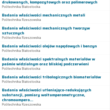
drukowanych, kompozytowych oraz polimerowych
Politechnika Białostocka
Badania właściwości mechanicznych metali
Politechnika Rzeszowska
Badania właściwości mechanicznych tworzyw
sztucznych
Politechnika Rzeszowska
Badania właściwości olejów napędowych i benzyn
Politechnika Białostocka
Badania właściwości spektralnych materiałów w
paśmie widzialnym oraz bliskiej podczerwieni
Politechnika Białostocka
Badania właściwości tribologicznych biomateriałów
Politechnika Białostocka
Badania właściwości utleniająco-redukujących
substancji, pomiary woltamperometryczne,
chromoampero...
Politechnika Rzeszowska