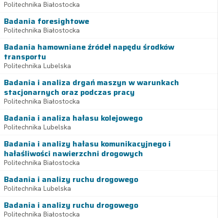
Politechnika Białostocka
Badania foresightowe
Politechnika Białostocka
Badania hamowniane źródeł napędu środków
transportu
Politechnika Lubelska
Badania i analiza drgań maszyn w warunkach
stacjonarnych oraz podczas pracy
Politechnika Białostocka
Badania i analiza hałasu kolejowego
Politechnika Lubelska
Badania i analizy hałasu komunikacyjnego i
hałaśliwości nawierzchni drogowych
Politechnika Białostocka
Badania i analizy ruchu drogowego
Politechnika Lubelska
Badania i analizy ruchu drogowego
Politechnika Białostocka