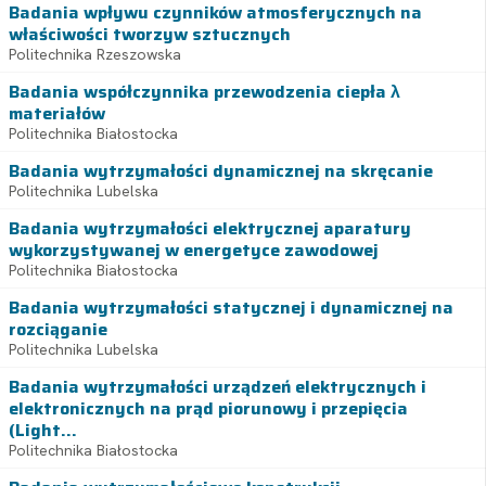
Badania wpływu czynników atmosferycznych na
właściwości tworzyw sztucznych
Politechnika Rzeszowska
Badania współczynnika przewodzenia ciepła λ
materiałów
Politechnika Białostocka
Badania wytrzymałości dynamicznej na skręcanie
Politechnika Lubelska
Badania wytrzymałości elektrycznej aparatury
wykorzystywanej w energetyce zawodowej
Politechnika Białostocka
Badania wytrzymałości statycznej i dynamicznej na
rozciąganie
Politechnika Lubelska
Badania wytrzymałości urządzeń elektrycznych i
elektronicznych na prąd piorunowy i przepięcia
(Light...
Politechnika Białostocka