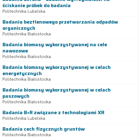
ściskanie próbek do badania
Politechnika Lubelska
Badania beztlenowego przetwarzania odpadów
organicznych
Politechnika Białostocka
Badania biomasy wykorzystywanej na cele
nawozowe
Politechnika Białostocka
Badania biomasy wykorzystywanej w celach
energetycznych
Politechnika Białostocka
Badania biomasy wykorzystywanej w celach
paszowych
Politechnika Białostocka
Badania B+R związane z technologiami XR
Politechnika Lubelska
Badania cech fizycznych gruntów
Politechnika Białostocka