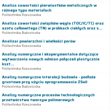
Analiza zawartości pierwiastków metalicznych w
różnego typu materiałach
Politechnika Rzeszowska
Analiza zawartości związków węgla (TOC/IC/TC) oraz
azotu całkowitego (TN) w próbkach ciekłych oraz s...
Politechnika Białostocka
Analizar powierzchni i wielkości porów
Politechnika Rzeszowska
Analizy numeryczne i eksperymentalne dotyczące
wytwarzania nowych odmian połączeń plastycznie
kszt...
Politechnika Rzeszowska
Analizy numeryczne interakcji budowla - podłoże
gruntowe przy użyciu oprogramowania ZSoil
Politechnika Białostocka
Analizy numeryczne procesów technologicznych
przetwórstwa tworzyw polimerowych
Politechnika Rzeszowska