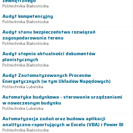
zewnętrznego
Politechnika Białostocka
Audyt kompetencyjny
Politechnika Białostocka
Audyt stanu bezpieczeństwa rozwiązań
zagospodarowania terenu
Politechnika Białostocka
Audyt stopnia aktualności dokumentów
planistycznych
Politechnika Białostocka
Audyt Zautomatyzowanych Procesów
Energetycznych (w tym Układów Napędowych)
Politechnika Lubelska
Automatyka budynkowa - sterowanie urządzeniami
w nowoczesnym budynku
Politechnika Lubelska
Automatyzacja zadań oraz budowa aplikacji
analityczno-raportujących w Excelu (VBA) i Power BI
Politechnika Białostocka