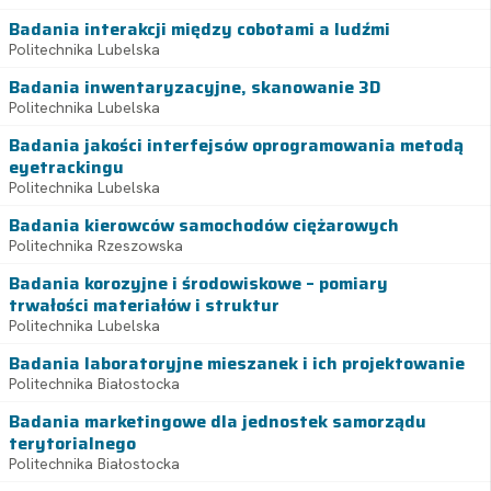
Badania interakcji między cobotami a ludźmi
Politechnika Lubelska
Badania inwentaryzacyjne, skanowanie 3D
Politechnika Lubelska
Badania jakości interfejsów oprogramowania metodą
eyetrackingu
Politechnika Lubelska
Badania kierowców samochodów ciężarowych
Politechnika Rzeszowska
Badania korozyjne i środowiskowe – pomiary
trwałości materiałów i struktur
Politechnika Lubelska
Badania laboratoryjne mieszanek i ich projektowanie
Politechnika Białostocka
Badania marketingowe dla jednostek samorządu
terytorialnego
Politechnika Białostocka