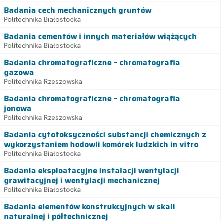
Badania cech mechanicznych gruntów
Politechnika Białostocka
Badania cementów i innych materiałów wiążących
Politechnika Białostocka
Badania chromatograficzne – chromatografia
gazowa
Politechnika Rzeszowska
Badania chromatograficzne – chromatografia
jonowa
Politechnika Rzeszowska
Badania cytotoksyczności substancji chemicznych z
wykorzystaniem hodowli komórek ludzkich in vitro
Politechnika Białostocka
Badania eksploatacyjne instalacji wentylacji
grawitacyjnej i wentylacji mechanicznej
Politechnika Białostocka
Badania elementów konstrukcyjnych w skali
naturalnej i półtechnicznej