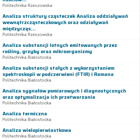
Politechnika Rzeszowska
Analiza struktury cząsteczek Analiza oddziaływań
wewnątrzcząsteczkowych oraz odziaływań
międzycząs...
Politechnika Rzeszowska
Analiza substancji lotnych emitowanych przez
rośliny, grzyby oraz mikroorganizmy
Politechnika Białostocka
Analiza substancji stałych z wykorzystaniem
spektroskopii w podczerwieni (FTIR) i Ramana
Politechnika Białostocka
Analiza sygnałów pomiarowych i diagnostycznych
oraz optymalizacja ich przetwarzania
Politechnika Białostocka
Analiza termiczna
Politechnika Białostocka
Analiza wielopierwiastkowa
Politechnika Białostocka