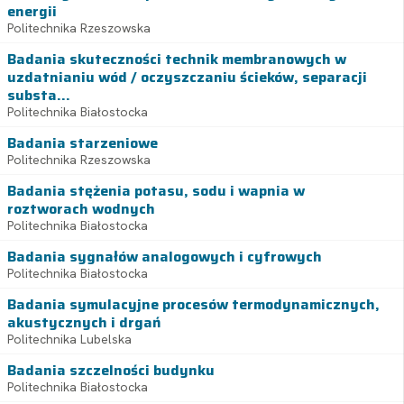
energii
Politechnika Rzeszowska
Badania skuteczności technik membranowych w
uzdatnianiu wód / oczyszczaniu ścieków, separacji
substa...
Politechnika Białostocka
Badania starzeniowe
Politechnika Rzeszowska
Badania stężenia potasu, sodu i wapnia w
roztworach wodnych
Politechnika Białostocka
Badania sygnałów analogowych i cyfrowych
Politechnika Białostocka
Badania symulacyjne procesów termodynamicznych,
akustycznych i drgań
Politechnika Lubelska
Badania szczelności budynku
Politechnika Białostocka