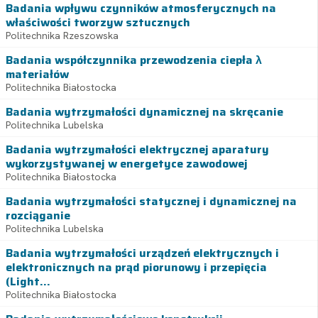
Badania wpływu czynników atmosferycznych na
właściwości tworzyw sztucznych
Politechnika Rzeszowska
Badania współczynnika przewodzenia ciepła λ
materiałów
Politechnika Białostocka
Badania wytrzymałości dynamicznej na skręcanie
Politechnika Lubelska
Badania wytrzymałości elektrycznej aparatury
wykorzystywanej w energetyce zawodowej
Politechnika Białostocka
Badania wytrzymałości statycznej i dynamicznej na
rozciąganie
Politechnika Lubelska
Badania wytrzymałości urządzeń elektrycznych i
elektronicznych na prąd piorunowy i przepięcia
(Light...
Politechnika Białostocka