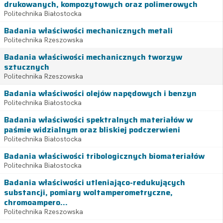
drukowanych, kompozytowych oraz polimerowych
Politechnika Białostocka
Badania właściwości mechanicznych metali
Politechnika Rzeszowska
Badania właściwości mechanicznych tworzyw
sztucznych
Politechnika Rzeszowska
Badania właściwości olejów napędowych i benzyn
Politechnika Białostocka
Badania właściwości spektralnych materiałów w
paśmie widzialnym oraz bliskiej podczerwieni
Politechnika Białostocka
Badania właściwości tribologicznych biomateriałów
Politechnika Białostocka
Badania właściwości utleniająco-redukujących
substancji, pomiary woltamperometryczne,
chromoampero...
Politechnika Rzeszowska