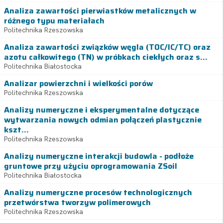
Analiza zawartości pierwiastków metalicznych w
różnego typu materiałach
Politechnika Rzeszowska
Analiza zawartości związków węgla (TOC/IC/TC) oraz
azotu całkowitego (TN) w próbkach ciekłych oraz s...
Politechnika Białostocka
Analizar powierzchni i wielkości porów
Politechnika Rzeszowska
Analizy numeryczne i eksperymentalne dotyczące
wytwarzania nowych odmian połączeń plastycznie
kszt...
Politechnika Rzeszowska
Analizy numeryczne interakcji budowla - podłoże
gruntowe przy użyciu oprogramowania ZSoil
Politechnika Białostocka
Analizy numeryczne procesów technologicznych
przetwórstwa tworzyw polimerowych
Politechnika Rzeszowska