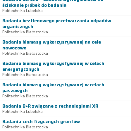
ściskanie próbek do badania
Politechnika Lubelska
Badania beztlenowego przetwarzania odpadów
organicznych
Politechnika Białostocka
Badania biomasy wykorzystywanej na cele
nawozowe
Politechnika Białostocka
Badania biomasy wykorzystywanej w celach
energetycznych
Politechnika Białostocka
Badania biomasy wykorzystywanej w celach
paszowych
Politechnika Białostocka
Badania B+R związane z technologiami XR
Politechnika Lubelska
Badania cech fizycznych gruntów
Politechnika Białostocka