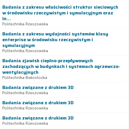
Badania z zakresu właściwości struktur sieciowych
w środowisku rzeczywistym i symulacyjnym oraz
In...
Politechnika Rzeszowska
Badania z zakresu wydajności systemów klasy
enterprise w środowisku rzeczywistym i
symulacyjnym
Politechnika Rzeszowska
Badania zjawisk cieplno-przepływowych
zachodzących w budynkach i systemach ogrzewczo-
wentylacyjnych
Politechnika Białostocka
Badania związane z drukiem 3D
Politechnika Rzeszowska
Badania związane z drukiem 3D
Politechnika Rzeszowska
Badania związane z drukiem 3D
Politechnika Rzeszowska