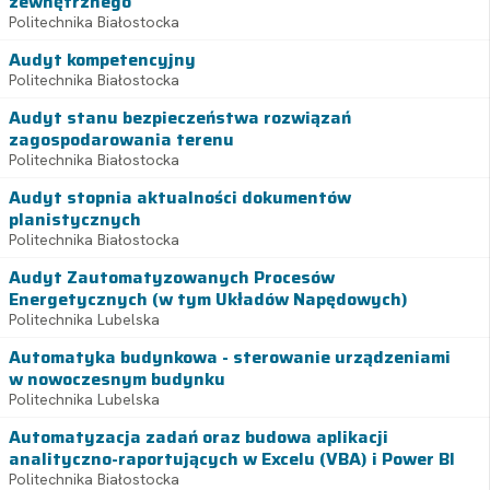
zewnętrznego
Politechnika Białostocka
Audyt kompetencyjny
Politechnika Białostocka
Audyt stanu bezpieczeństwa rozwiązań
zagospodarowania terenu
Politechnika Białostocka
Audyt stopnia aktualności dokumentów
planistycznych
Politechnika Białostocka
Audyt Zautomatyzowanych Procesów
Energetycznych (w tym Układów Napędowych)
Politechnika Lubelska
Automatyka budynkowa - sterowanie urządzeniami
w nowoczesnym budynku
Politechnika Lubelska
Automatyzacja zadań oraz budowa aplikacji
analityczno-raportujących w Excelu (VBA) i Power BI
Politechnika Białostocka