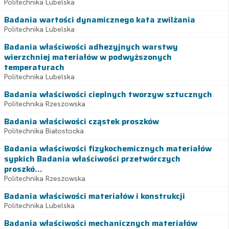
Politechnika Lubelska
Badania wartości dynamicznego kata zwilżania
Politechnika Lubelska
Badania właściwości adhezyjnych warstwy
wierzchniej materiałów w podwyższonych
temperaturach
Politechnika Lubelska
Badania właściwości cieplnych tworzyw sztucznych
Politechnika Rzeszowska
Badania właściwości cząstek proszków
Politechnika Białostocka
Badania właściwości fizykochemicznych materiałów
sypkich Badania właściwości przetwórczych
proszkó...
Politechnika Rzeszowska
Badania właściwości materiałów i konstrukcji
Politechnika Lubelska
Badania właściwości mechanicznych materiałów