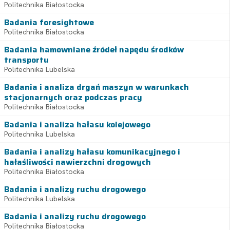
Politechnika Białostocka
Badania foresightowe
Politechnika Białostocka
Badania hamowniane źródeł napędu środków
transportu
Politechnika Lubelska
Badania i analiza drgań maszyn w warunkach
stacjonarnych oraz podczas pracy
Politechnika Białostocka
Badania i analiza hałasu kolejowego
Politechnika Lubelska
Badania i analizy hałasu komunikacyjnego i
hałaśliwości nawierzchni drogowych
Politechnika Białostocka
Badania i analizy ruchu drogowego
Politechnika Lubelska
Badania i analizy ruchu drogowego
Politechnika Białostocka