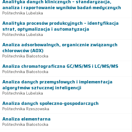
Analityka danych klinicznych – standaryzacja,
analiza i raportowanie wyników badań medycznych
Politechnika Lubelska
Analityka procesów produkcyjnych – identyfikacja
strat, optymalizacja i automatyzacja
Politechnika Lubelska
Analiza adsorbowalnych, organicznie związanych
chlorowców (AOX)
Politechnika Białostocka
Analiza chromatograficzna GC/MS/MS i LC/MS/MS
Politechnika Białostocka
Analiza danych przemysłowych i implementacja
algorytmów sztucznej inteligencji
Politechnika Lubelska
Analiza danych społeczno-gospodarczych
Politechnika Rzeszowska
Analiza elementarna
Politechnika Białostocka