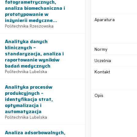
fotogrametrycznych,
analiza biomechaniczna i
prototypowanie w
inżynierii medyczne...
Aparatura
Politechnika Rzeszowska
Analityka danych
klinicznych –
Normy
standaryzacja, analiza i
raportowanie wyników
Uczelnia
badań medycznych
Politechnika Lubelska
Kontakt
Analityka procesów
produkcyjnych –
Opis
identyfikacja strat,
optymalizacja i
automatyzacja
Politechnika Lubelska
Analiza adsorbowalnych,