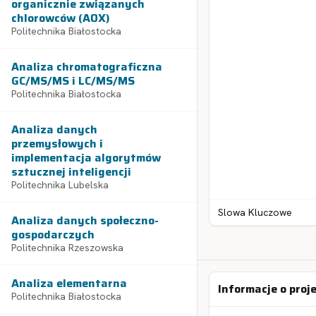
organicznie związanych
chlorowców (AOX)
Politechnika Białostocka
Analiza chromatograficzna
GC/MS/MS i LC/MS/MS
Politechnika Białostocka
Analiza danych
przemysłowych i
implementacja algorytmów
sztucznej inteligencji
Politechnika Lubelska
Slowa Kluczowe
Analiza danych społeczno-
gospodarczych
Politechnika Rzeszowska
Analiza elementarna
Informacje o proj
Politechnika Białostocka