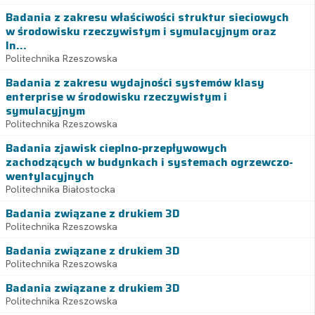
Badania z zakresu właściwości struktur sieciowych
w środowisku rzeczywistym i symulacyjnym oraz
In...
Politechnika Rzeszowska
Badania z zakresu wydajności systemów klasy
enterprise w środowisku rzeczywistym i
symulacyjnym
Politechnika Rzeszowska
Badania zjawisk cieplno-przepływowych
zachodzących w budynkach i systemach ogrzewczo-
wentylacyjnych
Politechnika Białostocka
Badania związane z drukiem 3D
Politechnika Rzeszowska
Badania związane z drukiem 3D
Politechnika Rzeszowska
Badania związane z drukiem 3D
Politechnika Rzeszowska