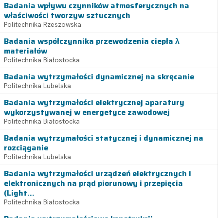
Badania wpływu czynników atmosferycznych na
właściwości tworzyw sztucznych
Politechnika Rzeszowska
Badania współczynnika przewodzenia ciepła λ
materiałów
Politechnika Białostocka
Badania wytrzymałości dynamicznej na skręcanie
Politechnika Lubelska
Badania wytrzymałości elektrycznej aparatury
wykorzystywanej w energetyce zawodowej
Politechnika Białostocka
Badania wytrzymałości statycznej i dynamicznej na
rozciąganie
Politechnika Lubelska
Badania wytrzymałości urządzeń elektrycznych i
elektronicznych na prąd piorunowy i przepięcia
(Light...
Politechnika Białostocka