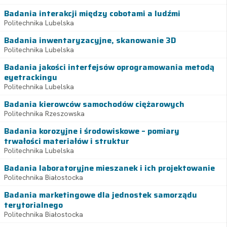
Badania interakcji między cobotami a ludźmi
Politechnika Lubelska
Badania inwentaryzacyjne, skanowanie 3D
Politechnika Lubelska
Badania jakości interfejsów oprogramowania metodą
eyetrackingu
Politechnika Lubelska
Badania kierowców samochodów ciężarowych
Politechnika Rzeszowska
Badania korozyjne i środowiskowe – pomiary
trwałości materiałów i struktur
Politechnika Lubelska
Badania laboratoryjne mieszanek i ich projektowanie
Politechnika Białostocka
Badania marketingowe dla jednostek samorządu
terytorialnego
Politechnika Białostocka