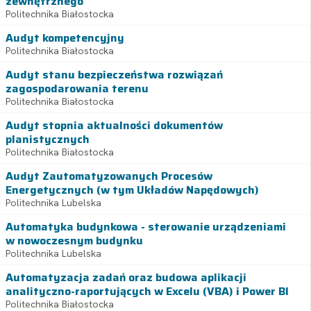
zewnętrznego
Politechnika Białostocka
Audyt kompetencyjny
Politechnika Białostocka
Audyt stanu bezpieczeństwa rozwiązań
zagospodarowania terenu
Politechnika Białostocka
Audyt stopnia aktualności dokumentów
planistycznych
Politechnika Białostocka
Audyt Zautomatyzowanych Procesów
Energetycznych (w tym Układów Napędowych)
Politechnika Lubelska
Automatyka budynkowa - sterowanie urządzeniami
w nowoczesnym budynku
Politechnika Lubelska
Automatyzacja zadań oraz budowa aplikacji
analityczno-raportujących w Excelu (VBA) i Power BI
Politechnika Białostocka