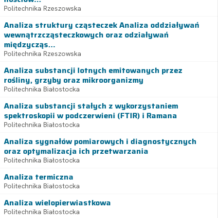
Politechnika Rzeszowska
Analiza struktury cząsteczek Analiza oddziaływań
wewnątrzcząsteczkowych oraz odziaływań
międzycząs...
Politechnika Rzeszowska
Analiza substancji lotnych emitowanych przez
rośliny, grzyby oraz mikroorganizmy
Politechnika Białostocka
Analiza substancji stałych z wykorzystaniem
spektroskopii w podczerwieni (FTIR) i Ramana
Politechnika Białostocka
Analiza sygnałów pomiarowych i diagnostycznych
oraz optymalizacja ich przetwarzania
Politechnika Białostocka
Analiza termiczna
Politechnika Białostocka
Analiza wielopierwiastkowa
Politechnika Białostocka