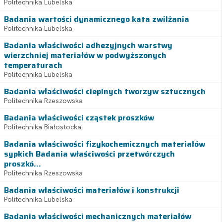
Politechnika Lubelska
Badania wartości dynamicznego kata zwilżania
Politechnika Lubelska
Badania właściwości adhezyjnych warstwy
wierzchniej materiałów w podwyższonych
temperaturach
Politechnika Lubelska
Badania właściwości cieplnych tworzyw sztucznych
Politechnika Rzeszowska
Badania właściwości cząstek proszków
Politechnika Białostocka
Badania właściwości fizykochemicznych materiałów
sypkich Badania właściwości przetwórczych
proszkó...
Politechnika Rzeszowska
Badania właściwości materiałów i konstrukcji
Politechnika Lubelska
Badania właściwości mechanicznych materiałów