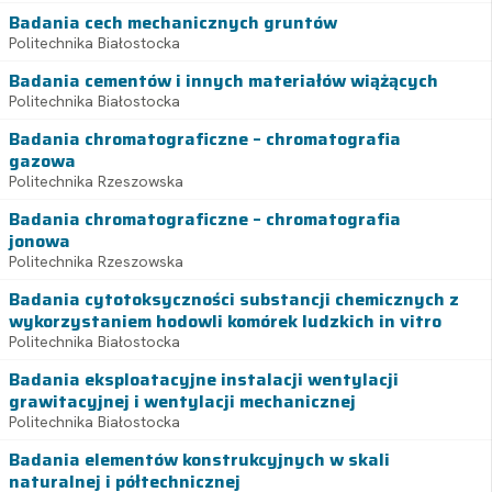
Badania cech mechanicznych gruntów
Politechnika Białostocka
Badania cementów i innych materiałów wiążących
Politechnika Białostocka
Badania chromatograficzne – chromatografia
gazowa
Politechnika Rzeszowska
Badania chromatograficzne – chromatografia
jonowa
Politechnika Rzeszowska
Badania cytotoksyczności substancji chemicznych z
wykorzystaniem hodowli komórek ludzkich in vitro
Politechnika Białostocka
Badania eksploatacyjne instalacji wentylacji
grawitacyjnej i wentylacji mechanicznej
Politechnika Białostocka
Badania elementów konstrukcyjnych w skali
naturalnej i półtechnicznej