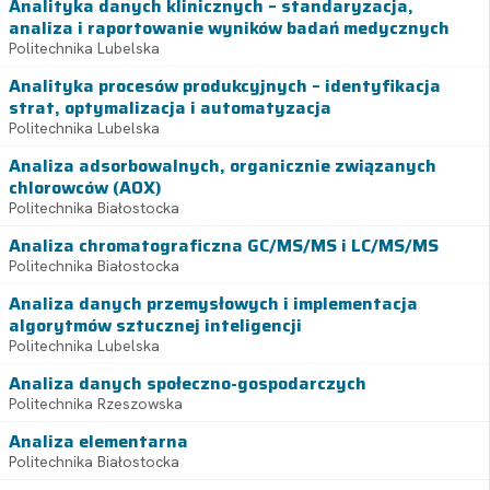
Analityka danych klinicznych – standaryzacja,
analiza i raportowanie wyników badań medycznych
Politechnika Lubelska
Analityka procesów produkcyjnych – identyfikacja
strat, optymalizacja i automatyzacja
Politechnika Lubelska
Analiza adsorbowalnych, organicznie związanych
chlorowców (AOX)
Politechnika Białostocka
Analiza chromatograficzna GC/MS/MS i LC/MS/MS
Politechnika Białostocka
Analiza danych przemysłowych i implementacja
algorytmów sztucznej inteligencji
Politechnika Lubelska
Analiza danych społeczno-gospodarczych
Politechnika Rzeszowska
Analiza elementarna
Politechnika Białostocka