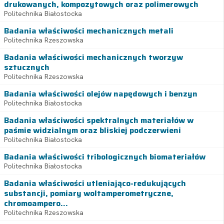
drukowanych, kompozytowych oraz polimerowych
Politechnika Białostocka
Badania właściwości mechanicznych metali
Politechnika Rzeszowska
Badania właściwości mechanicznych tworzyw
sztucznych
Politechnika Rzeszowska
Badania właściwości olejów napędowych i benzyn
Politechnika Białostocka
Badania właściwości spektralnych materiałów w
paśmie widzialnym oraz bliskiej podczerwieni
Politechnika Białostocka
Badania właściwości tribologicznych biomateriałów
Politechnika Białostocka
Badania właściwości utleniająco-redukujących
substancji, pomiary woltamperometryczne,
chromoampero...
Politechnika Rzeszowska