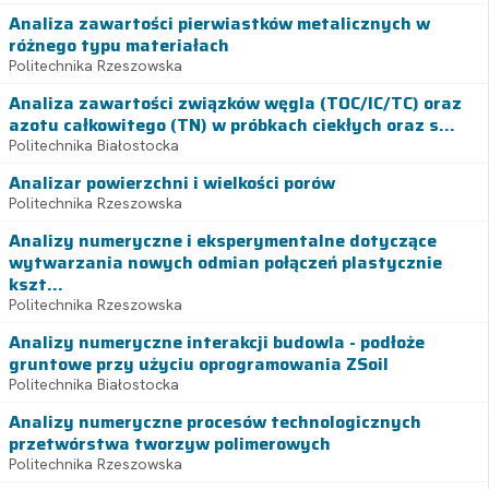
Analiza zawartości pierwiastków metalicznych w
różnego typu materiałach
Politechnika Rzeszowska
Analiza zawartości związków węgla (TOC/IC/TC) oraz
azotu całkowitego (TN) w próbkach ciekłych oraz s...
Politechnika Białostocka
Analizar powierzchni i wielkości porów
Politechnika Rzeszowska
Analizy numeryczne i eksperymentalne dotyczące
wytwarzania nowych odmian połączeń plastycznie
kszt...
Politechnika Rzeszowska
Analizy numeryczne interakcji budowla - podłoże
gruntowe przy użyciu oprogramowania ZSoil
Politechnika Białostocka
Analizy numeryczne procesów technologicznych
przetwórstwa tworzyw polimerowych
Politechnika Rzeszowska