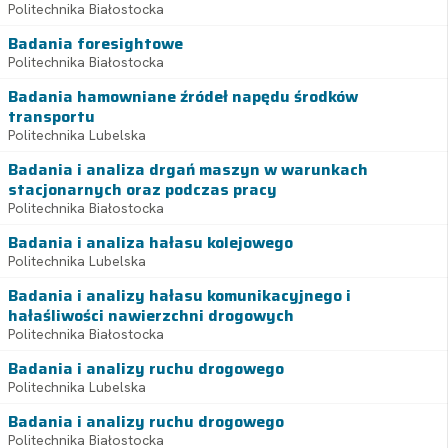
Politechnika Białostocka
Badania foresightowe
Politechnika Białostocka
Badania hamowniane źródeł napędu środków
transportu
Politechnika Lubelska
Badania i analiza drgań maszyn w warunkach
stacjonarnych oraz podczas pracy
Politechnika Białostocka
Badania i analiza hałasu kolejowego
Politechnika Lubelska
Badania i analizy hałasu komunikacyjnego i
hałaśliwości nawierzchni drogowych
Politechnika Białostocka
Badania i analizy ruchu drogowego
Politechnika Lubelska
Badania i analizy ruchu drogowego
Politechnika Białostocka