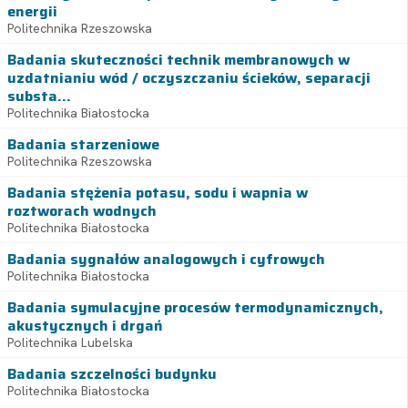
energii
Politechnika Rzeszowska
Badania skuteczności technik membranowych w
uzdatnianiu wód / oczyszczaniu ścieków, separacji
substa...
Politechnika Białostocka
Badania starzeniowe
Politechnika Rzeszowska
Badania stężenia potasu, sodu i wapnia w
roztworach wodnych
Politechnika Białostocka
Badania sygnałów analogowych i cyfrowych
Politechnika Białostocka
Badania symulacyjne procesów termodynamicznych,
akustycznych i drgań
Politechnika Lubelska
Badania szczelności budynku
Politechnika Białostocka