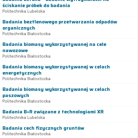
ściskanie próbek do badania
Politechnika Lubelska
Badania beztlenowego przetwarzania odpadów
organicznych
Politechnika Białostocka
Badania biomasy wykorzystywanej na cele
nawozowe
Politechnika Białostocka
Badania biomasy wykorzystywanej w celach
energetycznych
Politechnika Białostocka
Badania biomasy wykorzystywanej w celach
paszowych
Politechnika Białostocka
Badania B+R związane z technologiami XR
Politechnika Lubelska
Badania cech fizycznych gruntów
Politechnika Białostocka