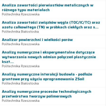
Analiza zawartości pierwiastków metalicznych w
różnego typu materiałach
Politechnika Rzeszowska
Analiza zawartości związków węgla (TOC/IC/TC) oraz
azotu całkowitego (TN) w próbkach ciekłych oraz s...
Politechnika Białostocka
Analizar powierzchni i wielkości porów
Politechnika Rzeszowska
Analizy numeryczne i eksperymentalne dotyczące
wytwarzania nowych odmian połączeń plastycznie
kszt...
Politechnika Rzeszowska
Analizy numeryczne interakcji budowla - podłoże
gruntowe przy użyciu oprogramowania ZSoil
Politechnika Białostocka
Analizy numeryczne procesów technologicznych
przetwórstwa tworzyw polimerowych
Politechnika Rzeszowska