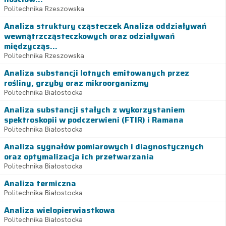
Politechnika Rzeszowska
Analiza struktury cząsteczek Analiza oddziaływań
wewnątrzcząsteczkowych oraz odziaływań
międzycząs...
Politechnika Rzeszowska
Analiza substancji lotnych emitowanych przez
rośliny, grzyby oraz mikroorganizmy
Politechnika Białostocka
Analiza substancji stałych z wykorzystaniem
spektroskopii w podczerwieni (FTIR) i Ramana
Politechnika Białostocka
Analiza sygnałów pomiarowych i diagnostycznych
oraz optymalizacja ich przetwarzania
Politechnika Białostocka
Analiza termiczna
Politechnika Białostocka
Analiza wielopierwiastkowa
Politechnika Białostocka