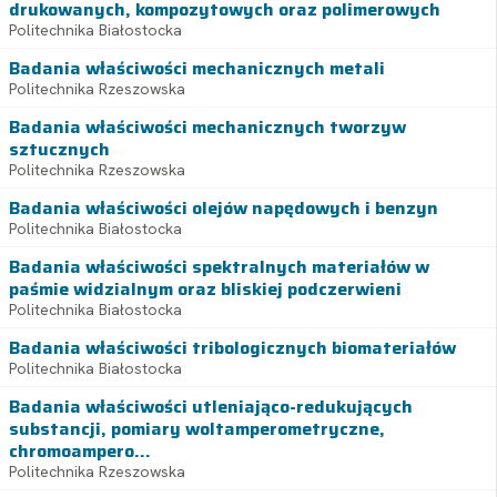
drukowanych, kompozytowych oraz polimerowych
Politechnika Białostocka
Badania właściwości mechanicznych metali
Politechnika Rzeszowska
Badania właściwości mechanicznych tworzyw
sztucznych
Politechnika Rzeszowska
Badania właściwości olejów napędowych i benzyn
Politechnika Białostocka
Badania właściwości spektralnych materiałów w
paśmie widzialnym oraz bliskiej podczerwieni
Politechnika Białostocka
Badania właściwości tribologicznych biomateriałów
Politechnika Białostocka
Badania właściwości utleniająco-redukujących
substancji, pomiary woltamperometryczne,
chromoampero...
Politechnika Rzeszowska