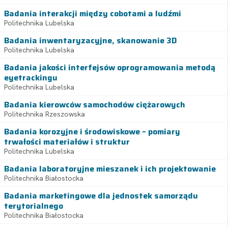
Badania interakcji między cobotami a ludźmi
Politechnika Lubelska
Badania inwentaryzacyjne, skanowanie 3D
Politechnika Lubelska
Badania jakości interfejsów oprogramowania metodą
eyetrackingu
Politechnika Lubelska
Badania kierowców samochodów ciężarowych
Politechnika Rzeszowska
Badania korozyjne i środowiskowe – pomiary
trwałości materiałów i struktur
Politechnika Lubelska
Badania laboratoryjne mieszanek i ich projektowanie
Politechnika Białostocka
Badania marketingowe dla jednostek samorządu
terytorialnego
Politechnika Białostocka