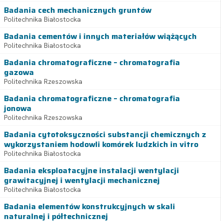
Badania cech mechanicznych gruntów
Politechnika Białostocka
Badania cementów i innych materiałów wiążących
Politechnika Białostocka
Badania chromatograficzne – chromatografia
gazowa
Politechnika Rzeszowska
Badania chromatograficzne – chromatografia
jonowa
Politechnika Rzeszowska
Badania cytotoksyczności substancji chemicznych z
wykorzystaniem hodowli komórek ludzkich in vitro
Politechnika Białostocka
Badania eksploatacyjne instalacji wentylacji
grawitacyjnej i wentylacji mechanicznej
Politechnika Białostocka
Badania elementów konstrukcyjnych w skali
naturalnej i półtechnicznej