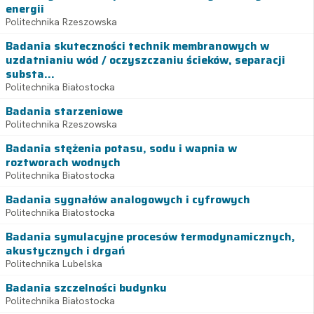
energii
Politechnika Rzeszowska
Badania skuteczności technik membranowych w
uzdatnianiu wód / oczyszczaniu ścieków, separacji
substa...
Politechnika Białostocka
Badania starzeniowe
Politechnika Rzeszowska
Badania stężenia potasu, sodu i wapnia w
roztworach wodnych
Politechnika Białostocka
Badania sygnałów analogowych i cyfrowych
Politechnika Białostocka
Badania symulacyjne procesów termodynamicznych,
akustycznych i drgań
Politechnika Lubelska
Badania szczelności budynku
Politechnika Białostocka