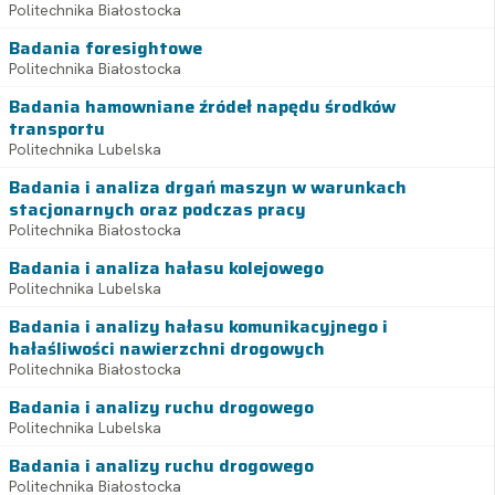
Politechnika Białostocka
Badania foresightowe
Politechnika Białostocka
Badania hamowniane źródeł napędu środków
transportu
Politechnika Lubelska
Badania i analiza drgań maszyn w warunkach
stacjonarnych oraz podczas pracy
Politechnika Białostocka
Badania i analiza hałasu kolejowego
Politechnika Lubelska
Badania i analizy hałasu komunikacyjnego i
hałaśliwości nawierzchni drogowych
Politechnika Białostocka
Badania i analizy ruchu drogowego
Politechnika Lubelska
Badania i analizy ruchu drogowego
Politechnika Białostocka