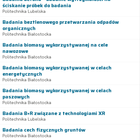
ściskanie próbek do badania
Politechnika Lubelska
Badania beztlenowego przetwarzania odpadów
organicznych
Politechnika Białostocka
Badania biomasy wykorzystywanej na cele
nawozowe
Politechnika Białostocka
Badania biomasy wykorzystywanej w celach
energetycznych
Politechnika Białostocka
Badania biomasy wykorzystywanej w celach
paszowych
Politechnika Białostocka
Badania B+R związane z technologiami XR
Politechnika Lubelska
Badania cech fizycznych gruntów
Politechnika Białostocka