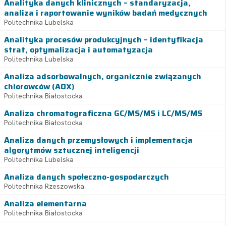
Analityka danych klinicznych – standaryzacja,
analiza i raportowanie wyników badań medycznych
Politechnika Lubelska
Analityka procesów produkcyjnych – identyfikacja
strat, optymalizacja i automatyzacja
Politechnika Lubelska
Analiza adsorbowalnych, organicznie związanych
chlorowców (AOX)
Politechnika Białostocka
Analiza chromatograficzna GC/MS/MS i LC/MS/MS
Politechnika Białostocka
Analiza danych przemysłowych i implementacja
algorytmów sztucznej inteligencji
Politechnika Lubelska
Analiza danych społeczno-gospodarczych
Politechnika Rzeszowska
Analiza elementarna
Politechnika Białostocka