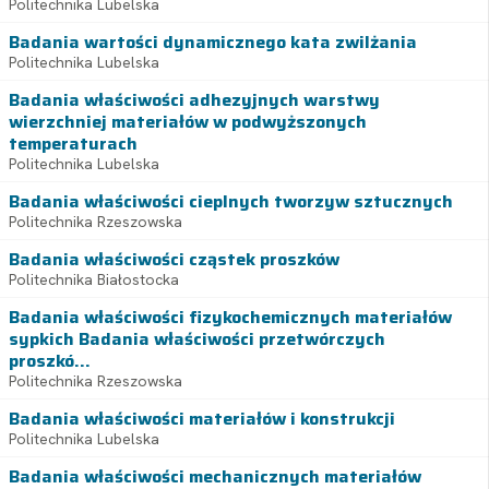
Politechnika Lubelska
Badania wartości dynamicznego kata zwilżania
Politechnika Lubelska
Badania właściwości adhezyjnych warstwy
wierzchniej materiałów w podwyższonych
temperaturach
Politechnika Lubelska
Badania właściwości cieplnych tworzyw sztucznych
Politechnika Rzeszowska
Badania właściwości cząstek proszków
Politechnika Białostocka
Badania właściwości fizykochemicznych materiałów
sypkich Badania właściwości przetwórczych
proszkó...
Politechnika Rzeszowska
Badania właściwości materiałów i konstrukcji
Politechnika Lubelska
Badania właściwości mechanicznych materiałów