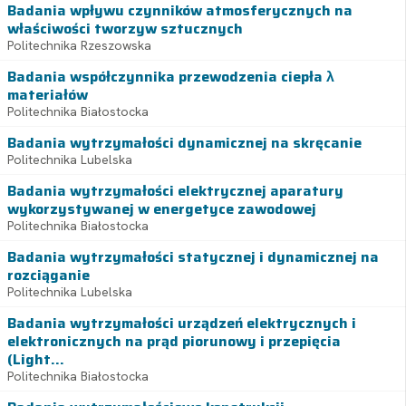
Badania wpływu czynników atmosferycznych na
właściwości tworzyw sztucznych
Politechnika Rzeszowska
Badania współczynnika przewodzenia ciepła λ
materiałów
Politechnika Białostocka
Badania wytrzymałości dynamicznej na skręcanie
Politechnika Lubelska
Badania wytrzymałości elektrycznej aparatury
wykorzystywanej w energetyce zawodowej
Politechnika Białostocka
Badania wytrzymałości statycznej i dynamicznej na
rozciąganie
Politechnika Lubelska
Badania wytrzymałości urządzeń elektrycznych i
elektronicznych na prąd piorunowy i przepięcia
(Light...
Politechnika Białostocka