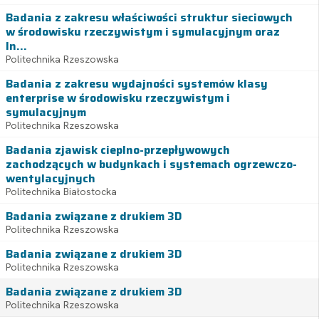
Badania z zakresu właściwości struktur sieciowych
w środowisku rzeczywistym i symulacyjnym oraz
In...
Politechnika Rzeszowska
Badania z zakresu wydajności systemów klasy
enterprise w środowisku rzeczywistym i
symulacyjnym
Politechnika Rzeszowska
Badania zjawisk cieplno-przepływowych
zachodzących w budynkach i systemach ogrzewczo-
wentylacyjnych
Politechnika Białostocka
Badania związane z drukiem 3D
Politechnika Rzeszowska
Badania związane z drukiem 3D
Politechnika Rzeszowska
Badania związane z drukiem 3D
Politechnika Rzeszowska