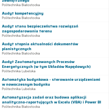
zewnętrznego
Politechnika Białostocka
Audyt kompetencyjny
Politechnika Białostocka
Audyt stanu bezpieczeństwa rozwiązań
zagospodarowania terenu
Politechnika Białostocka
Audyt stopnia aktualności dokumentów
planistycznych
Politechnika Białostocka
Audyt Zautomatyzowanych Procesów
Energetycznych (w tym Układów Napędowych)
Politechnika Lubelska
Automatyka budynkowa - sterowanie urządzeniami
w nowoczesnym budynku
Politechnika Lubelska
Automatyzacja zadań oraz budowa aplikacji
analityczno-raportujących w Excelu (VBA) i Power BI
Politechnika Białostocka