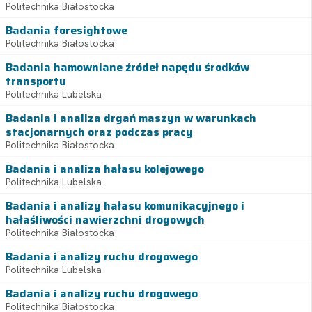
Politechnika Białostocka
Badania foresightowe
Politechnika Białostocka
Badania hamowniane źródeł napędu środków
transportu
Politechnika Lubelska
Badania i analiza drgań maszyn w warunkach
stacjonarnych oraz podczas pracy
Politechnika Białostocka
Badania i analiza hałasu kolejowego
Politechnika Lubelska
Badania i analizy hałasu komunikacyjnego i
hałaśliwości nawierzchni drogowych
Politechnika Białostocka
Badania i analizy ruchu drogowego
Politechnika Lubelska
Badania i analizy ruchu drogowego
Politechnika Białostocka