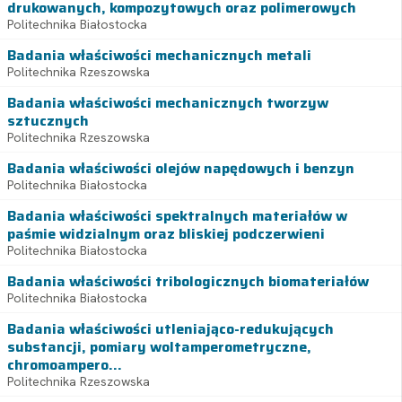
drukowanych, kompozytowych oraz polimerowych
Politechnika Białostocka
Badania właściwości mechanicznych metali
Politechnika Rzeszowska
Badania właściwości mechanicznych tworzyw
sztucznych
Politechnika Rzeszowska
Badania właściwości olejów napędowych i benzyn
Politechnika Białostocka
Badania właściwości spektralnych materiałów w
paśmie widzialnym oraz bliskiej podczerwieni
Politechnika Białostocka
Badania właściwości tribologicznych biomateriałów
Politechnika Białostocka
Badania właściwości utleniająco-redukujących
substancji, pomiary woltamperometryczne,
chromoampero...
Politechnika Rzeszowska