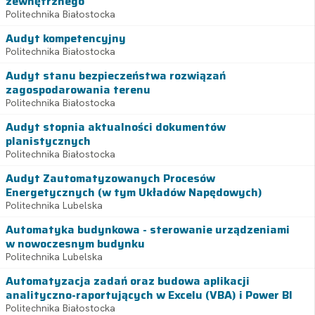
zewnętrznego
Politechnika Białostocka
Audyt kompetencyjny
Politechnika Białostocka
Audyt stanu bezpieczeństwa rozwiązań
zagospodarowania terenu
Politechnika Białostocka
Audyt stopnia aktualności dokumentów
planistycznych
Politechnika Białostocka
Audyt Zautomatyzowanych Procesów
Energetycznych (w tym Układów Napędowych)
Politechnika Lubelska
Automatyka budynkowa - sterowanie urządzeniami
w nowoczesnym budynku
Politechnika Lubelska
Automatyzacja zadań oraz budowa aplikacji
analityczno-raportujących w Excelu (VBA) i Power BI
Politechnika Białostocka