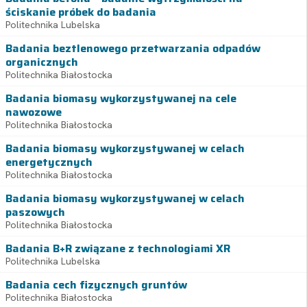
ściskanie próbek do badania
Politechnika Lubelska
Badania beztlenowego przetwarzania odpadów
organicznych
Politechnika Białostocka
Badania biomasy wykorzystywanej na cele
nawozowe
Politechnika Białostocka
Badania biomasy wykorzystywanej w celach
energetycznych
Politechnika Białostocka
Badania biomasy wykorzystywanej w celach
paszowych
Politechnika Białostocka
Badania B+R związane z technologiami XR
Politechnika Lubelska
Badania cech fizycznych gruntów
Politechnika Białostocka