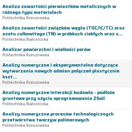
Analiza zawartości pierwiastków metalicznych w
różnego typu materiałach
Politechnika Rzeszowska
Analiza zawartości związków węgla (TOC/IC/TC) oraz
azotu całkowitego (TN) w próbkach ciekłych oraz s...
Politechnika Białostocka
Analizar powierzchni i wielkości porów
Politechnika Rzeszowska
Analizy numeryczne i eksperymentalne dotyczące
wytwarzania nowych odmian połączeń plastycznie
kszt...
Politechnika Rzeszowska
Analizy numeryczne interakcji budowla - podłoże
gruntowe przy użyciu oprogramowania ZSoil
Politechnika Białostocka
Analizy numeryczne procesów technologicznych
przetwórstwa tworzyw polimerowych
Politechnika Rzeszowska