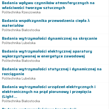
Badania wpływu czynników atmosferycznych na
właściwości tworzyw sztucznych
Politechnika Rzeszowska
Badania współczynnika przewodzenia ciepła λ
materiałów
Politechnika Białostocka
Badania wytrzymałości dynamicznej na skręcanie
Politechnika Lubelska
Badania wytrzymałości elektrycznej aparatury
wykorzystywanej w energetyce zawodowej
Politechnika Białostocka
Badania wytrzymałości statycznej i dynamicznej na
rozciąganie
Politechnika Lubelska
Badania wytrzymałości urządzeń elektrycznych i
elektronicznych na prąd piorunowy i przepięcia
(Light...
Politechnika Białostocka