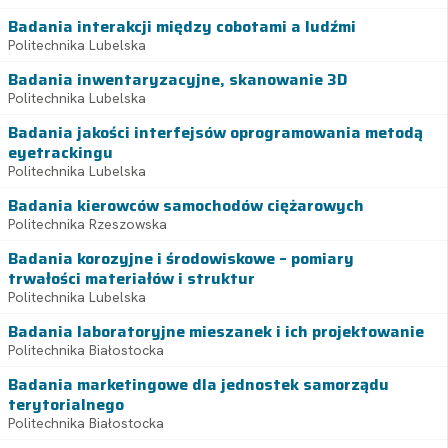
Badania interakcji między cobotami a ludźmi
Politechnika Lubelska
Badania inwentaryzacyjne, skanowanie 3D
Politechnika Lubelska
Badania jakości interfejsów oprogramowania metodą
eyetrackingu
Politechnika Lubelska
Badania kierowców samochodów ciężarowych
Politechnika Rzeszowska
Badania korozyjne i środowiskowe – pomiary
trwałości materiałów i struktur
Politechnika Lubelska
Badania laboratoryjne mieszanek i ich projektowanie
Politechnika Białostocka
Badania marketingowe dla jednostek samorządu
terytorialnego
Politechnika Białostocka