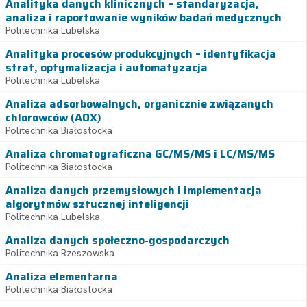
Analityka danych klinicznych – standaryzacja,
analiza i raportowanie wyników badań medycznych
Politechnika Lubelska
Analityka procesów produkcyjnych – identyfikacja
strat, optymalizacja i automatyzacja
Politechnika Lubelska
Analiza adsorbowalnych, organicznie związanych
chlorowców (AOX)
Politechnika Białostocka
Analiza chromatograficzna GC/MS/MS i LC/MS/MS
Politechnika Białostocka
Analiza danych przemysłowych i implementacja
algorytmów sztucznej inteligencji
Politechnika Lubelska
Analiza danych społeczno-gospodarczych
Politechnika Rzeszowska
Analiza elementarna
Politechnika Białostocka