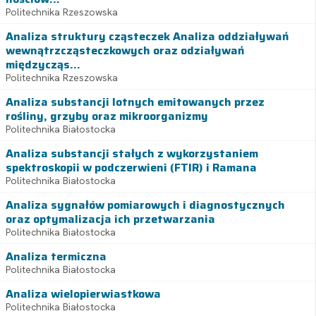
Politechnika Rzeszowska
Analiza struktury cząsteczek Analiza oddziaływań
wewnątrzcząsteczkowych oraz odziaływań
międzycząs...
Politechnika Rzeszowska
Analiza substancji lotnych emitowanych przez
rośliny, grzyby oraz mikroorganizmy
Politechnika Białostocka
Analiza substancji stałych z wykorzystaniem
spektroskopii w podczerwieni (FTIR) i Ramana
Politechnika Białostocka
Analiza sygnałów pomiarowych i diagnostycznych
oraz optymalizacja ich przetwarzania
Politechnika Białostocka
Analiza termiczna
Politechnika Białostocka
Analiza wielopierwiastkowa
Politechnika Białostocka