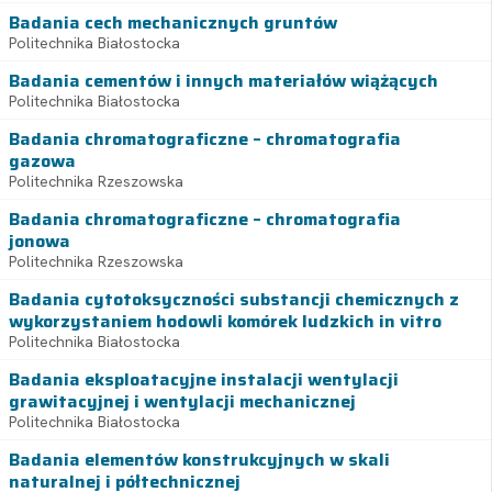
Badania cech mechanicznych gruntów
Politechnika Białostocka
Badania cementów i innych materiałów wiążących
Politechnika Białostocka
Badania chromatograficzne – chromatografia
gazowa
Politechnika Rzeszowska
Badania chromatograficzne – chromatografia
jonowa
Politechnika Rzeszowska
Badania cytotoksyczności substancji chemicznych z
wykorzystaniem hodowli komórek ludzkich in vitro
Politechnika Białostocka
Badania eksploatacyjne instalacji wentylacji
grawitacyjnej i wentylacji mechanicznej
Politechnika Białostocka
Badania elementów konstrukcyjnych w skali
naturalnej i półtechnicznej