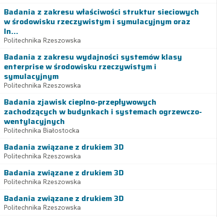
Badania z zakresu właściwości struktur sieciowych
w środowisku rzeczywistym i symulacyjnym oraz
In...
Politechnika Rzeszowska
Badania z zakresu wydajności systemów klasy
enterprise w środowisku rzeczywistym i
symulacyjnym
Politechnika Rzeszowska
Badania zjawisk cieplno-przepływowych
zachodzących w budynkach i systemach ogrzewczo-
wentylacyjnych
Politechnika Białostocka
Badania związane z drukiem 3D
Politechnika Rzeszowska
Badania związane z drukiem 3D
Politechnika Rzeszowska
Badania związane z drukiem 3D
Politechnika Rzeszowska