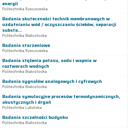
energii
Politechnika Rzeszowska
Badania skuteczności technik membranowych w
uzdatnianiu wód / oczyszczaniu ścieków, separacji
substa...
Politechnika Białostocka
Badania starzeniowe
Politechnika Rzeszowska
Badania stężenia potasu, sodu i wapnia w
roztworach wodnych
Politechnika Białostocka
Badania sygnałów analogowych i cyfrowych
Politechnika Białostocka
Badania symulacyjne procesów termodynamicznych,
akustycznych i drgań
Politechnika Lubelska
Badania szczelności budynku
Politechnika Białostocka