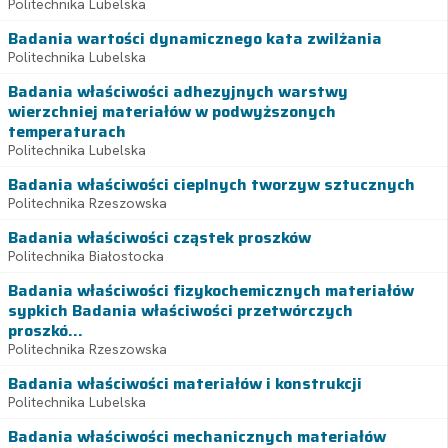
Politechnika Lubelska
Badania wartości dynamicznego kata zwilżania
Politechnika Lubelska
Badania właściwości adhezyjnych warstwy
wierzchniej materiałów w podwyższonych
temperaturach
Politechnika Lubelska
Badania właściwości cieplnych tworzyw sztucznych
Politechnika Rzeszowska
Badania właściwości cząstek proszków
Politechnika Białostocka
Badania właściwości fizykochemicznych materiałów
sypkich Badania właściwości przetwórczych
proszkó...
Politechnika Rzeszowska
Badania właściwości materiałów i konstrukcji
Politechnika Lubelska
Badania właściwości mechanicznych materiałów