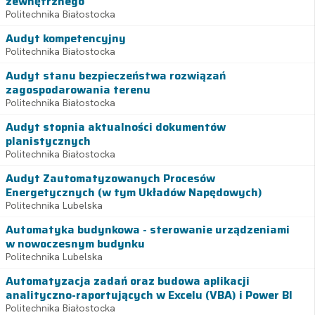
zewnętrznego
Politechnika Białostocka
Audyt kompetencyjny
Politechnika Białostocka
Audyt stanu bezpieczeństwa rozwiązań
zagospodarowania terenu
Politechnika Białostocka
Audyt stopnia aktualności dokumentów
planistycznych
Politechnika Białostocka
Audyt Zautomatyzowanych Procesów
Energetycznych (w tym Układów Napędowych)
Politechnika Lubelska
Automatyka budynkowa - sterowanie urządzeniami
w nowoczesnym budynku
Politechnika Lubelska
Automatyzacja zadań oraz budowa aplikacji
analityczno-raportujących w Excelu (VBA) i Power BI
Politechnika Białostocka