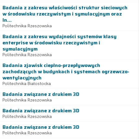
Badania z zakresu właściwości struktur sieciowych
w środowisku rzeczywistym i symulacyjnym oraz
In...
Politechnika Rzeszowska
Badania z zakresu wydajności systemów klasy
enterprise w środowisku rzeczywistym i
symulacyjnym
Politechnika Rzeszowska
Badania zjawisk cieplno-przepływowych
zachodzących w budynkach i systemach ogrzewczo-
wentylacyjnych
Politechnika Białostocka
Badania związane z drukiem 3D
Politechnika Rzeszowska
Badania związane z drukiem 3D
Politechnika Rzeszowska
Badania związane z drukiem 3D
Politechnika Rzeszowska