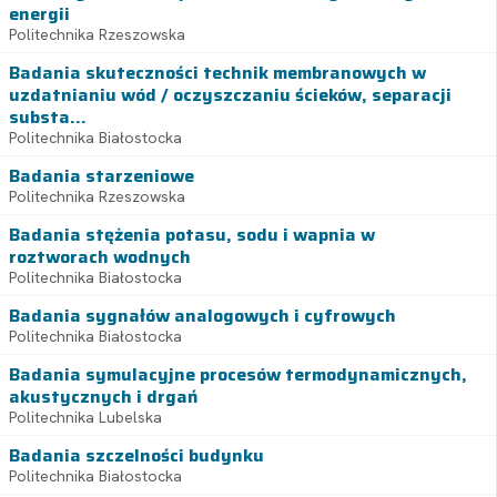
energii
Politechnika Rzeszowska
Badania skuteczności technik membranowych w
uzdatnianiu wód / oczyszczaniu ścieków, separacji
substa...
Politechnika Białostocka
Badania starzeniowe
Politechnika Rzeszowska
Badania stężenia potasu, sodu i wapnia w
roztworach wodnych
Politechnika Białostocka
Badania sygnałów analogowych i cyfrowych
Politechnika Białostocka
Badania symulacyjne procesów termodynamicznych,
akustycznych i drgań
Politechnika Lubelska
Badania szczelności budynku
Politechnika Białostocka