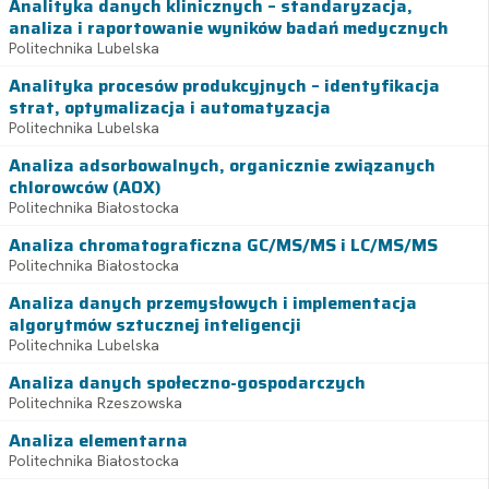
Analityka danych klinicznych – standaryzacja,
analiza i raportowanie wyników badań medycznych
Politechnika Lubelska
Analityka procesów produkcyjnych – identyfikacja
strat, optymalizacja i automatyzacja
Politechnika Lubelska
Analiza adsorbowalnych, organicznie związanych
chlorowców (AOX)
Politechnika Białostocka
Analiza chromatograficzna GC/MS/MS i LC/MS/MS
Politechnika Białostocka
Analiza danych przemysłowych i implementacja
algorytmów sztucznej inteligencji
Politechnika Lubelska
Analiza danych społeczno-gospodarczych
Politechnika Rzeszowska
Analiza elementarna
Politechnika Białostocka