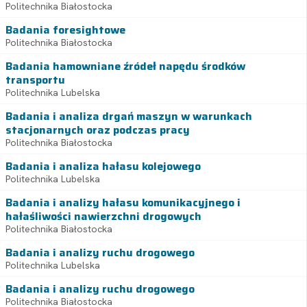
Politechnika Białostocka
Badania foresightowe
Politechnika Białostocka
Badania hamowniane źródeł napędu środków
transportu
Politechnika Lubelska
Badania i analiza drgań maszyn w warunkach
stacjonarnych oraz podczas pracy
Politechnika Białostocka
Badania i analiza hałasu kolejowego
Politechnika Lubelska
Badania i analizy hałasu komunikacyjnego i
hałaśliwości nawierzchni drogowych
Politechnika Białostocka
Badania i analizy ruchu drogowego
Politechnika Lubelska
Badania i analizy ruchu drogowego
Politechnika Białostocka