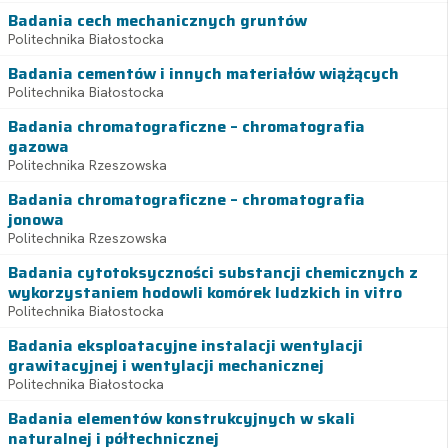
Badania cech mechanicznych gruntów
Politechnika Białostocka
Badania cementów i innych materiałów wiążących
Politechnika Białostocka
Badania chromatograficzne – chromatografia
gazowa
Politechnika Rzeszowska
Badania chromatograficzne – chromatografia
jonowa
Politechnika Rzeszowska
Badania cytotoksyczności substancji chemicznych z
wykorzystaniem hodowli komórek ludzkich in vitro
Politechnika Białostocka
Badania eksploatacyjne instalacji wentylacji
grawitacyjnej i wentylacji mechanicznej
Politechnika Białostocka
Badania elementów konstrukcyjnych w skali
naturalnej i półtechnicznej