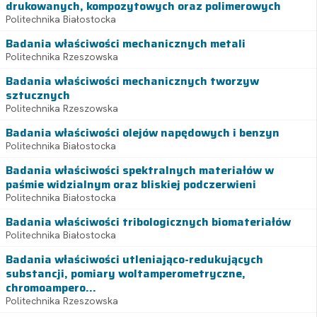
drukowanych, kompozytowych oraz polimerowych
Politechnika Białostocka
Badania właściwości mechanicznych metali
Politechnika Rzeszowska
Badania właściwości mechanicznych tworzyw
sztucznych
Politechnika Rzeszowska
Badania właściwości olejów napędowych i benzyn
Politechnika Białostocka
Badania właściwości spektralnych materiałów w
paśmie widzialnym oraz bliskiej podczerwieni
Politechnika Białostocka
Badania właściwości tribologicznych biomateriałów
Politechnika Białostocka
Badania właściwości utleniająco-redukujących
substancji, pomiary woltamperometryczne,
chromoampero...
Politechnika Rzeszowska