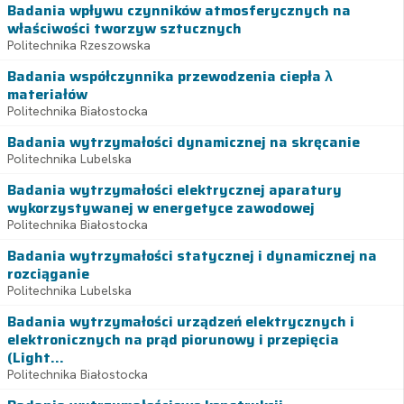
Badania wpływu czynników atmosferycznych na
właściwości tworzyw sztucznych
Politechnika Rzeszowska
Badania współczynnika przewodzenia ciepła λ
materiałów
Politechnika Białostocka
Badania wytrzymałości dynamicznej na skręcanie
Politechnika Lubelska
Badania wytrzymałości elektrycznej aparatury
wykorzystywanej w energetyce zawodowej
Politechnika Białostocka
Badania wytrzymałości statycznej i dynamicznej na
rozciąganie
Politechnika Lubelska
Badania wytrzymałości urządzeń elektrycznych i
elektronicznych na prąd piorunowy i przepięcia
(Light...
Politechnika Białostocka