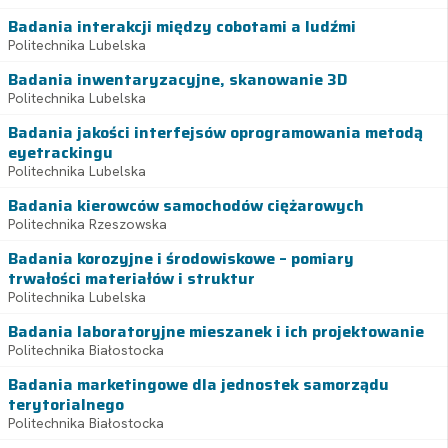
Badania interakcji między cobotami a ludźmi
Politechnika Lubelska
Badania inwentaryzacyjne, skanowanie 3D
Politechnika Lubelska
Badania jakości interfejsów oprogramowania metodą
eyetrackingu
Politechnika Lubelska
Badania kierowców samochodów ciężarowych
Politechnika Rzeszowska
Badania korozyjne i środowiskowe – pomiary
trwałości materiałów i struktur
Politechnika Lubelska
Badania laboratoryjne mieszanek i ich projektowanie
Politechnika Białostocka
Badania marketingowe dla jednostek samorządu
terytorialnego
Politechnika Białostocka