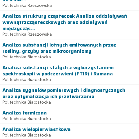
Politechnika Rzeszowska
Analiza struktury cząsteczek Analiza oddziaływań
wewnątrzcząsteczkowych oraz odziaływań
międzycząs...
Politechnika Rzeszowska
Analiza substancji lotnych emitowanych przez
rośliny, grzyby oraz mikroorganizmy
Politechnika Białostocka
Analiza substancji stałych z wykorzystaniem
spektroskopii w podczerwieni (FTIR) i Ramana
Politechnika Białostocka
Analiza sygnałów pomiarowych i diagnostycznych
oraz optymalizacja ich przetwarzania
Politechnika Białostocka
Analiza termiczna
Politechnika Białostocka
Analiza wielopierwiastkowa
Politechnika Białostocka