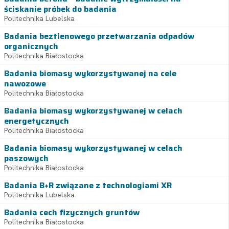
ściskanie próbek do badania
Politechnika Lubelska
Badania beztlenowego przetwarzania odpadów
organicznych
Politechnika Białostocka
Badania biomasy wykorzystywanej na cele
nawozowe
Politechnika Białostocka
Badania biomasy wykorzystywanej w celach
energetycznych
Politechnika Białostocka
Badania biomasy wykorzystywanej w celach
paszowych
Politechnika Białostocka
Badania B+R związane z technologiami XR
Politechnika Lubelska
Badania cech fizycznych gruntów
Politechnika Białostocka