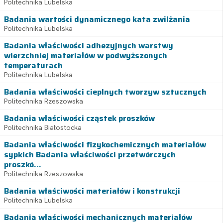
Politechnika Lubelska
Badania wartości dynamicznego kata zwilżania
Politechnika Lubelska
Badania właściwości adhezyjnych warstwy
wierzchniej materiałów w podwyższonych
temperaturach
Politechnika Lubelska
Badania właściwości cieplnych tworzyw sztucznych
Politechnika Rzeszowska
Badania właściwości cząstek proszków
Politechnika Białostocka
Badania właściwości fizykochemicznych materiałów
sypkich Badania właściwości przetwórczych
proszkó...
Politechnika Rzeszowska
Badania właściwości materiałów i konstrukcji
Politechnika Lubelska
Badania właściwości mechanicznych materiałów