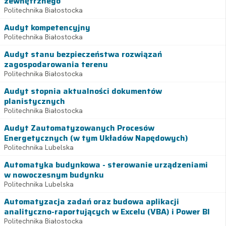
zewnętrznego
Politechnika Białostocka
Audyt kompetencyjny
Politechnika Białostocka
Audyt stanu bezpieczeństwa rozwiązań
zagospodarowania terenu
Politechnika Białostocka
Audyt stopnia aktualności dokumentów
planistycznych
Politechnika Białostocka
Audyt Zautomatyzowanych Procesów
Energetycznych (w tym Układów Napędowych)
Politechnika Lubelska
Automatyka budynkowa - sterowanie urządzeniami
w nowoczesnym budynku
Politechnika Lubelska
Automatyzacja zadań oraz budowa aplikacji
analityczno-raportujących w Excelu (VBA) i Power BI
Politechnika Białostocka