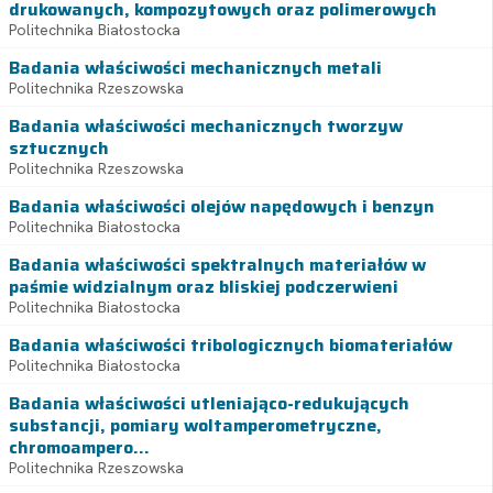
drukowanych, kompozytowych oraz polimerowych
Politechnika Białostocka
Badania właściwości mechanicznych metali
Politechnika Rzeszowska
Badania właściwości mechanicznych tworzyw
sztucznych
Politechnika Rzeszowska
Badania właściwości olejów napędowych i benzyn
Politechnika Białostocka
Badania właściwości spektralnych materiałów w
paśmie widzialnym oraz bliskiej podczerwieni
Politechnika Białostocka
Badania właściwości tribologicznych biomateriałów
Politechnika Białostocka
Badania właściwości utleniająco-redukujących
substancji, pomiary woltamperometryczne,
chromoampero...
Politechnika Rzeszowska