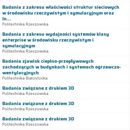
Badania z zakresu właściwości struktur sieciowych
w środowisku rzeczywistym i symulacyjnym oraz
In...
Politechnika Rzeszowska
Badania z zakresu wydajności systemów klasy
enterprise w środowisku rzeczywistym i
symulacyjnym
Politechnika Rzeszowska
Badania zjawisk cieplno-przepływowych
zachodzących w budynkach i systemach ogrzewczo-
wentylacyjnych
Politechnika Białostocka
Badania związane z drukiem 3D
Politechnika Rzeszowska
Badania związane z drukiem 3D
Politechnika Rzeszowska
Badania związane z drukiem 3D
Politechnika Rzeszowska