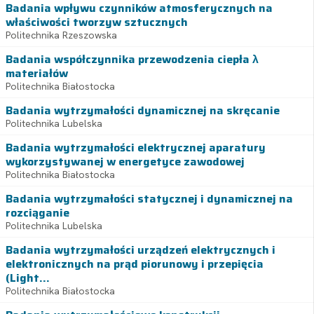
Badania wpływu czynników atmosferycznych na
właściwości tworzyw sztucznych
Politechnika Rzeszowska
Badania współczynnika przewodzenia ciepła λ
materiałów
Politechnika Białostocka
Badania wytrzymałości dynamicznej na skręcanie
Politechnika Lubelska
Badania wytrzymałości elektrycznej aparatury
wykorzystywanej w energetyce zawodowej
Politechnika Białostocka
Badania wytrzymałości statycznej i dynamicznej na
rozciąganie
Politechnika Lubelska
Badania wytrzymałości urządzeń elektrycznych i
elektronicznych na prąd piorunowy i przepięcia
(Light...
Politechnika Białostocka