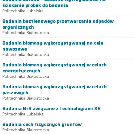
ściskanie próbek do badania
Politechnika Lubelska
Badania beztlenowego przetwarzania odpadów
organicznych
Politechnika Białostocka
Badania biomasy wykorzystywanej na cele
nawozowe
Politechnika Białostocka
Badania biomasy wykorzystywanej w celach
energetycznych
Politechnika Białostocka
Badania biomasy wykorzystywanej w celach
paszowych
Politechnika Białostocka
Badania B+R związane z technologiami XR
Politechnika Lubelska
Badania cech fizycznych gruntów
Politechnika Białostocka