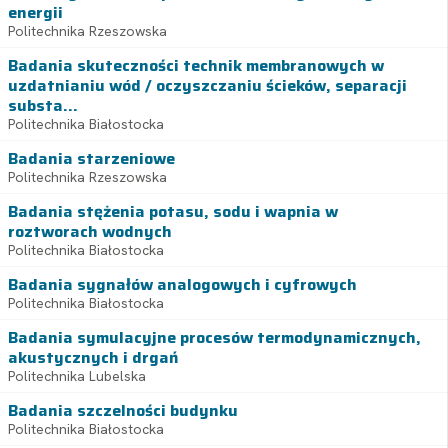
energii
Politechnika Rzeszowska
Badania skuteczności technik membranowych w
uzdatnianiu wód / oczyszczaniu ścieków, separacji
substa...
Politechnika Białostocka
Badania starzeniowe
Politechnika Rzeszowska
Badania stężenia potasu, sodu i wapnia w
roztworach wodnych
Politechnika Białostocka
Badania sygnałów analogowych i cyfrowych
Politechnika Białostocka
Badania symulacyjne procesów termodynamicznych,
akustycznych i drgań
Politechnika Lubelska
Badania szczelności budynku
Politechnika Białostocka