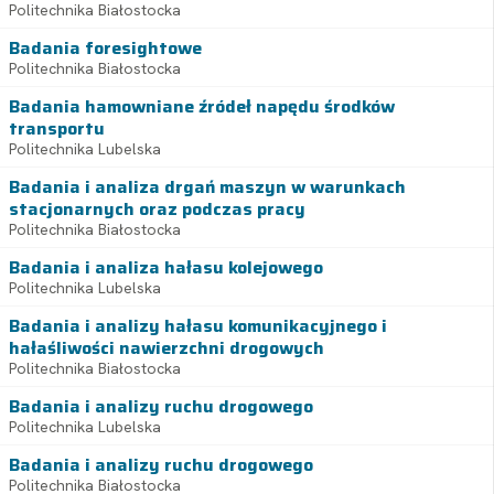
Politechnika Białostocka
Badania foresightowe
Politechnika Białostocka
Badania hamowniane źródeł napędu środków
transportu
Politechnika Lubelska
Badania i analiza drgań maszyn w warunkach
stacjonarnych oraz podczas pracy
Politechnika Białostocka
Badania i analiza hałasu kolejowego
Politechnika Lubelska
Badania i analizy hałasu komunikacyjnego i
hałaśliwości nawierzchni drogowych
Politechnika Białostocka
Badania i analizy ruchu drogowego
Politechnika Lubelska
Badania i analizy ruchu drogowego
Politechnika Białostocka