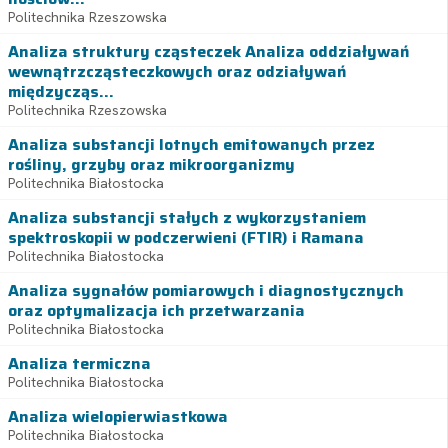
Politechnika Rzeszowska
Analiza struktury cząsteczek Analiza oddziaływań
wewnątrzcząsteczkowych oraz odziaływań
międzycząs...
Politechnika Rzeszowska
Analiza substancji lotnych emitowanych przez
rośliny, grzyby oraz mikroorganizmy
Politechnika Białostocka
Analiza substancji stałych z wykorzystaniem
spektroskopii w podczerwieni (FTIR) i Ramana
Politechnika Białostocka
Analiza sygnałów pomiarowych i diagnostycznych
oraz optymalizacja ich przetwarzania
Politechnika Białostocka
Analiza termiczna
Politechnika Białostocka
Analiza wielopierwiastkowa
Politechnika Białostocka