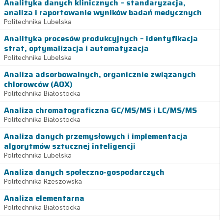
Analityka danych klinicznych – standaryzacja,
analiza i raportowanie wyników badań medycznych
Politechnika Lubelska
Analityka procesów produkcyjnych – identyfikacja
strat, optymalizacja i automatyzacja
Politechnika Lubelska
Analiza adsorbowalnych, organicznie związanych
chlorowców (AOX)
Politechnika Białostocka
Analiza chromatograficzna GC/MS/MS i LC/MS/MS
Politechnika Białostocka
Analiza danych przemysłowych i implementacja
algorytmów sztucznej inteligencji
Politechnika Lubelska
Analiza danych społeczno-gospodarczych
Politechnika Rzeszowska
Analiza elementarna
Politechnika Białostocka