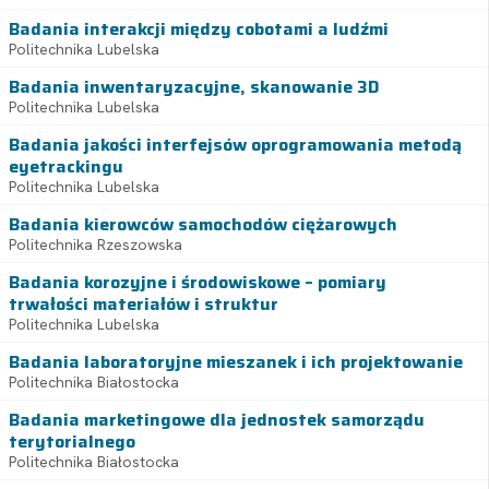
Badania interakcji między cobotami a ludźmi
Politechnika Lubelska
Badania inwentaryzacyjne, skanowanie 3D
Politechnika Lubelska
Badania jakości interfejsów oprogramowania metodą
eyetrackingu
Politechnika Lubelska
Badania kierowców samochodów ciężarowych
Politechnika Rzeszowska
Badania korozyjne i środowiskowe – pomiary
trwałości materiałów i struktur
Politechnika Lubelska
Badania laboratoryjne mieszanek i ich projektowanie
Politechnika Białostocka
Badania marketingowe dla jednostek samorządu
terytorialnego
Politechnika Białostocka