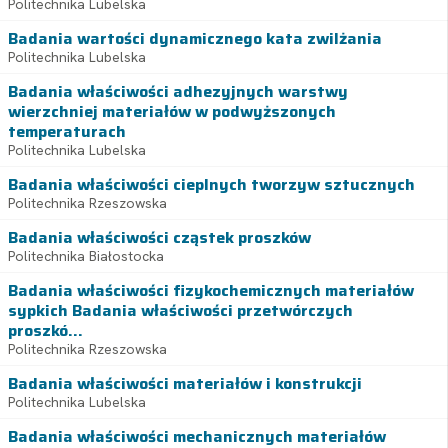
Politechnika Lubelska
Badania wartości dynamicznego kata zwilżania
Politechnika Lubelska
Badania właściwości adhezyjnych warstwy
wierzchniej materiałów w podwyższonych
temperaturach
Politechnika Lubelska
Badania właściwości cieplnych tworzyw sztucznych
Politechnika Rzeszowska
Badania właściwości cząstek proszków
Politechnika Białostocka
Badania właściwości fizykochemicznych materiałów
sypkich Badania właściwości przetwórczych
proszkó...
Politechnika Rzeszowska
Badania właściwości materiałów i konstrukcji
Politechnika Lubelska
Badania właściwości mechanicznych materiałów