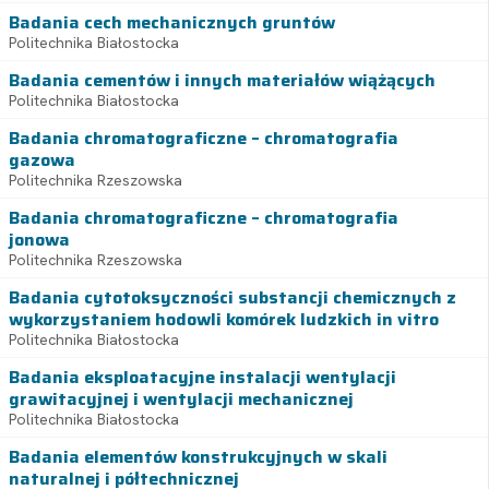
Badania cech mechanicznych gruntów
Politechnika Białostocka
Badania cementów i innych materiałów wiążących
Politechnika Białostocka
Badania chromatograficzne – chromatografia
gazowa
Politechnika Rzeszowska
Badania chromatograficzne – chromatografia
jonowa
Politechnika Rzeszowska
Badania cytotoksyczności substancji chemicznych z
wykorzystaniem hodowli komórek ludzkich in vitro
Politechnika Białostocka
Badania eksploatacyjne instalacji wentylacji
grawitacyjnej i wentylacji mechanicznej
Politechnika Białostocka
Badania elementów konstrukcyjnych w skali
naturalnej i półtechnicznej