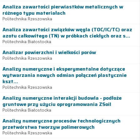
Analiza zawartości pierwiastków metalicznych w
różnego typu materiałach
Politechnika Rzeszowska
Analiza zawartości związków węgla (TOC/IC/TC) oraz
azotu całkowitego (TN) w próbkach ciekłych oraz s...
Politechnika Białostocka
Analizar powierzchni i wielkości porów
Politechnika Rzeszowska
Analizy numeryczne i eksperymentalne dotyczące
wytwarzania nowych odmian połączeń plastycznie
kszt...
Politechnika Rzeszowska
Analizy numeryczne interakcji budowla - podłoże
gruntowe przy użyciu oprogramowania ZSoil
Politechnika Białostocka
Analizy numeryczne procesów technologicznych
przetwórstwa tworzyw polimerowych
Politechnika Rzeszowska